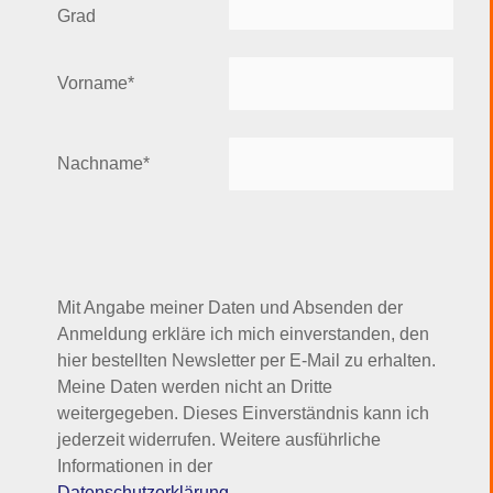
Grad
Vorname*
Nachname*
Mit Angabe meiner Daten und Absenden der
Anmeldung erkläre ich mich einverstanden, den
hier bestellten Newsletter per E-Mail zu erhalten.
Meine Daten werden nicht an Dritte
weitergegeben. Dieses Einverständnis kann ich
jederzeit widerrufen. Weitere ausführliche
Informationen in der
Datenschutzerklärung