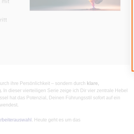
durch ihre Persönlichkeit – sondern durch
klare,
.
In dieser vierteiligen Serie zeige ich Dir vier zentrale Hebel
el hat das Potenzial, Deinen Führungsstil sofort auf ein
wendest.
arbeiterauswahl
. Heute geht es um das