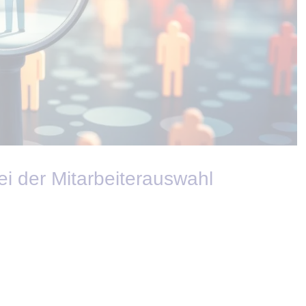
ei der Mitarbeiterauswahl