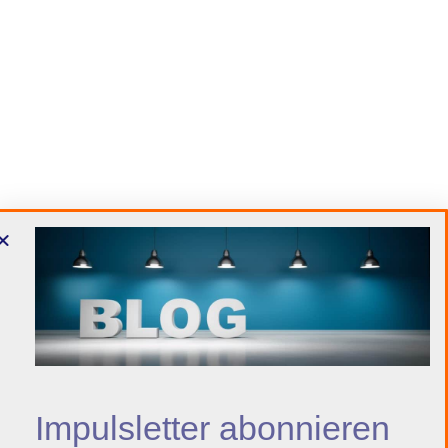
Impulsletter abonnieren