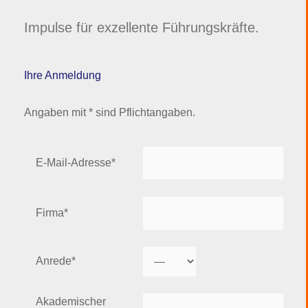
Impulse für exzellente Führungskräfte.
Ihre Anmeldung
Angaben mit * sind Pflichtangaben.
E-Mail-Adresse*
Firma*
Anrede*
Akademischer