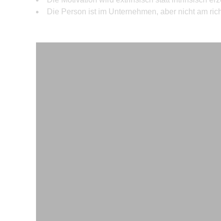
Die Person ist im Unternehmen, aber nicht am rich