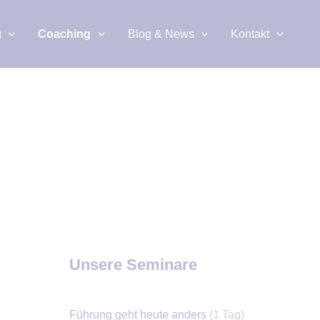
g
Coaching
Blog & News
Kontakt
Unsere Seminare
Führung geht heute anders
(1 Tag)