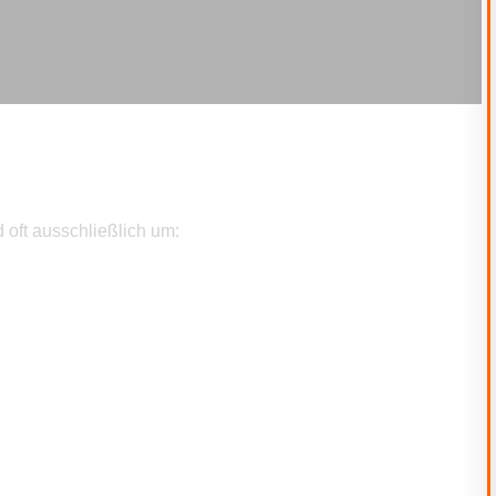
 oft ausschließlich um: