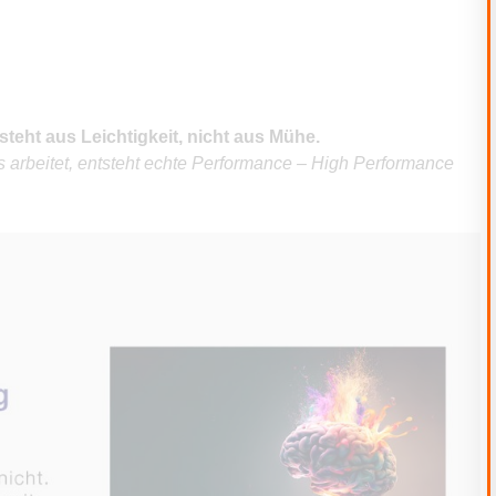
steht aus Leichtigkeit, nicht aus Mühe.
arbeitet, entsteht echte Performance – High Performance