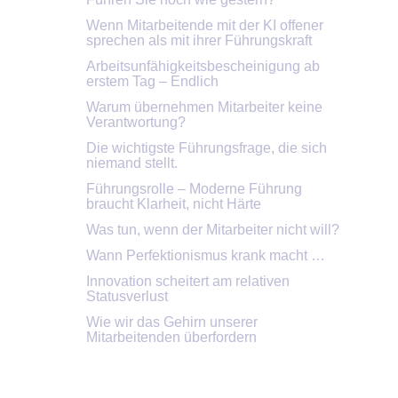
Wenn Mitarbeitende mit der KI offener
sprechen als mit ihrer Führungskraft
Arbeitsunfähigkeitsbescheinigung ab
erstem Tag – Endlich
Warum übernehmen Mitarbeiter keine
Verantwortung?
Die wichtigste Führungsfrage, die sich
niemand stellt.
Führungsrolle – Moderne Führung
braucht Klarheit, nicht Härte
Was tun, wenn der Mitarbeiter nicht will?
Wann Perfektionismus krank macht …
Innovation scheitert am relativen
Statusverlust
Wie wir das Gehirn unserer
Mitarbeitenden überfordern