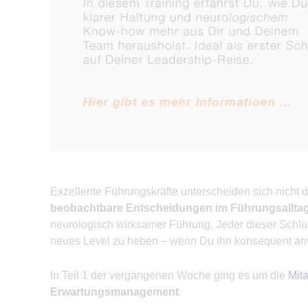
Exzellente Führungskräfte unterscheiden sich nicht 
beobachtbare Entscheidungen im Führungsalltag
neurologisch wirksamer Führung. Jeder dieser Schlüss
neues Level zu heben – wenn Du ihn konsequent an
In Teil 1 der vergangenen Woche ging es um die
Mit
Erwartungsmanagement
.