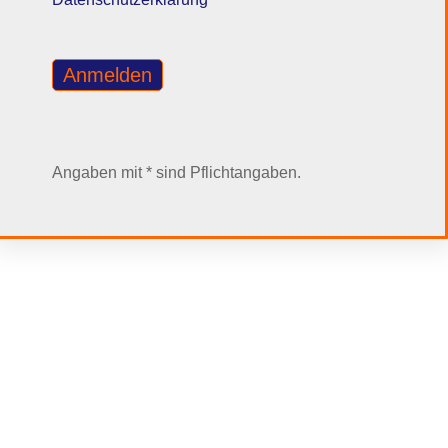
Angaben mit * sind Pflichtangaben.