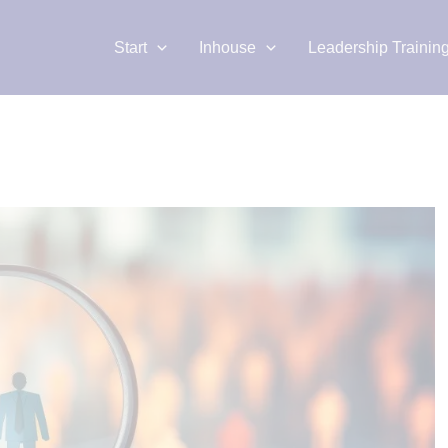
Start
Inhouse
Leadership Trainin