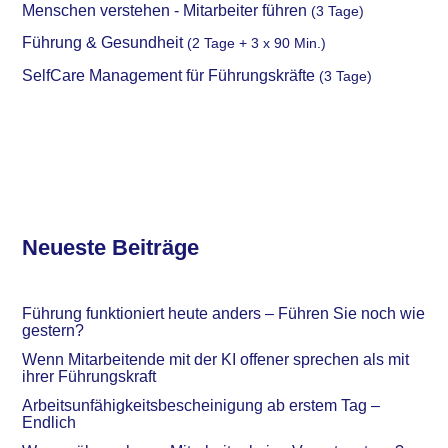
Menschen verstehen - Mitarbeiter führen
(3 Tage)
Führung & Gesundheit
(2 Tage + 3 x 90 Min.)
SelfCare Management für Führungskräfte
(3 Tage)
Neueste Beiträge
Führung funktioniert heute anders – Führen Sie noch wie
gestern?
Wenn Mitarbeitende mit der KI offener sprechen als mit
ihrer Führungskraft
Arbeitsunfähigkeitsbescheinigung ab erstem Tag –
Endlich