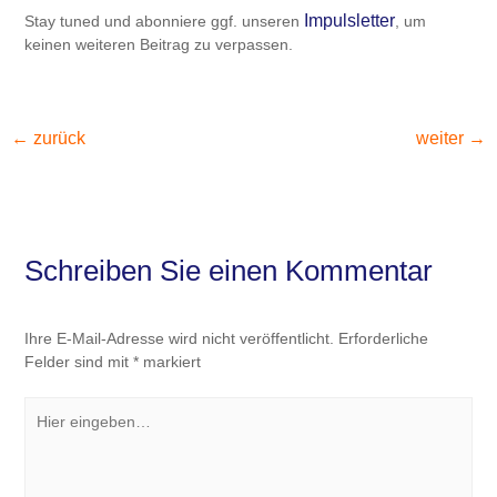
Impulsletter
Stay tuned und abonniere ggf. unseren
, um
keinen weiteren Beitrag zu verpassen.
←
zurück
weiter
→
Schreiben Sie einen Kommentar
Ihre E-Mail-Adresse wird nicht veröffentlicht.
Erforderliche
Felder sind mit
*
markiert
Hier
eingeben…