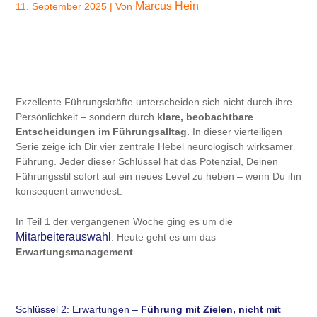
Marcus Hein
11. September 2025
| Von
Exzellente Führungskräfte unterscheiden sich nicht durch ihre
Persönlichkeit – sondern durch
klare, beobachtbare
Entscheidungen im Führungsalltag.
In dieser vierteiligen
Serie zeige ich Dir vier zentrale Hebel neurologisch wirksamer
Führung. Jeder dieser Schlüssel hat das Potenzial, Deinen
Führungsstil sofort auf ein neues Level zu heben – wenn Du ihn
konsequent anwendest.
In Teil 1 der vergangenen Woche ging es um die
Mitarbeiterauswahl
. Heute geht es um das
Erwartungsmanagement
.
Schlüssel 2: Erwartungen –
Führung mit Zielen, nicht mit