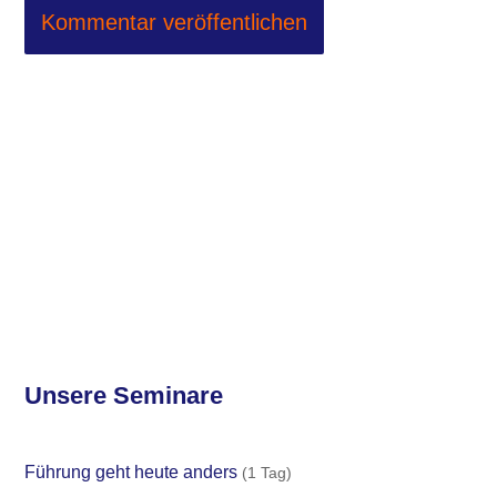
Unsere Seminare
Führung geht heute anders
(1 Tag)