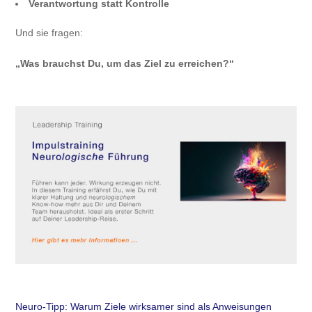
Verantwortung statt Kontrolle
Und sie fragen:
„Was brauchst Du, um das Ziel zu erreichen?“
Neuro-Tipp: Warum Ziele wirksamer sind als Anweisungen