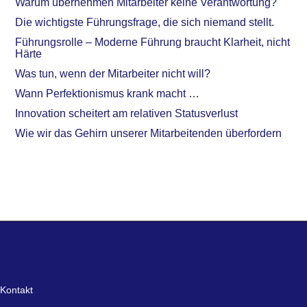
Warum übernehmen Mitarbeiter keine Verantwortung?
Die wichtigste Führungsfrage, die sich niemand stellt.
Führungsrolle – Moderne Führung braucht Klarheit, nicht
Härte
Was tun, wenn der Mitarbeiter nicht will?
Wann Perfektionismus krank macht …
Innovation scheitert am relativen Statusverlust
Wie wir das Gehirn unserer Mitarbeitenden überfordern
Kontakt