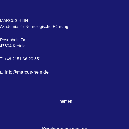
MARCUS HEIN -
Akademie für Neurologische Führung
Rosenhain 7a
47804 Krefeld
T: +49 2151 36 20 351
info@marcus-hein.de
E:
Themen