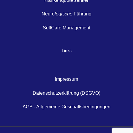
Krankenquote senken
Neuro
logische
Führung
SelfCare Management
Links
Impressum
Datenschutzerklärung (DSGVO)
AGB - Allgemeine Geschäftsbedingungen