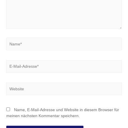
Name*
E-
Mail-
Adresse*
Website
Name, E-Mail-Adresse und Website in diesem Browser für
meinen nächsten Kommentar speichern.