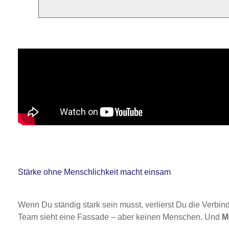
Stärke ohne Menschlichkeit macht einsam
Wenn Du ständig stark sein musst, verlierst Du die Verbin
Team sieht eine Fassade – aber keinen Menschen. Und
M