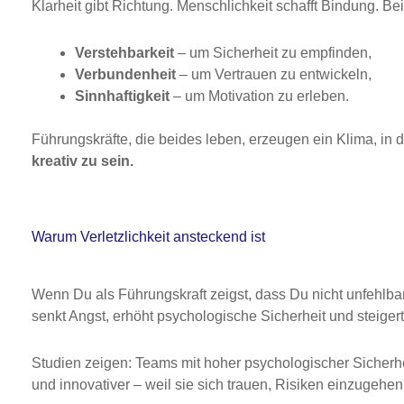
Klarheit gibt Richtung. Menschlichkeit schafft Bindung. 
Verstehbarkeit
– um Sicherheit zu empfinden,
Verbundenheit
– um Vertrauen zu entwickeln,
Sinnhaftigkeit
– um Motivation zu erleben.
Führungskräfte, die beides leben, erzeugen ein Klima, in
kreativ zu sein.
Warum Verletzlichkeit ansteckend ist
Wenn Du als Führungskraft zeigst, dass Du nicht unfehlb
senkt Angst, erhöht psychologische Sicherheit und steige
Studien zeigen: Teams mit hoher psychologischer Sicherh
und innovativer – weil sie sich trauen, Risiken einzugeh