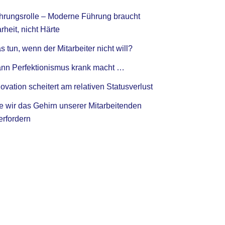
hrungsrolle – Moderne Führung braucht
rheit, nicht Härte
 tun, wenn der Mitarbeiter nicht will?
nn Perfektionismus krank macht …
ovation scheitert am relativen Statusverlust
e wir das Gehirn unserer Mitarbeitenden
erfordern