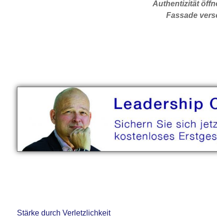
Authentizität öffn
Fassade versc
Stärke durch Verletzlichkeit