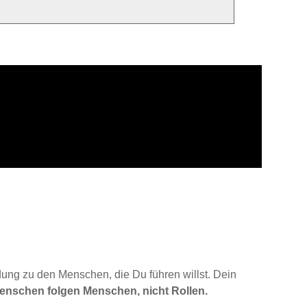
dung zu den Menschen, die Du führen willst. Dein
enschen folgen Menschen, nicht Rollen.