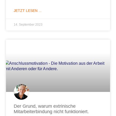
JETZT LESEN ...
14. September 2023
Der Grund, warum extrinische
Mitarbeiterbindung nicht funktioniert.