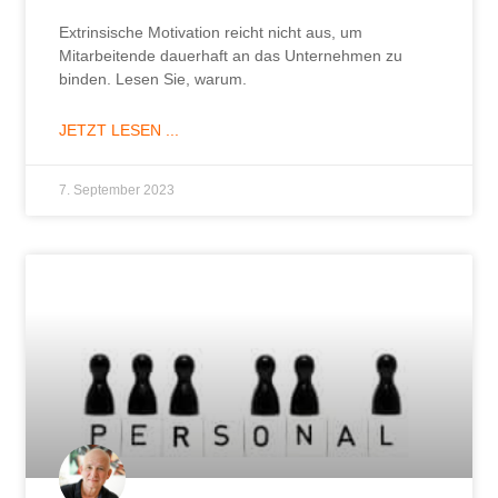
Extrinsische Motivation reicht nicht aus, um
Mitarbeitende dauerhaft an das Unternehmen zu
binden. Lesen Sie, warum.
JETZT LESEN ...
7. September 2023