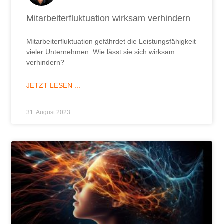
Mitarbeiterfluktuation wirksam verhindern
Mitarbeiterfluktuation gefährdet die Leistungsfähigkeit
vieler Unternehmen. Wie lässt sie sich wirksam
verhindern?
JETZT LESEN ...
31. August 2023