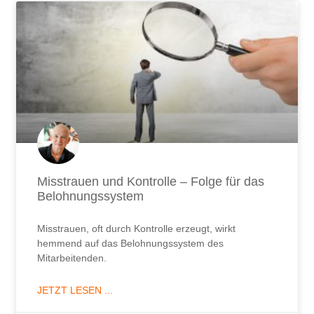
Misstrauen und Kontrolle – Folge für das
Belohnungssystem
Misstrauen, oft durch Kontrolle erzeugt, wirkt
hemmend auf das Belohnungssystem des
Mitarbeitenden.
JETZT LESEN ...