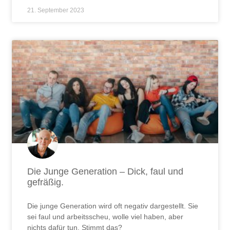
21. September 2023
Die Junge Generation – Dick, faul und
gefräßig.
Die junge Generation wird oft negativ dargestellt. Sie
sei faul und arbeitsscheu, wolle viel haben, aber
nichts dafür tun. Stimmt das?