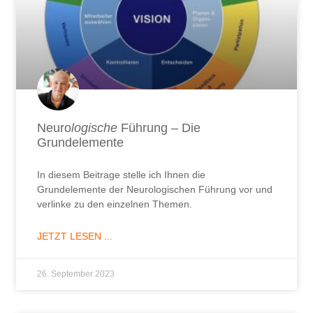
Neuro
logische
Führung – Die
Grundelemente
In diesem Beitrage stelle ich Ihnen die
Grundelemente der Neurologischen Führung vor und
verlinke zu den einzelnen Themen.
JETZT LESEN ...
26. September 2023