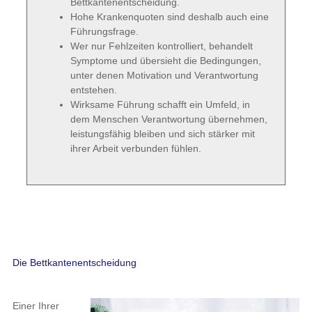
Bettkantenentscheidung.
Hohe Krankenquoten sind deshalb auch eine
Führungsfrage.
Wer nur Fehlzeiten kontrolliert, behandelt
Symptome und übersieht die Bedingungen,
unter denen Motivation und Verantwortung
entstehen.
Wirksame Führung schafft ein Umfeld, in
dem Menschen Verantwortung übernehmen,
leistungsfähig bleiben und sich stärker mit
ihrer Arbeit verbunden fühlen.
Die Bettkantenentscheidung
Einer Ihrer