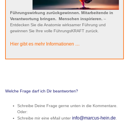
Führungswirkung zurückgewinnen. Mitarbeitende in
Verantwortung bringen.
Menschen inspirieren.
–
Entdecken Sie die Anatomie wirksamer Führung und
gewinnen Sie Ihre volle FührungsKRAFT zurück.
Hier gibt es mehr Informationen …
Welche Frage darf ich Dir beantworten?
Schreibe Deine Frage gerne unten in die Kommentare.
Oder:
info@marcus-hein.de
Schreibe mir eine eMail unter
.