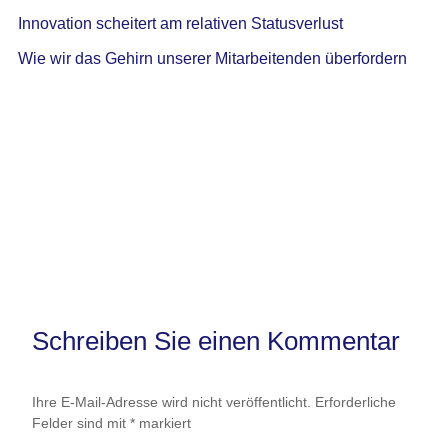
Innovation scheitert am relativen Statusverlust
Wie wir das Gehirn unserer Mitarbeitenden überfordern
Schreiben Sie einen Kommentar
Ihre E-Mail-Adresse wird nicht veröffentlicht.
Erforderliche
Felder sind mit
*
markiert