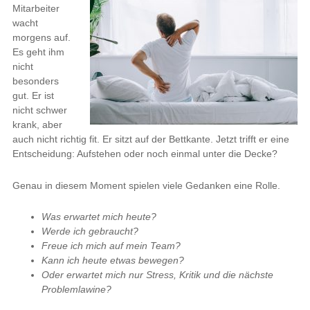
Mitarbeiter
wacht
morgens auf.
Es geht ihm
nicht
besonders
gut. Er ist
nicht schwer
krank, aber
auch nicht richtig fit. Er sitzt auf der Bettkante. Jetzt trifft er eine
Entscheidung: Aufstehen oder noch einmal unter die Decke?
Genau in diesem Moment spielen viele Gedanken eine Rolle.
Was erwartet mich heute?
Werde ich gebraucht?
Freue ich mich auf mein Team?
Kann ich heute etwas bewegen?
Oder erwartet mich nur Stress, Kritik und die nächste
Problemlawine?