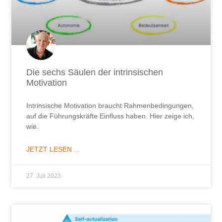
Die sechs Säulen der intrinsischen
Motivation
Intrinsische Motivation braucht Rahmenbedingungen,
auf die Führungskräfte Einfluss haben. Hier zeige ich,
wie.
JETZT LESEN ...
27. Juli 2023