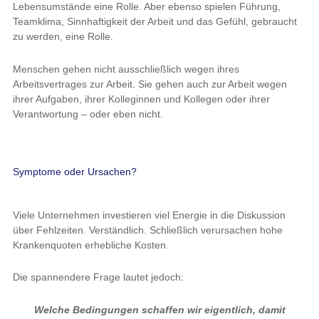
Lebensumstände eine Rolle. Aber ebenso spielen Führung,
Teamklima, Sinnhaftigkeit der Arbeit und das Gefühl, gebraucht
zu werden, eine Rolle.
Menschen gehen nicht ausschließlich wegen ihres
Arbeitsvertrages zur Arbeit. Sie gehen auch zur Arbeit wegen
ihrer Aufgaben, ihrer Kolleginnen und Kollegen oder ihrer
Verantwortung – oder eben nicht.
Symptome oder Ursachen?
Viele Unternehmen investieren viel Energie in die Diskussion
über Fehlzeiten. Verständlich. Schließlich verursachen hohe
Krankenquoten erhebliche Kosten.
Die spannendere Frage lautet jedoch:
Welche Bedingungen schaffen wir eigentlich, damit