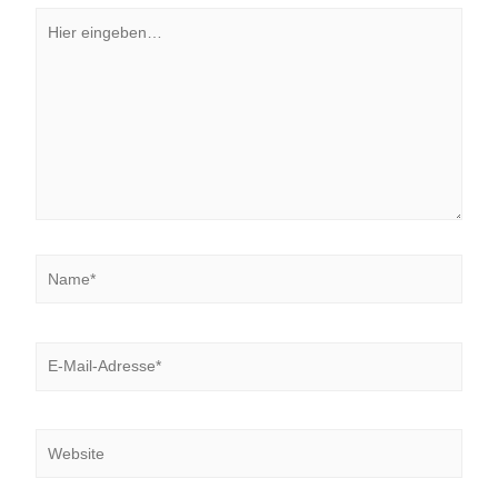
Hier
eingeben…
Name*
E-
Mail-
Adresse*
Website