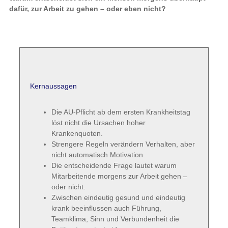
dafür, zur Arbeit zu gehen – oder eben nicht?
Kernaussagen
Die AU-Pflicht ab dem ersten Krankheitstag
löst nicht die Ursachen hoher
Krankenquoten.
Strengere Regeln verändern Verhalten, aber
nicht automatisch Motivation.
Die entscheidende Frage lautet warum
Mitarbeitende morgens zur Arbeit gehen –
oder nicht.
Zwischen eindeutig gesund und eindeutig
krank beeinflussen auch Führung,
Teamklima, Sinn und Verbundenheit die