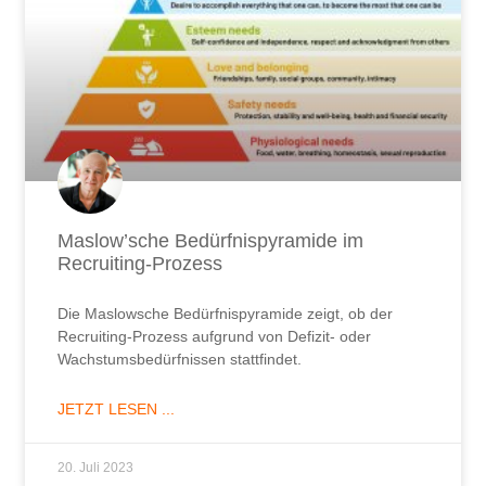
Maslow’sche Bedürfnispyramide im
Recruiting-Prozess
Die Maslowsche Bedürfnispyramide zeigt, ob der
Recruiting-Prozess aufgrund von Defizit- oder
Wachstumsbedürfnissen stattfindet.
JETZT LESEN ...
20. Juli 2023