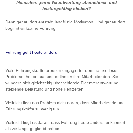
Menschen gerne Verantwortung übernehmen und
leistungsfähig bleiben?
Denn genau dort entsteht langfristig Motivation. Und genau dort
beginnt wirksame Führung.
Führung geht heute anders
Viele Führungskräfte arbeiten engagierter denn je. Sie lösen
Probleme, helfen aus und entlasten ihre Mitarbeitenden. Sie
wundern sich gleichzeitig über fehlende Eigenverantwortung,
steigende Belastung und hohe Fehlzeiten.
Vielleicht liegt das Problem nicht daran, dass Mitarbeitende und
Führungskräfte zu wenig tun.
Vielleicht liegt es daran, dass Führung heute anders funktioniert,
als wir lange geglaubt haben.