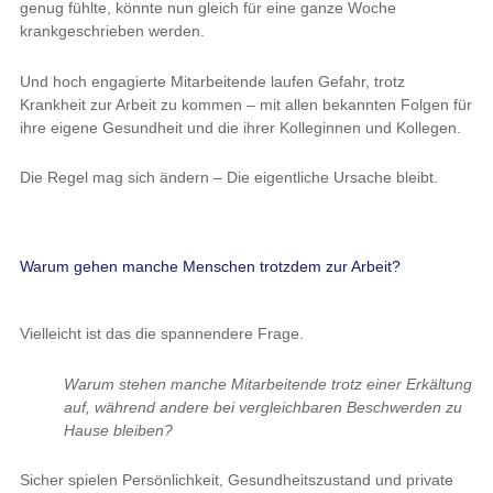
genug fühlte, könnte nun gleich für eine ganze Woche
krankgeschrieben werden.
Und hoch engagierte Mitarbeitende laufen Gefahr, trotz
Krankheit zur Arbeit zu kommen – mit allen bekannten Folgen für
ihre eigene Gesundheit und die ihrer Kolleginnen und Kollegen.
Die Regel mag sich ändern – Die eigentliche Ursache bleibt.
Warum gehen manche Menschen trotzdem zur Arbeit?
Vielleicht ist das die spannendere Frage.
Warum stehen manche Mitarbeitende trotz einer Erkältung
auf, während andere bei vergleichbaren Beschwerden zu
Hause bleiben?
Sicher spielen Persönlichkeit, Gesundheitszustand und private