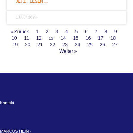
JETZT LESEN ...
13. Juli 2023
« Zurück
1
2
3
4
5
6
7
8
9
10
11
12
14
15
16
17
18
13
19
20
21
22
23
24
25
26
27
Weiter »
Kontakt
MARCUS HEIN -