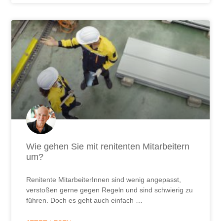
Wie gehen Sie mit renitenten Mitarbeitern
um?
Renitente MitarbeiterInnen sind wenig angepasst,
verstoßen gerne gegen Regeln und sind schwierig zu
führen. Doch es geht auch einfach …