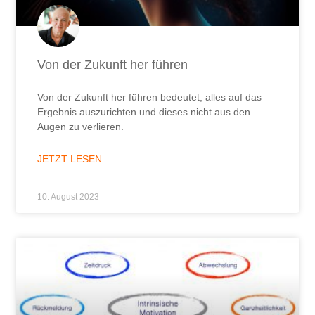
Von der Zukunft her führen
Von der Zukunft her führen bedeutet, alles auf das
Ergebnis auszurichten und dieses nicht aus den
Augen zu verlieren.
JETZT LESEN ...
10. August 2023