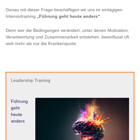
Genau mit dieser Frage beschäftigen wir uns im eintägigen
Intensivtraining
„Führung geht heute anders“
.
Denn wer die Bedingungen verändert, unter denen Motivation,
Verantwortung und Zusammenarbeit entstehen, beeinflusst oft
weit mehr als nur die Krankenquote.
Leadership Training
Führung
geht
heute
anders