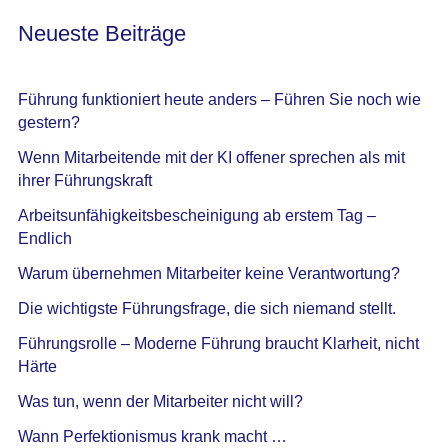
Neueste Beiträge
Führung funktioniert heute anders – Führen Sie noch wie
gestern?
Wenn Mitarbeitende mit der KI offener sprechen als mit
ihrer Führungskraft
Arbeitsunfähigkeitsbescheinigung ab erstem Tag –
Endlich
Warum übernehmen Mitarbeiter keine Verantwortung?
Die wichtigste Führungsfrage, die sich niemand stellt.
Führungsrolle – Moderne Führung braucht Klarheit, nicht
Härte
Was tun, wenn der Mitarbeiter nicht will?
Wann Perfektionismus krank macht …