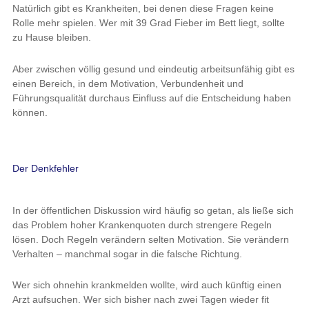
Natürlich gibt es Krankheiten, bei denen diese Fragen keine
Rolle mehr spielen. Wer mit 39 Grad Fieber im Bett liegt, sollte
zu Hause bleiben.
Aber zwischen völlig gesund und eindeutig arbeitsunfähig gibt es
einen Bereich, in dem Motivation, Verbundenheit und
Führungsqualität durchaus Einfluss auf die Entscheidung haben
können.
Der Denkfehler
In der öffentlichen Diskussion wird häufig so getan, als ließe sich
das Problem hoher Krankenquoten durch strengere Regeln
lösen. Doch Regeln verändern selten Motivation. Sie verändern
Verhalten – manchmal sogar in die falsche Richtung.
Wer sich ohnehin krankmelden wollte, wird auch künftig einen
Arzt aufsuchen. Wer sich bisher nach zwei Tagen wieder fit