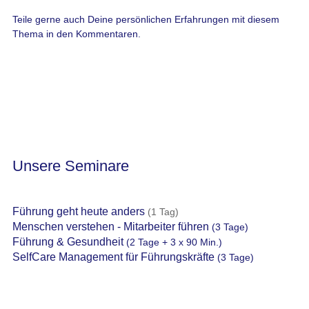
Teile gerne auch Deine persönlichen Erfahrungen mit diesem
Thema in den Kommentaren.
Unsere Seminare
Führung geht heute anders
(1 Tag)
Menschen verstehen - Mitarbeiter führen
(3 Tage)
Führung & Gesundheit
(2 Tage + 3 x 90 Min.)
SelfCare Management für Führungskräfte
(3 Tage)