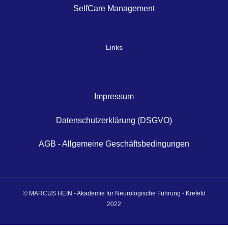
SelfCare Management
Links
Impressum
Datenschutzerklärung (DSGVO)
AGB - Allgemeine Geschäftsbedingungen
© MARCUS HEIN - Akademie für Neurologische Führung - Krefeld
2022