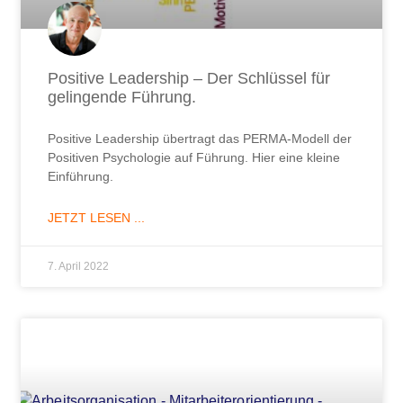
Positive Leadership – Der Schlüssel für
gelingende Führung.
Positive Leadership übertragt das PERMA-Modell der
Positiven Psychologie auf Führung. Hier eine kleine
Einführung.
JETZT LESEN ...
7. April 2022