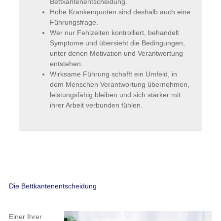
Bettkantenentscheidung.
Hohe Krankenquoten sind deshalb auch eine
Führungsfrage.
Wer nur Fehlzeiten kontrolliert, behandelt
Symptome und übersieht die Bedingungen,
unter denen Motivation und Verantwortung
entstehen.
Wirksame Führung schafft ein Umfeld, in
dem Menschen Verantwortung übernehmen,
leistungsfähig bleiben und sich stärker mit
ihrer Arbeit verbunden fühlen.
Die Bettkantenentscheidung
Einer Ihrer