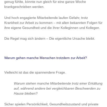
genug fühlte, könnte nun gleich für eine ganze Woche
krankgeschrieben werden.
Und hoch engagierte Mitarbeitende laufen Gefahr, trotz
Krankheit zur Arbeit zu kommen – mit allen bekannten Folgen für
ihre eigene Gesundheit und die ihrer Kolleginnen und Kollegen.
Die Regel mag sich ändern – Die eigentliche Ursache bleibt.
Warum gehen manche Menschen trotzdem zur Arbeit?
Vielleicht ist das die spannendere Frage.
Warum stehen manche Mitarbeitende trotz einer Erkältung
auf, während andere bei vergleichbaren Beschwerden zu
Hause bleiben?
Sicher spielen Persönlichkeit, Gesundheitszustand und private