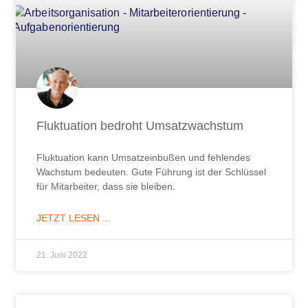
Fluktuation bedroht Umsatzwachstum
Fluktuation kann Umsatzeinbußen und fehlendes
Wachstum bedeuten. Gute Führung ist der Schlüssel
für Mitarbeiter, dass sie bleiben.
JETZT LESEN ...
21. Juni 2022