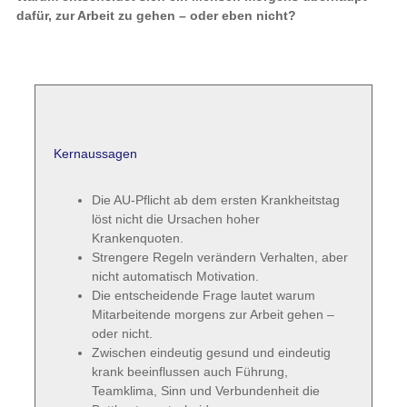
dafür, zur Arbeit zu gehen – oder eben nicht?
Kernaussagen
Die AU-Pflicht ab dem ersten Krankheitstag
löst nicht die Ursachen hoher
Krankenquoten.
Strengere Regeln verändern Verhalten, aber
nicht automatisch Motivation.
Die entscheidende Frage lautet warum
Mitarbeitende morgens zur Arbeit gehen –
oder nicht.
Zwischen eindeutig gesund und eindeutig
krank beeinflussen auch Führung,
Teamklima, Sinn und Verbundenheit die