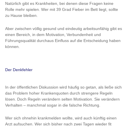
Natürlich gibt es Krankheiten, bei denen diese Fragen keine
Rolle mehr spielen. Wer mit 39 Grad Fieber im Bett liegt, sollte
zu Hause bleiben.
Aber zwischen völlig gesund und eindeutig arbeitsunfähig gibt es
einen Bereich, in dem Motivation, Verbundenheit und
Führungsqualität durchaus Einfluss auf die Entscheidung haben
können.
Der Denkfehler
In der öffentlichen Diskussion wird häufig so getan, als ließe sich
das Problem hoher Krankenquoten durch strengere Regeln
lösen. Doch Regeln verändern selten Motivation. Sie verändern
Verhalten – manchmal sogar in die falsche Richtung.
Wer sich ohnehin krankmelden wollte, wird auch künftig einen
Arzt aufsuchen. Wer sich bisher nach zwei Tagen wieder fit