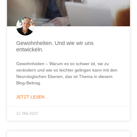
Gewohnheiten. Und wie wir uns
entwickeln.
Gewohnheiten – Warum es so schwer ist, sie zu
verändern und wie es leichter gelingen kann mit den
Neurologischen Ebenen, das ist Thema in diesem
Blog-Beitrag.
JETZT LESEN ...
12. Mai 2022