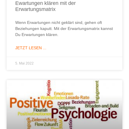
Ewartungen klären mit der
Erwartungsmatrix​
Wenn Erwartungen nicht geklärt sind, gehen oft
Beziehungen kaputt. Mit der Erwartungsmatrix kannst
Du Erwartungen klären.
JETZT LESEN ...
5. Mai 2022