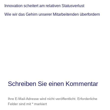
Innovation scheitert am relativen Statusverlust
Wie wir das Gehirn unserer Mitarbeitenden überfordern
Schreiben Sie einen Kommentar
Ihre E-Mail-Adresse wird nicht veröffentlicht.
Erforderliche
Felder sind mit
*
markiert