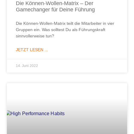
Die Können-Wollen-Matrix – Der
Gamechanger für Deine Führung
Die Können-Wollen-Matrix teilt die Mitarbeiter in vier
Gruppen ein. Was solltest Du als Führungskraft
sinnvollerweise tun?
JETZT LESEN ...
14. Juni 2022