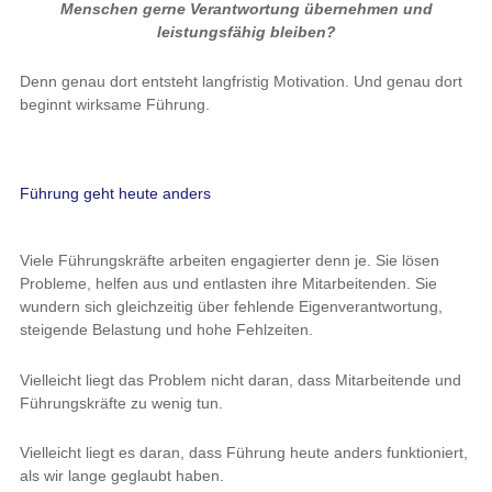
Menschen gerne Verantwortung übernehmen und
leistungsfähig bleiben?
Denn genau dort entsteht langfristig Motivation. Und genau dort
beginnt wirksame Führung.
Führung geht heute anders
Viele Führungskräfte arbeiten engagierter denn je. Sie lösen
Probleme, helfen aus und entlasten ihre Mitarbeitenden. Sie
wundern sich gleichzeitig über fehlende Eigenverantwortung,
steigende Belastung und hohe Fehlzeiten.
Vielleicht liegt das Problem nicht daran, dass Mitarbeitende und
Führungskräfte zu wenig tun.
Vielleicht liegt es daran, dass Führung heute anders funktioniert,
als wir lange geglaubt haben.