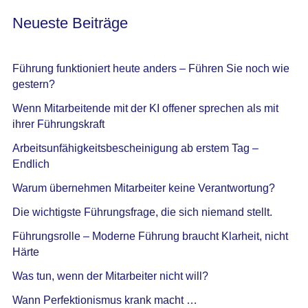
Neueste Beiträge
Führung funktioniert heute anders – Führen Sie noch wie
gestern?
Wenn Mitarbeitende mit der KI offener sprechen als mit
ihrer Führungskraft
Arbeitsunfähigkeitsbescheinigung ab erstem Tag –
Endlich
Warum übernehmen Mitarbeiter keine Verantwortung?
Die wichtigste Führungsfrage, die sich niemand stellt.
Führungsrolle – Moderne Führung braucht Klarheit, nicht
Härte
Was tun, wenn der Mitarbeiter nicht will?
Wann Perfektionismus krank macht …