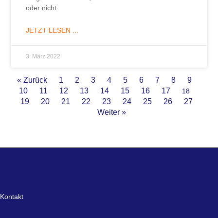
oder nicht.
JETZT LESEN ...
3. März 2022
« Zurück
1
2
3
4
5
6
7
8
9
10
11
12
13
14
15
16
17
18
19
20
21
22
23
24
25
26
27
Weiter »
Kontakt