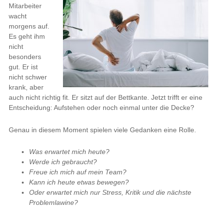
Mitarbeiter
wacht
morgens auf.
Es geht ihm
nicht
besonders
gut. Er ist
nicht schwer
krank, aber
auch nicht richtig fit. Er sitzt auf der Bettkante. Jetzt trifft er eine
Entscheidung: Aufstehen oder noch einmal unter die Decke?
Genau in diesem Moment spielen viele Gedanken eine Rolle.
Was erwartet mich heute?
Werde ich gebraucht?
Freue ich mich auf mein Team?
Kann ich heute etwas bewegen?
Oder erwartet mich nur Stress, Kritik und die nächste
Problemlawine?