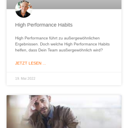
High Performance Habits
High Performance führt zu außergewöhnlichen
Ergebnissen. Doch welche High Performance Habits
helfen, dass Dein Team ausßergewöhnlich wird?
JETZT LESEN ...
19. Mai 2022