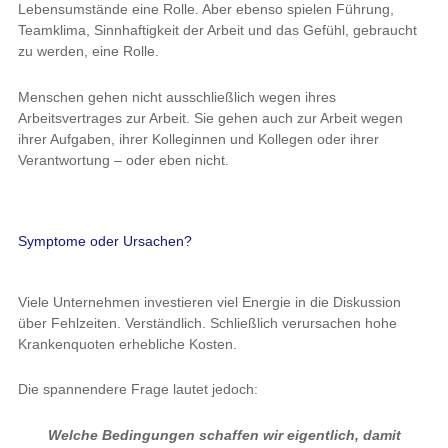
Lebensumstände eine Rolle. Aber ebenso spielen Führung,
Teamklima, Sinnhaftigkeit der Arbeit und das Gefühl, gebraucht
zu werden, eine Rolle.
Menschen gehen nicht ausschließlich wegen ihres
Arbeitsvertrages zur Arbeit. Sie gehen auch zur Arbeit wegen
ihrer Aufgaben, ihrer Kolleginnen und Kollegen oder ihrer
Verantwortung – oder eben nicht.
Symptome oder Ursachen?
Viele Unternehmen investieren viel Energie in die Diskussion
über Fehlzeiten. Verständlich. Schließlich verursachen hohe
Krankenquoten erhebliche Kosten.
Die spannendere Frage lautet jedoch:
Welche Bedingungen schaffen wir eigentlich, damit