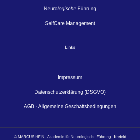
Neuro
logische
Führung
SelfCare Management
Links
Impressum
Datenschutzerklärung (DSGVO)
AGB - Allgemeine Geschäftsbedingungen
© MARCUS HEIN - Akademie für Neurologische Führung - Krefeld