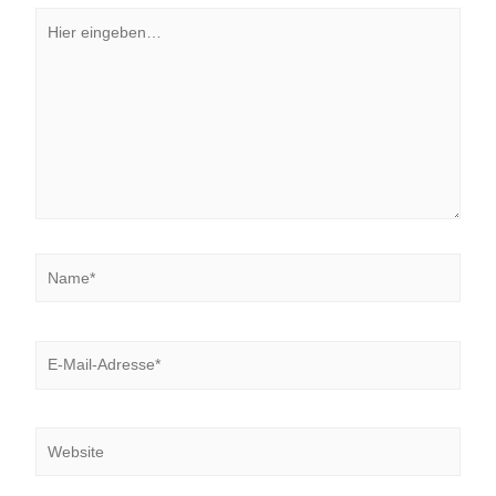
Hier
eingeben…
Name*
E-
Mail-
Adresse*
Website