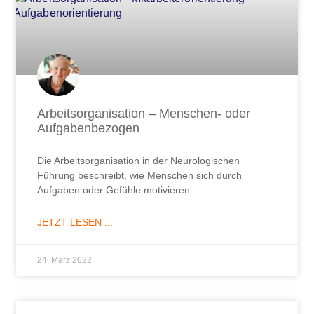
Arbeitsorganisation – Menschen- oder
Aufgabenbezogen
Die Arbeitsorganisation in der Neurologischen
Führung beschreibt, wie Menschen sich durch
Aufgaben oder Gefühle motivieren.
JETZT LESEN ...
24. März 2022