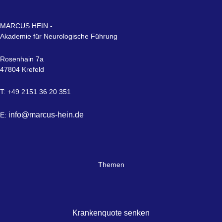
MARCUS HEIN -
Akademie für Neurologische Führung
Rosenhain 7a
47804 Krefeld
T: +49 2151 36 20 351
info@marcus-hein.de
E:
Themen
Krankenquote senken