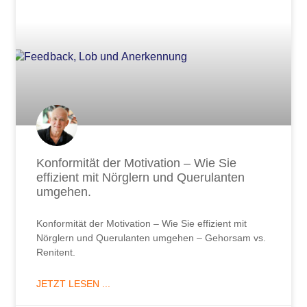
Konformität der Motivation – Wie Sie
effizient mit Nörglern und Querulanten
umgehen.
Konformität der Motivation – Wie Sie effizient mit
Nörglern und Querulanten umgehen – Gehorsam vs.
Renitent.
JETZT LESEN ...