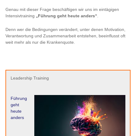
Genau mit dieser Frage beschäftigen wir uns im eintägigen
Intensivtraining
„Führung geht heute anders“
.
Denn wer die Bedingungen verändert, unter denen Motivation,
Verantwortung und Zusammenarbeit entstehen, beeinflusst oft
weit mehr als nur die Krankenquote.
Leadership Training
Führung
geht
heute
anders