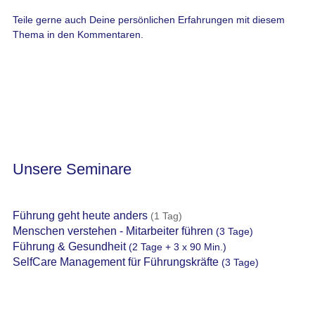
Teile gerne auch Deine persönlichen Erfahrungen mit diesem
Thema in den Kommentaren.
Unsere Seminare
Führung geht heute anders
(1 Tag)
Menschen verstehen - Mitarbeiter führen
(3 Tage)
Führung & Gesundheit
(2 Tage + 3 x 90 Min.)
SelfCare Management für Führungskräfte
(3 Tage)