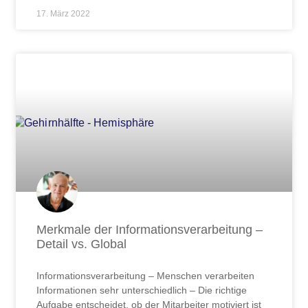
17. März 2022
Merkmale der Informationsverarbeitung –
Detail vs. Global
Informationsverarbeitung – Menschen verarbeiten
Informationen sehr unterschiedlich – Die richtige
Aufgabe entscheidet, ob der Mitarbeiter motiviert ist