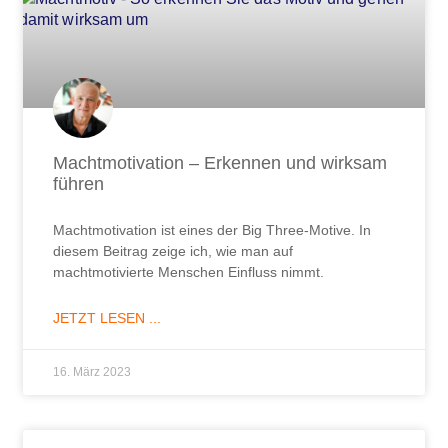
Machtmotivation – Erkennen und wirksam
führen
Machtmotivation ist eines der Big Three-Motive. In
diesem Beitrag zeige ich, wie man auf
machtmotivierte Menschen Einfluss nimmt.
JETZT LESEN ...
16. März 2023