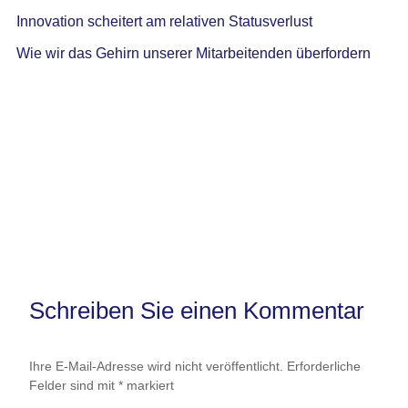
Innovation scheitert am relativen Statusverlust
Wie wir das Gehirn unserer Mitarbeitenden überfordern
Schreiben Sie einen Kommentar
Ihre E-Mail-Adresse wird nicht veröffentlicht.
Erforderliche
Felder sind mit
*
markiert