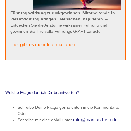
Führungswirkung zurückgewinnen. Mitarbeitende in
Verantwortung bringen.
Menschen inspirieren.
–
Entdecken Sie die Anatomie wirksamer Führung und
gewinnen Sie Ihre volle FührungsKRAFT zurück.
Hier gibt es mehr Informationen …
Welche Frage darf ich Dir beantworten?
Schreibe Deine Frage gerne unten in die Kommentare.
Oder:
info@marcus-hein.de
Schreibe mir eine eMail unter
.