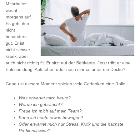
Mitarbeiter
wacht
morgens auf.
Es geht ihm
nicht
besonders
gut. Er ist
nicht schwer
krank, aber
auch nicht richtig fit. Er sitzt auf der Bettkante. Jetzt trifft er eine
Entscheidung: Aufstehen oder noch einmal unter die Decke?
Genau in diesem Moment spielen viele Gedanken eine Rolle.
Was erwartet mich heute?
Werde ich gebraucht?
Freue ich mich auf mein Team?
Kann ich heute etwas bewegen?
Oder erwartet mich nur Stress, Kritik und die nächste
Problemlawine?