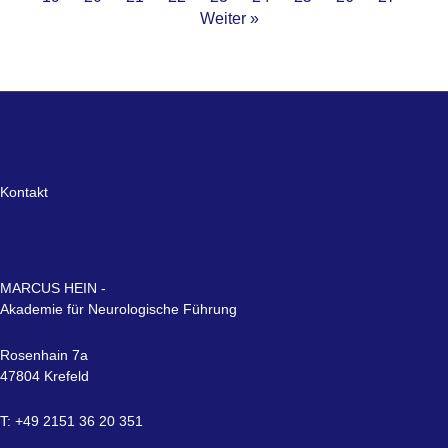
Weiter »
Kontakt
MARCUS HEIN -
Akademie für Neurologische Führung
Rosenhain 7a
47804 Krefeld
T: +49 2151 36 20 351