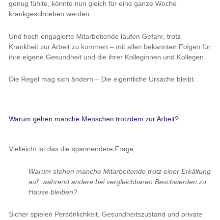
genug fühlte, könnte nun gleich für eine ganze Woche
krankgeschrieben werden.
Und hoch engagierte Mitarbeitende laufen Gefahr, trotz
Krankheit zur Arbeit zu kommen – mit allen bekannten Folgen für
ihre eigene Gesundheit und die ihrer Kolleginnen und Kollegen.
Die Regel mag sich ändern – Die eigentliche Ursache bleibt.
Warum gehen manche Menschen trotzdem zur Arbeit?
Vielleicht ist das die spannendere Frage.
Warum stehen manche Mitarbeitende trotz einer Erkältung
auf, während andere bei vergleichbaren Beschwerden zu
Hause bleiben?
Sicher spielen Persönlichkeit, Gesundheitszustand und private