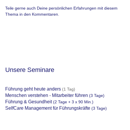
Teile gerne auch Deine persönlichen Erfahrungen mit diesem
Thema in den Kommentaren.
Unsere Seminare
Führung geht heute anders
(1 Tag)
Menschen verstehen - Mitarbeiter führen
(3 Tage)
Führung & Gesundheit
(2 Tage + 3 x 90 Min.)
SelfCare Management für Führungskräfte
(3 Tage)