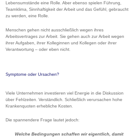
Lebensumstände eine Rolle. Aber ebenso spielen Führung,
Teamklima, Sinnhaftigkeit der Arbeit und das Gefühl, gebraucht
zu werden, eine Rolle.
Menschen gehen nicht ausschließlich wegen ihres
Arbeitsvertrages zur Arbeit. Sie gehen auch zur Arbeit wegen
ihrer Aufgaben, ihrer Kolleginnen und Kollegen oder ihrer
Verantwortung – oder eben nicht.
Symptome oder Ursachen?
Viele Unternehmen investieren viel Energie in die Diskussion
über Fehlzeiten. Verständlich. Schließlich verursachen hohe
Krankenquoten erhebliche Kosten.
Die spannendere Frage lautet jedoch:
Welche Bedingungen schaffen wir eigentlich, damit