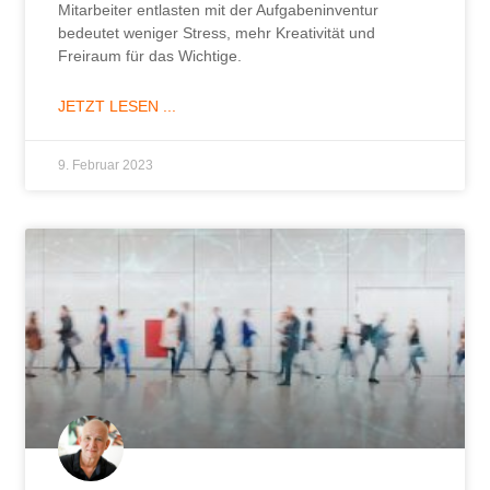
Mitarbeiter entlasten mit der Aufgabeninventur
bedeutet weniger Stress, mehr Kreativität und
Freiraum für das Wichtige.
JETZT LESEN ...
9. Februar 2023