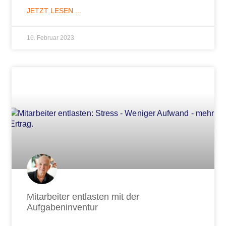
JETZT LESEN ...
16. Februar 2023
Mitarbeiter entlasten mit der
Aufgabeninventur