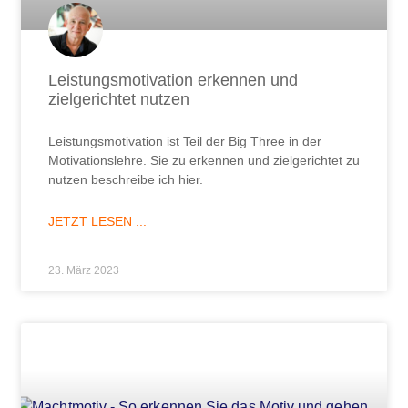
Leistungsmotivation erkennen und
zielgerichtet nutzen
Leistungsmotivation ist Teil der Big Three in der
Motivationslehre. Sie zu erkennen und zielgerichtet zu
nutzen beschreibe ich hier.
JETZT LESEN ...
23. März 2023