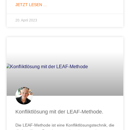
JETZT LESEN ...
20. April 2023
Konfliktlösung mit der LEAF-Methode.
Die LEAF-Methode ist eine Konfliktlösungstechnik, die