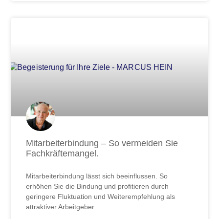
Mitarbeiterbindung – So vermeiden Sie
Fachkräftemangel.
Mitarbeiterbindung lässt sich beeinflussen. So
erhöhen Sie die Bindung und profitieren durch
geringere Fluktuation und Weiterempfehlung als
attraktiver Arbeitgeber.