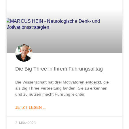
Die Big Three in Ihrem Führungsalltag
Die Wissenschaft hat drei Motivatoren entdeckt, die
als Big Three Verbreitung fanden. Sie zu erkennen
und zu nutzen macht Führung leichter.
JETZT LESEN ...
2. März 2023