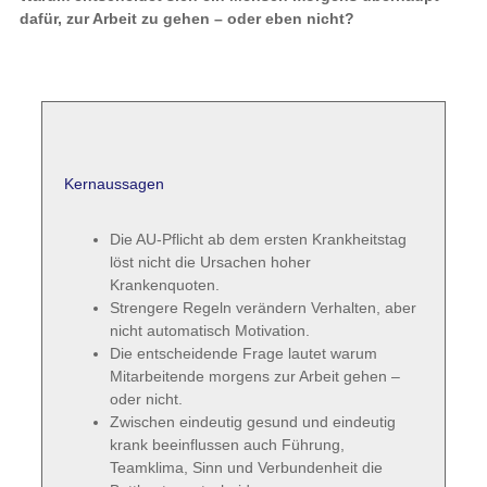
dafür, zur Arbeit zu gehen – oder eben nicht?
Kernaussagen
Die AU-Pflicht ab dem ersten Krankheitstag
löst nicht die Ursachen hoher
Krankenquoten.
Strengere Regeln verändern Verhalten, aber
nicht automatisch Motivation.
Die entscheidende Frage lautet warum
Mitarbeitende morgens zur Arbeit gehen –
oder nicht.
Zwischen eindeutig gesund und eindeutig
krank beeinflussen auch Führung,
Teamklima, Sinn und Verbundenheit die