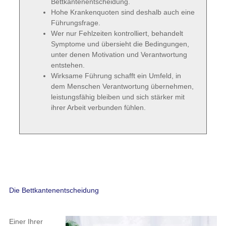
Bettkantenentscheidung.
Hohe Krankenquoten sind deshalb auch eine
Führungsfrage.
Wer nur Fehlzeiten kontrolliert, behandelt
Symptome und übersieht die Bedingungen,
unter denen Motivation und Verantwortung
entstehen.
Wirksame Führung schafft ein Umfeld, in
dem Menschen Verantwortung übernehmen,
leistungsfähig bleiben und sich stärker mit
ihrer Arbeit verbunden fühlen.
Die Bettkantenentscheidung
Einer Ihrer