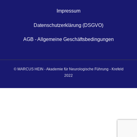
Impressum
Datenschutzerklärung (DSGVO)
AGB - Allgemeine Geschäftsbedingungen
© MARCUS HEIN - Akademie für Neurologische Führung - Krefeld
2022