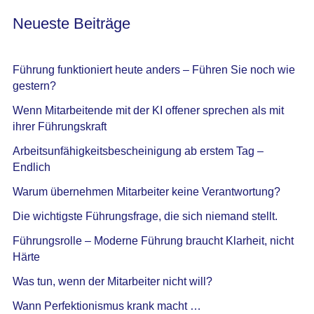
Neueste Beiträge
Führung funktioniert heute anders – Führen Sie noch wie
gestern?
Wenn Mitarbeitende mit der KI offener sprechen als mit
ihrer Führungskraft
Arbeitsunfähigkeitsbescheinigung ab erstem Tag –
Endlich
Warum übernehmen Mitarbeiter keine Verantwortung?
Die wichtigste Führungsfrage, die sich niemand stellt.
Führungsrolle – Moderne Führung braucht Klarheit, nicht
Härte
Was tun, wenn der Mitarbeiter nicht will?
Wann Perfektionismus krank macht …