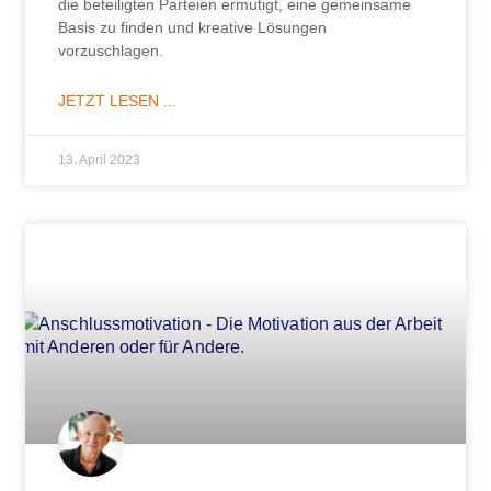
die beteiligten Parteien ermutigt, eine gemeinsame
Basis zu finden und kreative Lösungen
vorzuschlagen.
JETZT LESEN ...
13. April 2023