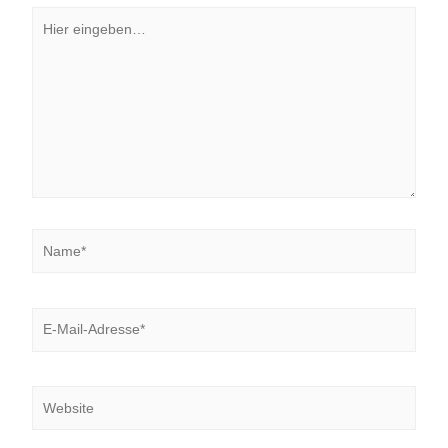
Hier
eingeben…
Name*
E-
Mail-
Adresse*
Website