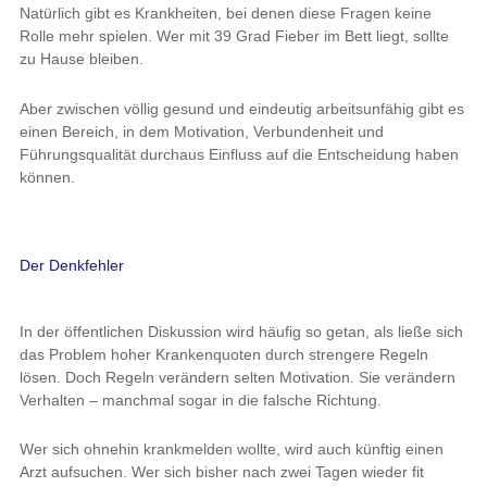
Natürlich gibt es Krankheiten, bei denen diese Fragen keine
Rolle mehr spielen. Wer mit 39 Grad Fieber im Bett liegt, sollte
zu Hause bleiben.
Aber zwischen völlig gesund und eindeutig arbeitsunfähig gibt es
einen Bereich, in dem Motivation, Verbundenheit und
Führungsqualität durchaus Einfluss auf die Entscheidung haben
können.
Der Denkfehler
In der öffentlichen Diskussion wird häufig so getan, als ließe sich
das Problem hoher Krankenquoten durch strengere Regeln
lösen. Doch Regeln verändern selten Motivation. Sie verändern
Verhalten – manchmal sogar in die falsche Richtung.
Wer sich ohnehin krankmelden wollte, wird auch künftig einen
Arzt aufsuchen. Wer sich bisher nach zwei Tagen wieder fit