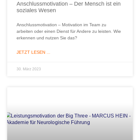
Anschlussmotivation – Der Mensch ist ein
soziales Wesen
Anschlussmotivation – Motivation im Team zu
arbeiten oder einen Dienst für Andere zu leisten. Wie
erkennen und nutzen Sie das?
JETZT LESEN ...
30. März 2023