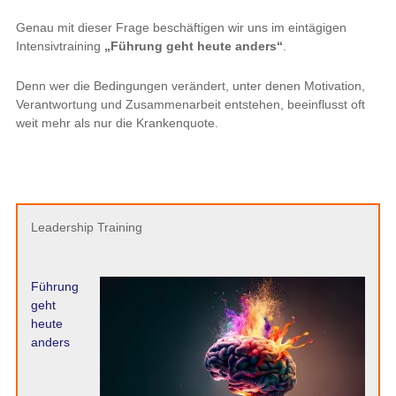
Genau mit dieser Frage beschäftigen wir uns im eintägigen
Intensivtraining
„Führung geht heute anders“
.
Denn wer die Bedingungen verändert, unter denen Motivation,
Verantwortung und Zusammenarbeit entstehen, beeinflusst oft
weit mehr als nur die Krankenquote.
Leadership Training
Führung
geht
heute
anders