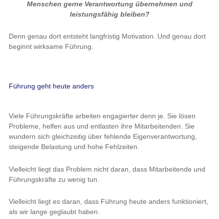
Menschen gerne Verantwortung übernehmen und
leistungsfähig bleiben?
Denn genau dort entsteht langfristig Motivation. Und genau dort
beginnt wirksame Führung.
Führung geht heute anders
Viele Führungskräfte arbeiten engagierter denn je. Sie lösen
Probleme, helfen aus und entlasten ihre Mitarbeitenden. Sie
wundern sich gleichzeitig über fehlende Eigenverantwortung,
steigende Belastung und hohe Fehlzeiten.
Vielleicht liegt das Problem nicht daran, dass Mitarbeitende und
Führungskräfte zu wenig tun.
Vielleicht liegt es daran, dass Führung heute anders funktioniert,
als wir lange geglaubt haben.