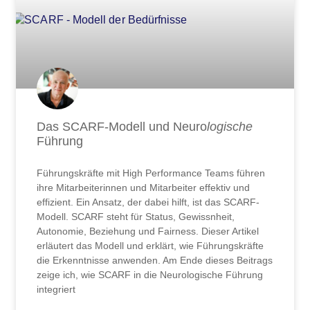
Das SCARF-Modell und Neuro
logische
Führung
Führungskräfte mit High Performance Teams führen
ihre Mitarbeiterinnen und Mitarbeiter effektiv und
effizient. Ein Ansatz, der dabei hilft, ist das SCARF-
Modell. SCARF steht für Status, Gewissnheit,
Autonomie, Beziehung und Fairness. Dieser Artikel
erläutert das Modell und erklärt, wie Führungskräfte
die Erkenntnisse anwenden. Am Ende dieses Beitrags
zeige ich, wie SCARF in die Neurologische Führung
integriert