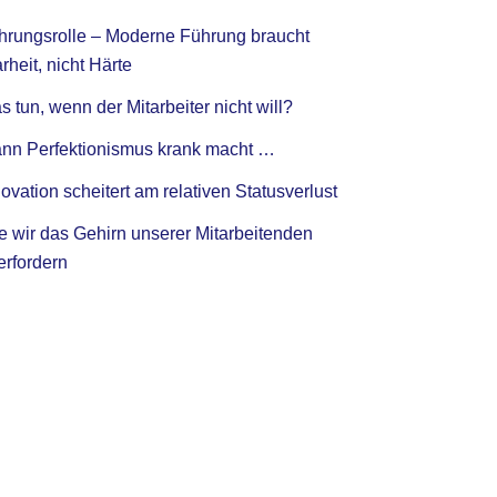
hrungsrolle – Moderne Führung braucht
rheit, nicht Härte
 tun, wenn der Mitarbeiter nicht will?
nn Perfektionismus krank macht …
ovation scheitert am relativen Statusverlust
e wir das Gehirn unserer Mitarbeitenden
erfordern