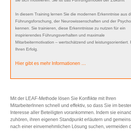
In diesem Training lernen Sie die modernen Erkenntnise aus d
Führungsforschung, der Neurowissenschaften und der Psycho
kennen. Sie trainieren, diese Erkenntnisse zu nutzen für ein
inspirierendes Führungsverhalten und maximale
Mitarbeitermotivation – wertschätzend und leistungsorientiert.
Ihren Erfolg.
Hier gibt es mehr Informationen …
Mit der LEAF-Methode lösen Sie Konflikte mit Ihren
MitarbeiterInnen schnell und effektiv, so dass Sie im beste
Interesse aller Beteiligten vorankommen. Indem sie einand
zuhören, ihren eigenen Standpunkt erläutern und gemein
nach einer einvernehmlichen Lösung suchen, vermeiden d