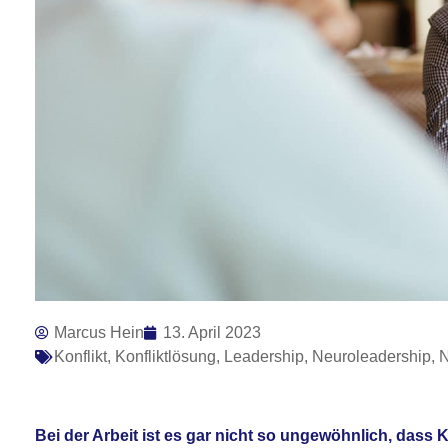
Marcus Hein
13. April 2023
Konflikt
,
Konfliktlösung
,
Leadership
,
Neuroleadership
,
N
Bei der Arbeit ist es gar nicht so ungewöhnlich, dass 