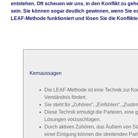
entstehen. Oft scheuen wir uns, in den Konflikt zu ge
sein. Sie können sogar deutlich gewinnen, wenn Sie es
LEAF-Methode funktioniert und lösen Sie die Konflikte
Kernaussagen
Die LEAF-Methode ist eine Technik zur Kon
Verständnis fördert.
Sie steht für „Zuhören“, „Einfühlen“, „Zus
Diese Technik ermutigt die Parteien, eine
Lösungen vorzuschlagen.
Durch aktives Zuhören, das Äußern von S
einer Einigung können die streitenden Par