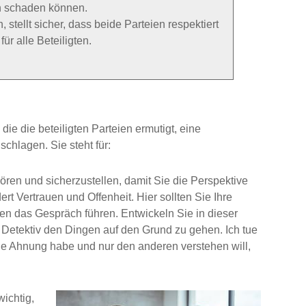
n schaden können.
stellt sicher, dass beide Parteien respektiert
ür alle Beteiligten.
die die beteiligten Parteien ermutigt, eine
hlagen. Sie steht für:
uhören und sicherzustellen, damit Sie die Perspektive
rt Vertrauen und Offenheit. Hier sollten Sie Ihre
en das Gespräch führen. Entwickeln Sie in dieser
Detektiv den Dingen auf den Grund zu gehen. Ich tue
ine Ahnung habe und nur den anderen verstehen will,
ichtig,