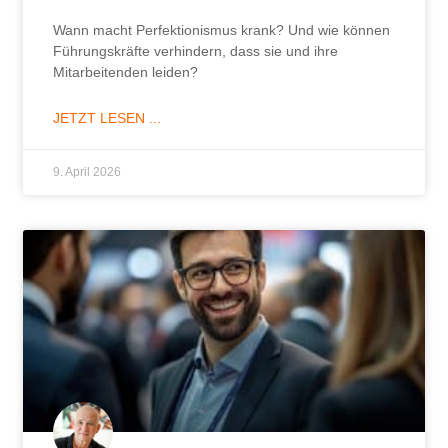
Wann macht Perfektionismus krank? Und wie können
Führungskräfte verhindern, dass sie und ihre
Mitarbeitenden leiden?
JETZT LESEN ...
9. April 2026