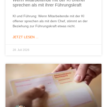
Wenn Mitarbeitende mit der KI offener
sprechen als mit ihrer Führungskraft
KI und Führung: Wenn Mitarbeitende mit der KI
offener sprechen als mit dem Chef, stimmt an der
Beziehung zur Führungskraft etwas nicht.
JETZT LESEN ...
28. Juli 2026