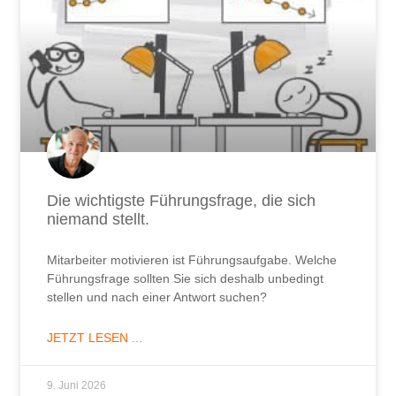
Die wichtigste Führungsfrage, die sich
niemand stellt.
Mitarbeiter motivieren ist Führungsaufgabe. Welche
Führungsfrage sollten Sie sich deshalb unbedingt
stellen und nach einer Antwort suchen?
JETZT LESEN ...
9. Juni 2026