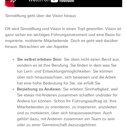
Sinnstiftung geht über die Vision hinaus
Oft wird Sinnstiftung und Vision in einen Topf geworfen. Vision ist
ganz sicher ein wichtiges Führungsinstrument und eine Basis für
inspirierte, motivierte Mitarbeitende. Doch es geht weit darüber
hinaus. Betrachten wir vier Aspekte:
Sie selbst erleben Sinn
: Sie üben nicht einen Beruf aus,
sondern es ist Ihre Berufung. Sie finden in dem was Sie
tun Lern- und Entwicklungsmöglichkeiten. Sie können
über sich hinauswachsen, sich beweisen und die Arbeit
hat eine hohe Bedeutung für Sie, sie erfüllt Sie.
Beziehung zu Anderen
: Sie erleben Sinnhaftigkeit, weil
Sie etwas mit Anderen zusammen schaffen und/oder für
Andere tun können. Schon Ihr Führungsauftrag ist, Ihre
Mitarbeitenden zu orientieren, zu inspirieren, anzuleiten
und zu motivieren, über sich hinauszuwachsen. Auch
gehört dazu, mit Anderen zusammen ein Team zu sein
oder zu einer Gemeinschaft dazuzugehören.