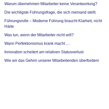
Warum übernehmen Mitarbeiter keine Verantwortung?
Die wichtigste Führungsfrage, die sich niemand stellt.
Führungsrolle – Moderne Führung braucht Klarheit, nicht
Härte
Was tun, wenn der Mitarbeiter nicht will?
Wann Perfektionismus krank macht …
Innovation scheitert am relativen Statusverlust
Wie wir das Gehirn unserer Mitarbeitenden überfordern