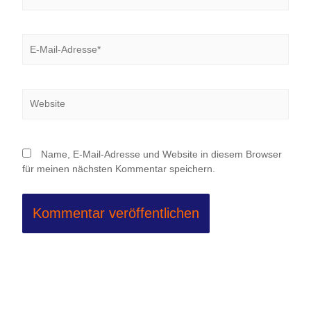
E-
Mail-
Adresse*
Website
Name, E-Mail-Adresse und Website in diesem Browser
für meinen nächsten Kommentar speichern.