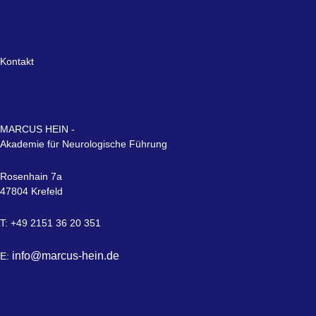
Kontakt
MARCUS HEIN -
Akademie für Neurologische Führung
Rosenhain 7a
47804 Krefeld
T: +49 2151 36 20 351
info@marcus-hein.de
E: