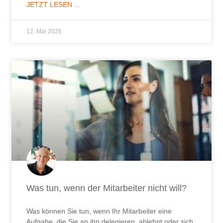
JETZT LESEN ...
12. Mai 2026
Was tun, wenn der Mitarbeiter nicht will?
Was können Sie tun, wenn Ihr Mitarbeiter eine
Aufgabe, die Sie an ihn delegieren, ablehnt oder sich