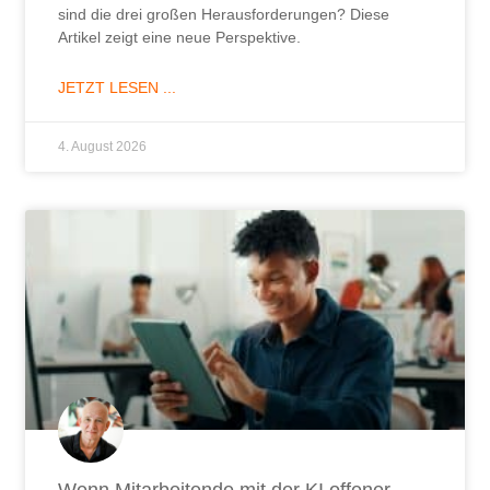
sind die drei großen Herausforderungen? Diese
Artikel zeigt eine neue Perspektive.
JETZT LESEN ...
4. August 2026