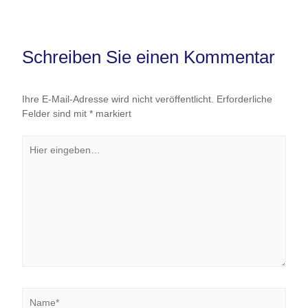
Schreiben Sie einen Kommentar
Ihre E-Mail-Adresse wird nicht veröffentlicht.
Erforderliche
Felder sind mit
*
markiert
Hier
eingeben…
Name*