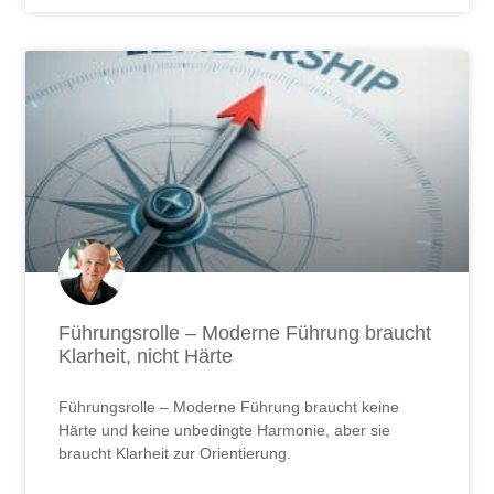
Führungsrolle – Moderne Führung braucht
Klarheit, nicht Härte
Führungsrolle – Moderne Führung braucht keine
Härte und keine unbedingte Harmonie, aber sie
braucht Klarheit zur Orientierung.