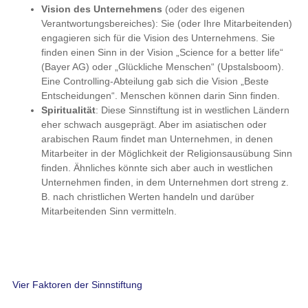
Vision des Unternehmens
(oder des eigenen
Verantwortungsbereiches): Sie (oder Ihre Mitarbeitenden)
engagieren sich für die Vision des Unternehmens. Sie
finden einen Sinn in der Vision „Science for a better life“
(Bayer AG) oder „Glückliche Menschen“ (Upstalsboom).
Eine Controlling-Abteilung gab sich die Vision „Beste
Entscheidungen“. Menschen können darin Sinn finden.
Spiritualität
: Diese Sinnstiftung ist in westlichen Ländern
eher schwach ausgeprägt. Aber im asiatischen oder
arabischen Raum findet man Unternehmen, in denen
Mitarbeiter in der Möglichkeit der Religionsausübung Sinn
finden. Ähnliches könnte sich aber auch in westlichen
Unternehmen finden, in dem Unternehmen dort streng z.
B. nach christlichen Werten handeln und darüber
Mitarbeitenden Sinn vermitteln.
Vier Faktoren der Sinnstiftung