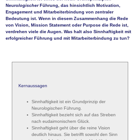
Neuro
logischer
Führung, das hinsichtlich Motivation,
Engagement und Mitarbeiterbindung von zentraler
Bedeutung ist. Wenn in diesem Zusammenhang die Rede
von Vision, Mission Statement oder Purpose die Rede ist,
verdrehen viele die Augen. Was halt also Sinnhaftigkeit mit
erfolgreicher Führung und mit Mitarbeiterbindung zu tun?
Kernaussagen
Sinnhaftigkeit ist ein Grundprinzip der
Neuro
logischen
Führung.
Sinnhaftigkeit bezieht sich auf das Streben
nach eudaimonischem Glück.
Sinnhaftigkeit geht über die reine Vision
deutlich hinaus. Sie betrifft sowohl den Sinn