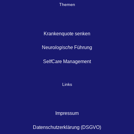
Themen
Krankenquote senken
Neuro
logische
Führung
SelfCare Management
Links
Impressum
Datenschutzerklärung (DSGVO)