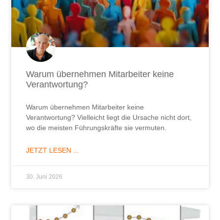
Warum übernehmen Mitarbeiter keine
Verantwortung?
Warum übernehmen Mitarbeiter keine
Verantwortung? Vielleicht liegt die Ursache nicht dort,
wo die meisten Führungskräfte sie vermuten.
JETZT LESEN ...
30. Juni 2026