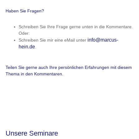
Haben Sie Fragen?
Schreiben Sie Ihre Frage gerne unten in die Kommentare.
Oder:
info@marcus-
Schreiben Sie mir eine eMail unter
hein.de
.
Teilen Sie gerne auch Ihre persönlichen Erfahrungen mit diesem
Thema in den Kommentaren.
Unsere Seminare