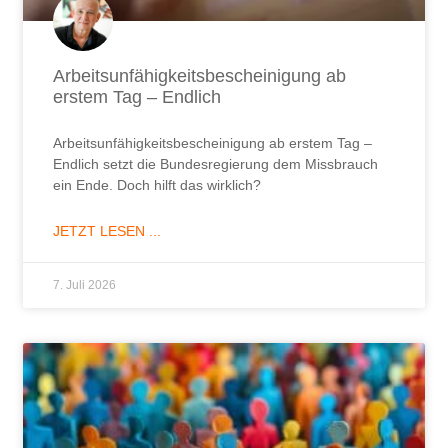
Arbeitsunfähigkeitsbescheinigung ab
erstem Tag – Endlich
Arbeitsunfähigkeitsbescheinigung ab erstem Tag –
Endlich setzt die Bundesregierung dem Missbrauch
ein Ende. Doch hilft das wirklich?
JETZT LESEN ...
7. Juli 2026