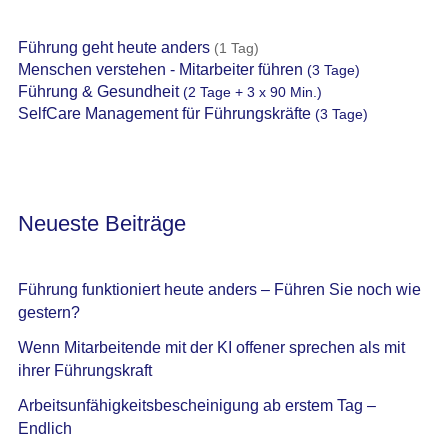
Führung geht heute anders
(1 Tag)
Menschen verstehen - Mitarbeiter führen
(3 Tage)
Führung & Gesundheit
(2 Tage + 3 x 90 Min.)
SelfCare Management für Führungskräfte
(3 Tage)
Neueste Beiträge
Führung funktioniert heute anders – Führen Sie noch wie
gestern?
Wenn Mitarbeitende mit der KI offener sprechen als mit
ihrer Führungskraft
Arbeitsunfähigkeitsbescheinigung ab erstem Tag –
Endlich