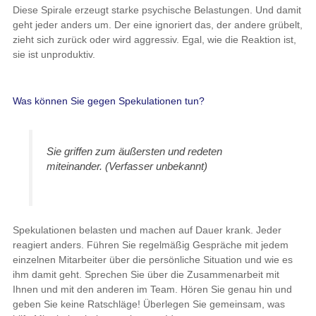
Diese Spirale erzeugt starke psychische Belastungen. Und damit
geht jeder anders um. Der eine ignoriert das, der andere grübelt,
zieht sich zurück oder wird aggressiv. Egal, wie die Reaktion ist,
sie ist unproduktiv.
Was können Sie gegen Spekulationen tun?
Sie griffen zum äußersten und redeten
miteinander.
(Verfasser unbekannt)
Spekulationen belasten und machen auf Dauer krank. Jeder
reagiert anders. Führen Sie regelmäßig Gespräche mit jedem
einzelnen Mitarbeiter über die persönliche Situation und wie es
ihm damit geht. Sprechen Sie über die Zusammenarbeit mit
Ihnen und mit den anderen im Team. Hören Sie genau hin und
geben Sie keine Ratschläge! Überlegen Sie gemeinsam, was