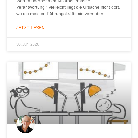
Warum übernehmen Mitarbeiter keine
Verantwortung? Vielleicht liegt die Ursache nicht dort,
wo die meisten Führungskräfte sie vermuten.
JETZT LESEN ...
30. Juni 2026