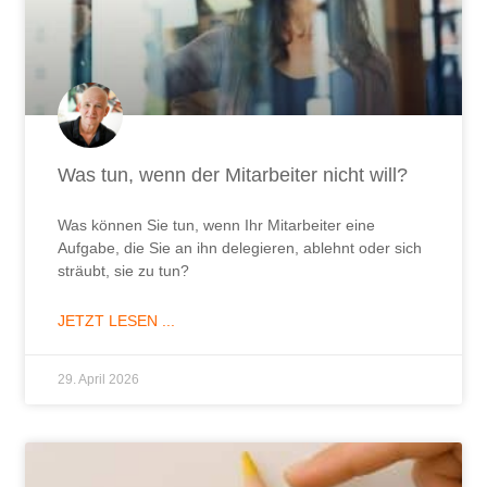
Was tun, wenn der Mitarbeiter nicht will?
Was können Sie tun, wenn Ihr Mitarbeiter eine
Aufgabe, die Sie an ihn delegieren, ablehnt oder sich
sträubt, sie zu tun?
JETZT LESEN ...
29. April 2026