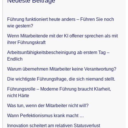
Neueste Beiträge
Führung funktioniert heute anders – Führen Sie noch
wie gestern?
Wenn Mitarbeitende mit der KI offener sprechen als mit
ihrer Führungskraft
Arbeitsunfähigkeitsbescheinigung ab erstem Tag –
Endlich
Warum übernehmen Mitarbeiter keine Verantwortung?
Die wichtigste Führungsfrage, die sich niemand stellt.
Führungsrolle – Moderne Führung braucht Klarheit,
nicht Härte
Was tun, wenn der Mitarbeiter nicht will?
Wann Perfektionismus krank macht …
Innovation scheitert am relativen Statusverlust