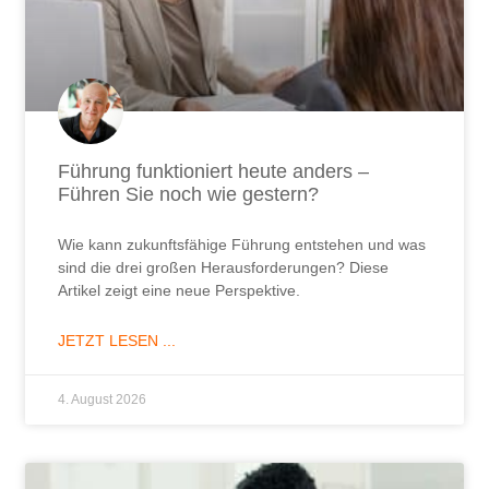
Führung funktioniert heute anders –
Führen Sie noch wie gestern?
Wie kann zukunftsfähige Führung entstehen und was
sind die drei großen Herausforderungen? Diese
Artikel zeigt eine neue Perspektive.
JETZT LESEN ...
4. August 2026