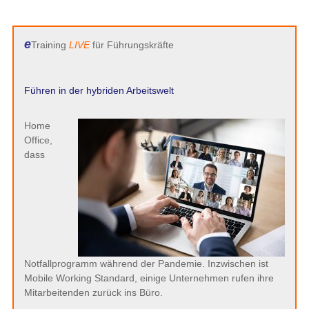
e
Training
LIVE
für Führungskräfte
Führen in der hybriden Arbeitswelt
Home
Office,
dass
Notfallprogramm während der Pandemie. Inzwischen ist
Mobile Working Standard, einige Unternehmen rufen ihre
Mitarbeitenden zurück ins Büro.