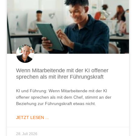
Wenn Mitarbeitende mit der KI offener
sprechen als mit ihrer Führungskraft
KI und Führung: Wenn Mitarbeitende mit der KI
offener sprechen als mit dem Chef, stimmt an der
Beziehung zur Führungskraft etwas nicht.
JETZT LESEN ...
28. Juli 2026