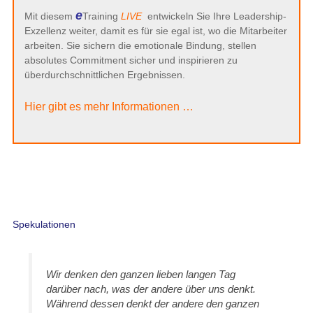
e
Mit diesem
Training
LIVE
entwickeln Sie Ihre Leadership-
Exzellenz weiter, damit es für sie egal ist, wo die Mitarbeiter
arbeiten. Sie sichern die emotionale Bindung, stellen
absolutes Commitment sicher und inspirieren zu
überdurchschnittlichen Ergebnissen.
Hier gibt es mehr Informationen …
Spekulationen
Wir denken den ganzen lieben langen Tag
darüber nach, was der andere über uns denkt.
Während dessen denkt der andere den ganzen