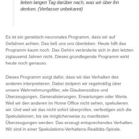
lieben langen Tag darüber nach, was wir über ihn
denken.
(Verfasser unbekannt)
Es ist ein genetisch-neuronales Programm, dass wir auf
Gefahren achten. Das ließ uns uns überleben. Heute hilft das
Programm kaum noch. Das Gehirn veränderte sich in den letzten
zigtausend Jahren nicht. Dieses grundlegende Programm wirkt
heute noch genauso.
Dieses Programm sorgt dafür, dass wir das Verhalten des
anderen interpretieren. Dabei stolpern wir regelmäßig über
unsere Wahrnehmungsfilter, wie Glaubenssätze und
Überzeugungen, Generalisierungen, Erwartungen oder Werte.
Weil wir den anderen im Home Office nicht sehen, spekulieren
wir. Und weil wir das nicht sofort überprüfen, verfestigen sich die
Spekulationen, bis sie möglicherweise zu manifesten
Überzeugungen werden. Das erzeugt entsprechendes Verhalten.
Wir sind in einer Spekulations-Verhaltens-Realitäts-Spirale.