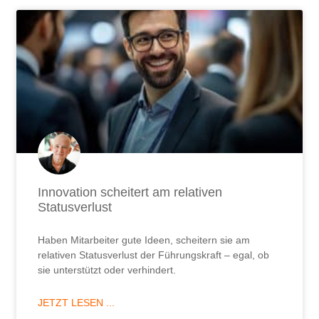
Innovation scheitert am relativen
Statusverlust
Haben Mitarbeiter gute Ideen, scheitern sie am
relativen Statusverlust der Führungskraft – egal, ob
sie unterstützt oder verhindert.
JETZT LESEN ...