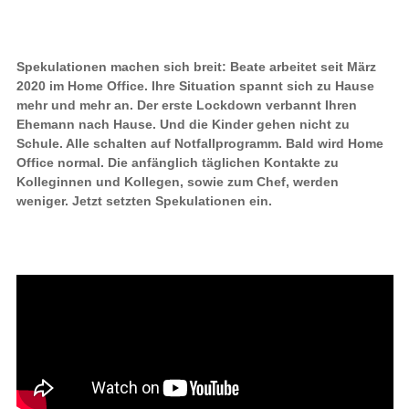
Spekulationen machen sich breit: Beate arbeitet seit März
2020 im Home Office. Ihre Situation spannt sich zu Hause
mehr und mehr an. Der erste Lockdown verbannt Ihren
Ehemann nach Hause. Und die Kinder gehen nicht zu
Schule. Alle schalten auf Notfallprogramm. Bald wird Home
Office normal. Die anfänglich täglichen Kontakte zu
Kolleginnen und Kollegen, sowie zum Chef, werden
weniger. Jetzt setzten Spekulationen ein.