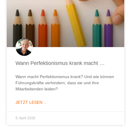
Wann Perfektionismus krank macht …
Wann macht Perfektionismus krank? Und wie können
Führungskräfte verhindern, dass sie und ihre
Mitarbeitenden leiden?
JETZT LESEN ...
9. April 2026