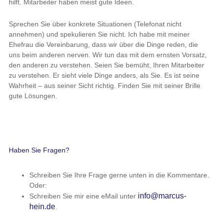
hilft. Mitarbeiter haben meist gute Ideen.
Sprechen Sie über konkrete Situationen (Telefonat nicht
annehmen) und spekulieren Sie nicht. Ich habe mit meiner
Ehefrau die Vereinbarung, dass wir über die Dinge reden, die
uns beim anderen nerven. Wir tun das mit dem ernsten Vorsatz,
den anderen zu verstehen. Seien Sie bemüht, Ihren Mitarbeiter
zu verstehen. Er sieht viele Dinge anders, als Sie. Es ist seine
Wahrheit – aus seiner Sicht richtig. Finden Sie mit seiner Brille
gute Lösungen.
Haben Sie Fragen?
Schreiben Sie Ihre Frage gerne unten in die Kommentare.
Oder:
info@marcus-
Schreiben Sie mir eine eMail unter
hein.de
.