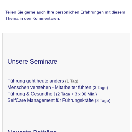
Teilen Sie gerne auch Ihre persönlichen Erfahrungen mit diesem
Thema in den Kommentaren.
Unsere Seminare
Führung geht heute anders
(1 Tag)
Menschen verstehen - Mitarbeiter führen
(3 Tage)
Führung & Gesundheit
(2 Tage + 3 x 90 Min.)
SelfCare Management für Führungskräfte
(3 Tage)