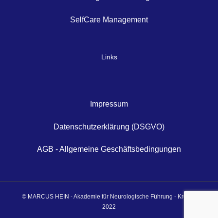
SelfCare Management
Links
Impressum
Datenschutzerklärung (DSGVO)
AGB - Allgemeine Geschäftsbedingungen
© MARCUS HEIN - Akademie für Neurologische Führung - Krefeld
2022