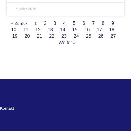
5. März 2026
2
3
4
5
6
7
8
9
« Zurück
1
10
11
12
13
14
15
16
17
18
19
20
21
22
23
24
25
26
27
Weiter »
Kontakt