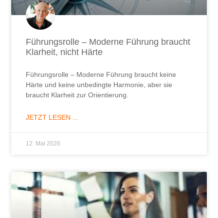
Führungsrolle – Moderne Führung braucht
Klarheit, nicht Härte
Führungsrolle – Moderne Führung braucht keine
Härte und keine unbedingte Harmonie, aber sie
braucht Klarheit zur Orientierung.
JETZT LESEN ...
12. Mai 2026