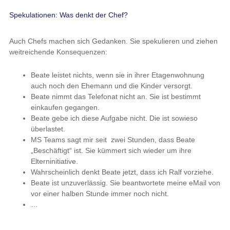
Spekulationen: Was denkt der Chef?
Auch Chefs machen sich Gedanken. Sie spekulieren und ziehen
weitreichende Konsequenzen:
Beate leistet nichts, wenn sie in ihrer Etagenwohnung
auch noch den Ehemann und die Kinder versorgt.
Beate nimmt das Telefonat nicht an. Sie ist bestimmt
einkaufen gegangen.
Beate gebe ich diese Aufgabe nicht. Die ist sowieso
überlastet.
MS Teams sagt mir seit zwei Stunden, dass Beate
„Beschäftigt“ ist. Sie kümmert sich wieder um ihre
Elterninitiative.
Wahrscheinlich denkt Beate jetzt, dass ich Ralf vorziehe.
Beate ist unzuverlässig. Sie beantwortete meine eMail von
vor einer halben Stunde immer noch nicht.
…