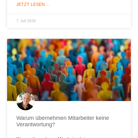
JETZT LESEN ...
7. Juli 2026
Warum übernehmen Mitarbeiter keine
Verantwortung?