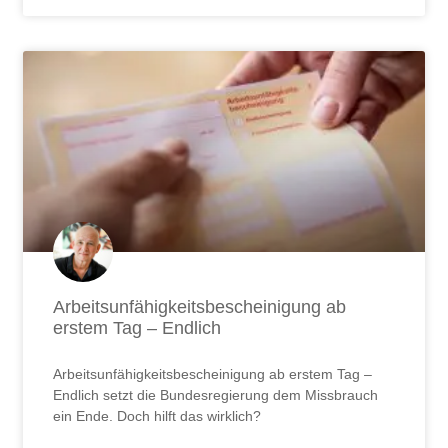
Arbeitsunfähigkeitsbescheinigung ab
erstem Tag – Endlich
Arbeitsunfähigkeitsbescheinigung ab erstem Tag –
Endlich setzt die Bundesregierung dem Missbrauch
ein Ende. Doch hilft das wirklich?