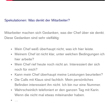
Spekulationen: Was denkt der Mitarbeiter?
Mitarbeiter machen sich Gedanken, was der Chef über sie denkt.
Diese Gedanken sind sehr vielfältig:
Mein Chef weiß überhaupt nicht, was ich hier leiste.
Meinem Chef ist nicht klar, unter welchen Bedingungen ich
hier arbeite?
Mein Chef rief heute noch nicht an. Interessiert der sich
noch für mich?
Kann mein Chef überhaupt meine Leistungen beurteilen?
Die Calls mit Klaus sind fachlich. Mein persönliches
Befinden interessiert ihn nicht. Ich bin nur eine Nummer.
Wahrscheinlich telefoniert er den ganzen Tag mit Karin.
Wenn die nicht mal etwas miteinander haben.
…