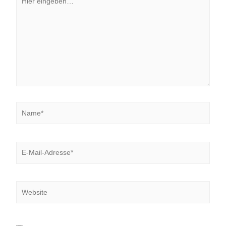
eingeben…
Name*
E-
Mail-
Adresse*
Website