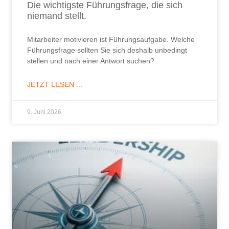
Die wichtigste Führungsfrage, die sich
niemand stellt.
Mitarbeiter motivieren ist Führungsaufgabe. Welche
Führungsfrage sollten Sie sich deshalb unbedingt
stellen und nach einer Antwort suchen?
JETZT LESEN ...
9. Juni 2026