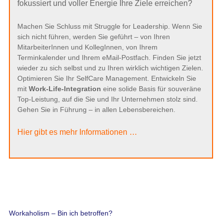
fokussiert und voller Energie Ihre Ziele erreichen?
Machen Sie Schluss mit Struggle for Leadership. Wenn Sie
sich nicht führen, werden Sie geführt – von Ihren
MitarbeiterInnen und KollegInnen, von Ihrem
Terminkalender und Ihrem eMail-Postfach. Finden Sie jetzt
wieder zu sich selbst und zu Ihren wirklich wichtigen Zielen.
Optimieren Sie Ihr SelfCare Management. Entwickeln Sie
mit
Work-Life-Integration
eine solide Basis für souveräne
Top-Leistung, auf die Sie und Ihr Unternehmen stolz sind.
Gehen Sie in Führung – in allen Lebensbereichen.
Hier gibt es mehr Informationen …
Workaholism – Bin ich betroffen?