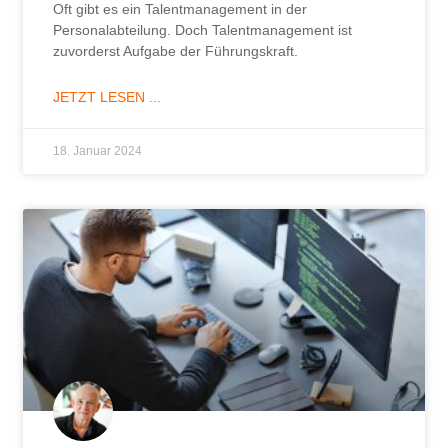
Oft gibt es ein Talentmanagement in der
Personalabteilung. Doch Talentmanagement ist
zuvorderst Aufgabe der Führungskraft.
JETZT LESEN ...
18. Januar 2024