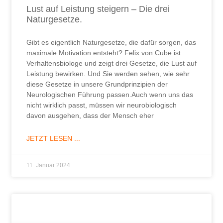
Lust auf Leistung steigern – Die drei
Naturgesetze.
Gibt es eigentlich Naturgesetze, die dafür sorgen, das
maximale Motivation entsteht? Felix von Cube ist
Verhaltensbiologe und zeigt drei Gesetze, die Lust auf
Leistung bewirken. Und Sie werden sehen, wie sehr
diese Gesetze in unsere Grundprinzipien der
Neurologischen Führung passen.Auch wenn uns das
nicht wirklich passt, müssen wir neurobiologisch
davon ausgehen, dass der Mensch eher
JETZT LESEN ...
11. Januar 2024