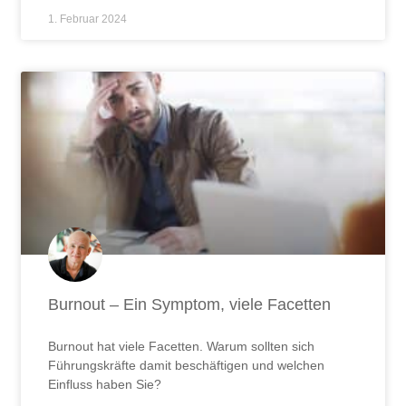
1. Februar 2024
Burnout – Ein Symptom, viele Facetten
Burnout hat viele Facetten. Warum sollten sich
Führungskräfte damit beschäftigen und welchen
Einfluss haben Sie?