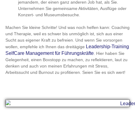
jemandem, der einen ganz anderen Job hat, als Sie.
Unternehmen Sie gemeinsame Aktivitäten, Ausflüge oder
Konzert- und Museumsbesuche.
Machen Sie kleine Schritte! Und was noch helfen kann: Coaching
und Therapie, weil es schwer bis unmöglich ist, sich aus einer
Sucht aus eigener Kraft zu befreien. Und wenn Sie vorsorgen
Leadership-Training
wollen, empfehle ich Ihnen das dreitägige
SelfCare Management für Führungskräfte
. Hier haben Sie
Gelegenheit, einen Boxstopp zu machen, zu reflektieren, laut zu
denken und auch von meinen Erfahrungen mit Stress,
Arbeitssucht und Burnout zu profitieren. Seien Sie es sich wert!