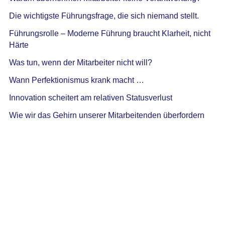
Die wichtigste Führungsfrage, die sich niemand stellt.
Führungsrolle – Moderne Führung braucht Klarheit, nicht
Härte
Was tun, wenn der Mitarbeiter nicht will?
Wann Perfektionismus krank macht …
Innovation scheitert am relativen Statusverlust
Wie wir das Gehirn unserer Mitarbeitenden überfordern