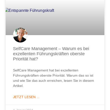
SelfCare Management – Warum es bei
exzellenten Führungskräften oberste
Priorität hat?
SelfCare Management hat bei exzellenten
Führungskräften oberste Priorität. Warum das so ist
und wie Sie das auch erreichen, lesen Sie in diesem
Artikel.
JETZT LESEN ...