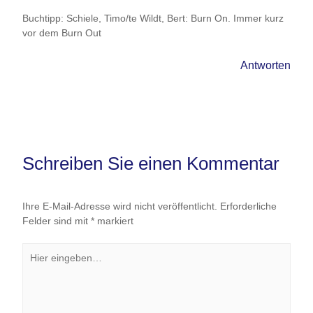
Buchtipp: Schiele, Timo/te Wildt, Bert: Burn On. Immer kurz
vor dem Burn Out
Antworten
Schreiben Sie einen Kommentar
Ihre E-Mail-Adresse wird nicht veröffentlicht.
Erforderliche
Felder sind mit
*
markiert
Hier
eingeben…