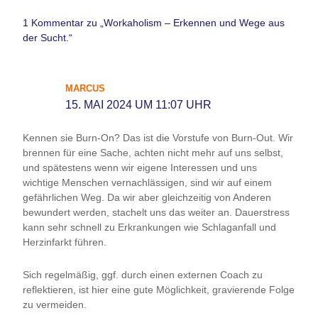
1 Kommentar zu „Workaholism – Erkennen und Wege aus
der Sucht.“
MARCUS
15. MAI 2024 UM 11:07 UHR
Kennen sie Burn-On? Das ist die Vorstufe von Burn-Out. Wir
brennen für eine Sache, achten nicht mehr auf uns selbst,
und spätestens wenn wir eigene Interessen und uns
wichtige Menschen vernachlässigen, sind wir auf einem
gefährlichen Weg. Da wir aber gleichzeitig von Anderen
bewundert werden, stachelt uns das weiter an. Dauerstress
kann sehr schnell zu Erkrankungen wie Schlaganfall und
Herzinfarkt führen.
Sich regelmäßig, ggf. durch einen externen Coach zu
reflektieren, ist hier eine gute Möglichkeit, gravierende Folge
zu vermeiden.