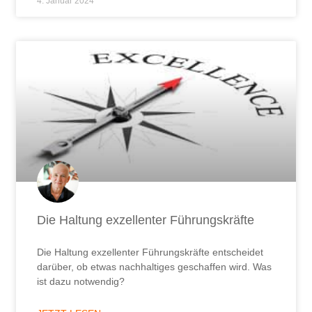
4. Januar 2024
Die Haltung exzellenter Führungskräfte
Die Haltung exzellenter Führungskräfte entscheidet
darüber, ob etwas nachhaltiges geschaffen wird. Was
ist dazu notwendig?