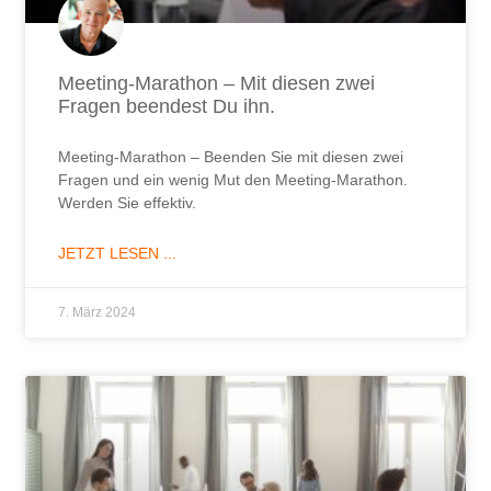
Meeting-Marathon – Mit diesen zwei
Fragen beendest Du ihn.
Meeting-Marathon – Beenden Sie mit diesen zwei
Fragen und ein wenig Mut den Meeting-Marathon.
Werden Sie effektiv.
JETZT LESEN ...
7. März 2024