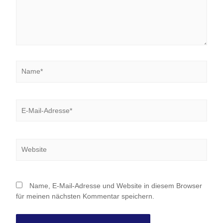
Name*
E-
Mail-
Adresse*
Website
Name, E-Mail-Adresse und Website in diesem Browser
für meinen nächsten Kommentar speichern.