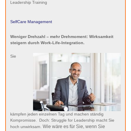
Leadership Training
SelfCare Management
Weniger Drehzahl – mehr Drehmoment: Wirksamkeit
steigern durch Work-Life-Integration.
Sie
kämpfen jeden einzelnen Tag und machen ständig
Kompromisse. Doch: Struggle for Leadership macht Sie
Wie wäre es für Sie, wenn Sie
hoch unwirksam.