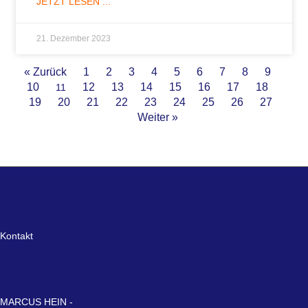
JETZT LESEN ...
21. Dezember 2023
« Zurück
1
2
3
4
5
6
7
8
9
10
12
13
14
15
16
17
18
11
19
20
21
22
23
24
25
26
27
Weiter »
Kontakt
MARCUS HEIN -