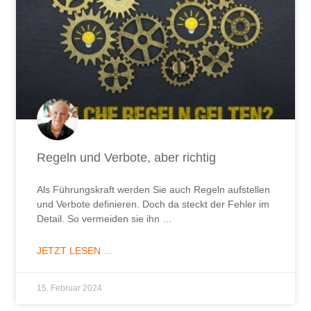
Regeln und Verbote, aber richtig
Als Führungskraft werden Sie auch Regeln aufstellen
und Verbote definieren. Doch da steckt der Fehler im
Detail. So vermeiden sie ihn …
JETZT LESEN ...
15. Februar 2024