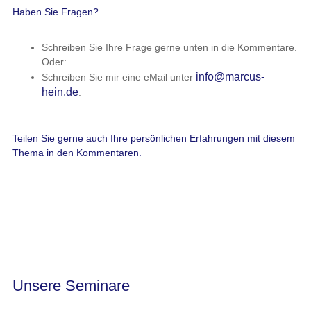
Haben Sie Fragen?
Schreiben Sie Ihre Frage gerne unten in die Kommentare.
Oder:
info@marcus-
Schreiben Sie mir eine eMail unter
hein.de
.
Teilen Sie gerne auch Ihre persönlichen Erfahrungen mit diesem
Thema in den Kommentaren.
Unsere Seminare