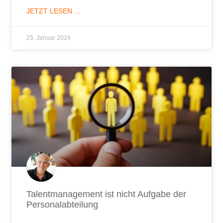
JETZT LESEN ...
25. Januar 2024
Talentmanagement ist nicht Aufgabe der
Personalabteilung