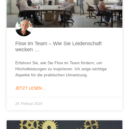
Flow im Team – Wie Sie Leidenschaft
wecken …
Erfahren Sie, wie Sie Flow im Team fördern, um
Höchstleistungen zu inspirieren. Ich zeige wichtige
Aspekte für die praktischen Umsetzung.
JETZT LESEN ...
29. Februar 2024