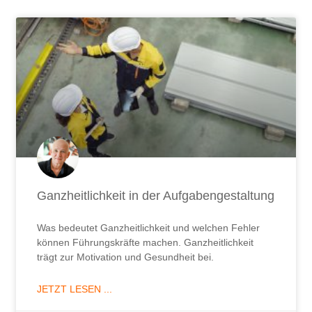
Ganzheitlichkeit in der Aufgabengestaltung
Was bedeutet Ganzheitlichkeit und welchen Fehler
können Führungskräfte machen. Ganzheitlichkeit
trägt zur Motivation und Gesundheit bei.
JETZT LESEN ...