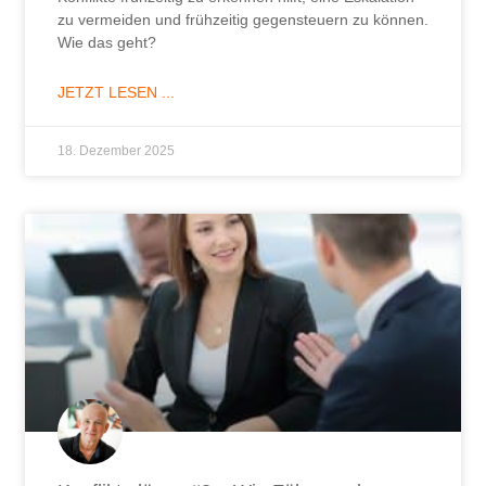
zu vermeiden und frühzeitig gegensteuern zu können.
Wie das geht?
JETZT LESEN ...
18. Dezember 2025