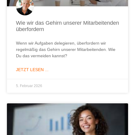
Wie wir das Gehirn unserer Mitarbeitenden
überfordern
Wenn wir Aufgaben delegieren, überfordern wir
regelmäßig das Gehirn unserer Mitarbeitenden. Wie
Du das vermeiden kannst?
JETZT LESEN ...
5. Februar 2026