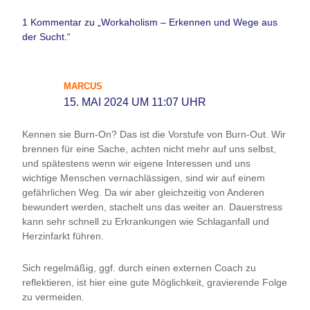
1 Kommentar zu „Workaholism – Erkennen und Wege aus
der Sucht.“
MARCUS
15. MAI 2024 UM 11:07 UHR
Kennen sie Burn-On? Das ist die Vorstufe von Burn-Out. Wir
brennen für eine Sache, achten nicht mehr auf uns selbst,
und spätestens wenn wir eigene Interessen und uns
wichtige Menschen vernachlässigen, sind wir auf einem
gefährlichen Weg. Da wir aber gleichzeitig von Anderen
bewundert werden, stachelt uns das weiter an. Dauerstress
kann sehr schnell zu Erkrankungen wie Schlaganfall und
Herzinfarkt führen.
Sich regelmäßig, ggf. durch einen externen Coach zu
reflektieren, ist hier eine gute Möglichkeit, gravierende Folge
zu vermeiden.