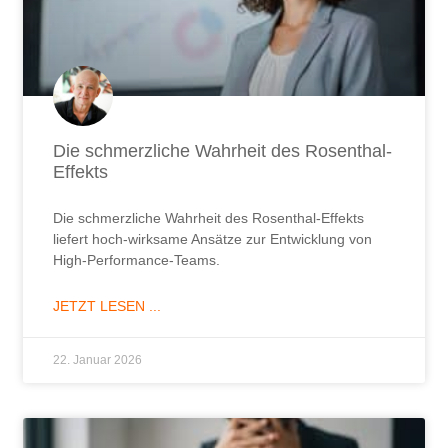
Die schmerzliche Wahrheit des Rosenthal-
Effekts
Die schmerzliche Wahrheit des Rosenthal-Effekts
liefert hoch-wirksame Ansätze zur Entwicklung von
High-Performance-Teams.
JETZT LESEN ...
22. Januar 2026