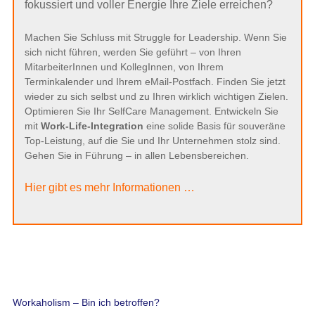
fokussiert und voller Energie Ihre Ziele erreichen?
Machen Sie Schluss mit Struggle for Leadership. Wenn Sie
sich nicht führen, werden Sie geführt – von Ihren
MitarbeiterInnen und KollegInnen, von Ihrem
Terminkalender und Ihrem eMail-Postfach. Finden Sie jetzt
wieder zu sich selbst und zu Ihren wirklich wichtigen Zielen.
Optimieren Sie Ihr SelfCare Management. Entwickeln Sie
mit
Work-Life-Integration
eine solide Basis für souveräne
Top-Leistung, auf die Sie und Ihr Unternehmen stolz sind.
Gehen Sie in Führung – in allen Lebensbereichen.
Hier gibt es mehr Informationen …
Workaholism – Bin ich betroffen?