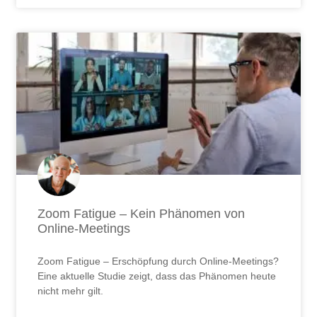
Zoom Fatigue – Kein Phänomen von
Online-Meetings
Zoom Fatigue – Erschöpfung durch Online-Meetings?
Eine aktuelle Studie zeigt, dass das Phänomen heute
nicht mehr gilt.