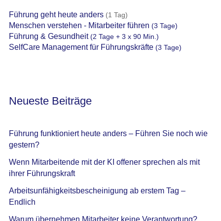
Führung geht heute anders
(1 Tag)
Menschen verstehen - Mitarbeiter führen
(3 Tage)
Führung & Gesundheit
(2 Tage + 3 x 90 Min.)
SelfCare Management für Führungskräfte
(3 Tage)
Neueste Beiträge
Führung funktioniert heute anders – Führen Sie noch wie
gestern?
Wenn Mitarbeitende mit der KI offener sprechen als mit
ihrer Führungskraft
Arbeitsunfähigkeitsbescheinigung ab erstem Tag –
Endlich
Warum übernehmen Mitarbeiter keine Verantwortung?