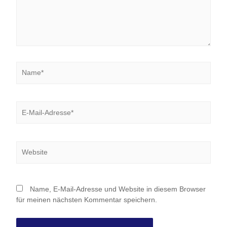
Name*
E-
Mail-
Adresse*
Website
Name, E-Mail-Adresse und Website in diesem Browser
für meinen nächsten Kommentar speichern.