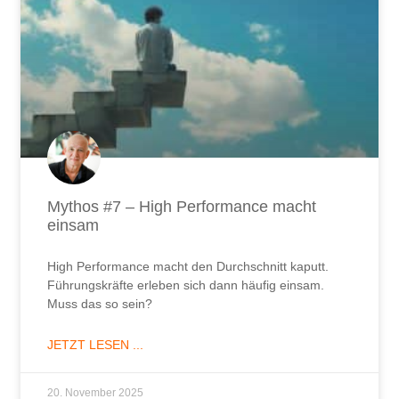
Mythos #7 – High Performance macht
einsam
High Performance macht den Durchschnitt kaputt.
Führungskräfte erleben sich dann häufig einsam.
Muss das so sein?
JETZT LESEN ...
20. November 2025