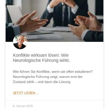
Konflikte wirksam lösen: Wie
Neurologische Führung wirkt.
Wie führen Sie Konflikte, wenn sie offen eskalieren?
Neurologische Führung zeigt, warum erst der
Zustand zählt – und dann die Lösung.
JETZT LESEN ...
8. Januar 2026