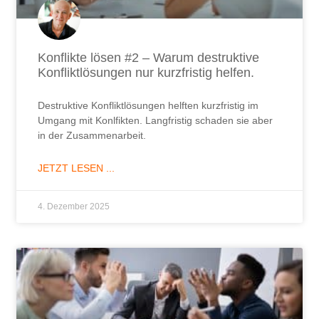
Konflikte lösen #2 – Warum destruktive
Konfliktlösungen nur kurzfristig helfen.
Destruktive Konfliktlösungen helften kurzfristig im
Umgang mit Konlfikten. Langfristig schaden sie aber
in der Zusammenarbeit.
JETZT LESEN ...
4. Dezember 2025