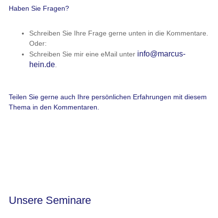
Haben Sie Fragen?
Schreiben Sie Ihre Frage gerne unten in die Kommentare.
Oder:
info@marcus-
Schreiben Sie mir eine eMail unter
hein.de
.
Teilen Sie gerne auch Ihre persönlichen Erfahrungen mit diesem
Thema in den Kommentaren.
Unsere Seminare