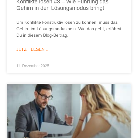
Konflikte lösen #3 – Wie Führung das
Gehirn in den Lösungsmodus bringt
Um Konflikte konstruktiv lösen zu können, muss das
Gehirn im Lösungsmodus sein. Wie das geht, erfährst
Du in diesem Blog-Beitrag.
JETZT LESEN ...
11. Dezember 2025