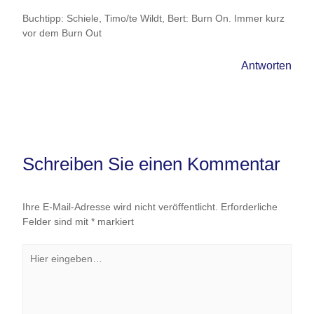
Buchtipp: Schiele, Timo/te Wildt, Bert: Burn On. Immer kurz
vor dem Burn Out
Antworten
Schreiben Sie einen Kommentar
Ihre E-Mail-Adresse wird nicht veröffentlicht.
Erforderliche
Felder sind mit
*
markiert
Hier
eingeben…