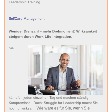
Leadership Training
SelfCare Management
Weniger Drehzahl – mehr Drehmoment: Wirksamkeit
steigern durch Work-Life-Integration.
Sie
kämpfen jeden einzelnen Tag und machen ständig
Kompromisse. Doch: Struggle for Leadership macht Sie
Wie wäre es für Sie, wenn Sie
hoch unwirksam.