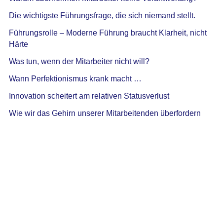
Die wichtigste Führungsfrage, die sich niemand stellt.
Führungsrolle – Moderne Führung braucht Klarheit, nicht
Härte
Was tun, wenn der Mitarbeiter nicht will?
Wann Perfektionismus krank macht …
Innovation scheitert am relativen Statusverlust
Wie wir das Gehirn unserer Mitarbeitenden überfordern