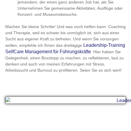
jemandem, der einen ganz anderen Job hat, als Sie.
Unternehmen Sie gemeinsame Aktivitäten, Ausflüge oder
Konzert- und Museumsbesuche.
Machen Sie kleine Schritte! Und was noch helfen kann: Coaching
und Therapie, weil es schwer bis unmöglich ist, sich aus einer
Sucht aus eigener Kraft zu befreien. Und wenn Sie vorsorgen
Leadership-Training
wollen, empfehle ich Ihnen das dreitägige
SelfCare Management für Führungskräfte
. Hier haben Sie
Gelegenheit, einen Boxstopp zu machen, zu reflektieren, laut zu
denken und auch von meinen Erfahrungen mit Stress,
Arbeitssucht und Burnout zu profitieren. Seien Sie es sich wert!