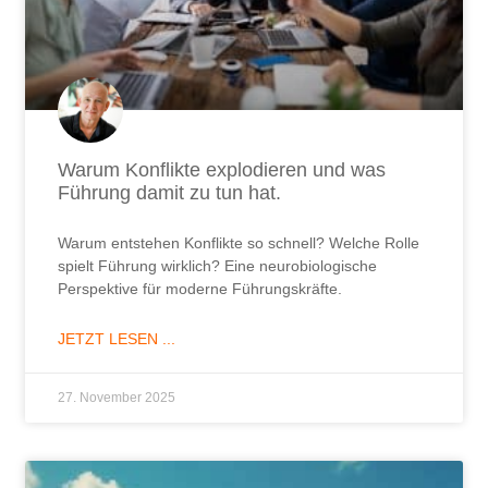
Warum Konflikte explodieren und was
Führung damit zu tun hat.
Warum entstehen Konflikte so schnell? Welche Rolle
spielt Führung wirklich? Eine neurobiologische
Perspektive für moderne Führungskräfte.
JETZT LESEN ...
27. November 2025