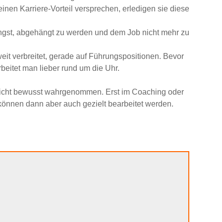
inen Karriere-Vorteil versprechen, erledigen sie diese
Angst, abgehängt zu werden und dem Job nicht mehr zu
eit verbreitet, gerade auf Führungspositionen. Bevor
beitet man lieber rund um die Uhr.
ar nicht bewusst wahrgenommen. Erst im Coaching oder
können dann aber auch gezielt bearbeitet werden.