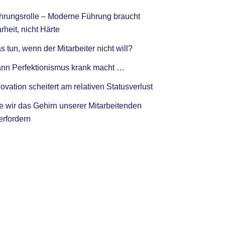
hrungsrolle – Moderne Führung braucht
rheit, nicht Härte
 tun, wenn der Mitarbeiter nicht will?
nn Perfektionismus krank macht …
ovation scheitert am relativen Statusverlust
e wir das Gehirn unserer Mitarbeitenden
erfordern