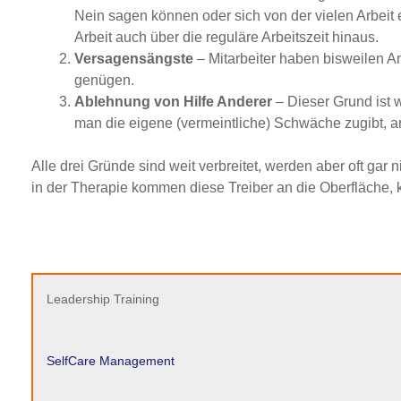
Nein sagen können oder sich von der vielen Arbeit e
Arbeit auch über die reguläre Arbeitszeit hinaus.
Versagensängste
– Mitarbeiter haben bisweilen 
genügen.
Ablehnung von Hilfe Anderer
– Dieser Grund ist w
man die eigene (vermeintliche) Schwäche zugibt, ar
Alle drei Gründe sind weit verbreitet, werden aber oft g
in der Therapie kommen diese Treiber an die Oberfläche, 
Leadership Training
SelfCare Management