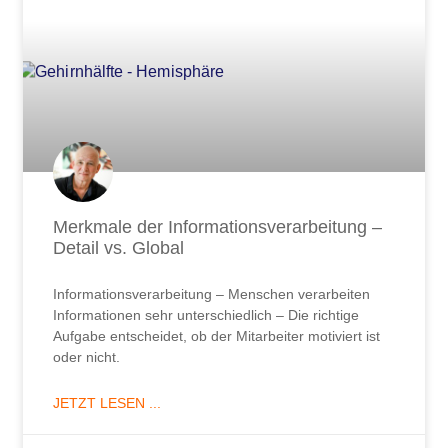
Merkmale der Informationsverarbeitung –
Detail vs. Global
Informationsverarbeitung – Menschen verarbeiten
Informationen sehr unterschiedlich – Die richtige
Aufgabe entscheidet, ob der Mitarbeiter motiviert ist
oder nicht.
JETZT LESEN ...