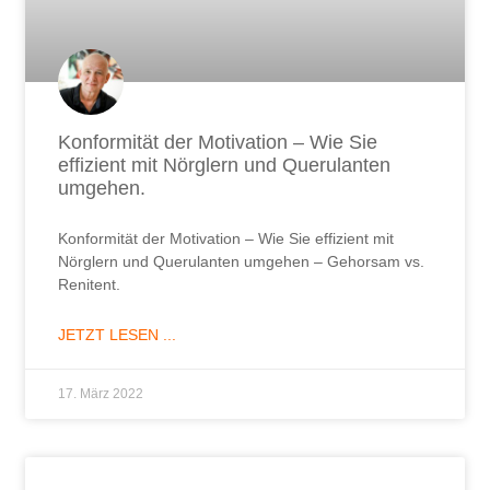
Konformität der Motivation – Wie Sie
effizient mit Nörglern und Querulanten
umgehen.
Konformität der Motivation – Wie Sie effizient mit
Nörglern und Querulanten umgehen – Gehorsam vs.
Renitent.
JETZT LESEN ...
17. März 2022