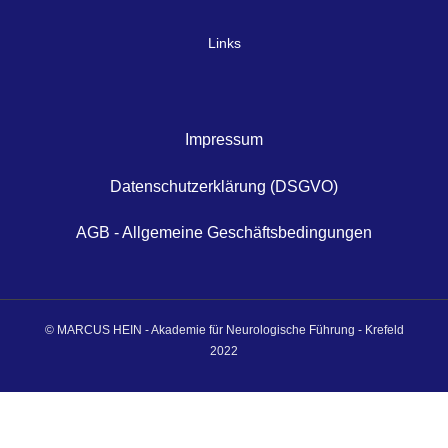
Links
Impressum
Datenschutzerklärung (DSGVO)
AGB - Allgemeine Geschäftsbedingungen
© MARCUS HEIN - Akademie für Neurologische Führung - Krefeld
2022