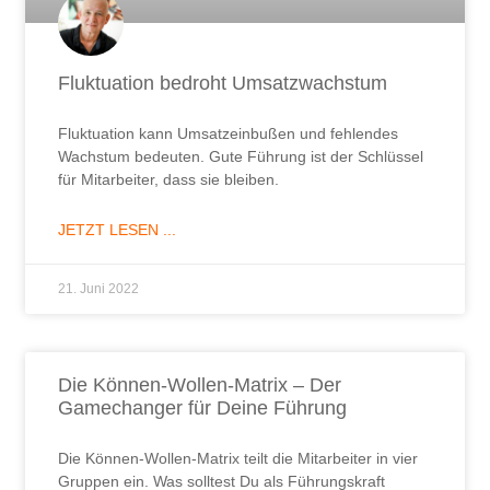
Fluktuation bedroht Umsatzwachstum
Fluktuation kann Umsatzeinbußen und fehlendes
Wachstum bedeuten. Gute Führung ist der Schlüssel
für Mitarbeiter, dass sie bleiben.
JETZT LESEN ...
21. Juni 2022
Die Können-Wollen-Matrix – Der
Gamechanger für Deine Führung
Die Können-Wollen-Matrix teilt die Mitarbeiter in vier
Gruppen ein. Was solltest Du als Führungskraft