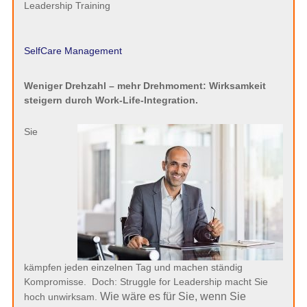
Leadership Training
SelfCare Management
Weniger Drehzahl – mehr Drehmoment: Wirksamkeit
steigern durch Work-Life-Integration.
Sie
kämpfen jeden einzelnen Tag und machen ständig
Kompromisse. Doch: Struggle for Leadership macht Sie
Wie wäre es für Sie, wenn Sie
hoch unwirksam.