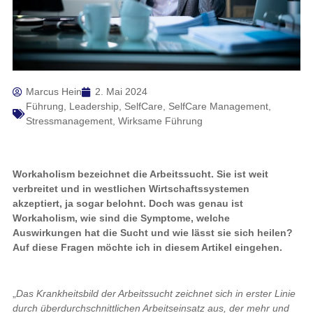
Marcus Hein
2. Mai 2024
Führung
,
Leadership
,
SelfCare
,
SelfCare Management
,
Stressmanagement
,
Wirksame Führung
Workaholism bezeichnet die Arbeitssucht. Sie ist weit
verbreitet und in westlichen Wirtschaftssystemen
akzeptiert, ja sogar belohnt. Doch was genau ist
Workaholism, wie sind die Symptome, welche
Auswirkungen hat die Sucht und wie lässt sie sich heilen?
Auf diese Fragen möchte ich in diesem Artikel eingehen.
„
Das Krankheitsbild der Arbeitssucht zeichnet sich in erster Linie
durch überdurchschnittlichen Arbeitseinsatz aus, der mehr und