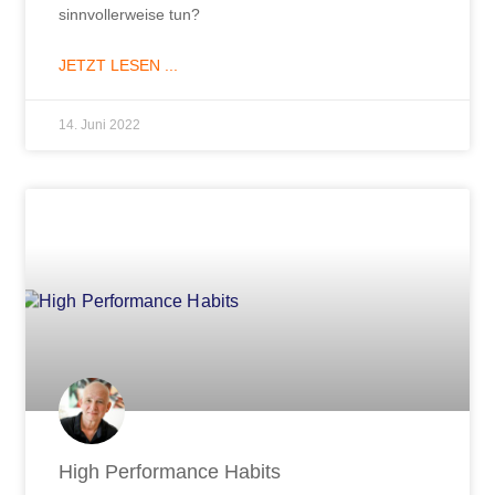
sinnvollerweise tun?
JETZT LESEN ...
14. Juni 2022
High Performance Habits