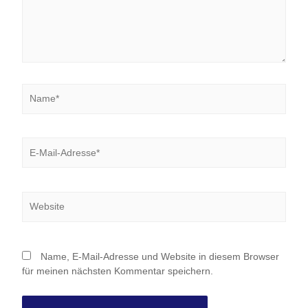
Name*
E-
Mail-
Adresse*
Website
Name, E-Mail-Adresse und Website in diesem Browser
für meinen nächsten Kommentar speichern.