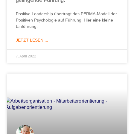
gelingende Führung.
Positive Leadership übertragt das PERMA-Modell der
Positiven Psychologie auf Führung. Hier eine kleine
Einführung.
JETZT LESEN ...
7. April 2022