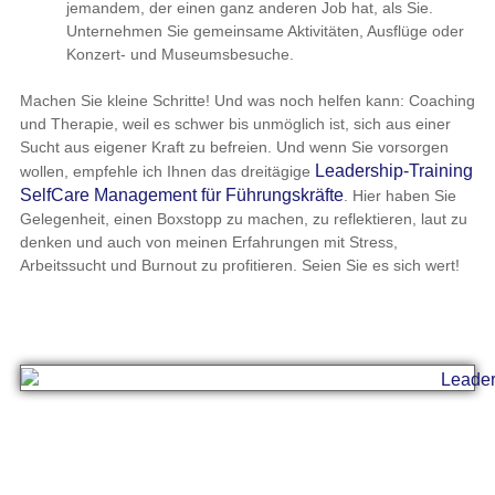
jemandem, der einen ganz anderen Job hat, als Sie.
Unternehmen Sie gemeinsame Aktivitäten, Ausflüge oder
Konzert- und Museumsbesuche.
Machen Sie kleine Schritte! Und was noch helfen kann: Coaching
und Therapie, weil es schwer bis unmöglich ist, sich aus einer
Sucht aus eigener Kraft zu befreien. Und wenn Sie vorsorgen
Leadership-Training
wollen, empfehle ich Ihnen das dreitägige
SelfCare Management für Führungskräfte
. Hier haben Sie
Gelegenheit, einen Boxstopp zu machen, zu reflektieren, laut zu
denken und auch von meinen Erfahrungen mit Stress,
Arbeitssucht und Burnout zu profitieren. Seien Sie es sich wert!