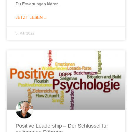
Du Erwartungen klären.
JETZT LESEN ...
5. Mai 2022
Positive Leadership – Der Schlüssel für