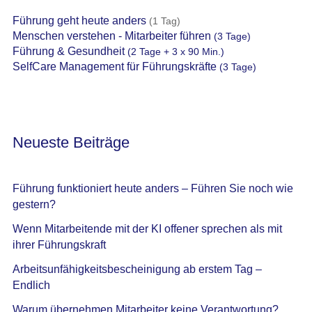
Führung geht heute anders
(1 Tag)
Menschen verstehen - Mitarbeiter führen
(3 Tage)
Führung & Gesundheit
(2 Tage + 3 x 90 Min.)
SelfCare Management für Führungskräfte
(3 Tage)
Neueste Beiträge
Führung funktioniert heute anders – Führen Sie noch wie
gestern?
Wenn Mitarbeitende mit der KI offener sprechen als mit
ihrer Führungskraft
Arbeitsunfähigkeitsbescheinigung ab erstem Tag –
Endlich
Warum übernehmen Mitarbeiter keine Verantwortung?