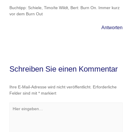
Buchtipp: Schiele, Timo/te Wildt, Bert: Burn On. Immer kurz
vor dem Burn Out
Antworten
Schreiben Sie einen Kommentar
Ihre E-Mail-Adresse wird nicht veröffentlicht.
Erforderliche
Felder sind mit
*
markiert
Hier
eingeben…