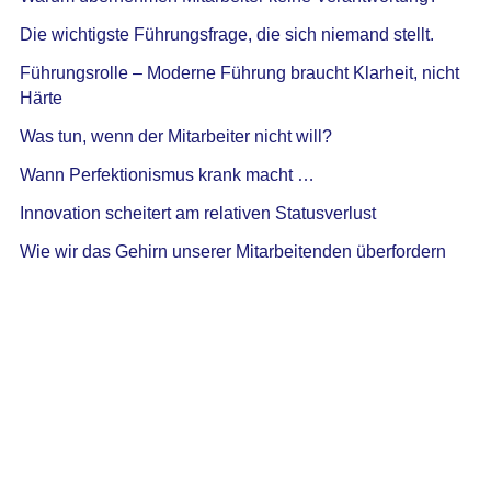
Die wichtigste Führungsfrage, die sich niemand stellt.
Führungsrolle – Moderne Führung braucht Klarheit, nicht
Härte
Was tun, wenn der Mitarbeiter nicht will?
Wann Perfektionismus krank macht …
Innovation scheitert am relativen Statusverlust
Wie wir das Gehirn unserer Mitarbeitenden überfordern