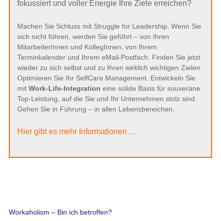
fokussiert und voller Energie Ihre Ziele erreichen?
Machen Sie Schluss mit Struggle for Leadership. Wenn Sie
sich nicht führen, werden Sie geführt – von Ihren
MitarbeiterInnen und KollegInnen, von Ihrem
Terminkalender und Ihrem eMail-Postfach. Finden Sie jetzt
wieder zu sich selbst und zu Ihren wirklich wichtigen Zielen.
Optimieren Sie Ihr SelfCare Management. Entwickeln Sie
mit
Work-Life-Integration
eine solide Basis für souveräne
Top-Leistung, auf die Sie und Ihr Unternehmen stolz sind.
Gehen Sie in Führung – in allen Lebensbereichen.
Hier gibt es mehr Informationen …
Workaholism – Bin ich betroffen?