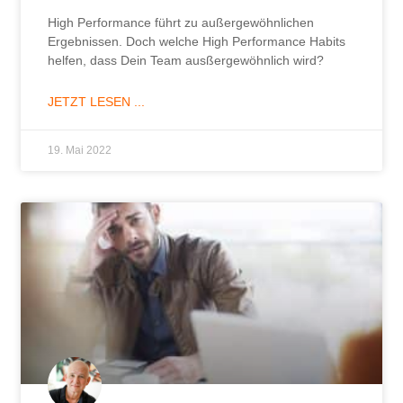
High Performance führt zu außergewöhnlichen
Ergebnissen. Doch welche High Performance Habits
helfen, dass Dein Team ausßergewöhnlich wird?
JETZT LESEN ...
19. Mai 2022