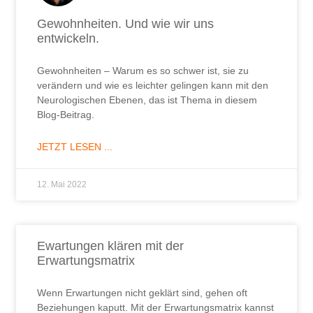
Gewohnheiten. Und wie wir uns
entwickeln.
Gewohnheiten – Warum es so schwer ist, sie zu
verändern und wie es leichter gelingen kann mit den
Neurologischen Ebenen, das ist Thema in diesem
Blog-Beitrag.
JETZT LESEN ...
12. Mai 2022
Ewartungen klären mit der
Erwartungsmatrix​
Wenn Erwartungen nicht geklärt sind, gehen oft
Beziehungen kaputt. Mit der Erwartungsmatrix kannst