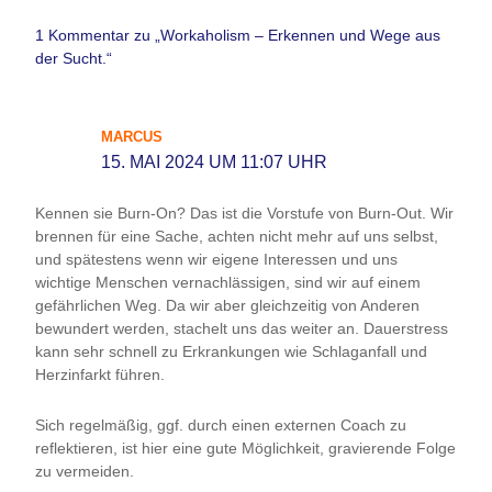
1 Kommentar zu „Workaholism – Erkennen und Wege aus
der Sucht.“
MARCUS
15. MAI 2024 UM 11:07 UHR
Kennen sie Burn-On? Das ist die Vorstufe von Burn-Out. Wir
brennen für eine Sache, achten nicht mehr auf uns selbst,
und spätestens wenn wir eigene Interessen und uns
wichtige Menschen vernachlässigen, sind wir auf einem
gefährlichen Weg. Da wir aber gleichzeitig von Anderen
bewundert werden, stachelt uns das weiter an. Dauerstress
kann sehr schnell zu Erkrankungen wie Schlaganfall und
Herzinfarkt führen.
Sich regelmäßig, ggf. durch einen externen Coach zu
reflektieren, ist hier eine gute Möglichkeit, gravierende Folge
zu vermeiden.