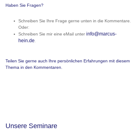
Haben Sie Fragen?
Schreiben Sie Ihre Frage gerne unten in die Kommentare.
Oder:
info@marcus-
Schreiben Sie mir eine eMail unter
hein.de
.
Teilen Sie gerne auch Ihre persönlichen Erfahrungen mit diesem
Thema in den Kommentaren.
Unsere Seminare