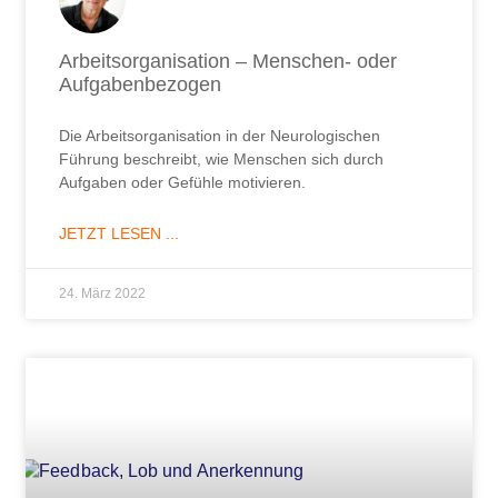
Arbeitsorganisation – Menschen- oder
Aufgabenbezogen
Die Arbeitsorganisation in der Neurologischen
Führung beschreibt, wie Menschen sich durch
Aufgaben oder Gefühle motivieren.
JETZT LESEN ...
24. März 2022