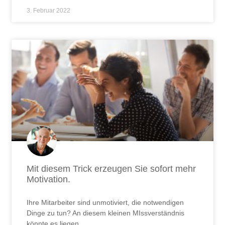
3. Februar 2022
Mit diesem Trick erzeugen Sie sofort mehr
Motivation.
Ihre Mitarbeiter sind unmotiviert, die notwendigen
Dinge zu tun? An diesem kleinen MIssverständnis
könnte es liegen.