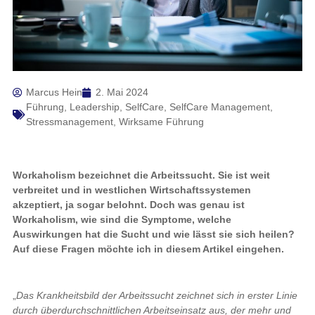
Marcus Hein
2. Mai 2024
Führung
,
Leadership
,
SelfCare
,
SelfCare Management
,
Stressmanagement
,
Wirksame Führung
Workaholism bezeichnet die Arbeitssucht. Sie ist weit
verbreitet und in westlichen Wirtschaftssystemen
akzeptiert, ja sogar belohnt. Doch was genau ist
Workaholism, wie sind die Symptome, welche
Auswirkungen hat die Sucht und wie lässt sie sich heilen?
Auf diese Fragen möchte ich in diesem Artikel eingehen.
„
Das Krankheitsbild der Arbeitssucht zeichnet sich in erster Linie
durch überdurchschnittlichen Arbeitseinsatz aus, der mehr und