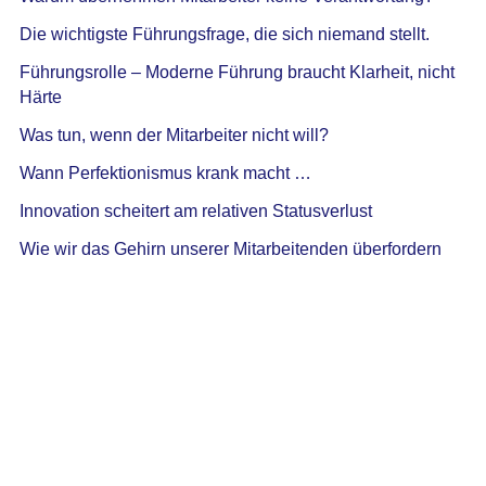
Die wichtigste Führungsfrage, die sich niemand stellt.
Führungsrolle – Moderne Führung braucht Klarheit, nicht
Härte
Was tun, wenn der Mitarbeiter nicht will?
Wann Perfektionismus krank macht …
Innovation scheitert am relativen Statusverlust
Wie wir das Gehirn unserer Mitarbeitenden überfordern