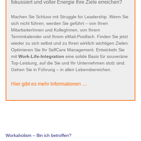
fokussiert und voller Energie Ihre Ziele erreichen?
Machen Sie Schluss mit Struggle for Leadership. Wenn Sie
sich nicht führen, werden Sie geführt – von Ihren
MitarbeiterInnen und KollegInnen, von Ihrem
Terminkalender und Ihrem eMail-Postfach. Finden Sie jetzt
wieder zu sich selbst und zu Ihren wirklich wichtigen Zielen.
Optimieren Sie Ihr SelfCare Management. Entwickeln Sie
mit
Work-Life-Integration
eine solide Basis für souveräne
Top-Leistung, auf die Sie und Ihr Unternehmen stolz sind.
Gehen Sie in Führung – in allen Lebensbereichen.
Hier gibt es mehr Informationen …
Workaholism – Bin ich betroffen?