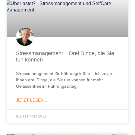
Stressmanagement – Drei Dinge, die Sie
tun können
Stressmanagement für Führungskräfte – Ich zeige
Ihnen drei Dinge, die Sie tun können für mehr
Gelassenheit im Führungsalltag.
JETZT LESEN ...
9. Dezember 2021