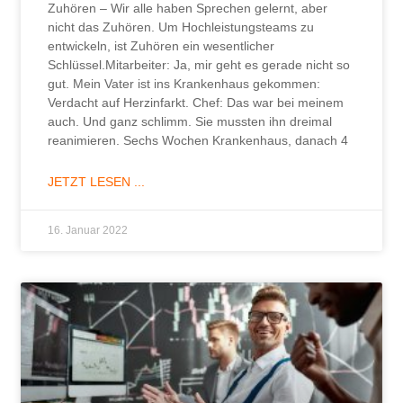
Zuhören – Wir alle haben Sprechen gelernt, aber
nicht das Zuhören. Um Hochleistungsteams zu
entwickeln, ist Zuhören ein wesentlicher
Schlüssel.Mitarbeiter: Ja, mir geht es gerade nicht so
gut. Mein Vater ist ins Krankenhaus gekommen:
Verdacht auf Herzinfarkt. Chef: Das war bei meinem
auch. Und ganz schlimm. Sie mussten ihn dreimal
reanimieren. Sechs Wochen Krankenhaus, danach 4
JETZT LESEN ...
16. Januar 2022