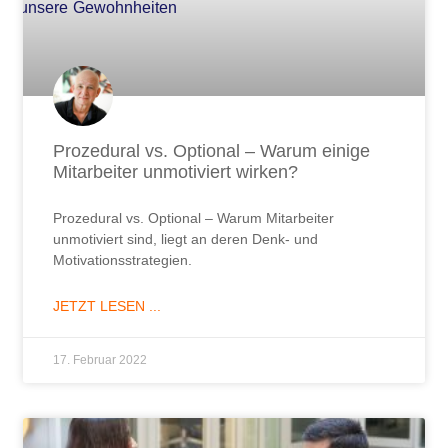
Prozedural vs. Optional – Warum einige
Mitarbeiter unmotiviert wirken?
Prozedural vs. Optional – Warum Mitarbeiter
unmotiviert sind, liegt an deren Denk- und
Motivationsstrategien.
JETZT LESEN ...
17. Februar 2022