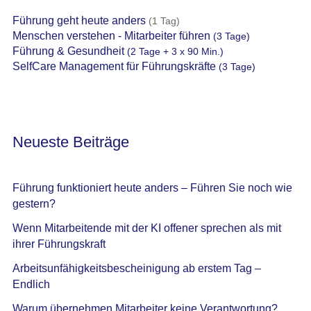
Führung geht heute anders
(1 Tag)
Menschen verstehen - Mitarbeiter führen
(3 Tage)
Führung & Gesundheit
(2 Tage + 3 x 90 Min.)
SelfCare Management für Führungskräfte
(3 Tage)
Neueste Beiträge
Führung funktioniert heute anders – Führen Sie noch wie
gestern?
Wenn Mitarbeitende mit der KI offener sprechen als mit
ihrer Führungskraft
Arbeitsunfähigkeitsbescheinigung ab erstem Tag –
Endlich
Warum übernehmen Mitarbeiter keine Verantwortung?