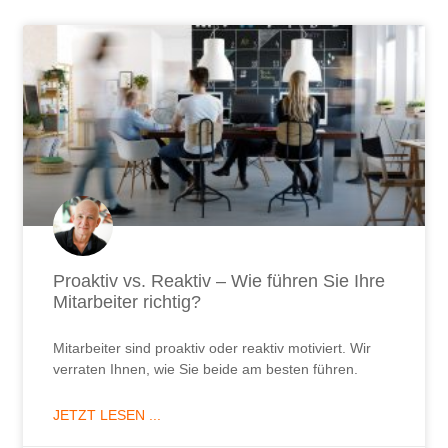
Proaktiv vs. Reaktiv – Wie führen Sie Ihre
Mitarbeiter richtig?
Mitarbeiter sind proaktiv oder reaktiv motiviert. Wir
verraten Ihnen, wie Sie beide am besten führen.
JETZT LESEN ...