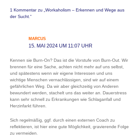
1 Kommentar zu „Workaholism – Erkennen und Wege aus
der Sucht.“
MARCUS
15. MAI 2024 UM 11:07 UHR
Kennen sie Burn-On? Das ist die Vorstufe von Burn-Out. Wir
brennen für eine Sache, achten nicht mehr auf uns selbst,
und spätestens wenn wir eigene Interessen und uns
wichtige Menschen vernachlässigen, sind wir auf einem
gefährlichen Weg. Da wir aber gleichzeitig von Anderen
bewundert werden, stachelt uns das weiter an. Dauerstress
kann sehr schnell zu Erkrankungen wie Schlaganfall und
Herzinfarkt führen.
Sich regelmäßig, ggf. durch einen externen Coach zu
reflektieren, ist hier eine gute Möglichkeit, gravierende Folge
zu vermeiden.