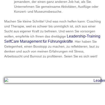
jemandem, der einen ganz anderen Job hat, als Sie.
Unternehmen Sie gemeinsame Aktivitäten, Ausflüge oder
Konzert- und Museumsbesuche.
Machen Sie kleine Schritte! Und was noch helfen kann: Coaching
und Therapie, weil es schwer bis unmöglich ist, sich aus einer
Sucht aus eigener Kraft zu befreien. Und wenn Sie vorsorgen
Leadership-Training
wollen, empfehle ich Ihnen das dreitägige
SelfCare Management für Führungskräfte
. Hier haben Sie
Gelegenheit, einen Boxstopp zu machen, zu reflektieren, laut zu
denken und auch von meinen Erfahrungen mit Stress,
Arbeitssucht und Burnout zu profitieren. Seien Sie es sich wert!