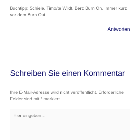
Buchtipp: Schiele, Timo/te Wildt, Bert: Burn On. Immer kurz
vor dem Burn Out
Antworten
Schreiben Sie einen Kommentar
Ihre E-Mail-Adresse wird nicht veröffentlicht.
Erforderliche
Felder sind mit
*
markiert
Hier
eingeben…