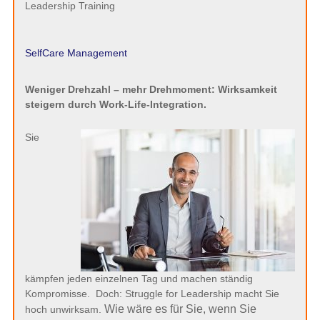
Leadership Training
SelfCare Management
Weniger Drehzahl – mehr Drehmoment: Wirksamkeit
steigern durch Work-Life-Integration.
Sie
kämpfen jeden einzelnen Tag und machen ständig
Kompromisse. Doch: Struggle for Leadership macht Sie
Wie wäre es für Sie, wenn Sie
hoch unwirksam.