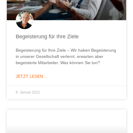
Begeisterung für Ihre Ziele
Begeisterung für Ihre Ziele – Wir haben Begeisterung
in unserer Gesellschaft verlernt, erwarten aber
begeisterte Mitarbeiter. Was können Sie tun?
JETZT LESEN ...
9. Januar 2022