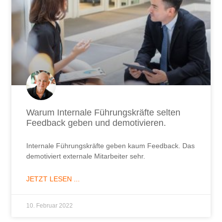
Warum Internale Führungskräfte selten
Feedback geben und demotivieren.
Internale Führungskräfte geben kaum Feedback. Das
demotiviert externale Mitarbeiter sehr.
JETZT LESEN ...
10. Februar 2022