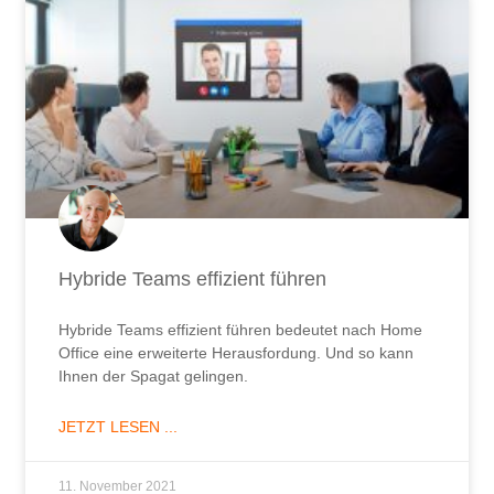
Hybride Teams effizient führen
Hybride Teams effizient führen bedeutet nach Home
Office eine erweiterte Herausfordung. Und so kann
Ihnen der Spagat gelingen.
JETZT LESEN ...
11. November 2021