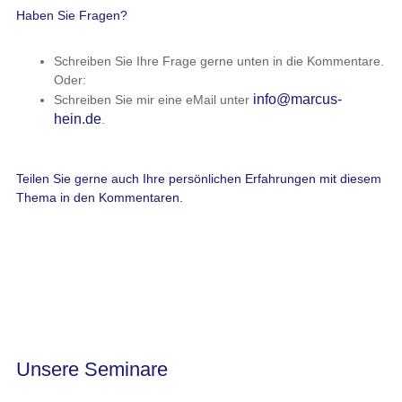
Haben Sie Fragen?
Schreiben Sie Ihre Frage gerne unten in die Kommentare.
Oder:
info@marcus-
Schreiben Sie mir eine eMail unter
hein.de
.
Teilen Sie gerne auch Ihre persönlichen Erfahrungen mit diesem
Thema in den Kommentaren.
Unsere Seminare