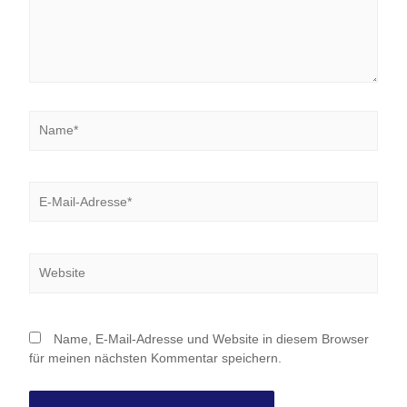
Name*
E-
Mail-
Adresse*
Website
Name, E-Mail-Adresse und Website in diesem Browser
für meinen nächsten Kommentar speichern.