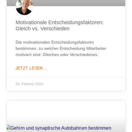
Motivationale Entscheidungsfaktoren:
Gleich vs. Verschieden
Die motivationalen Entscheidungsfaktoren
bestimmen, zu welcher Entscheidung Mitarbeiter
motiviert sind: Gleiches oder Verschiedenes.
JETZT LESEN ...
24. Februar 2022