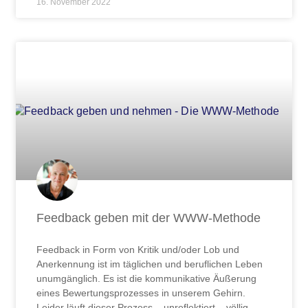
16. November 2022
Feedback geben mit der WWW-Methode
Feedback in Form von Kritik und/oder Lob und
Anerkennung ist im täglichen und beruflichen Leben
unumgänglich. Es ist die kommunikative Äußerung
eines Bewertungsprozesses in unserem Gehirn.
Leider läuft dieser Prozess – unreflektiert – völlig