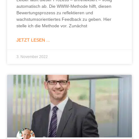
automatisch ab. Die WWW-Methode hilft, diesen
Bewertungsprozess zu reflektieren und
wachstumsorientiertes Feedback zu geben. Hier
stelle ich die Methode vor. Zunächst
JETZT LESEN ...
3. November 2022