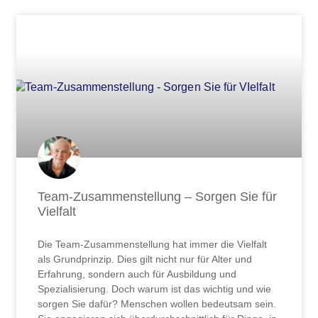
Team-Zusammenstellung – Sorgen Sie für
Vielfalt
Die Team-Zusammenstellung hat immer die Vielfalt
als Grundprinzip. Dies gilt nicht nur für Alter und
Erfahrung, sondern auch für Ausbildung und
Spezialisierung. Doch warum ist das wichtig und wie
sorgen Sie dafür? Menschen wollen bedeutsam sein.