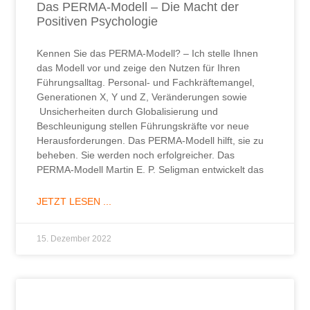
Das PERMA-Modell – Die Macht der
Positiven Psychologie
Kennen Sie das PERMA-Modell? – Ich stelle Ihnen
das Modell vor und zeige den Nutzen für Ihren
Führungsalltag. Personal- und Fachkräftemangel,
Generationen X, Y und Z, Veränderungen sowie
Unsicherheiten durch Globalisierung und
Beschleunigung stellen Führungskräfte vor neue
Herausforderungen. Das PERMA-Modell hilft, sie zu
beheben. Sie werden noch erfolgreicher. Das
PERMA-Modell Martin E. P. Seligman entwickelt das
JETZT LESEN ...
15. Dezember 2022