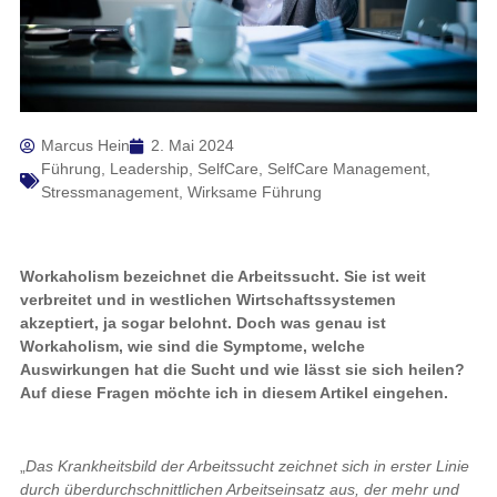
Marcus Hein
2. Mai 2024
Führung
,
Leadership
,
SelfCare
,
SelfCare Management
,
Stressmanagement
,
Wirksame Führung
Workaholism bezeichnet die Arbeitssucht. Sie ist weit
verbreitet und in westlichen Wirtschaftssystemen
akzeptiert, ja sogar belohnt. Doch was genau ist
Workaholism, wie sind die Symptome, welche
Auswirkungen hat die Sucht und wie lässt sie sich heilen?
Auf diese Fragen möchte ich in diesem Artikel eingehen.
„
Das Krankheitsbild der Arbeitssucht zeichnet sich in erster Linie
durch überdurchschnittlichen Arbeitseinsatz aus, der mehr und