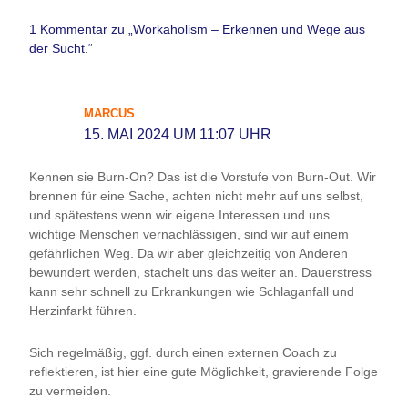
1 Kommentar zu „Workaholism – Erkennen und Wege aus
der Sucht.“
MARCUS
15. MAI 2024 UM 11:07 UHR
Kennen sie Burn-On? Das ist die Vorstufe von Burn-Out. Wir
brennen für eine Sache, achten nicht mehr auf uns selbst,
und spätestens wenn wir eigene Interessen und uns
wichtige Menschen vernachlässigen, sind wir auf einem
gefährlichen Weg. Da wir aber gleichzeitig von Anderen
bewundert werden, stachelt uns das weiter an. Dauerstress
kann sehr schnell zu Erkrankungen wie Schlaganfall und
Herzinfarkt führen.
Sich regelmäßig, ggf. durch einen externen Coach zu
reflektieren, ist hier eine gute Möglichkeit, gravierende Folge
zu vermeiden.