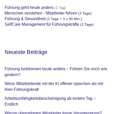
Führung geht heute anders
(1 Tag)
Menschen verstehen - Mitarbeiter führen
(3 Tage)
Führung & Gesundheit
(2 Tage + 3 x 90 Min.)
SelfCare Management für Führungskräfte
(3 Tage)
Neueste Beiträge
Führung funktioniert heute anders – Führen Sie noch wie
gestern?
Wenn Mitarbeitende mit der KI offener sprechen als mit
ihrer Führungskraft
Arbeitsunfähigkeitsbescheinigung ab erstem Tag –
Endlich
Warum übernehmen Mitarbeiter keine Verantwortung?