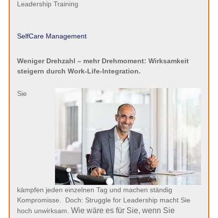
Leadership Training
SelfCare Management
Weniger Drehzahl – mehr Drehmoment: Wirksamkeit
steigern durch Work-Life-Integration.
Sie
kämpfen jeden einzelnen Tag und machen ständig
Kompromisse. Doch: Struggle for Leadership macht Sie
Wie wäre es für Sie, wenn Sie
hoch unwirksam.