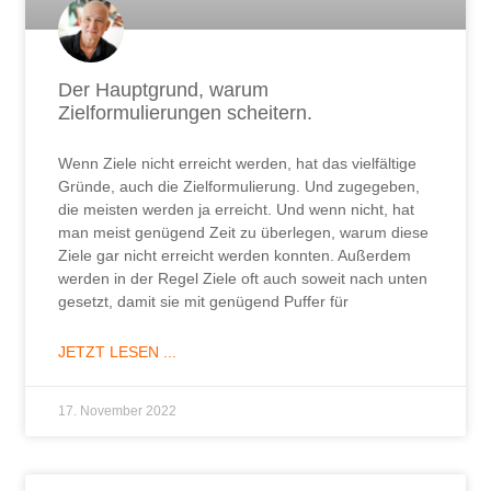
Der Hauptgrund, warum
Zielformulierungen scheitern.
Wenn Ziele nicht erreicht werden, hat das vielfältige
Gründe, auch die Zielformulierung. Und zugegeben,
die meisten werden ja erreicht. Und wenn nicht, hat
man meist genügend Zeit zu überlegen, warum diese
Ziele gar nicht erreicht werden konnten. Außerdem
werden in der Regel Ziele oft auch soweit nach unten
gesetzt, damit sie mit genügend Puffer für
JETZT LESEN ...
17. November 2022