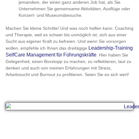
jemandem, der einen ganz anderen Job hat, als Sie.
Unternehmen Sie gemeinsame Aktivitäten, Ausflüge oder
Konzert- und Museumsbesuche.
Machen Sie kleine Schritte! Und was noch helfen kann: Coaching
und Therapie, weil es schwer bis unmöglich ist, sich aus einer
Sucht aus eigener Kraft zu befreien. Und wenn Sie vorsorgen
Leadership-Training
wollen, empfehle ich Ihnen das dreitägige
SelfCare Management für Führungskräfte
. Hier haben Sie
Gelegenheit, einen Boxstopp zu machen, zu reflektieren, laut zu
denken und auch von meinen Erfahrungen mit Stress,
Arbeitssucht und Burnout zu profitieren. Seien Sie es sich wert!