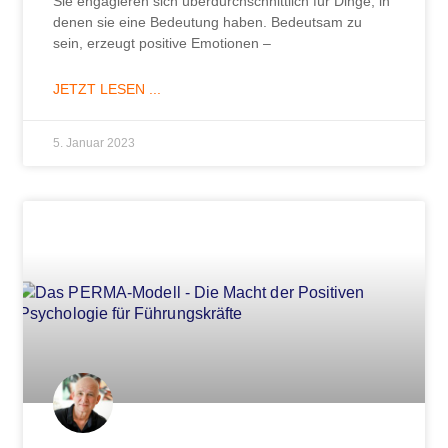
Sie engagieren sich überdurchschnittlich für Dinge, in
denen sie eine Bedeutung haben. Bedeutsam zu
sein, erzeugt positive Emotionen –
JETZT LESEN ...
5. Januar 2023