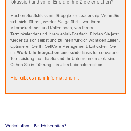
fokussiert und voller Energie Ihre Ziele erreichen?
Machen Sie Schluss mit Struggle for Leadership. Wenn Sie
sich nicht führen, werden Sie geführt – von Ihren
MitarbeiterInnen und KollegInnen, von Ihrem
Terminkalender und Ihrem eMail-Postfach. Finden Sie jetzt
wieder zu sich selbst und zu Ihren wirklich wichtigen Zielen.
Optimieren Sie Ihr SelfCare Management. Entwickeln Sie
mit
Work-Life-Integration
eine solide Basis für souveräne
Top-Leistung, auf die Sie und Ihr Unternehmen stolz sind.
Gehen Sie in Führung – in allen Lebensbereichen.
Hier gibt es mehr Informationen …
Workaholism – Bin ich betroffen?