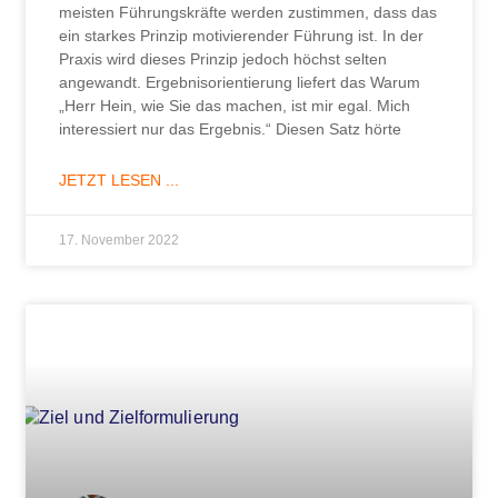
meisten Führungskräfte werden zustimmen, dass das
ein starkes Prinzip motivierender Führung ist. In der
Praxis wird dieses Prinzip jedoch höchst selten
angewandt. Ergebnisorientierung liefert das Warum
„Herr Hein, wie Sie das machen, ist mir egal. Mich
interessiert nur das Ergebnis.“ Diesen Satz hörte
JETZT LESEN ...
17. November 2022