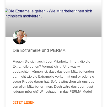
Die Extrameile und PERMA
Freuen Sie sich auch über MitarbeiterInnen, die die
Extrameile gehen? Vermutlich ja. Und was wir
beobachten können ist, dass das dem Mitarbeitenden
gar nicht wie die Extrameile vorkommt und er oder sie
sogar Freude daran hat. Sofort wünschen wir uns das
von allen MitarbeiterInnen. Doch wäre das überhaupt
jeder/m möglich? Wir schauen in das PERMA-Modell.
JETZT LESEN ...