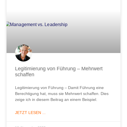
Legitimierung von Führung – Mehrwert
schaffen
Legitimierung von Führung – Damit Führung eine
Berechtigung hat, muss sie Mehrwert schaffen. Dies
zeige ich in diesem Beitrag an einem Beispiel.
JETZT LESEN ...