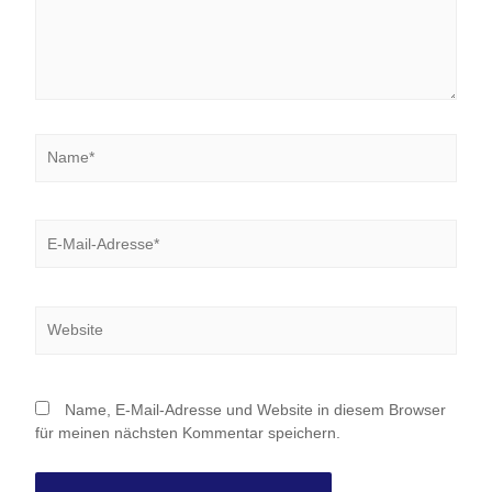
Name*
E-
Mail-
Adresse*
Website
Name, E-Mail-Adresse und Website in diesem Browser
für meinen nächsten Kommentar speichern.