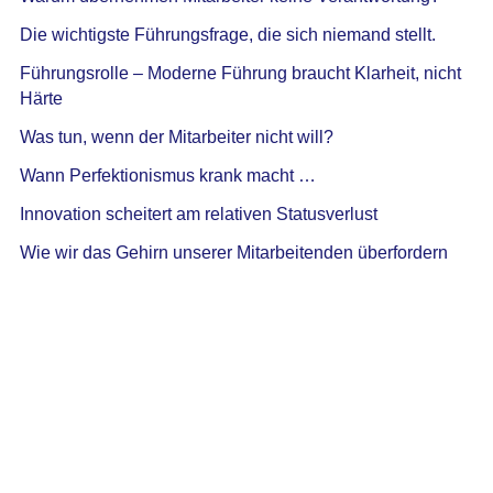
Die wichtigste Führungsfrage, die sich niemand stellt.
Führungsrolle – Moderne Führung braucht Klarheit, nicht
Härte
Was tun, wenn der Mitarbeiter nicht will?
Wann Perfektionismus krank macht …
Innovation scheitert am relativen Statusverlust
Wie wir das Gehirn unserer Mitarbeitenden überfordern