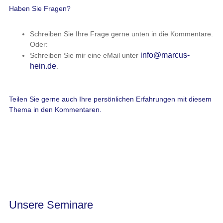
Haben Sie Fragen?
Schreiben Sie Ihre Frage gerne unten in die Kommentare.
Oder:
info@marcus-
Schreiben Sie mir eine eMail unter
hein.de
.
Teilen Sie gerne auch Ihre persönlichen Erfahrungen mit diesem
Thema in den Kommentaren.
Unsere Seminare