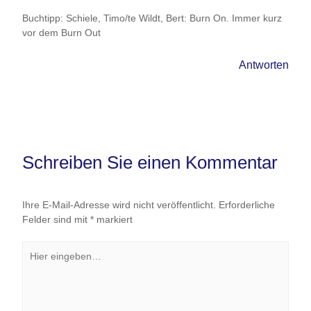
Buchtipp: Schiele, Timo/te Wildt, Bert: Burn On. Immer kurz
vor dem Burn Out
Antworten
Schreiben Sie einen Kommentar
Ihre E-Mail-Adresse wird nicht veröffentlicht.
Erforderliche
Felder sind mit
*
markiert
Hier
eingeben…