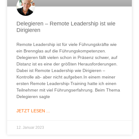
Delegieren – Remote Leadership ist wie
Dirigieren
Remote Leadership ist für viele Führungskräfte wie
ein Brennglas auf die Führungskompetenzen.
Delegieren fällt vielen schon in Präsenz schwer, auf
Distanz ist es eine der größten Herausforderungen.
Dabei ist Remote Leadership wie Dirigieren –
Kontrolle ab- aber nicht aufgeben.In einem meiner
ersten Remote Leadership-Training hatte ich einen
Teilnehmer mit viel Führungserfahrung. Beim Thema
Delegieren sagte
JETZT LESEN ...
12. Januar 2023