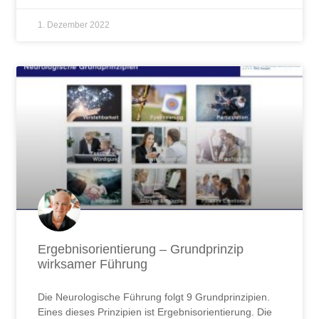
1. Dezember 2022
Ergebnisorientierung – Grundprinzip
wirksamer Führung
Die Neurologische Führung folgt 9 Grundprinzipien.
Eines dieses Prinzipien ist Ergebnisorientierung. Die