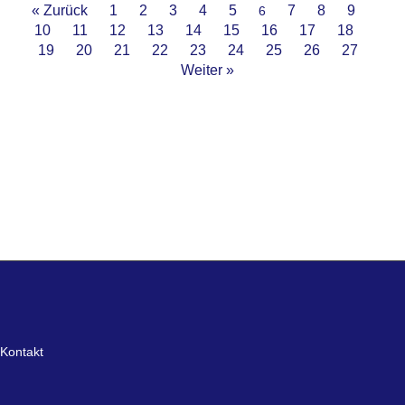
« Zurück
1
2
3
4
5
7
8
9
6
10
11
12
13
14
15
16
17
18
19
20
21
22
23
24
25
26
27
Weiter »
Kontakt