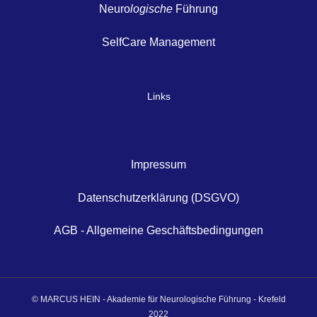
Neuro
logische
Führung
SelfCare Management
Links
Impressum
Datenschutzerklärung (DSGVO)
AGB - Allgemeine Geschäftsbedingungen
© MARCUS HEIN - Akademie für Neurologische Führung - Krefeld
2022