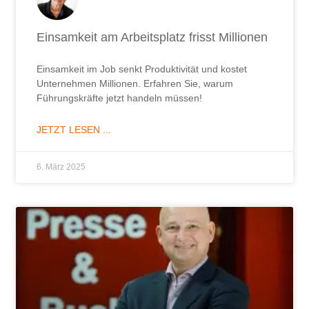
Einsamkeit am Arbeitsplatz frisst Millionen
Einsamkeit im Job senkt Produktivität und kostet
Unternehmen Millionen. Erfahren Sie, warum
Führungskräfte jetzt handeln müssen!
JETZT LESEN ...
6. März 2025