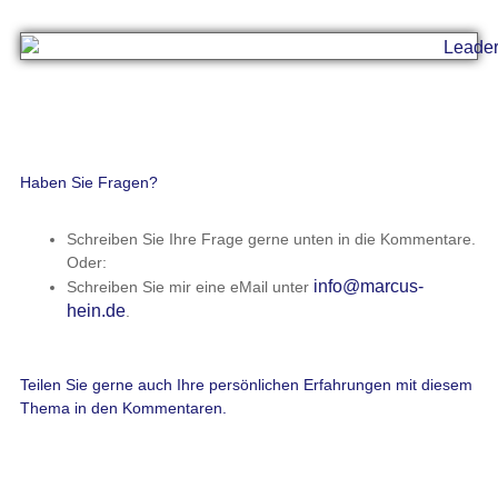
Haben Sie Fragen?
Schreiben Sie Ihre Frage gerne unten in die Kommentare.
Oder:
info@marcus-
Schreiben Sie mir eine eMail unter
hein.de
.
Teilen Sie gerne auch Ihre persönlichen Erfahrungen mit diesem
Thema in den Kommentaren.