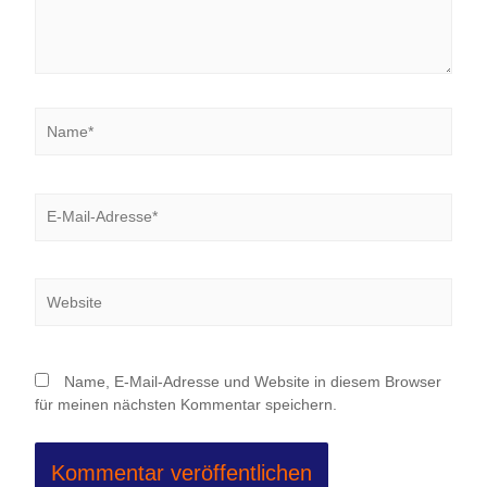
Name*
E-
Mail-
Adresse*
Website
Name, E-Mail-Adresse und Website in diesem Browser
für meinen nächsten Kommentar speichern.