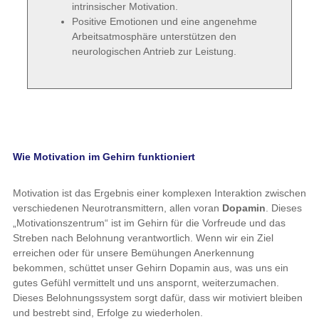
intrinsischer Motivation.
Positive Emotionen und eine angenehme
Arbeitsatmosphäre unterstützen den
neurologischen Antrieb zur Leistung.
Wie Motivation im Gehirn funktioniert
Motivation ist das Ergebnis einer komplexen Interaktion zwischen
verschiedenen Neurotransmittern, allen voran
Dopamin
. Dieses
„Motivationszentrum“ ist im Gehirn für die Vorfreude und das
Streben nach Belohnung verantwortlich. Wenn wir ein Ziel
erreichen oder für unsere Bemühungen Anerkennung
bekommen, schüttet unser Gehirn Dopamin aus, was uns ein
gutes Gefühl vermittelt und uns anspornt, weiterzumachen.
Dieses Belohnungssystem sorgt dafür, dass wir motiviert bleiben
und bestrebt sind, Erfolge zu wiederholen.