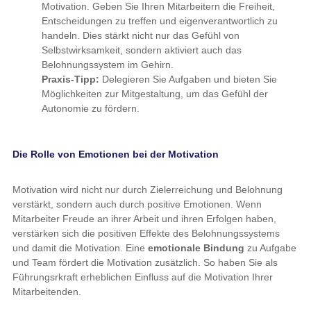
Motivation. Geben Sie Ihren Mitarbeitern die Freiheit,
Entscheidungen zu treffen und eigenverantwortlich zu
handeln. Dies stärkt nicht nur das Gefühl von
Selbstwirksamkeit, sondern aktiviert auch das
Belohnungssystem im Gehirn.
Praxis-Tipp:
Delegieren Sie Aufgaben und bieten Sie
Möglichkeiten zur Mitgestaltung, um das Gefühl der
Autonomie zu fördern.
Die Rolle von Emotionen bei der Motivation
Motivation wird nicht nur durch Zielerreichung und Belohnung
verstärkt, sondern auch durch positive Emotionen. Wenn
Mitarbeiter Freude an ihrer Arbeit und ihren Erfolgen haben,
verstärken sich die positiven Effekte des Belohnungssystems
und damit die Motivation. Eine
emotionale Bindung
zu Aufgabe
und Team fördert die Motivation zusätzlich. So haben Sie als
Führungsrkraft erheblichen Einfluss auf die Motivation Ihrer
Mitarbeitenden.