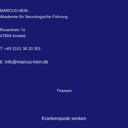
MARCUS HEIN -
Akademie für Neurologische Führung
Rosenhain 7a
47804 Krefeld
T: +49 2151 36 20 351
info@marcus-hein.de
E:
Themen
Krankenquote senken