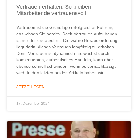
Vertrauen erhalten: So bleiben
Mitarbeitende vertrauensvoll
Vertrauen ist die Grundlage erfolgreicher Führung –
das wissen Sie bereits. Doch Vertrauen aufzubauen
ist nur der erste Schritt. Die wahre Herausforderung
liegt darin, dieses Vertrauen langfristig zu erhalten.
Denn Vertrauen ist dynamisch: Es wächst durch
konsequentes, authentisches Handeln, kann aber
ebenso schnell schwinden, wenn es vernachlässigt
wird. In den letzten beiden Artikeln haben wir
JETZT LESEN ...
17. Dezember 2024