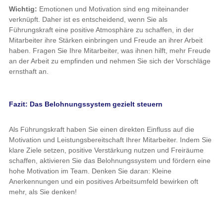
Wichtig:
Emotionen und Motivation sind eng miteinander
verknüpft. Daher ist es entscheidend, wenn Sie als
Führungskraft eine positive Atmosphäre zu schaffen, in der
Mitarbeiter ihre Stärken einbringen und Freude an ihrer Arbeit
haben. Fragen Sie Ihre Mitarbeiter, was ihnen hilft, mehr Freude
an der Arbeit zu empfinden und nehmen Sie sich der Vorschläge
ernsthaft an.
Fazit: Das Belohnungssystem gezielt steuern
Als Führungskraft haben Sie einen direkten Einfluss auf die
Motivation und Leistungsbereitschaft Ihrer Mitarbeiter. Indem Sie
klare Ziele setzen, positive Verstärkung nutzen und Freiräume
schaffen, aktivieren Sie das Belohnungssystem und fördern eine
hohe Motivation im Team. Denken Sie daran: Kleine
Anerkennungen und ein positives Arbeitsumfeld bewirken oft
mehr, als Sie denken!