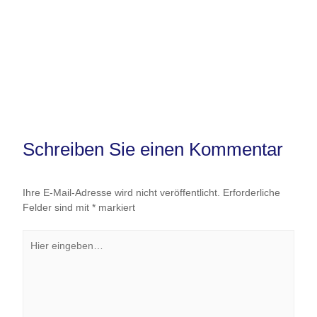
Schreiben Sie einen Kommentar
Ihre E-Mail-Adresse wird nicht veröffentlicht.
Erforderliche
Felder sind mit
*
markiert
Hier
eingeben…