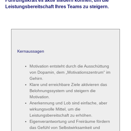
Führungskraft es aktiv steuern können, um die
Leistungsbereitschaft Ihres Teams zu steigern.
Kernaussagen
Motivation entsteht durch die Ausschüttung
von Dopamin, dem „Motivationszentrum“ im
Gehirn.
Klare und erreichbare Ziele aktivieren das
Belohnungssystem und steigern die
Motivation.
Anerkennung und Lob sind einfache, aber
wirkungsvolle Mittel, um die
Leistungsbereitschaft zu erhöhen.
Eigenverantwortung und Freiräume fördern
das Gefühl von Selbstwirksamkeit und