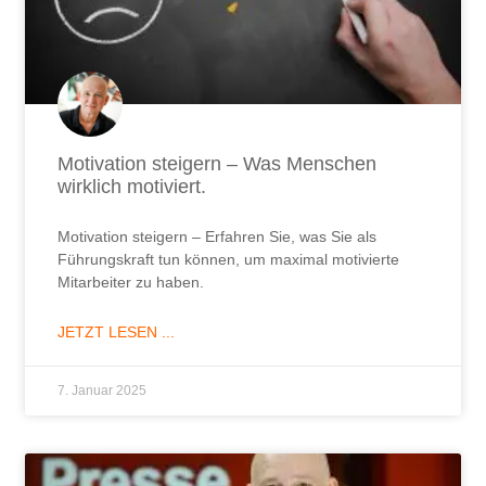
Motivation steigern – Was Menschen
wirklich motiviert.
Motivation steigern – Erfahren Sie, was Sie als
Führungskraft tun können, um maximal motivierte
Mitarbeiter zu haben.
JETZT LESEN ...
7. Januar 2025