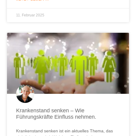
11. Februar 2025
Krankenstand senken – Wie
Führungskräfte Einfluss nehmen.
Krankenstand senken ist ein aktuelles Thema, das