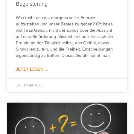
Begeisterung
Was treibt uns an, morgens voller Energie
aufzustehen und unser Bestes zu geben? Oft ist es
nicht das Gehalt, nicht der Bonus oder die Aussicht
auf eine Beförderung. Vielmehr ist es intrinsisch die
Freude an der Tätigkeit selbst, das Gefühl, etwas
Sinnvolles zu tun, und die Freiheit, Entscheidungen
eigenständig zu treffen. Dieses Gefühl nennt man
JETZT LESEN ...
14. Januar 2025