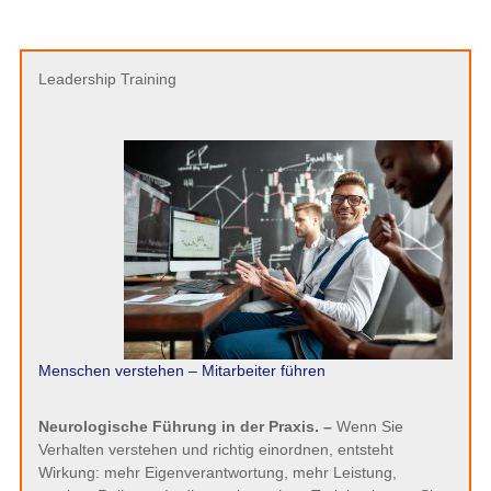
Leadership Training
Menschen verstehen – Mitarbeiter führen
Neurologische Führung in der Praxis. –
Wenn Sie
Verhalten verstehen und richtig einordnen, entsteht
Wirkung: mehr Eigenverantwortung, mehr Leistung,