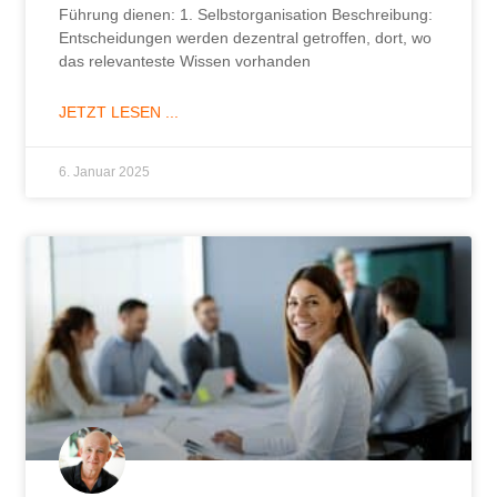
Führung dienen: 1. Selbstorganisation Beschreibung:
Entscheidungen werden dezentral getroffen, dort, wo
das relevanteste Wissen vorhanden
JETZT LESEN ...
6. Januar 2025