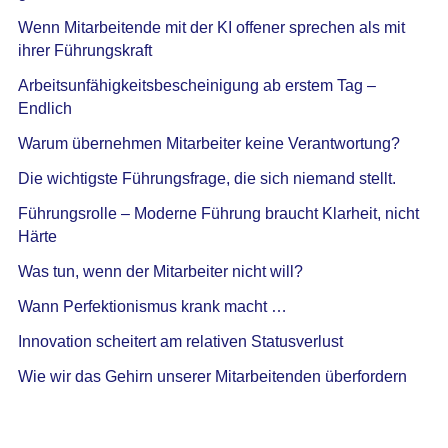
Wenn Mitarbeitende mit der KI offener sprechen als mit
ihrer Führungskraft
Arbeitsunfähigkeitsbescheinigung ab erstem Tag –
Endlich
Warum übernehmen Mitarbeiter keine Verantwortung?
Die wichtigste Führungsfrage, die sich niemand stellt.
Führungsrolle – Moderne Führung braucht Klarheit, nicht
Härte
Was tun, wenn der Mitarbeiter nicht will?
Wann Perfektionismus krank macht …
Innovation scheitert am relativen Statusverlust
Wie wir das Gehirn unserer Mitarbeitenden überfordern