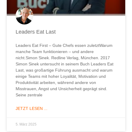
Leaders Eat Last
Leaders Eat First – Gute Chefs essen zuletztWarum
manche Team funktionieren – und andere
nicht.Simon Sinek. Redline Verlag, München. 2017
Simon Sinek untersucht in seinem Buch Leaders Eat
Last, was großartige Führung ausmacht und warum
einige Teams mit hoher Loyalität, Motivation und
Produktivität arbeiten, während andere von
Misstrauen, Angst und Unsicherheit geprägt sind.
Seine zentrale
JETZT LESEN ...
5. März 2025