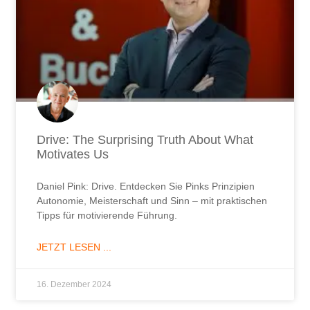
Drive: The Surprising Truth About What
Motivates Us
Daniel Pink: Drive. Entdecken Sie Pinks Prinzipien
Autonomie, Meisterschaft und Sinn – mit praktischen
Tipps für motivierende Führung.
JETZT LESEN ...
16. Dezember 2024