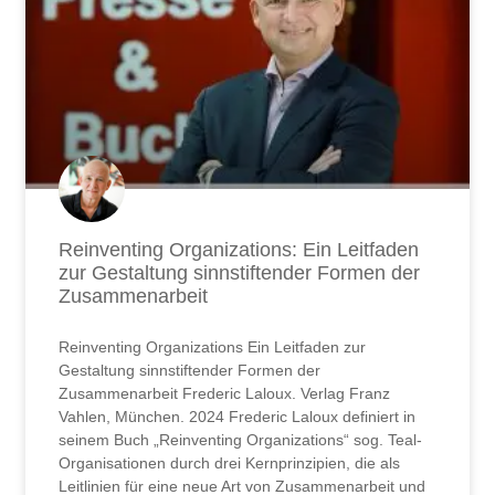
Reinventing Organizations: Ein Leitfaden
zur Gestaltung sinnstiftender Formen der
Zusammenarbeit
Reinventing Organizations Ein Leitfaden zur
Gestaltung sinnstiftender Formen der
Zusammenarbeit Frederic Laloux. Verlag Franz
Vahlen, München. 2024 Frederic Laloux definiert in
seinem Buch „Reinventing Organizations“ sog. Teal-
Organisationen durch drei Kernprinzipien, die als
Leitlinien für eine neue Art von Zusammenarbeit und