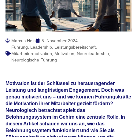
Marcus Hein
5. November 2024
Führung
,
Leadership
,
Leistungsbereitschaft
,
Mitarbeitermotivation
,
Motivation
,
Neuroleadership
,
Neurologische Führung
Motivation ist der Schlüssel zu herausragender
Leistung und langfristigem Engagement. Doch was
genau motiviert uns – und wie können Führungskräfte
die Motivation ihrer Mitarbeiter gezielt fördern?
Neurologisch betrachtet spielt das
Belohnungssystem im Gehirn
eine zentrale Rolle. In
diesem Artikel schauen wir uns an, wie das
Belohnungssystem funktioniert und wie Sie als