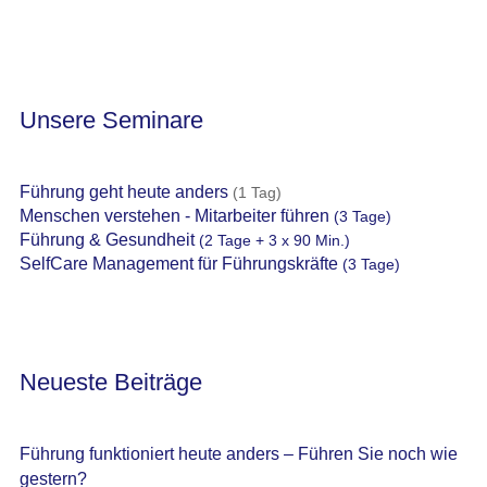
Unsere Seminare
Führung geht heute anders
(1 Tag)
Menschen verstehen - Mitarbeiter führen
(3 Tage)
Führung & Gesundheit
(2 Tage + 3 x 90 Min.)
SelfCare Management für Führungskräfte
(3 Tage)
Neueste Beiträge
Führung funktioniert heute anders – Führen Sie noch wie
gestern?