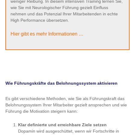
weniger Reibung. In diesem intensiven Training lernen Sie,
wie Sie mit Neuro
logischer
Führung gezielt Einfluss
nehmen und das Potenzial Ihrer Mitarbeitenden in echte
High Performance übersetzen.
Hier gibt es mehr Informationen …
Wie Führungskräfte das Belohnungssystem aktivieren
Es gibt verschiedene Methoden, wie Sie als Führungskraft das
Belohnungssystem Ihrer Mitarbeiter gezielt ansprechen und wie
Führung die Motivation steigern kann:
Klar definierte und erreichbare Ziele setzen
Dopamin wird ausgeschüttet, wenn wir Fortschritte in