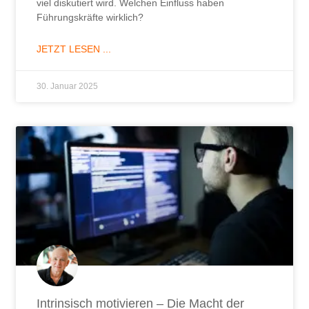
viel diskutiert wird. Welchen Einfluss haben
Führungskräfte wirklich?
JETZT LESEN ...
30. Januar 2025
Intrinsisch motivieren – Die Macht der