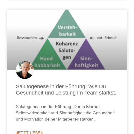
Salutogenese in der Führung: Wie Du
Gesundheit und Leistung im Team stärkst.
Salutogenese in der Führung: Durch Klarheit,
Selbstwirksamkeit und Sinnhaftigkeit die Gesundheit
und Motivation deiner Mitarbeiter stärken.
JETZT LESEN ...