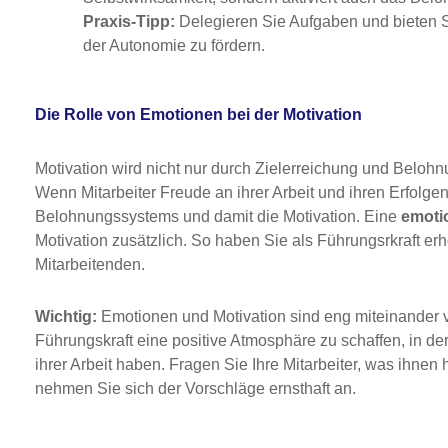
Praxis-Tipp:
Delegieren Sie Aufgaben und bieten S
der Autonomie zu fördern.
Die Rolle von Emotionen bei der Motivation
Motivation wird nicht nur durch Zielerreichung und Belohn
Wenn Mitarbeiter Freude an ihrer Arbeit und ihren Erfolgen
Belohnungssystems und damit die Motivation. Eine
emoti
Motivation zusätzlich. So haben Sie als Führungsrkraft erhe
Mitarbeitenden.
Wichtig:
Emotionen und Motivation sind eng miteinander v
Führungskraft eine positive Atmosphäre zu schaffen, in de
ihrer Arbeit haben. Fragen Sie Ihre Mitarbeiter, was ihnen 
nehmen Sie sich der Vorschläge ernsthaft an.