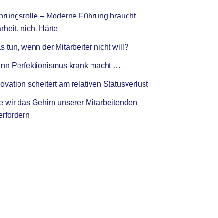
hrungsrolle – Moderne Führung braucht
rheit, nicht Härte
 tun, wenn der Mitarbeiter nicht will?
nn Perfektionismus krank macht …
ovation scheitert am relativen Statusverlust
e wir das Gehirn unserer Mitarbeitenden
erfordern