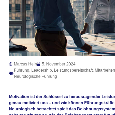
Marcus Hein
5. November 2024
Führung
,
Leadership
,
Leistungsbereitschaft
,
Mitarbeiter
Neurologische Führung
Motivation ist der Schlüssel zu herausragender Leis
genau motiviert uns – und wie können Führungskräfte di
Neurologisch betrachtet spielt das
Belohnungssystem 