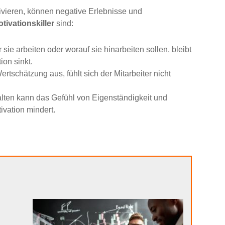
vieren, können negative Erlebnisse und
tivationskiller
sind:
sie arbeiten oder worauf sie hinarbeiten sollen, bleibt
on sinkt.
rtschätzung aus, fühlt sich der Mitarbeiter nicht
lten kann das Gefühl von Eigenständigkeit und
ivation mindert.