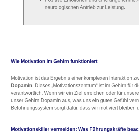
neurologischen Antrieb zur Leistung.
Wie Motivation im Gehirn funktioniert
Motivation ist das Ergebnis einer komplexen Interaktion z
Dopamin
. Dieses „Motivationszentrum“ ist im Gehirn für
verantwortlich. Wenn wir ein Ziel erreichen oder für un
unser Gehirn Dopamin aus, was uns ein gutes Gefühl verm
Belohnungssystem sorgt dafür, dass wir motiviert bleiben u
Motivationskiller vermeiden: Was Führungskräfte beac