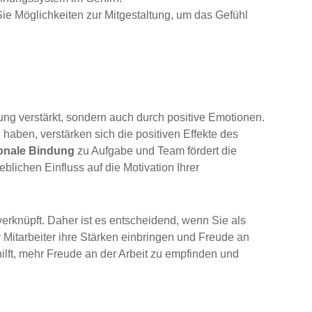
ie Möglichkeiten zur Mitgestaltung, um das Gefühl
ung verstärkt, sondern auch durch positive Emotionen.
 haben, verstärken sich die positiven Effekte des
onale Bindung
zu Aufgabe und Team fördert die
blichen Einfluss auf die Motivation Ihrer
erknüpft. Daher ist es entscheidend, wenn Sie als
r Mitarbeiter ihre Stärken einbringen und Freude an
hilft, mehr Freude an der Arbeit zu empfinden und