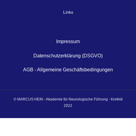
Links
Impressum
Datenschutzerklärung (DSGVO)
AGB - Allgemeine Geschäftsbedingungen
© MARCUS HEIN - Akademie für Neurologische Führung - Krefeld
2022