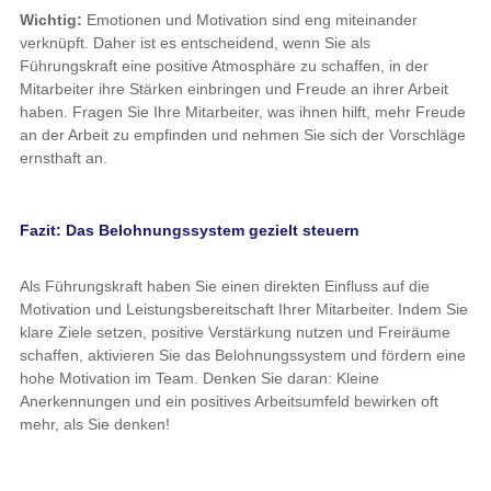
Wichtig:
Emotionen und Motivation sind eng miteinander
verknüpft. Daher ist es entscheidend, wenn Sie als
Führungskraft eine positive Atmosphäre zu schaffen, in der
Mitarbeiter ihre Stärken einbringen und Freude an ihrer Arbeit
haben. Fragen Sie Ihre Mitarbeiter, was ihnen hilft, mehr Freude
an der Arbeit zu empfinden und nehmen Sie sich der Vorschläge
ernsthaft an.
Fazit: Das Belohnungssystem gezielt steuern
Als Führungskraft haben Sie einen direkten Einfluss auf die
Motivation und Leistungsbereitschaft Ihrer Mitarbeiter. Indem Sie
klare Ziele setzen, positive Verstärkung nutzen und Freiräume
schaffen, aktivieren Sie das Belohnungssystem und fördern eine
hohe Motivation im Team. Denken Sie daran: Kleine
Anerkennungen und ein positives Arbeitsumfeld bewirken oft
mehr, als Sie denken!