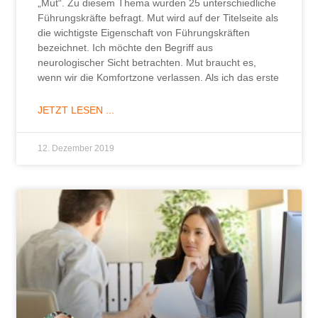
„Mut“. Zu diesem Thema wurden 25 unterschiedliche
Führungskräfte befragt. Mut wird auf der Titelseite als
die wichtigste Eigenschaft von Führungskräften
bezeichnet. Ich möchte den Begriff aus
neurologischer Sicht betrachten. Mut braucht es,
wenn wir die Komfortzone verlassen. Als ich das erste
JETZT LESEN ...
12. Dezember 2019