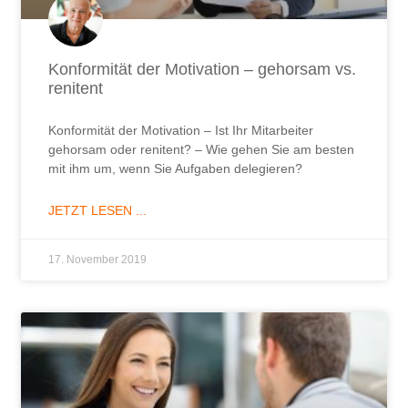
Konformität der Motivation – gehorsam vs.
renitent
Konformität der Motivation – Ist Ihr Mitarbeiter
gehorsam oder renitent? – Wie gehen Sie am besten
mit ihm um, wenn Sie Aufgaben delegieren?
JETZT LESEN ...
17. November 2019