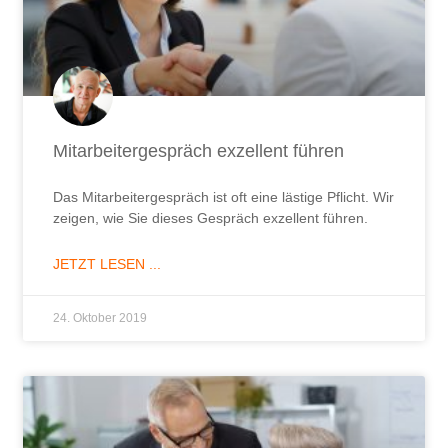
Mitarbeitergespräch exzellent führen
Das Mitarbeitergespräch ist oft eine lästige Pflicht. Wir
zeigen, wie Sie dieses Gespräch exzellent führen.
JETZT LESEN ...
24. Oktober 2019