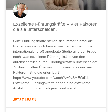
Exzellente Führungskräfte – Vier Faktoren,
die sie unterscheiden.​
Gute Führungskräfte stellen sich immer einmal die
Frage, was sie noch besser machen können. Eine
internationale, groß angelegte Studie ging der Frage
nach, was exzellente Führungskräfte von den
durchschnittlich guten Führungskräften unterscheidet.
Zu ihrer großen Überraschung waren das nur vier
Faktoren. Sind die erlernbar?
https://www.youtube.com/watch?v=9vSMEWti1kI
Exzellente Führungskräfte haben eine exzellente
Ausbildung, hohe Intelligenz, sind sozial
JETZT LESEN ...