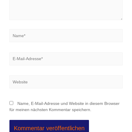
Name*
E-
Mail-
Adresse*
Website
Name, E-Mail-Adresse und Website in diesem Browser
für meinen nächsten Kommentar speichern.