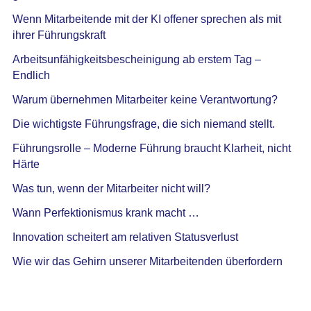
Wenn Mitarbeitende mit der KI offener sprechen als mit
ihrer Führungskraft
Arbeitsunfähigkeitsbescheinigung ab erstem Tag –
Endlich
Warum übernehmen Mitarbeiter keine Verantwortung?
Die wichtigste Führungsfrage, die sich niemand stellt.
Führungsrolle – Moderne Führung braucht Klarheit, nicht
Härte
Was tun, wenn der Mitarbeiter nicht will?
Wann Perfektionismus krank macht …
Innovation scheitert am relativen Statusverlust
Wie wir das Gehirn unserer Mitarbeitenden überfordern