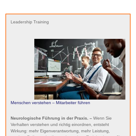
Leadership Training
Menschen verstehen – Mitarbeiter führen
Neurologische Führung in der Praxis. –
Wenn Sie
Verhalten verstehen und richtig einordnen, entsteht
Wirkung: mehr Eigenverantwortung, mehr Leistung,