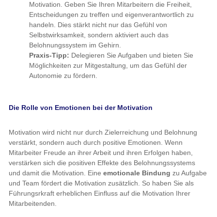
Motivation. Geben Sie Ihren Mitarbeitern die Freiheit,
Entscheidungen zu treffen und eigenverantwortlich zu
handeln. Dies stärkt nicht nur das Gefühl von
Selbstwirksamkeit, sondern aktiviert auch das
Belohnungssystem im Gehirn.
Praxis-Tipp:
Delegieren Sie Aufgaben und bieten Sie
Möglichkeiten zur Mitgestaltung, um das Gefühl der
Autonomie zu fördern.
Die Rolle von Emotionen bei der Motivation
Motivation wird nicht nur durch Zielerreichung und Belohnung
verstärkt, sondern auch durch positive Emotionen. Wenn
Mitarbeiter Freude an ihrer Arbeit und ihren Erfolgen haben,
verstärken sich die positiven Effekte des Belohnungssystems
und damit die Motivation. Eine
emotionale Bindung
zu Aufgabe
und Team fördert die Motivation zusätzlich. So haben Sie als
Führungsrkraft erheblichen Einfluss auf die Motivation Ihrer
Mitarbeitenden.