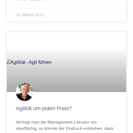
14. Oktober 2019
Agilität um jeden Preis?
Verfolgt man die Management-Literatur nur
oberflächig, so könnte der Eindruck entstehen, dass