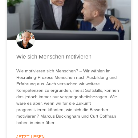
Wie sich Menschen motivieren
Wie motivieren sich Menschen? – Wir wählen im
Recruiting-Prozess Menschen nach Ausbildung und
Erfahrung aus. Auch versuchen wir weitere
Kompetenzen zu ergründen, meist Softskills, können
das jedoch immer nur vergangenheitsbezogen. Wie
wäre es aber, wenn wir für die Zukunft
prognostizieren könnten, wie sich die Bewerber
motivieren? Marcus Buckingham und Curt Coffman
haben in einer über
JETZT LESEN ...