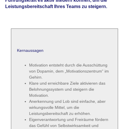
Führungskraft es aktiv steuern können, um die
Leistungsbereitschaft Ihres Teams zu steigern.
Kernaussagen
Motivation entsteht durch die Ausschüttung
von Dopamin, dem „Motivationszentrum“ im
Gehirn.
Klare und erreichbare Ziele aktivieren das
Belohnungssystem und steigern die
Motivation.
Anerkennung und Lob sind einfache, aber
wirkungsvolle Mittel, um die
Leistungsbereitschaft zu erhöhen.
Eigenverantwortung und Freiräume fördern
das Gefühl von Selbstwirksamkeit und