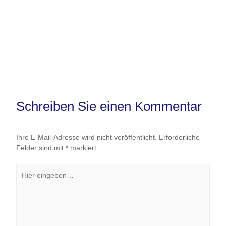
Schreiben Sie einen Kommentar
Ihre E-Mail-Adresse wird nicht veröffentlicht.
Erforderliche
Felder sind mit
*
markiert
Hier
eingeben…