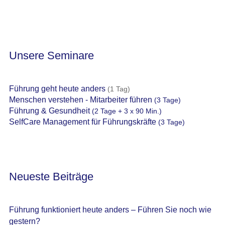
Unsere Seminare
Führung geht heute anders
(1 Tag)
Menschen verstehen - Mitarbeiter führen
(3 Tage)
Führung & Gesundheit
(2 Tage + 3 x 90 Min.)
SelfCare Management für Führungskräfte
(3 Tage)
Neueste Beiträge
Führung funktioniert heute anders – Führen Sie noch wie
gestern?