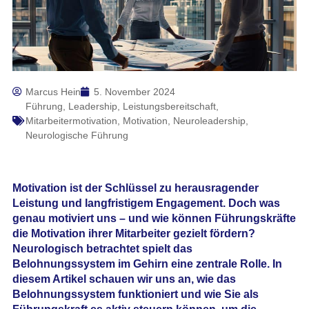
Marcus Hein
5. November 2024
Führung
,
Leadership
,
Leistungsbereitschaft
,
Mitarbeitermotivation
,
Motivation
,
Neuroleadership
,
Neurologische Führung
Motivation ist der Schlüssel zu herausragender
Leistung und langfristigem Engagement. Doch was
genau motiviert uns – und wie können Führungskräfte
die Motivation ihrer Mitarbeiter gezielt fördern?
Neurologisch betrachtet spielt das
Belohnungssystem im Gehirn
eine zentrale Rolle. In
diesem Artikel schauen wir uns an, wie das
Belohnungssystem funktioniert und wie Sie als