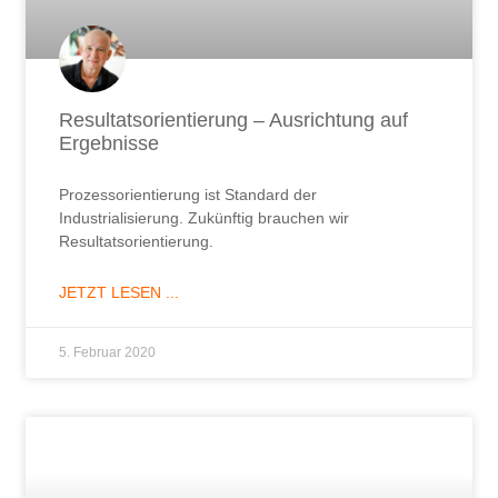
Resultatsorientierung – Ausrichtung auf
Ergebnisse
Prozessorientierung ist Standard der
Industrialisierung. Zukünftig brauchen wir
Resultatsorientierung.
JETZT LESEN ...
5. Februar 2020