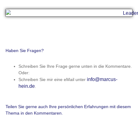
Haben Sie Fragen?
Schreiben Sie Ihre Frage gerne unten in die Kommentare.
Oder:
info@marcus-
Schreiben Sie mir eine eMail unter
hein.de
.
Teilen Sie gerne auch Ihre persönlichen Erfahrungen mit diesem
Thema in den Kommentaren.