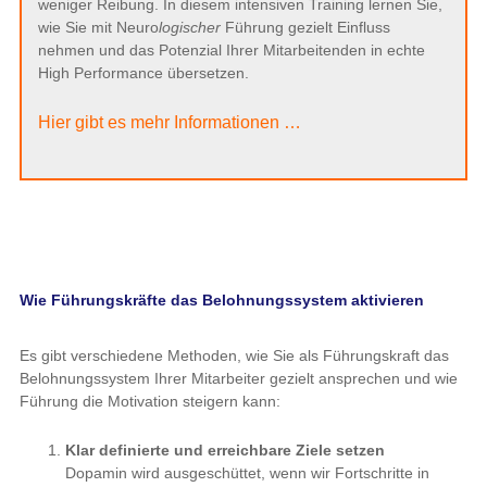
weniger Reibung. In diesem intensiven Training lernen Sie,
wie Sie mit Neuro
logischer
Führung gezielt Einfluss
nehmen und das Potenzial Ihrer Mitarbeitenden in echte
High Performance übersetzen.
Hier gibt es mehr Informationen …
Wie Führungskräfte das Belohnungssystem aktivieren
Es gibt verschiedene Methoden, wie Sie als Führungskraft das
Belohnungssystem Ihrer Mitarbeiter gezielt ansprechen und wie
Führung die Motivation steigern kann:
Klar definierte und erreichbare Ziele setzen
Dopamin wird ausgeschüttet, wenn wir Fortschritte in