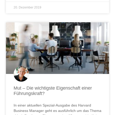
20. Dezember 2019
Mut – Die wichtigste Eigenschaft einer
Führungskraft?
In einer aktuellen Spezial-Ausgabe des Harvard
Business Manager geht es ausführlich um das Thema