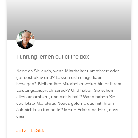
Führung lernen out of the box
Nervt es Sie auch, wenn Mitarbeiter unmotiviert oder
gar destruktiv sind? Lassen sich einige kaum
bewegen? Bleiben Ihre Mitarbeiter weiter hinter Ihrem
Leistungsanspruch zurück? Und haben Sie schon
alles ausprobiert, und nichts half? Wann haben Sie
das letzte Mal etwas Neues gelernt, das mit Ihrem
Job nichts zu tun hatte? Meine Erfahrung lehrt, dass
dies
JETZT LESEN ...