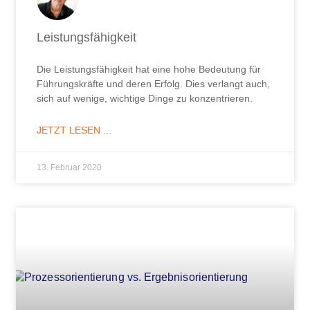
Leistungsfähigkeit
Die Leistungsfähigkeit hat eine hohe Bedeutung für
Führungskräfte und deren Erfolg. Dies verlangt auch,
sich auf wenige, wichtige Dinge zu konzentrieren.
JETZT LESEN ...
13. Februar 2020