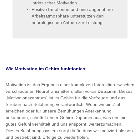
intrinsischer Motivation.
Positive Emotionen und eine angenehme
Arbeitsatmosphäre unterstützen den
neurologischen Antrieb zur Leistung.
Wie Motivation im Gehirn funktioniert
Motivation ist das Ergebnis einer komplexen Interaktion zwischen
verschiedenen Neurotransmittern, allen voran
Dopamin
. Dieses
„Motivationszentrum“ ist im Gehirn für die Vorfreude und das
Streben nach Belohnung verantwortlich. Wenn wir ein Ziel
erreichen oder für unsere Bemühungen Anerkennung
bekommen, schüttet unser Gehirn Dopamin aus, was uns ein
gutes Gefühl vermittelt und uns anspornt, weiterzumachen.
Dieses Belohnungssystem sorgt dafür, dass wir motiviert bleiben
und bestrebt sind, Erfolge zu wiederholen.