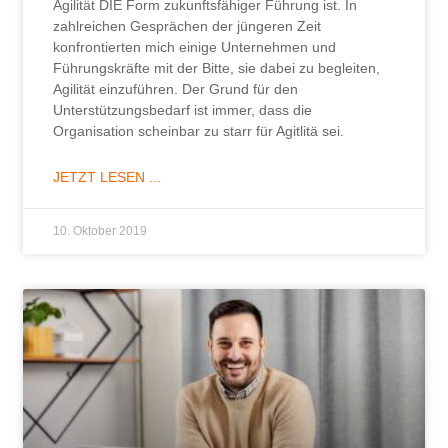
Agilität DIE Form zukunftsfähiger Führung ist. In
zahlreichen Gesprächen der jüngeren Zeit
konfrontierten mich einige Unternehmen und
Führungskräfte mit der Bitte, sie dabei zu begleiten,
Agilität einzuführen. Der Grund für den
Unterstützungsbedarf ist immer, dass die
Organisation scheinbar zu starr für Agitlitä sei.
JETZT LESEN ...
10. Oktober 2019