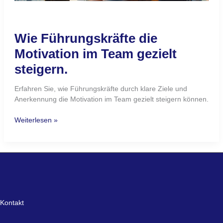
Wie Führungskräfte die
Motivation im Team gezielt
steigern.
Erfahren Sie, wie Führungskräfte durch klare Ziele und
Anerkennung die Motivation im Team gezielt steigern können.
Weiterlesen »
Kontakt