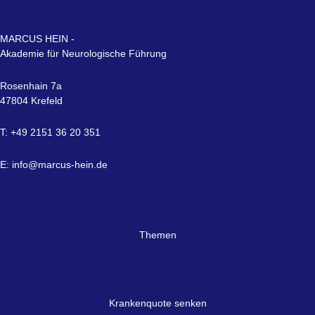
MARCUS HEIN -
Akademie für Neurologische Führung
Rosenhain 7a
47804 Krefeld
T: +49 2151 36 20 351
E:
info@marcus-hein.de
Themen
Krankenquote senken