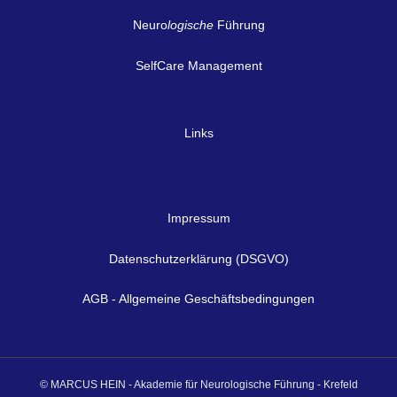
Neuro
logische
Führung
SelfCare Management
Links
Impressum
Datenschutzerklärung (DSGVO)
AGB - Allgemeine Geschäftsbedingungen
© MARCUS HEIN - Akademie für Neurologische Führung - Krefeld