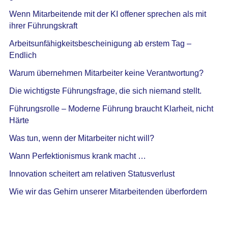
Wenn Mitarbeitende mit der KI offener sprechen als mit
ihrer Führungskraft
Arbeitsunfähigkeitsbescheinigung ab erstem Tag –
Endlich
Warum übernehmen Mitarbeiter keine Verantwortung?
Die wichtigste Führungsfrage, die sich niemand stellt.
Führungsrolle – Moderne Führung braucht Klarheit, nicht
Härte
Was tun, wenn der Mitarbeiter nicht will?
Wann Perfektionismus krank macht …
Innovation scheitert am relativen Statusverlust
Wie wir das Gehirn unserer Mitarbeitenden überfordern