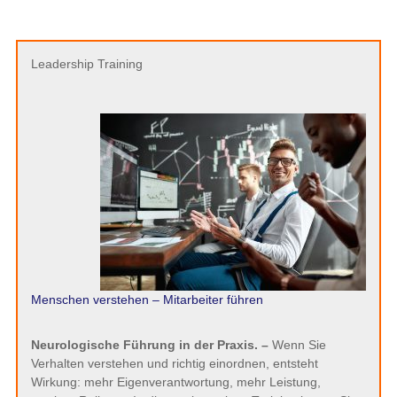
Leadership Training
Menschen verstehen – Mitarbeiter führen
Neurologische Führung in der Praxis. –
Wenn Sie
Verhalten verstehen und richtig einordnen, entsteht
Wirkung: mehr Eigenverantwortung, mehr Leistung,