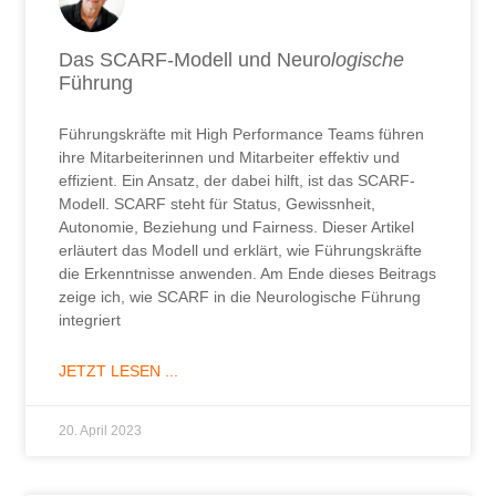
Das SCARF-Modell und Neuro
logische
Führung
Führungskräfte mit High Performance Teams führen
ihre Mitarbeiterinnen und Mitarbeiter effektiv und
effizient. Ein Ansatz, der dabei hilft, ist das SCARF-
Modell. SCARF steht für Status, Gewissnheit,
Autonomie, Beziehung und Fairness. Dieser Artikel
erläutert das Modell und erklärt, wie Führungskräfte
die Erkenntnisse anwenden. Am Ende dieses Beitrags
zeige ich, wie SCARF in die Neurologische Führung
integriert
JETZT LESEN ...
20. April 2023