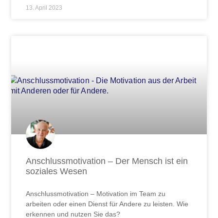
13. April 2023
Anschlussmotivation – Der Mensch ist ein
soziales Wesen
Anschlussmotivation – Motivation im Team zu
arbeiten oder einen Dienst für Andere zu leisten. Wie
erkennen und nutzen Sie das?