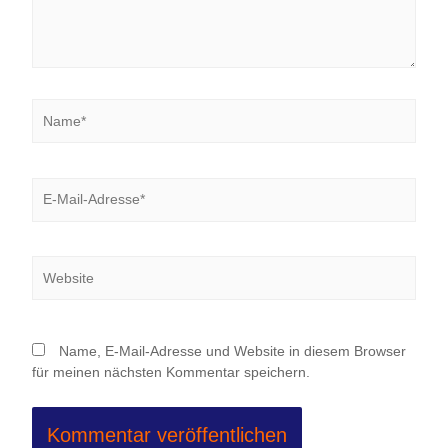
Name*
E-
Mail-
Adresse*
Website
Name, E-Mail-Adresse und Website in diesem Browser
für meinen nächsten Kommentar speichern.