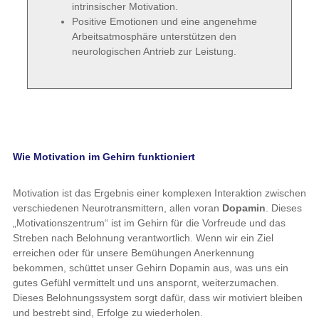
intrinsischer Motivation.
Positive Emotionen und eine angenehme
Arbeitsatmosphäre unterstützen den
neurologischen Antrieb zur Leistung.
Wie Motivation im Gehirn funktioniert
Motivation ist das Ergebnis einer komplexen Interaktion zwischen
verschiedenen Neurotransmittern, allen voran
Dopamin
. Dieses
„Motivationszentrum“ ist im Gehirn für die Vorfreude und das
Streben nach Belohnung verantwortlich. Wenn wir ein Ziel
erreichen oder für unsere Bemühungen Anerkennung
bekommen, schüttet unser Gehirn Dopamin aus, was uns ein
gutes Gefühl vermittelt und uns anspornt, weiterzumachen.
Dieses Belohnungssystem sorgt dafür, dass wir motiviert bleiben
und bestrebt sind, Erfolge zu wiederholen.