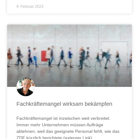
9. Februar 2023
Fachkräftemangel wirksam bekämpfen
Fachkräftemangel ist inzwischen weit verbreitet.
Immer mehr Unternehmen müssen Aufträge
ablehnen, weil das geeignete Personal fehlt, wie das
ZDF kürzlich berichtete (externer Link).