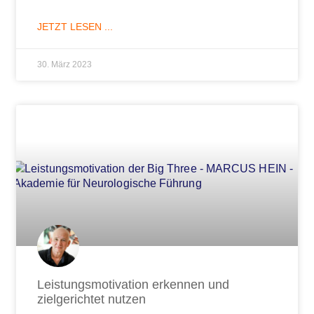
JETZT LESEN ...
30. März 2023
Leistungsmotivation erkennen und
zielgerichtet nutzen