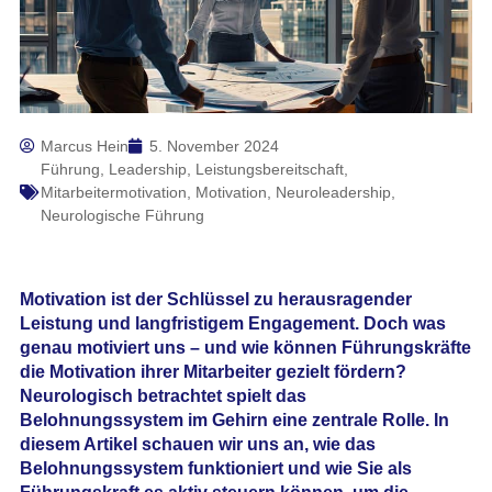
Marcus Hein
5. November 2024
Führung
,
Leadership
,
Leistungsbereitschaft
,
Mitarbeitermotivation
,
Motivation
,
Neuroleadership
,
Neurologische Führung
Motivation ist der Schlüssel zu herausragender
Leistung und langfristigem Engagement. Doch was
genau motiviert uns – und wie können Führungskräfte
die Motivation ihrer Mitarbeiter gezielt fördern?
Neurologisch betrachtet spielt das
Belohnungssystem im Gehirn
eine zentrale Rolle. In
diesem Artikel schauen wir uns an, wie das
Belohnungssystem funktioniert und wie Sie als