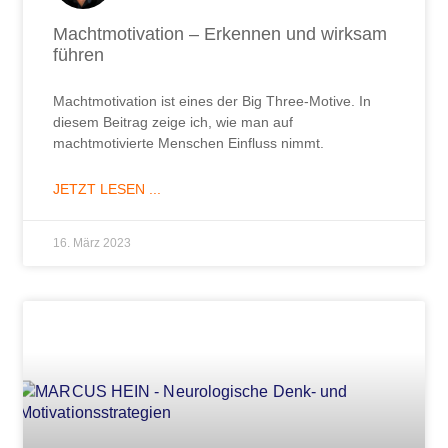
Machtmotivation – Erkennen und wirksam
führen
Machtmotivation ist eines der Big Three-Motive. In
diesem Beitrag zeige ich, wie man auf
machtmotivierte Menschen Einfluss nimmt.
JETZT LESEN ...
16. März 2023