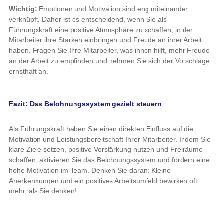
Wichtig:
Emotionen und Motivation sind eng miteinander
verknüpft. Daher ist es entscheidend, wenn Sie als
Führungskraft eine positive Atmosphäre zu schaffen, in der
Mitarbeiter ihre Stärken einbringen und Freude an ihrer Arbeit
haben. Fragen Sie Ihre Mitarbeiter, was ihnen hilft, mehr Freude
an der Arbeit zu empfinden und nehmen Sie sich der Vorschläge
ernsthaft an.
Fazit: Das Belohnungssystem gezielt steuern
Als Führungskraft haben Sie einen direkten Einfluss auf die
Motivation und Leistungsbereitschaft Ihrer Mitarbeiter. Indem Sie
klare Ziele setzen, positive Verstärkung nutzen und Freiräume
schaffen, aktivieren Sie das Belohnungssystem und fördern eine
hohe Motivation im Team. Denken Sie daran: Kleine
Anerkennungen und ein positives Arbeitsumfeld bewirken oft
mehr, als Sie denken!