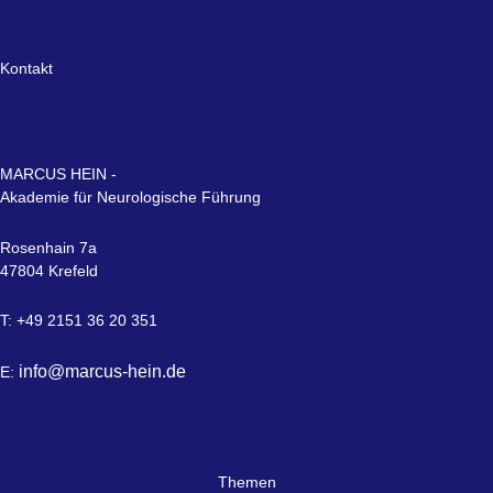
Kontakt
MARCUS HEIN -
Akademie für Neurologische Führung
Rosenhain 7a
47804 Krefeld
T: +49 2151 36 20 351
info@marcus-hein.de
E:
Themen