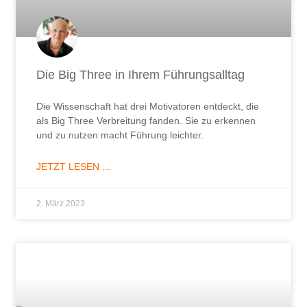
Die Big Three in Ihrem Führungsalltag
Die Wissenschaft hat drei Motivatoren entdeckt, die
als Big Three Verbreitung fanden. Sie zu erkennen
und zu nutzen macht Führung leichter.
JETZT LESEN ...
2. März 2023