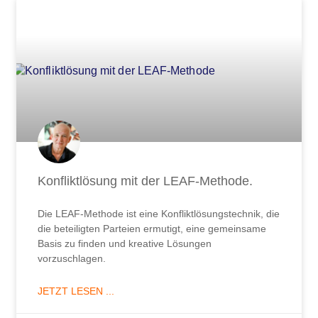
Konfliktlösung mit der LEAF-Methode.
Die LEAF-Methode ist eine Konfliktlösungstechnik, die
die beteiligten Parteien ermutigt, eine gemeinsame
Basis zu finden und kreative Lösungen
vorzuschlagen.
JETZT LESEN ...