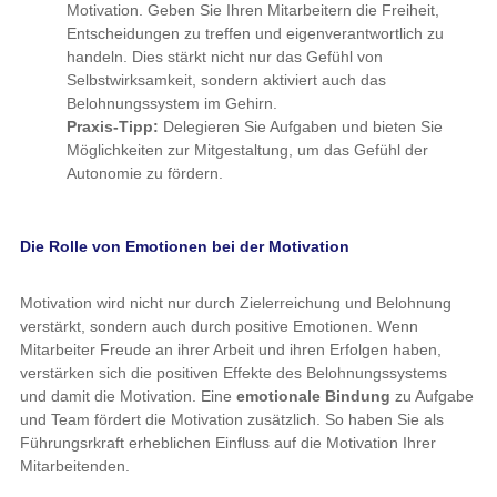
Motivation. Geben Sie Ihren Mitarbeitern die Freiheit,
Entscheidungen zu treffen und eigenverantwortlich zu
handeln. Dies stärkt nicht nur das Gefühl von
Selbstwirksamkeit, sondern aktiviert auch das
Belohnungssystem im Gehirn.
Praxis-Tipp:
Delegieren Sie Aufgaben und bieten Sie
Möglichkeiten zur Mitgestaltung, um das Gefühl der
Autonomie zu fördern.
Die Rolle von Emotionen bei der Motivation
Motivation wird nicht nur durch Zielerreichung und Belohnung
verstärkt, sondern auch durch positive Emotionen. Wenn
Mitarbeiter Freude an ihrer Arbeit und ihren Erfolgen haben,
verstärken sich die positiven Effekte des Belohnungssystems
und damit die Motivation. Eine
emotionale Bindung
zu Aufgabe
und Team fördert die Motivation zusätzlich. So haben Sie als
Führungsrkraft erheblichen Einfluss auf die Motivation Ihrer
Mitarbeitenden.