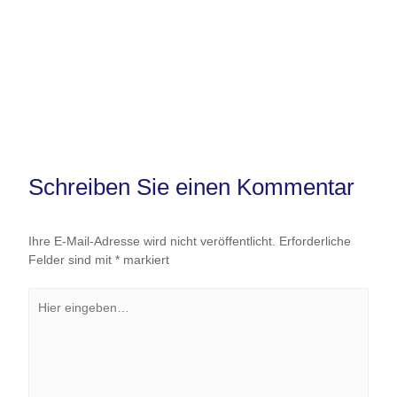
Schreiben Sie einen Kommentar
Ihre E-Mail-Adresse wird nicht veröffentlicht.
Erforderliche
Felder sind mit
*
markiert
Hier
eingeben…