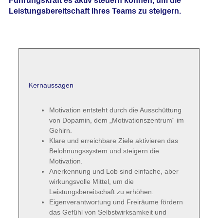
Führungskraft es aktiv steuern können, um die
Leistungsbereitschaft Ihres Teams zu steigern.
Kernaussagen
Motivation entsteht durch die Ausschüttung
von Dopamin, dem „Motivationszentrum“ im
Gehirn.
Klare und erreichbare Ziele aktivieren das
Belohnungssystem und steigern die
Motivation.
Anerkennung und Lob sind einfache, aber
wirkungsvolle Mittel, um die
Leistungsbereitschaft zu erhöhen.
Eigenverantwortung und Freiräume fördern
das Gefühl von Selbstwirksamkeit und