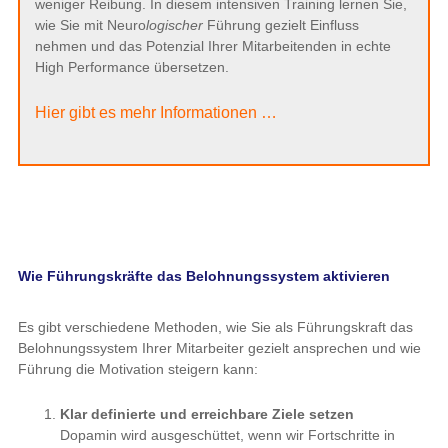
weniger Reibung. In diesem intensiven Training lernen Sie,
wie Sie mit Neuro
logischer
Führung gezielt Einfluss
nehmen und das Potenzial Ihrer Mitarbeitenden in echte
High Performance übersetzen.
Hier gibt es mehr Informationen …
Wie Führungskräfte das Belohnungssystem aktivieren
Es gibt verschiedene Methoden, wie Sie als Führungskraft das
Belohnungssystem Ihrer Mitarbeiter gezielt ansprechen und wie
Führung die Motivation steigern kann:
Klar definierte und erreichbare Ziele setzen
Dopamin wird ausgeschüttet, wenn wir Fortschritte in