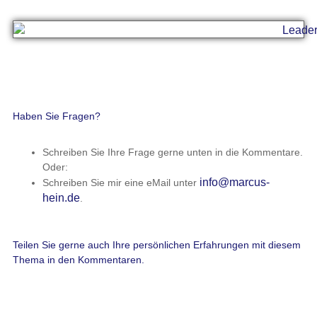
Haben Sie Fragen?
Schreiben Sie Ihre Frage gerne unten in die Kommentare.
Oder:
info@marcus-
Schreiben Sie mir eine eMail unter
hein.de
.
Teilen Sie gerne auch Ihre persönlichen Erfahrungen mit diesem
Thema in den Kommentaren.