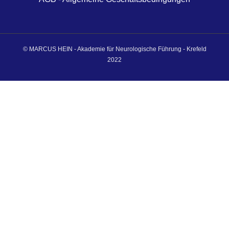
© MARCUS HEIN - Akademie für Neurologische Führung - Krefeld
2022