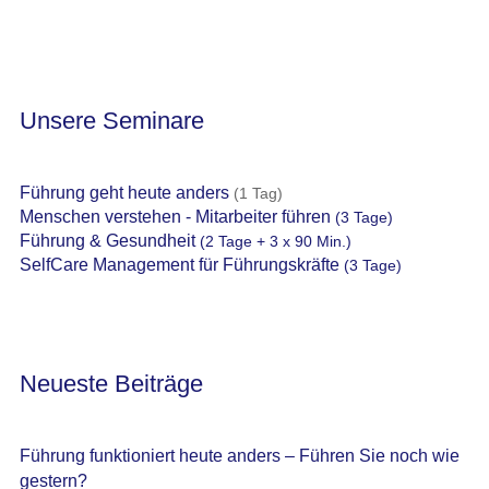
Unsere Seminare
Führung geht heute anders
(1 Tag)
Menschen verstehen - Mitarbeiter führen
(3 Tage)
Führung & Gesundheit
(2 Tage + 3 x 90 Min.)
SelfCare Management für Führungskräfte
(3 Tage)
Neueste Beiträge
Führung funktioniert heute anders – Führen Sie noch wie
gestern?