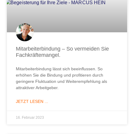
Mitarbeiterbindung – So vermeiden Sie
Fachkräftemangel.
Mitarbeiterbindung lässt sich beeinflussen. So
erhöhen Sie die Bindung und profitieren durch
geringere Fluktuation und Weiterempfehlung als
attraktiver Arbeitgeber.
JETZT LESEN ...
16. Februar 2023