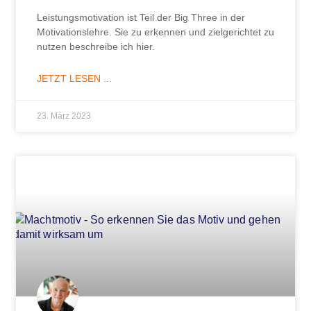
Leistungsmotivation ist Teil der Big Three in der
Motivationslehre. Sie zu erkennen und zielgerichtet zu
nutzen beschreibe ich hier.
JETZT LESEN ...
23. März 2023