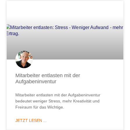
Mitarbeiter entlasten mit der
Aufgabeninventur
Mitarbeiter entlasten mit der Aufgabeninventur
bedeutet weniger Stress, mehr Kreativität und
Freiraum für das Wichtige.
JETZT LESEN ...