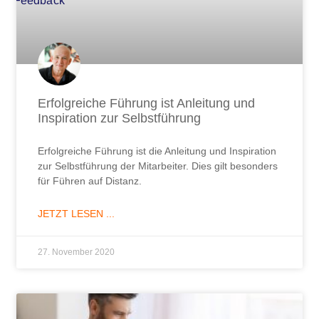
Erfolgreiche Führung ist Anleitung und
Inspiration zur Selbstführung
Erfolgreiche Führung ist die Anleitung und Inspiration
zur Selbstführung der Mitarbeiter. Dies gilt besonders
für Führen auf Distanz.
JETZT LESEN ...
27. November 2020