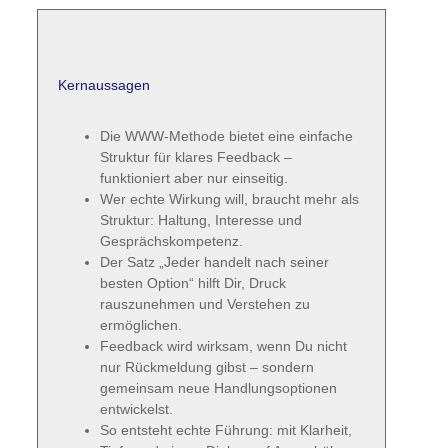
Kernaussagen
Die WWW-Methode bietet eine einfache
Struktur für klares Feedback –
funktioniert aber nur einseitig.
Wer echte Wirkung will, braucht mehr als
Struktur: Haltung, Interesse und
Gesprächskompetenz.
Der Satz „Jeder handelt nach seiner
besten Option“ hilft Dir, Druck
rauszunehmen und Verstehen zu
ermöglichen.
Feedback wird wirksam, wenn Du nicht
nur Rückmeldung gibst – sondern
gemeinsam neue Handlungsoptionen
entwickelst.
So entsteht echte Führung: mit Klarheit,