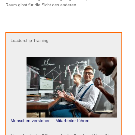
Raum gibst für die Sicht des anderen.
Leadership Training
Menschen verstehen – Mitarbeiter führen