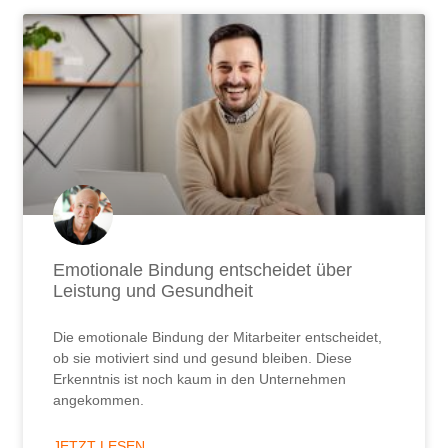
Emotionale Bindung entscheidet über
Leistung und Gesundheit
Die emotionale Bindung der Mitarbeiter entscheidet,
ob sie motiviert sind und gesund bleiben. Diese
Erkenntnis ist noch kaum in den Unternehmen
angekommen.
JETZT LESEN ...