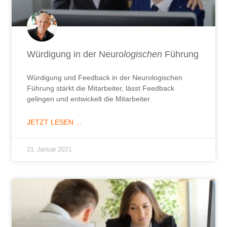
Würdigung in der Neuro
logischen
Führung
Würdigung und Feedback in der Neurologischen
Führung stärkt die Mitarbeiter, lässt Feedback
gelingen und entwickelt die Mitarbeiter.
JETZT LESEN ...
21. Januar 2021