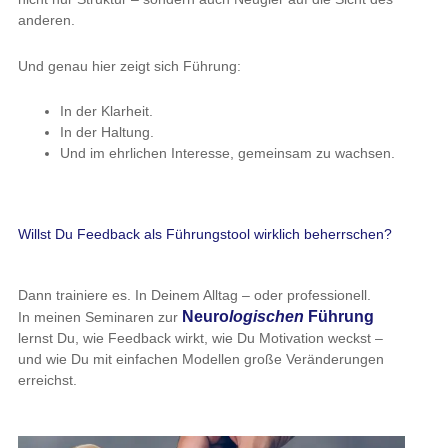
anderen.
Und genau hier zeigt sich Führung:
In der Klarheit.
In der Haltung.
Und im ehrlichen Interesse, gemeinsam zu wachsen.
Willst Du Feedback als Führungstool wirklich beherrschen?
Dann trainiere es. In Deinem Alltag – oder professionell.
Neuro
logischen
Führung
In meinen Seminaren zur
lernst Du, wie Feedback wirkt, wie Du Motivation weckst –
und wie Du mit einfachen Modellen große Veränderungen
erreichst.