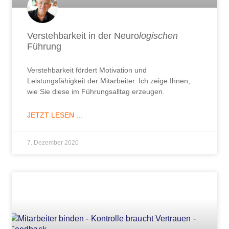
Verstehbarkeit in der Neuro
logischen
Führung
Verstehbarkeit fördert Motivation und
Leistungsfähigkeit der Mitarbeiter. Ich zeige Ihnen,
wie Sie diese im Führungsalltag erzeugen.
JETZT LESEN ...
7. Dezember 2020