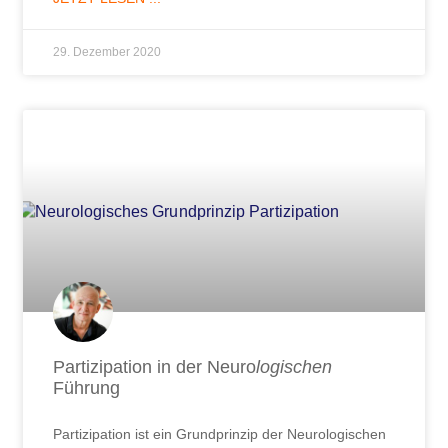
29. Dezember 2020
Partizipation in der Neuro
logischen
Führung
Partizipation ist ein Grundprinzip der Neurologischen