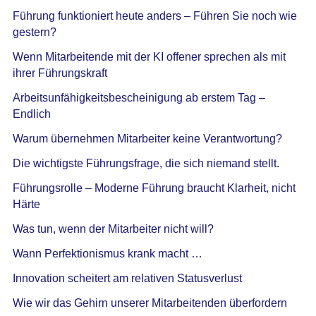
Führung funktioniert heute anders – Führen Sie noch wie
gestern?
Wenn Mitarbeitende mit der KI offener sprechen als mit
ihrer Führungskraft
Arbeitsunfähigkeitsbescheinigung ab erstem Tag –
Endlich
Warum übernehmen Mitarbeiter keine Verantwortung?
Die wichtigste Führungsfrage, die sich niemand stellt.
Führungsrolle – Moderne Führung braucht Klarheit, nicht
Härte
Was tun, wenn der Mitarbeiter nicht will?
Wann Perfektionismus krank macht …
Innovation scheitert am relativen Statusverlust
Wie wir das Gehirn unserer Mitarbeitenden überfordern