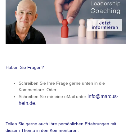
Haben Sie Fragen?
Schreiben Sie Ihre Frage gerne unten in die
Kommentare. Oder:
info@marcus-
Schreiben Sie mir eine eMail unter
hein.de
.
Teilen Sie gerne auch Ihre persönlichen Erfahrungen mit
diesem Thema in den Kommentaren.