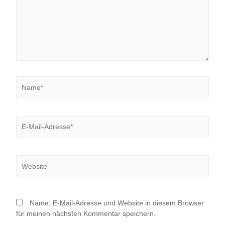
Name*
E-
Mail-
Adresse*
Website
Name, E-Mail-Adresse und Website in diesem Browser
für meinen nächsten Kommentar speichern.