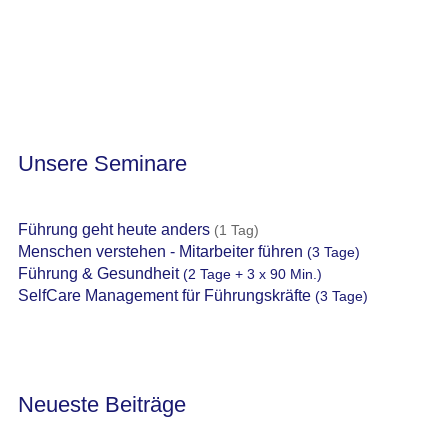
Unsere Seminare
Führung geht heute anders
(1 Tag)
Menschen verstehen - Mitarbeiter führen
(3 Tage)
Führung & Gesundheit
(2 Tage + 3 x 90 Min.)
SelfCare Management für Führungskräfte
(3 Tage)
Neueste Beiträge