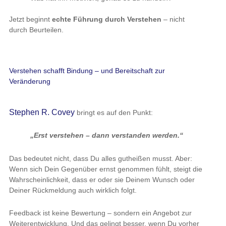
Jetzt beginnt
echte Führung durch Verstehen
– nicht
durch Beurteilen.
Verstehen schafft Bindung – und Bereitschaft zur
Veränderung
Stephen R. Covey
bringt es auf den Punkt:
„Erst verstehen – dann verstanden werden.“
Das bedeutet nicht, dass Du alles gutheißen musst. Aber:
Wenn sich Dein Gegenüber ernst genommen fühlt, steigt die
Wahrscheinlichkeit, dass er oder sie Deinem Wunsch oder
Deiner Rückmeldung auch wirklich folgt.
Feedback ist keine Bewertung – sondern ein Angebot zur
Weiterentwicklung. Und das gelingt besser, wenn Du vorher