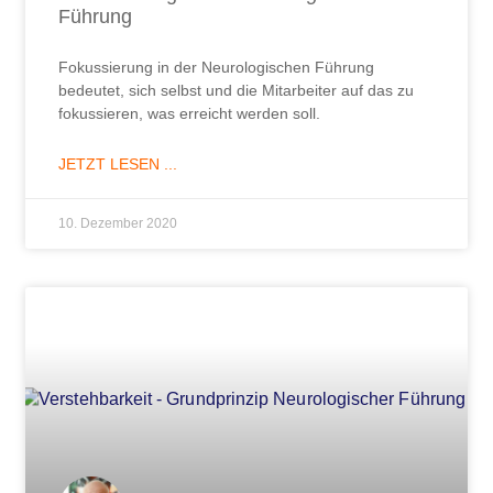
Führung
Fokussierung in der Neurologischen Führung
bedeutet, sich selbst und die Mitarbeiter auf das zu
fokussieren, was erreicht werden soll.
JETZT LESEN ...
10. Dezember 2020