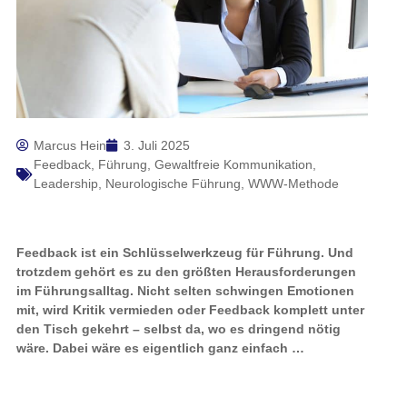
Marcus Hein
3. Juli 2025
Feedback
,
Führung
,
Gewaltfreie Kommunikation
,
Leadership
,
Neurologische Führung
,
WWW-Methode
Feedback ist ein Schlüsselwerkzeug für Führung. Und
trotzdem gehört es zu den größten Herausforderungen
im Führungsalltag. Nicht selten schwingen Emotionen
mit, wird Kritik vermieden oder Feedback komplett unter
den Tisch gekehrt – selbst da, wo es dringend nötig
wäre. Dabei wäre es eigentlich ganz einfach …