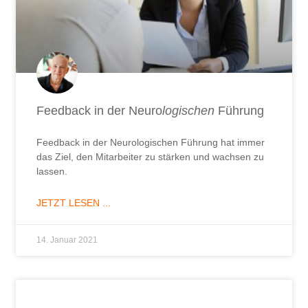
Feedback in der Neuro
logischen
Führung
Feedback in der Neurologischen Führung hat immer
das Ziel, den Mitarbeiter zu stärken und wachsen zu
lassen.
JETZT LESEN ...
14. Januar 2021