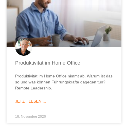
Produktivität im Home Office
Produktivität im Home Office nimmt ab. Warum ist das
so und was können Führungskräfte dagegen tun?
Remote Leadership.
JETZT LESEN ...
19. November 2020