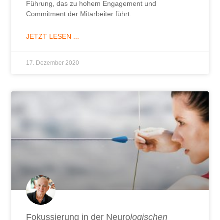
Führung, das zu hohem Engagement und
Commitment der Mitarbeiter führt.
JETZT LESEN ...
17. Dezember 2020
Fokussierung in der Neuro
logischen