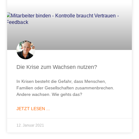
Die Krise zum Wachsen nutzen?
In Krisen besteht die Gefahr, dass Menschen,
Familien oder Gesellschaften zusammenbrechen.
Andere wachsen. Wie gehts das?
JETZT LESEN ...
12. Januar 2021