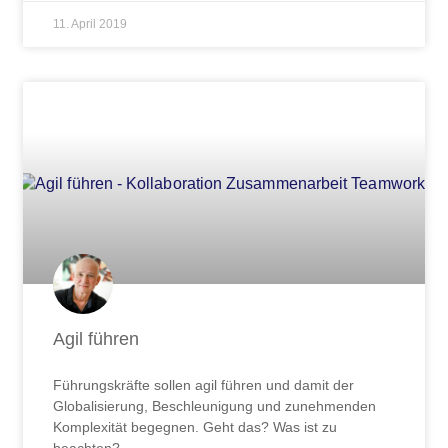
11. April 2019
Agil führen
Führungskräfte sollen agil führen und damit der
Globalisierung, Beschleunigung und zunehmenden
Komplexität begegnen. Geht das? Was ist zu
beachten?