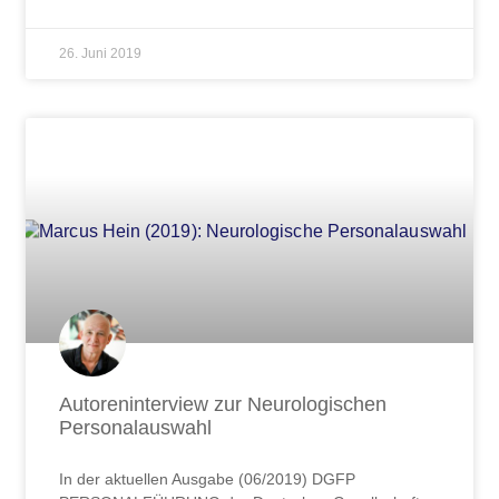
26. Juni 2019
Autoreninterview zur Neurologischen
Personalauswahl
In der aktuellen Ausgabe (06/2019) DGFP