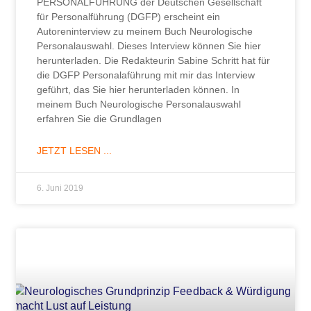
PERSONALFÜHRUNG der Deutschen Gesellschaft
für Personalführung (DGFP) erscheint ein
Autoreninterview zu meinem Buch Neurologische
Personalauswahl. Dieses Interview können Sie hier
herunterladen. Die Redakteurin Sabine Schritt hat für
die DGFP Personalaführung mit mir das Interview
geführt, das Sie hier herunterladen können. In
meinem Buch Neurologische Personalauswahl
erfahren Sie die Grundlagen
JETZT LESEN ...
6. Juni 2019