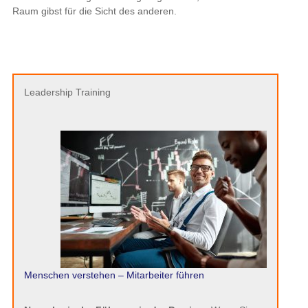
Raum gibst für die Sicht des anderen.
Leadership Training
Menschen verstehen – Mitarbeiter führen