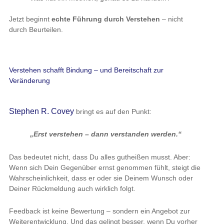
Jetzt beginnt
echte Führung durch Verstehen
– nicht
durch Beurteilen.
Verstehen schafft Bindung – und Bereitschaft zur
Veränderung
Stephen R. Covey
bringt es auf den Punkt:
„Erst verstehen – dann verstanden werden.“
Das bedeutet nicht, dass Du alles gutheißen musst. Aber:
Wenn sich Dein Gegenüber ernst genommen fühlt, steigt die
Wahrscheinlichkeit, dass er oder sie Deinem Wunsch oder
Deiner Rückmeldung auch wirklich folgt.
Feedback ist keine Bewertung – sondern ein Angebot zur
Weiterentwicklung. Und das gelingt besser, wenn Du vorher