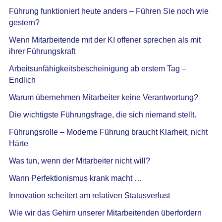
Führung funktioniert heute anders – Führen Sie noch wie
gestern?
Wenn Mitarbeitende mit der KI offener sprechen als mit
ihrer Führungskraft
Arbeitsunfähigkeitsbescheinigung ab erstem Tag –
Endlich
Warum übernehmen Mitarbeiter keine Verantwortung?
Die wichtigste Führungsfrage, die sich niemand stellt.
Führungsrolle – Moderne Führung braucht Klarheit, nicht
Härte
Was tun, wenn der Mitarbeiter nicht will?
Wann Perfektionismus krank macht …
Innovation scheitert am relativen Statusverlust
Wie wir das Gehirn unserer Mitarbeitenden überfordern