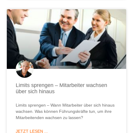
Limits sprengen – Mitarbeiter wachsen
über sich hinaus
Limits sprengen – Wann Mitarbeiter über sich hinaus
wachsen. Was können Führungskräfte tun, um ihre
Mitarbeitenden wachsen zu lassen?
JETZT LESEN ...