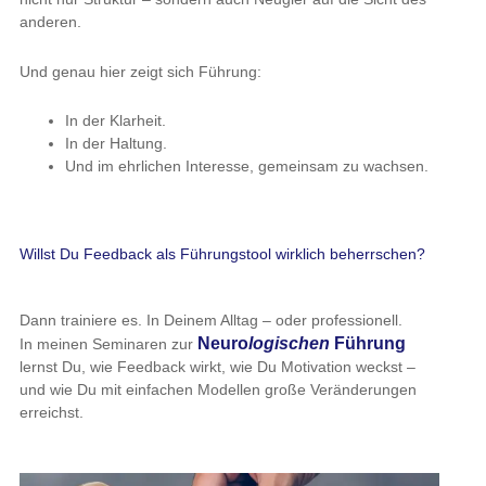
anderen.
Und genau hier zeigt sich Führung:
In der Klarheit.
In der Haltung.
Und im ehrlichen Interesse, gemeinsam zu wachsen.
Willst Du Feedback als Führungstool wirklich beherrschen?
Dann trainiere es. In Deinem Alltag – oder professionell.
Neuro
logischen
Führung
In meinen Seminaren zur
lernst Du, wie Feedback wirkt, wie Du Motivation weckst –
und wie Du mit einfachen Modellen große Veränderungen
erreichst.