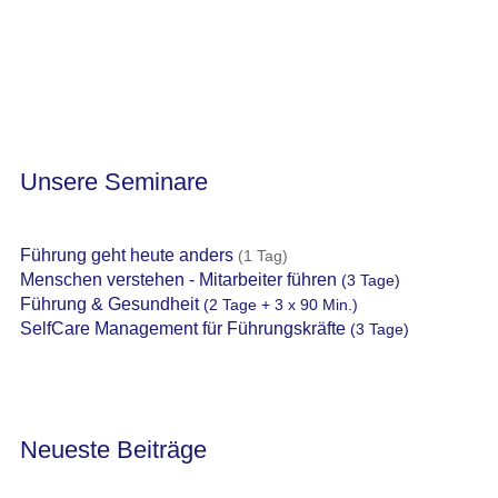
Unsere Seminare
Führung geht heute anders
(1 Tag)
Menschen verstehen - Mitarbeiter führen
(3 Tage)
Führung & Gesundheit
(2 Tage + 3 x 90 Min.)
SelfCare Management für Führungskräfte
(3 Tage)
Neueste Beiträge