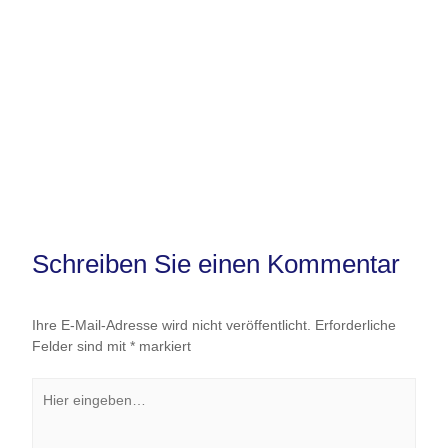
Schreiben Sie einen Kommentar
Ihre E-Mail-Adresse wird nicht veröffentlicht.
Erforderliche
Felder sind mit
*
markiert
Hier
eingeben…