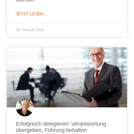
JETZT LESEN ...
28. Februar 2019
Erfolgreich delegieren: Verantwortung
übergeben, Führung behalten