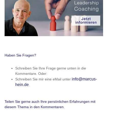
Haben Sie Fragen?
Schreiben Sie Ihre Frage gerne unten in die
Kommentare. Oder:
info@marcus-
Schreiben Sie mir eine eMail unter
hein.de
.
Teilen Sie gerne auch Ihre persönlichen Erfahrungen mit
diesem Thema in den Kommentaren.