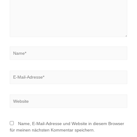
Name*
E-
Mail-
Adresse*
Website
Name, E-Mail-Adresse und Website in diesem Browser
für meinen nächsten Kommentar speichern.