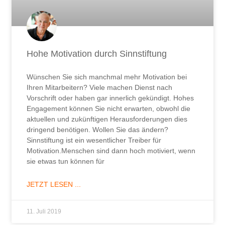
Hohe Motivation durch Sinnstiftung
Wünschen Sie sich manchmal mehr Motivation bei
Ihren Mitarbeitern? Viele machen Dienst nach
Vorschrift oder haben gar innerlich gekündigt. Hohes
Engagement können Sie nicht erwarten, obwohl die
aktuellen und zukünftigen Herausforderungen dies
dringend benötigen. Wollen Sie das ändern?
Sinnstiftung ist ein wesentlicher Treiber für
Motivation.Menschen sind dann hoch motiviert, wenn
sie etwas tun können für
JETZT LESEN ...
11. Juli 2019