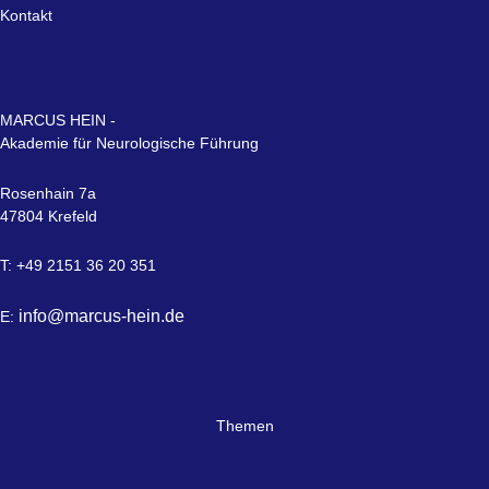
Kontakt
MARCUS HEIN -
Akademie für Neurologische Führung
Rosenhain 7a
47804 Krefeld
T: +49 2151 36 20 351
info@marcus-hein.de
E:
Themen