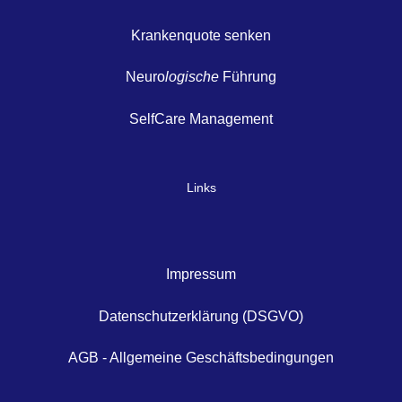
Krankenquote senken
Neuro
logische
Führung
SelfCare Management
Links
Impressum
Datenschutzerklärung (DSGVO)
AGB - Allgemeine Geschäftsbedingungen