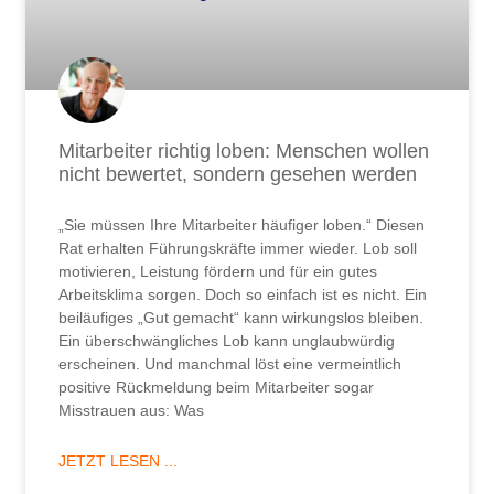
Mitarbeiter richtig loben: Menschen wollen
nicht bewertet, sondern gesehen werden
„Sie müssen Ihre Mitarbeiter häufiger loben.“ Diesen
Rat erhalten Führungskräfte immer wieder. Lob soll
motivieren, Leistung fördern und für ein gutes
Arbeitsklima sorgen. Doch so einfach ist es nicht. Ein
beiläufiges „Gut gemacht“ kann wirkungslos bleiben.
Ein überschwängliches Lob kann unglaubwürdig
erscheinen. Und manchmal löst eine vermeintlich
positive Rückmeldung beim Mitarbeiter sogar
Misstrauen aus: Was
JETZT LESEN ...