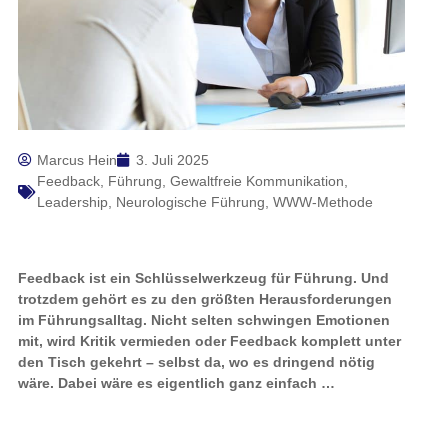
Marcus Hein
3. Juli 2025
Feedback
,
Führung
,
Gewaltfreie Kommunikation
,
Leadership
,
Neurologische Führung
,
WWW-Methode
Feedback ist ein Schlüsselwerkzeug für Führung. Und
trotzdem gehört es zu den größten Herausforderungen
im Führungsalltag. Nicht selten schwingen Emotionen
mit, wird Kritik vermieden oder Feedback komplett unter
den Tisch gekehrt – selbst da, wo es dringend nötig
wäre. Dabei wäre es eigentlich ganz einfach …