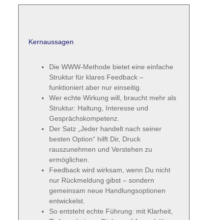
Kernaussagen
Die WWW-Methode bietet eine einfache
Struktur für klares Feedback –
funktioniert aber nur einseitig.
Wer echte Wirkung will, braucht mehr als
Struktur: Haltung, Interesse und
Gesprächskompetenz.
Der Satz „Jeder handelt nach seiner
besten Option“ hilft Dir, Druck
rauszunehmen und Verstehen zu
ermöglichen.
Feedback wird wirksam, wenn Du nicht
nur Rückmeldung gibst – sondern
gemeinsam neue Handlungsoptionen
entwickelst.
So entsteht echte Führung: mit Klarheit,