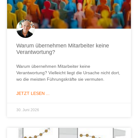
Warum übernehmen Mitarbeiter keine
Verantwortung?
Warum übernehmen Mitarbeiter keine
Verantwortung? Vielleicht liegt die Ursache nicht dort,
wo die meisten Führungskräfte sie vermuten.
JETZT LESEN ...
30. Juni 2026