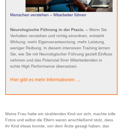
Menschen verstehen – Mitarbeiter führen
Neurologische Führung in der Praxis. –
Wenn Sie
Verhalten verstehen und richtig einordnen, entsteht
Wirkung: mehr Eigenverantwortung, mehr Leistung,
weniger Reibung. In diesem intensiven Training lernen
Sie, wie Sie mit Neuro
logischer
Führung gezielt Einfluss
nehmen und das Potenzial Ihrer Mitarbeitenden in
echte High Performance übersetzen.
Hier gibt es mehr Informationen …
Meine Frau hatte ein strahlendes Kind vor sich, machte tolle
Fotos und selbst die Eltern waren anschließend stolz, dass
ihr Kind etwas konnte, von dem Ärzte gesagt haben, das