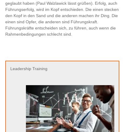
geglaubt haben (Paul Walzlawick lässt grüßen). Erfolg, auch
Führungserfolg, wird im Kopf entschieden. Die einen stecken
den Kopf in den Sand und die anderen machen ihr Ding. Die
einen sind Opfer, die anderen sind Führungskraft.
Führungskräfte entscheiden sich, zu führen, auch wenn die
Rahmenbedingungen schlecht sind.
Leadership Training