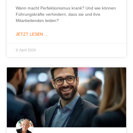
Wann macht Perfektionismus krank? Und wie können
Führungskräfte verhindern, dass sie und ihre
Mitarbeitenden leiden?
JETZT LESEN ...
9. April 2026