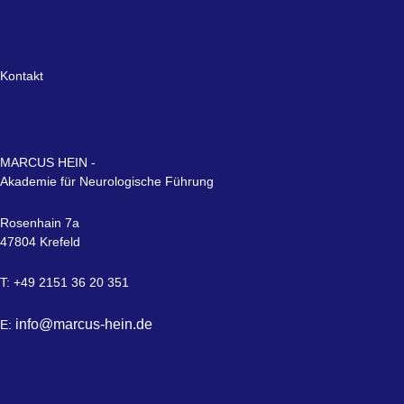
Kontakt
MARCUS HEIN -
Akademie für Neurologische Führung
Rosenhain 7a
47804 Krefeld
T: +49 2151 36 20 351
info@marcus-hein.de
E: