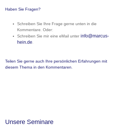
Haben Sie Fragen?
Schreiben Sie Ihre Frage gerne unten in die
Kommentare. Oder:
info@marcus-
Schreiben Sie mir eine eMail unter
hein.de
.
Teilen Sie gerne auch Ihre persönlichen Erfahrungen mit
diesem Thema in den Kommentaren.
Unsere Seminare