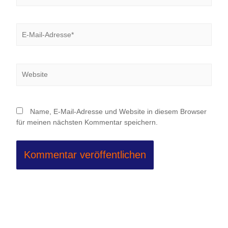
E-
Mail-
Adresse*
Website
Name, E-Mail-Adresse und Website in diesem Browser
für meinen nächsten Kommentar speichern.