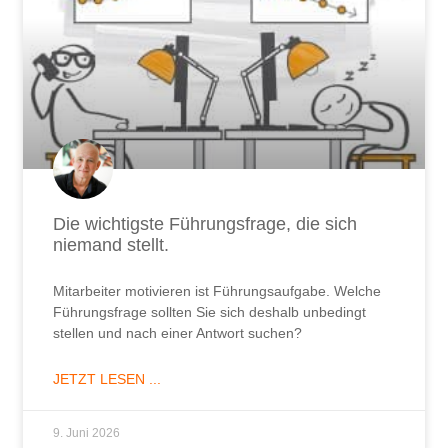
Die wichtigste Führungsfrage, die sich
niemand stellt.
Mitarbeiter motivieren ist Führungsaufgabe. Welche
Führungsfrage sollten Sie sich deshalb unbedingt
stellen und nach einer Antwort suchen?
JETZT LESEN ...
9. Juni 2026