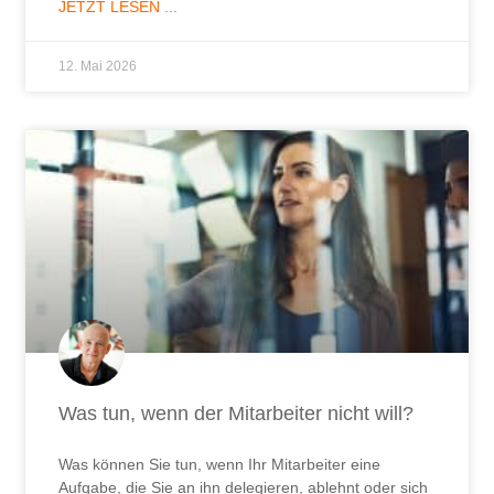
JETZT LESEN ...
12. Mai 2026
Was tun, wenn der Mitarbeiter nicht will?
Was können Sie tun, wenn Ihr Mitarbeiter eine
Aufgabe, die Sie an ihn delegieren, ablehnt oder sich