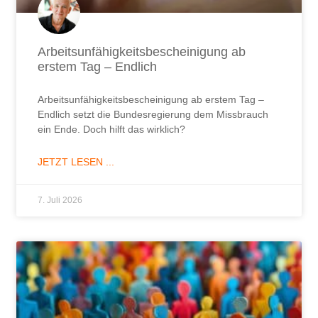
Arbeitsunfähigkeitsbescheinigung ab
erstem Tag – Endlich
Arbeitsunfähigkeitsbescheinigung ab erstem Tag –
Endlich setzt die Bundesregierung dem Missbrauch
ein Ende. Doch hilft das wirklich?
JETZT LESEN ...
7. Juli 2026