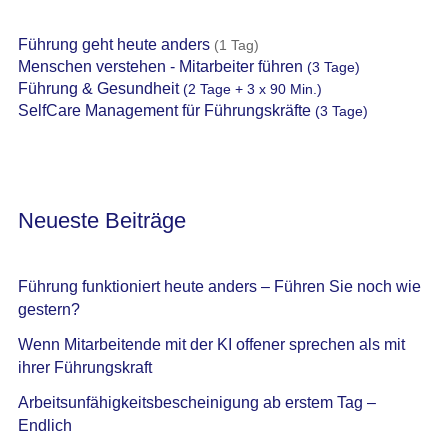
Führung geht heute anders
(1 Tag)
Menschen verstehen - Mitarbeiter führen
(3 Tage)
Führung & Gesundheit
(2 Tage + 3 x 90 Min.)
SelfCare Management für Führungskräfte
(3 Tage)
Neueste Beiträge
Führung funktioniert heute anders – Führen Sie noch wie
gestern?
Wenn Mitarbeitende mit der KI offener sprechen als mit
ihrer Führungskraft
Arbeitsunfähigkeitsbescheinigung ab erstem Tag –
Endlich