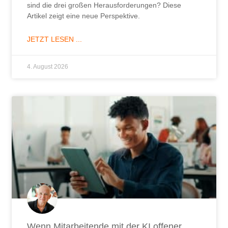
sind die drei großen Herausforderungen? Diese
Artikel zeigt eine neue Perspektive.
JETZT LESEN ...
4. August 2026
Wenn Mitarbeitende mit der KI offener