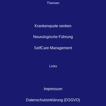
Themen
Krankenquote senken
Neuro
logische
Führung
SelfCare Management
Links
Impressum
Datenschutzerklärung (DSGVO)