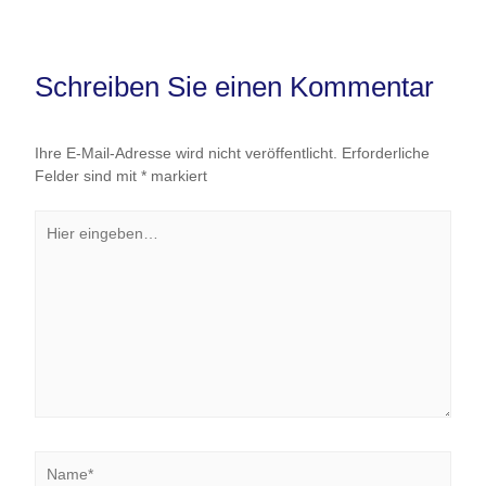
Schreiben Sie einen Kommentar
Ihre E-Mail-Adresse wird nicht veröffentlicht.
Erforderliche
Felder sind mit
*
markiert
Hier
eingeben…
Name*