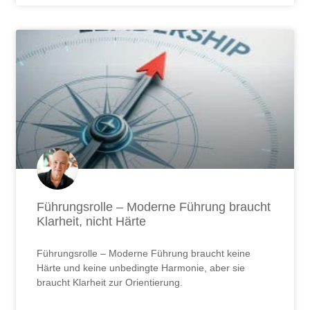
Führungsrolle – Moderne Führung braucht
Klarheit, nicht Härte
Führungsrolle – Moderne Führung braucht keine
Härte und keine unbedingte Harmonie, aber sie
braucht Klarheit zur Orientierung.