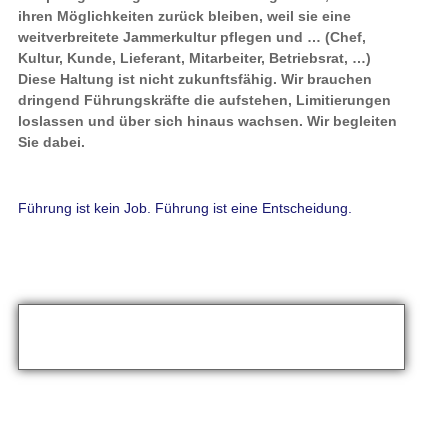
ihren Möglichkeiten zurück bleiben, weil sie eine
weitverbreitete Jammerkultur pflegen und … (Chef,
Kultur, Kunde, Lieferant, Mitarbeiter, Betriebsrat, …)
Diese Haltung ist nicht zukunftsfähig. Wir brauchen
dringend Führungskräfte die aufstehen, Limitierungen
loslassen und über sich hinaus wachsen. Wir begleiten
Sie dabei.
Führung ist kein Job. Führung ist eine Entscheidung.