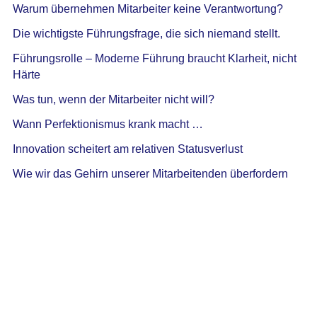
Warum übernehmen Mitarbeiter keine Verantwortung?
Die wichtigste Führungsfrage, die sich niemand stellt.
Führungsrolle – Moderne Führung braucht Klarheit, nicht
Härte
Was tun, wenn der Mitarbeiter nicht will?
Wann Perfektionismus krank macht …
Innovation scheitert am relativen Statusverlust
Wie wir das Gehirn unserer Mitarbeitenden überfordern