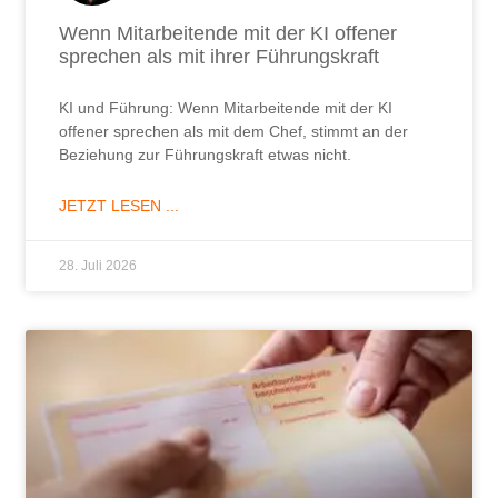
Wenn Mitarbeitende mit der KI offener
sprechen als mit ihrer Führungskraft
KI und Führung: Wenn Mitarbeitende mit der KI
offener sprechen als mit dem Chef, stimmt an der
Beziehung zur Führungskraft etwas nicht.
JETZT LESEN ...
28. Juli 2026