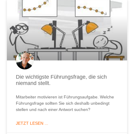
Die wichtigste Führungsfrage, die sich
niemand stellt.
Mitarbeiter motivieren ist Führungsaufgabe. Welche
Führungsfrage sollten Sie sich deshalb unbedingt
stellen und nach einer Antwort suchen?
JETZT LESEN ...