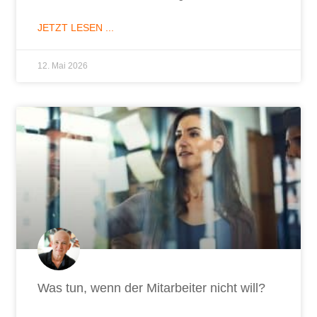
JETZT LESEN ...
12. Mai 2026
Was tun, wenn der Mitarbeiter nicht will?