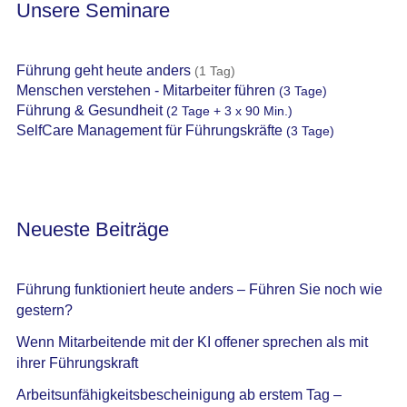
Unsere Seminare
Führung geht heute anders
(1 Tag)
Menschen verstehen - Mitarbeiter führen
(3 Tage)
Führung & Gesundheit
(2 Tage + 3 x 90 Min.)
SelfCare Management für Führungskräfte
(3 Tage)
Neueste Beiträge
Führung funktioniert heute anders – Führen Sie noch wie
gestern?
Wenn Mitarbeitende mit der KI offener sprechen als mit
ihrer Führungskraft
Arbeitsunfähigkeitsbescheinigung ab erstem Tag –