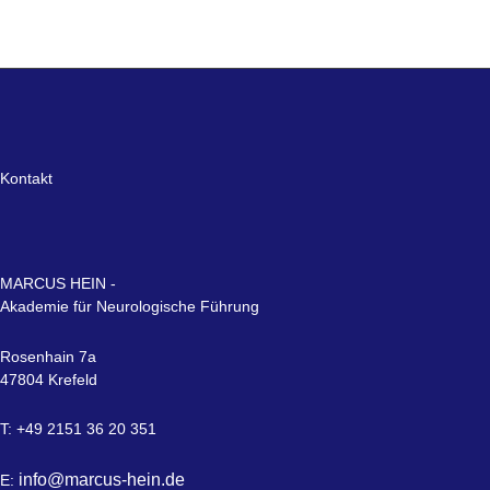
Kontakt
MARCUS HEIN -
Akademie für Neurologische Führung
Rosenhain 7a
47804 Krefeld
T: +49 2151 36 20 351
info@marcus-hein.de
E: