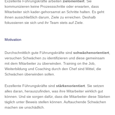
Exzellente Führungskräfte arbeiten
zielorientiert
. Sie
kommunizieren keine Prozessschritte oder erwarten, dass
Mitarbeiter sich kader-gehorsamst an Schritte halten. Es geht
ihnen ausschließlich darum, Ziele zu erreichen. Deshalb
fokussieren sie sich und ihr Team stets auf Ziele.
Motivation
Durchschnittlich gute Führungskräfte sind
schwächenorientiert
,
versuchen Schwächen zu identifizieren und diese gemeinsam
mit dem Mitarbeiter zu überwinden. Training on the Job,
Weiterbildung und Coaching durch den Chef sind Mittel, die
Schwächen überwinden sollen.
Exzellente Führungskräfte sind
stärkenorientiert
. Sie setzen
alles daran, herauszufinden, was ihre Mitarbeiter wirklich gut
können. Und sie sorgen dafür, dass die Mitarbeiter diese Stärken
täglich unter Beweis stellen können. Auftauchende Schwächen
machen sie unschädlich.