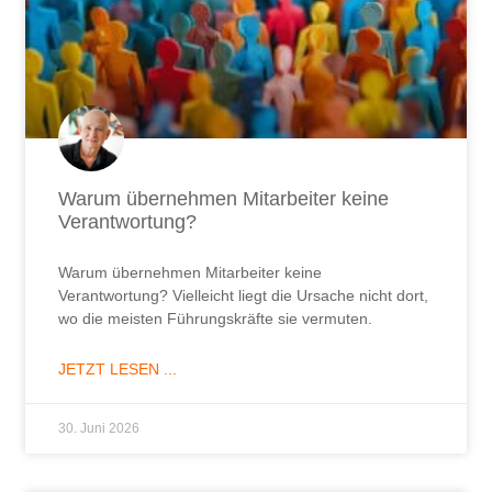
Warum übernehmen Mitarbeiter keine
Verantwortung?
Warum übernehmen Mitarbeiter keine
Verantwortung? Vielleicht liegt die Ursache nicht dort,
wo die meisten Führungskräfte sie vermuten.
JETZT LESEN ...
30. Juni 2026