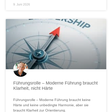
9. Juni 2026
Führungsrolle – Moderne Führung braucht
Klarheit, nicht Härte
Führungsrolle – Moderne Führung braucht keine
Härte und keine unbedingte Harmonie, aber sie
braucht Klarheit zur Orientierung.