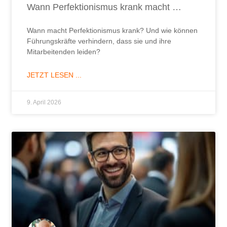
Wann Perfektionismus krank macht …
Wann macht Perfektionismus krank? Und wie können
Führungskräfte verhindern, dass sie und ihre
Mitarbeitenden leiden?
JETZT LESEN ...
9. April 2026