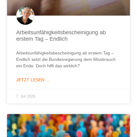
Arbeitsunfähigkeitsbescheinigung ab
erstem Tag – Endlich
Arbeitsunfähigkeitsbescheinigung ab erstem Tag –
Endlich setzt die Bundesregierung dem Missbrauch
ein Ende. Doch hilft das wirklich?
JETZT LESEN ...
7. Juli 2026