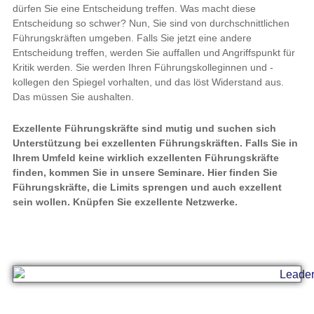
dürfen Sie eine Entscheidung treffen. Was macht diese
Entscheidung so schwer? Nun, Sie sind von durchschnittlichen
Führungskräften umgeben. Falls Sie jetzt eine andere
Entscheidung treffen, werden Sie auffallen und Angriffspunkt für
Kritik werden. Sie werden Ihren Führungskolleginnen und -
kollegen den Spiegel vorhalten, und das löst Widerstand aus.
Das müssen Sie aushalten.
Exzellente Führungskräfte sind mutig und suchen sich
Unterstützung bei exzellenten Führungskräften. Falls Sie in
Ihrem Umfeld keine wirklich exzellenten Führungskräfte
finden, kommen Sie in unsere Seminare. Hier finden Sie
Führungskräfte, die Limits sprengen und auch exzellent
sein wollen. Knüpfen Sie exzellente Netzwerke.