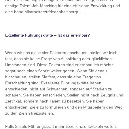
richtige Talent-Job-Matching für eine effiziente Entwicklung und
eine hohe Mitarbeiterzufriedenheit sorgt.
Exzellente Führungskräfte – Ist das erlernbar?
Wenn wir uns diese vier Faktoren anschauen, stellen wir leicht
fest, dass sie keine Frage von Ausbildung oder glücklichen
Umständen sind. Diese Faktoren sind erlernbar. Ich möchte
sogar noch einen Schritt weiter gehen. Wenn Sie genau
hinschauen, stellen Sie fest, dass sie eine Frage von
Entscheidung sind. Exzellente Führungskräfte haben
entschieden, nicht auf Schwächen, sondern auf Stärken zu
schauen. Sie haben entschieden, Stellen nicht nach Zeugnis und
Zertifikat, sondern nach Talent zu besetzen. Sie haben
entschieden, Ziele zu formulieren und den Mitarbeitern den Weg
zu den Zielen freizustellen.
Falls Sie als Führungskraft mehr Exzellenz entwickeln wollen,