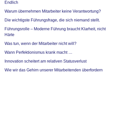
Endlich
Warum übernehmen Mitarbeiter keine Verantwortung?
Die wichtigste Führungsfrage, die sich niemand stellt.
Führungsrolle – Moderne Führung braucht Klarheit, nicht
Härte
Was tun, wenn der Mitarbeiter nicht will?
Wann Perfektionismus krank macht …
Innovation scheitert am relativen Statusverlust
Wie wir das Gehirn unserer Mitarbeitenden überfordern