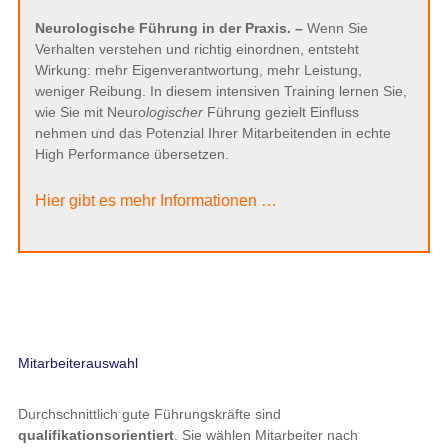
Neurologische Führung in der Praxis. –
Wenn Sie
Verhalten verstehen und richtig einordnen, entsteht
Wirkung: mehr Eigenverantwortung, mehr Leistung,
weniger Reibung. In diesem intensiven Training lernen Sie,
wie Sie mit Neuro
logischer
Führung gezielt Einfluss
nehmen und das Potenzial Ihrer Mitarbeitenden in echte
High Performance übersetzen.
Hier gibt es mehr Informationen …
Mitarbeiterauswahl
Durchschnittlich gute Führungskräfte sind
qualifikationsorientiert
. Sie wählen Mitarbeiter nach