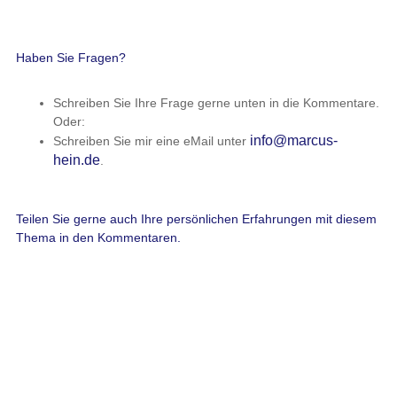
Haben Sie Fragen?
Schreiben Sie Ihre Frage gerne unten in die Kommentare.
Oder:
info@marcus-
Schreiben Sie mir eine eMail unter
hein.de
.
Teilen Sie gerne auch Ihre persönlichen Erfahrungen mit diesem
Thema in den Kommentaren.