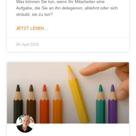
Was können Sie tun, wenn Ihr Mitarbeiter eine
Aufgabe, die Sie an ihn delegieren, ablehnt oder sich
sträubt, sie zu tun?
JETZT LESEN ...
29. April 2026