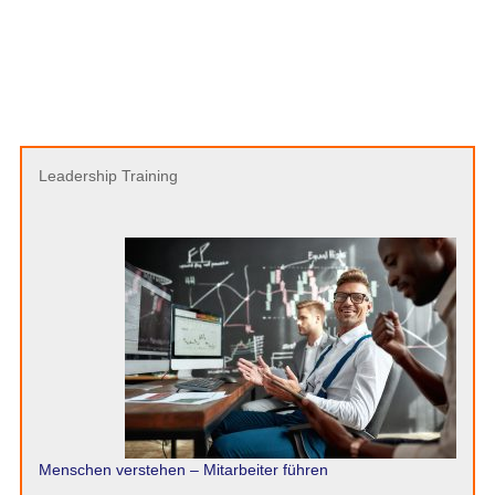
Leadership Training
Menschen verstehen – Mitarbeiter führen