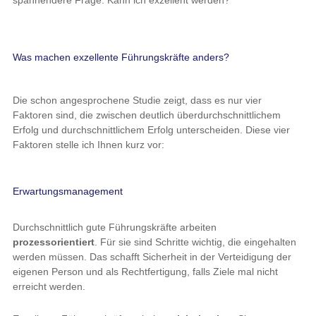
spannendere Frage: Kann ich exzellent werden?
Was machen exzellente Führungskräfte anders?
Die schon angesprochene Studie zeigt, dass es nur vier
Faktoren sind, die zwischen deutlich überdurchschnittlichem
Erfolg und durchschnittlichem Erfolg unterscheiden. Diese vier
Faktoren stelle ich Ihnen kurz vor:
Erwartungsmanagement
Durchschnittlich gute Führungskräfte arbeiten
prozessorientiert
. Für sie sind Schritte wichtig, die eingehalten
werden müssen. Das schafft Sicherheit in der Verteidigung der
eigenen Person und als Rechtfertigung, falls Ziele mal nicht
erreicht werden.