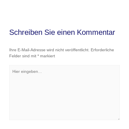
Schreiben Sie einen Kommentar
Ihre E-Mail-Adresse wird nicht veröffentlicht.
Erforderliche
Felder sind mit
*
markiert
Hier
eingeben…