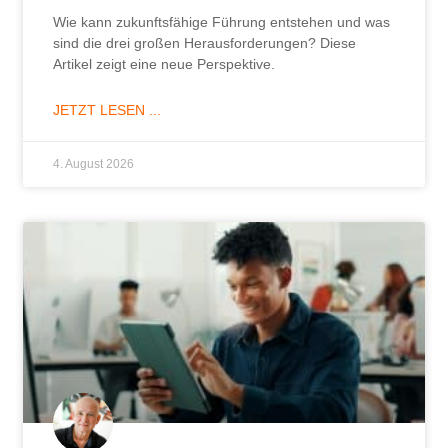
Wie kann zukunftsfähige Führung entstehen und was
sind die drei großen Herausforderungen? Diese
Artikel zeigt eine neue Perspektive.
JETZT LESEN ...
4. August 2026