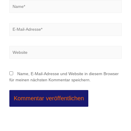
Name*
E-
Mail-
Adresse*
Website
Name, E-Mail-Adresse und Website in diesem Browser
für meinen nächsten Kommentar speichern.