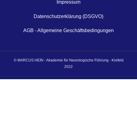
Impressum
Datenschutzerklärung (DSGVO)
AGB - Allgemeine Geschäftsbedingungen
© MARCUS HEIN - Akademie für Neurologische Führung - Krefeld
2022