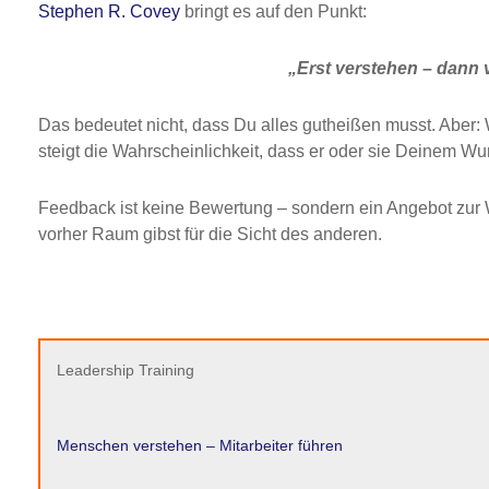
Stephen R. Covey
bringt es auf den Punkt:
„Erst verstehen – dann
Das bedeutet nicht, dass Du alles gutheißen musst. Aber
steigt die Wahrscheinlichkeit, dass er oder sie Deinem W
Feedback ist keine Bewertung – sondern ein Angebot zur 
vorher Raum gibst für die Sicht des anderen.
Leadership Training
Menschen verstehen – Mitarbeiter führen