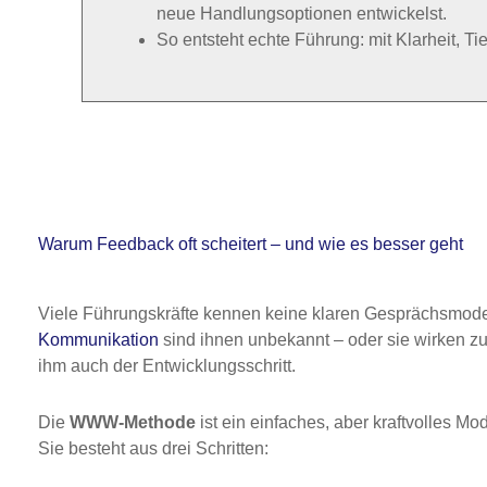
neue Handlungsoptionen entwickelst.
So entsteht echte Führung: mit Klarheit, T
Warum Feedback oft scheitert – und wie es besser geht
Viele Führungskräfte kennen keine klaren Gesprächsmode
Kommunikation
sind ihnen unbekannt – oder sie wirken zu 
ihm auch der Entwicklungsschritt.
Die
WWW-Methode
ist ein einfaches, aber kraftvolles Mode
Sie besteht aus drei Schritten: