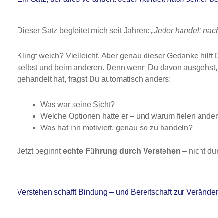
Dieser Satz begleitet mich seit Jahren:
„Jeder handelt nach
Klingt weich? Vielleicht. Aber genau dieser Gedanke hilft
selbst und beim anderen. Denn wenn Du davon ausgehst
gehandelt hat, fragst Du automatisch anders:
Was war seine Sicht?
Welche Optionen hatte er – und warum fielen ande
Was hat ihn motiviert, genau so zu handeln?
Jetzt beginnt
echte Führung durch Verstehen
– nicht du
Verstehen schafft Bindung – und Bereitschaft zur Verände