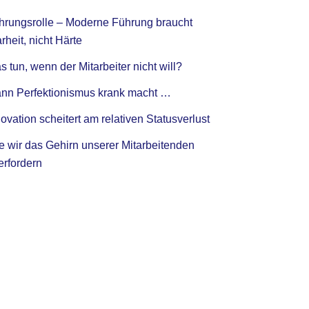
hrungsrolle – Moderne Führung braucht
rheit, nicht Härte
 tun, wenn der Mitarbeiter nicht will?
nn Perfektionismus krank macht …
ovation scheitert am relativen Statusverlust
e wir das Gehirn unserer Mitarbeitenden
erfordern