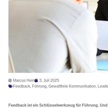
Marcus Hein
3. Juli 2025
Feedback
,
Führung
,
Gewaltfreie Kommunikation
,
Leade
Feedback ist ein Schlüsselwerkzeug für Führung. Und