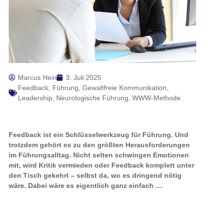
Marcus Hein
3. Juli 2025
Feedback
,
Führung
,
Gewaltfreie Kommunikation
,
Leadership
,
Neurologische Führung
,
WWW-Methode
Feedback ist ein Schlüsselwerkzeug für Führung. Und
trotzdem gehört es zu den größten Herausforderungen
im Führungsalltag. Nicht selten schwingen Emotionen
mit, wird Kritik vermieden oder Feedback komplett unter
den Tisch gekehrt – selbst da, wo es dringend nötig
wäre. Dabei wäre es eigentlich ganz einfach …