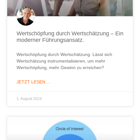
Wertschöpfung durch Wertschätzung – Ein
moderner Führungsansatz.
Wertschöpfung durch Wertschätzung. Lässt sich
Wertschätzung instrumentalisieren, um mehr
Wertschöpfung, mehr Gewinn zu erreichen?
JETZT LESEN ...
1. August 2024