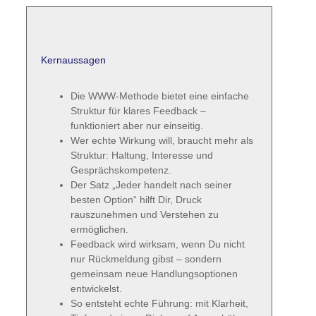
Kernaussagen
Die WWW-Methode bietet eine einfache
Struktur für klares Feedback –
funktioniert aber nur einseitig.
Wer echte Wirkung will, braucht mehr als
Struktur: Haltung, Interesse und
Gesprächskompetenz.
Der Satz „Jeder handelt nach seiner
besten Option“ hilft Dir, Druck
rauszunehmen und Verstehen zu
ermöglichen.
Feedback wird wirksam, wenn Du nicht
nur Rückmeldung gibst – sondern
gemeinsam neue Handlungsoptionen
entwickelst.
So entsteht echte Führung: mit Klarheit,