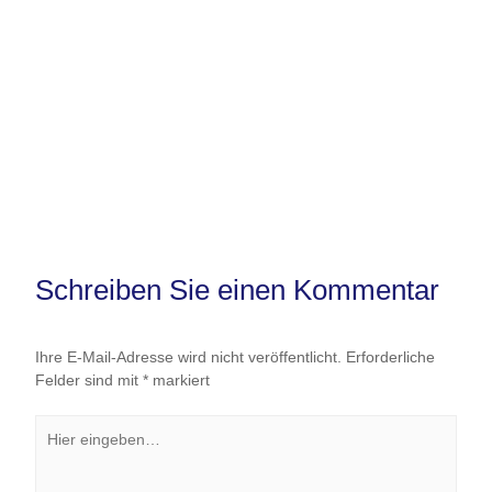
Schreiben Sie einen Kommentar
Ihre E-Mail-Adresse wird nicht veröffentlicht.
Erforderliche
Felder sind mit
*
markiert
Hier
eingeben…