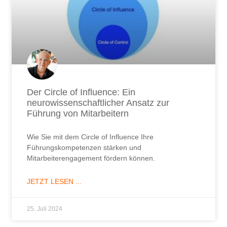
Der Circle of Influence: Ein
neurowissenschaftlicher Ansatz zur
Führung von Mitarbeitern
Wie Sie mit dem Circle of Influence Ihre
Führungskompetenzen stärken und
Mitarbeiterengagement fördern können.
JETZT LESEN ...
25. Juli 2024