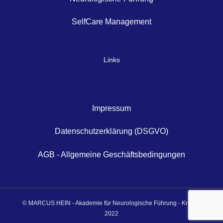
SelfCare Management
Links
Impressum
Datenschutzerklärung (DSGVO)
AGB - Allgemeine Geschäftsbedingungen
© MARCUS HEIN - Akademie für Neurologische Führung - Krefeld
2022