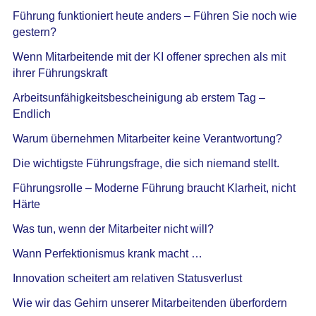
Führung funktioniert heute anders – Führen Sie noch wie
gestern?
Wenn Mitarbeitende mit der KI offener sprechen als mit
ihrer Führungskraft
Arbeitsunfähigkeitsbescheinigung ab erstem Tag –
Endlich
Warum übernehmen Mitarbeiter keine Verantwortung?
Die wichtigste Führungsfrage, die sich niemand stellt.
Führungsrolle – Moderne Führung braucht Klarheit, nicht
Härte
Was tun, wenn der Mitarbeiter nicht will?
Wann Perfektionismus krank macht …
Innovation scheitert am relativen Statusverlust
Wie wir das Gehirn unserer Mitarbeitenden überfordern