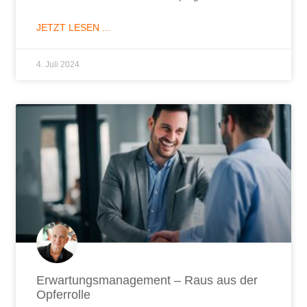
JETZT LESEN ...
4. Juli 2024
Erwartungsmanagement – Raus aus der
Opferrolle