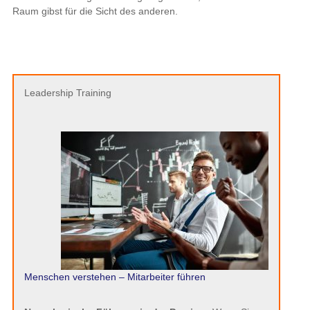
Raum gibst für die Sicht des anderen.
Leadership Training
Menschen verstehen – Mitarbeiter führen