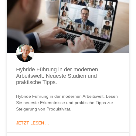
Hybride Führung in der modernen
Arbeitswelt: Neueste Studien und
praktische Tipps.
Hybride Führung in der modernen Arbeitswelt. Lesen
Sie neueste Erkenntnisse und praktische Tipps zur
Steigerung von Produktivität.
JETZT LESEN ...