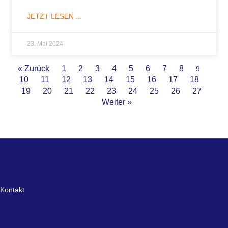
JETZT LESEN ...
23. Mai 2024
« Zurück
1
2
3
4
5
6
7
8
9
10
11
12
13
14
15
16
17
18
19
20
21
22
23
24
25
26
27
Weiter »
Kontakt