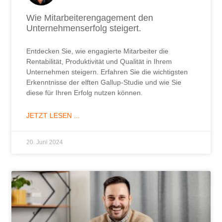
Wie Mitarbeiterengagement den
Unternehmenserfolg steigert.
Entdecken Sie, wie engagierte Mitarbeiter die
Rentabilität, Produktivität und Qualität in Ihrem
Unternehmen steigern. Erfahren Sie die wichtigsten
Erkenntnisse der elften Gallup-Studie und wie Sie
diese für Ihren Erfolg nutzen können.
JETZT LESEN ...
20. Juni 2024