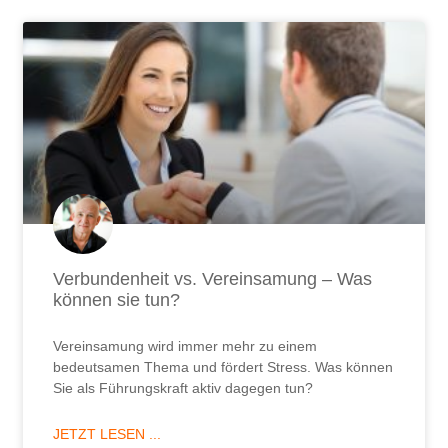
Verbundenheit vs. Vereinsamung – Was
können sie tun?
Vereinsamung wird immer mehr zu einem
bedeutsamen Thema und fördert Stress. Was können
Sie als Führungskraft aktiv dagegen tun?
JETZT LESEN ...