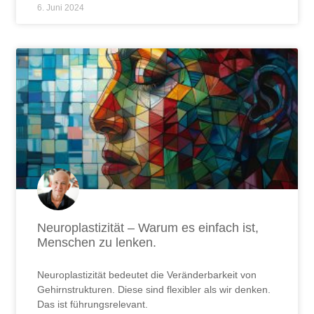
6. Juni 2024
Neuroplastizität – Warum es einfach ist,
Menschen zu lenken.
Neuroplastizität bedeutet die Veränderbarkeit von
Gehirnstrukturen. Diese sind flexibler als wir denken.
Das ist führungsrelevant.