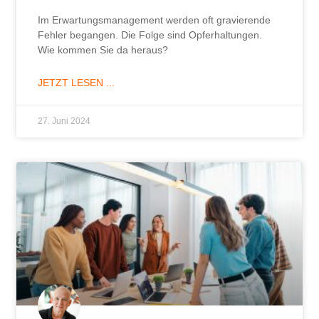
Im Erwartungsmanagement werden oft gravierende
Fehler begangen. Die Folge sind Opferhaltungen.
Wie kommen Sie da heraus?
JETZT LESEN ...
27. Juni 2024