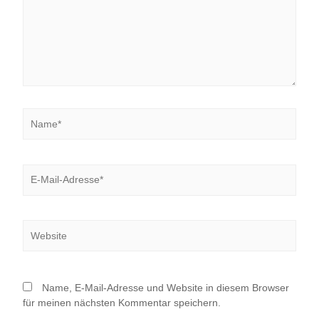
Name*
E-
Mail-
Adresse*
Website
Name, E-Mail-Adresse und Website in diesem Browser
für meinen nächsten Kommentar speichern.