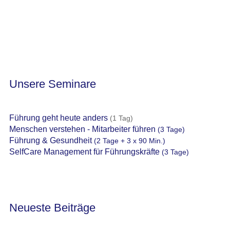
Unsere Seminare
Führung geht heute anders
(1 Tag)
Menschen verstehen - Mitarbeiter führen
(3 Tage)
Führung & Gesundheit
(2 Tage + 3 x 90 Min.)
SelfCare Management für Führungskräfte
(3 Tage)
Neueste Beiträge