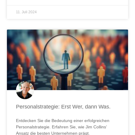
11. Juli 2024
Personalstrategie: Erst Wer, dann Was.
Entdecken Sie die Bedeutung einer erfolgreichen
Personalstrategie. Erfahren Sie, wie Jim Collins‘
Ansatz die besten Unternehmen prägt.