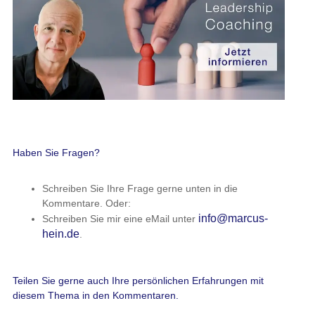
Haben Sie Fragen?
Schreiben Sie Ihre Frage gerne unten in die
Kommentare. Oder:
info@marcus-
Schreiben Sie mir eine eMail unter
hein.de
.
Teilen Sie gerne auch Ihre persönlichen Erfahrungen mit
diesem Thema in den Kommentaren.