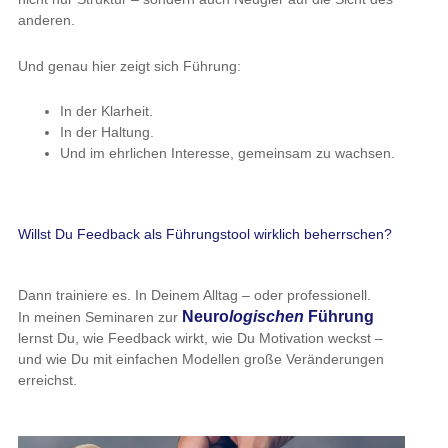
anderen.
Und genau hier zeigt sich Führung:
In der Klarheit.
In der Haltung.
Und im ehrlichen Interesse, gemeinsam zu wachsen.
Willst Du Feedback als Führungstool wirklich beherrschen?
Dann trainiere es. In Deinem Alltag – oder professionell.
Neuro
logischen
Führung
In meinen Seminaren zur
lernst Du, wie Feedback wirkt, wie Du Motivation weckst –
und wie Du mit einfachen Modellen große Veränderungen
erreichst.