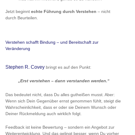
Jetzt beginnt
echte Führung durch Verstehen
– nicht
durch Beurteilen.
Verstehen schafft Bindung – und Bereitschaft zur
Veränderung
Stephen R. Covey
bringt es auf den Punkt:
„Erst verstehen – dann verstanden werden.“
Das bedeutet nicht, dass Du alles gutheißen musst. Aber:
Wenn sich Dein Gegenüber ernst genommen fühlt, steigt die
Wahrscheinlichkeit, dass er oder sie Deinem Wunsch oder
Deiner Rückmeldung auch wirklich folgt.
Feedback ist keine Bewertung – sondern ein Angebot zur
Weiterentwicklung. Und das gelingt besser, wenn Du vorher