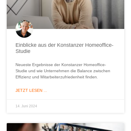
Einblicke aus der Konstanzer Homeoffice-
Studie
Neueste Ergebnisse der Konstanzer Homeoffice-
Studie und wie Unternehmen die Balance zwischen
Effizienz und Mitarbeiterzufriedenheit finden.
JETZT LESEN ...
14. Juni 2024