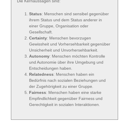
Die Kernaussagen sind:
Status
: Menschen sind sensibel gegenüber
ihrem Status und dem Status anderer in
einer Gruppe, Organisation oder
Gesellschaft.
Certainty
: Menschen bevorzugen
Gewissheit und Vorhersehbarkeit gegenüber
Unsicherheit und Unvorhersehbarkeit.
Autonomy
: Menschen möchten Kontrolle
und Autonomie über ihre Umgebung und
Entscheidungen haben.
Relatedness
: Menschen haben ein
Bedürfnis nach sozialen Beziehungen und
der Zugehörigkeit zu einer Gruppe.
Fairness
: Menschen haben eine starke
Empfindlichkeit gegenüber Fairness und
Gerechtigkeit in sozialen Interaktionen.