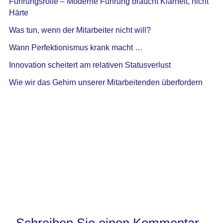
Führungsrolle – Moderne Führung braucht Klarheit, nicht
Härte
Was tun, wenn der Mitarbeiter nicht will?
Wann Perfektionismus krank macht …
Innovation scheitert am relativen Statusverlust
Wie wir das Gehirn unserer Mitarbeitenden überfordern