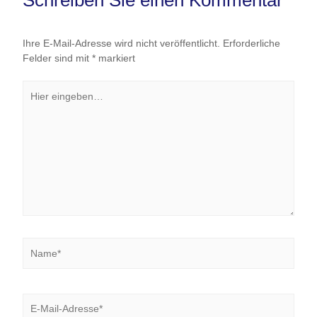
Schreiben Sie einen Kommentar
Ihre E-Mail-Adresse wird nicht veröffentlicht.
Erforderliche
Felder sind mit
*
markiert
Hier
eingeben…
Name*
E-
Mail-