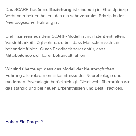
Das SCARF-Bedürfnis
Beziehung
ist eindeutig im Grundprinzip
Verbundenheit enthalten, das ein sehr zentrales Prinzip in der
Neuro
logischen
Führung ist.
Und
Fairness
aus dem SCARF-Modell ist nur latent enthalten.
Verstehbarkeit trägt sehr dazu bei, dass Menschen sich fair
behandelt fühlen. Gutes Feedback sorgt dafür, dass
Mitarbeitende sich fairer behandelt fühlen.
Wir sind überzeugt, dass das Modell der Neuro
logischen
Führung alle relevanten Erkenntnisse der Neurobiologie und
modernen Psychologie berücksichtigt. Gleichwohl überprüfen wir
das ständig und bei neuen Erkenntnissen und Best Practices.
Haben Sie Fragen?