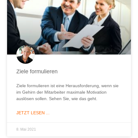
Ziele formulieren
Ziele formulieren ist eine Herausforderung, wenn sie
im Gehirn der Mitarbeiter maximale Motivation
auslösen sollen. Sehen Sie, wie das geht.
JETZT LESEN ...
8. Mai 2021