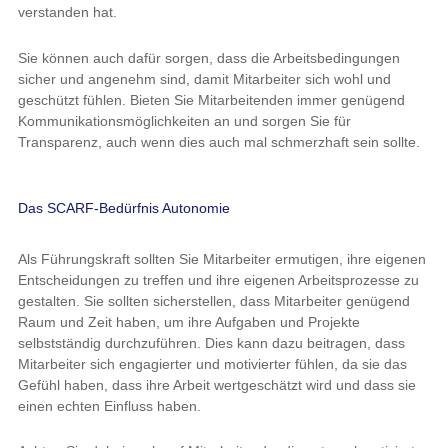
verstanden hat.
Sie können auch dafür sorgen, dass die Arbeitsbedingungen
sicher und angenehm sind, damit Mitarbeiter sich wohl und
geschützt fühlen. Bieten Sie Mitarbeitenden immer genügend
Kommunikationsmöglichkeiten an und sorgen Sie für
Transparenz, auch wenn dies auch mal schmerzhaft sein sollte.
Das SCARF-Bedürfnis Autonomie
Als Führungskraft sollten Sie Mitarbeiter ermutigen, ihre eigenen
Entscheidungen zu treffen und ihre eigenen Arbeitsprozesse zu
gestalten. Sie sollten sicherstellen, dass Mitarbeiter genügend
Raum und Zeit haben, um ihre Aufgaben und Projekte
selbstständig durchzuführen. Dies kann dazu beitragen, dass
Mitarbeiter sich engagierter und motivierter fühlen, da sie das
Gefühl haben, dass ihre Arbeit wertgeschätzt wird und dass sie
einen echten Einfluss haben.