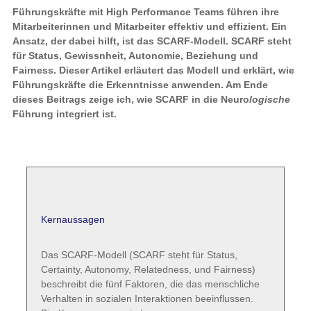
Führungskräfte mit High Performance Teams führen ihre
Mitarbeiterinnen und Mitarbeiter effektiv und effizient. Ein
Ansatz, der dabei hilft, ist das SCARF-Modell. SCARF steht
für Status, Gewissnheit, Autonomie, Beziehung und
Fairness. Dieser Artikel erläutert das Modell und erklärt, wie
Führungskräfte die Erkenntnisse anwenden. Am Ende
dieses Beitrags zeige ich, wie SCARF in die Neuro
logische
Führung integriert ist.
Kernaussagen
Das SCARF-Modell (SCARF steht für Status,
Certainty, Autonomy, Relatedness, und Fairness)
beschreibt die fünf Faktoren, die das menschliche
Verhalten in sozialen Interaktionen beeinflussen.