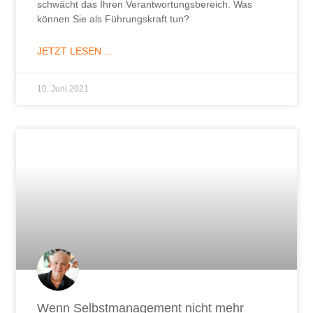
schwächt das Ihren Verantwortungsbereich. Was
können Sie als Führungskraft tun?
JETZT LESEN ...
10. Juni 2021
Wenn Selbstmanagement nicht mehr