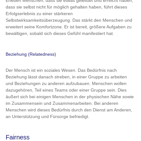
Erleben Menschen, dass sie etwas geleistet und erreicht haben,
dass sie selbst nicht für möglich gehalten haben, führt dieses
Erfolgserlebnis zu einer stärkeren
Selbstwirksamkeitsüberzeugung. Das stärkt den Menschen und
erweitert seine Komfortzone. Er ist bereit, größere Aufgaben zu
bewältigen, sobald sich dieses Gefühl manifestiert hat.
Beziehung (Relatedness)
Der Mensch ist ein soziales Wesen. Das Bedürfnis nach
Beziehung lässt danach streben, in einer Gruppe zu arbeiten
und Beziehungen zu anderen aufzubauen. Menschen wollen
dazugehören, Teil eines Teams oder einer Gruppe sein. Dies
äußert sich bei einigen Menschen in der physischen Nähe sowie
im Zusammensein und Zusammenarbeiten. Bei anderen
Menschen wird dieses Bedürfnis durch den Dienst am Anderen,
an Unterstützung und Fürsorge befriedigt.
Fairness