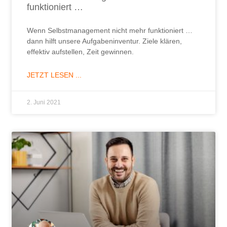
funktioniert …
Wenn Selbstmanagement nicht mehr funktioniert …
dann hilft unsere Aufgabeninventur. Ziele klären,
effektiv aufstellen, Zeit gewinnen.
JETZT LESEN ...
2. Juni 2021