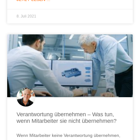
8. Juli 2021
Verantwortung übernehmen – Was tun,
wenn Mitarbeiter sie nicht übernehmen?
Wenn Mitarbeiter keine Verantwortung übernehmen,