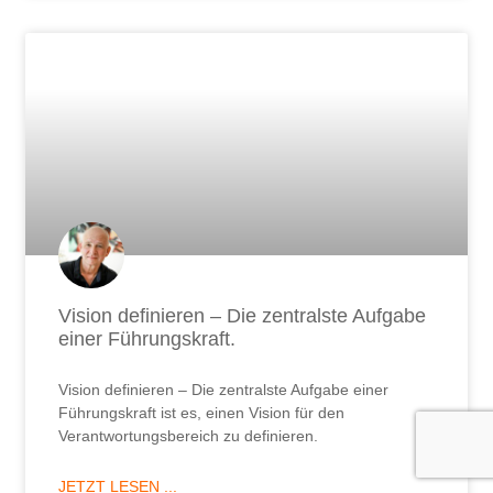
Vision definieren – Die zentralste Aufgabe
einer Führungskraft.
Vision definieren – Die zentralste Aufgabe einer
Führungskraft ist es, einen Vision für den
Verantwortungsbereich zu definieren.
JETZT LESEN ...