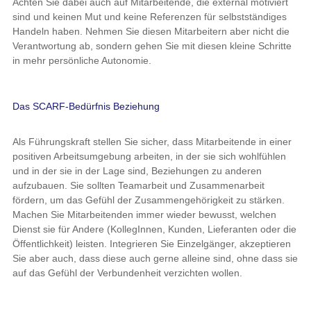
Achten Sie dabei auch auf Mitarbeitende, die external motiviert
sind und keinen Mut und keine Referenzen für selbstständiges
Handeln haben. Nehmen Sie diesen Mitarbeitern aber nicht die
Verantwortung ab, sondern gehen Sie mit diesen kleine Schritte
in mehr persönliche Autonomie.
Das SCARF-Bedürfnis Beziehung
Als Führungskraft stellen Sie sicher, dass Mitarbeitende in einer
positiven Arbeitsumgebung arbeiten, in der sie sich wohlfühlen
und in der sie in der Lage sind, Beziehungen zu anderen
aufzubauen. Sie sollten Teamarbeit und Zusammenarbeit
fördern, um das Gefühl der Zusammengehörigkeit zu stärken.
Machen Sie Mitarbeitenden immer wieder bewusst, welchen
Dienst sie für Andere (KollegInnen, Kunden, Lieferanten oder die
Öffentlichkeit) leisten. Integrieren Sie Einzelgänger, akzeptieren
Sie aber auch, dass diese auch gerne alleine sind, ohne dass sie
auf das Gefühl der Verbundenheit verzichten wollen.