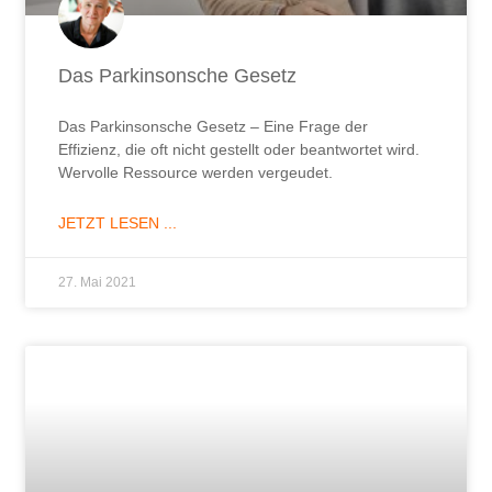
Das Parkinsonsche Gesetz
Das Parkinsonsche Gesetz – Eine Frage der
Effizienz, die oft nicht gestellt oder beantwortet wird.
Wervolle Ressource werden vergeudet.
JETZT LESEN ...
27. Mai 2021