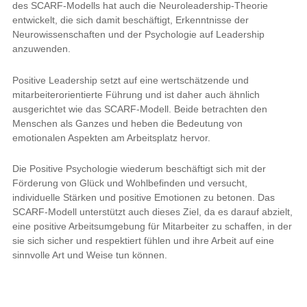
des SCARF-Modells hat auch die Neuroleadership-Theorie
entwickelt, die sich damit beschäftigt, Erkenntnisse der
Neurowissenschaften und der Psychologie auf Leadership
anzuwenden.
Positive Leadership setzt auf eine wertschätzende und
mitarbeiterorientierte Führung und ist daher auch ähnlich
ausgerichtet wie das SCARF-Modell. Beide betrachten den
Menschen als Ganzes und heben die Bedeutung von
emotionalen Aspekten am Arbeitsplatz hervor.
Die Positive Psychologie wiederum beschäftigt sich mit der
Förderung von Glück und Wohlbefinden und versucht,
individuelle Stärken und positive Emotionen zu betonen. Das
SCARF-Modell unterstützt auch dieses Ziel, da es darauf abzielt,
eine positive Arbeitsumgebung für Mitarbeiter zu schaffen, in der
sie sich sicher und respektiert fühlen und ihre Arbeit auf eine
sinnvolle Art und Weise tun können.