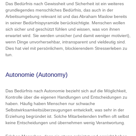
Das Bedürfnis nach Gewissheit und Sicherheit ist ein weiteres
grundlegendes menschliches Bedürfnis, das auch in der
Arbeitsumgebung relevant ist und das Abraham Maslow bereits
in seiner Bedürfnispyramide berücksichtigte. Menschen wollen
sich sicher und geschützt fühlen und wissen, was von ihnen
erwartet wird. Sie werden unsicher (und damit weniger motiviert),
wenn Dinge unvorhersehbar, intransparent und vieldeutig sind.
Dies hat viel mit persönlichem, blockierendem Stresserleben zu
tun.
Autonomie (Autonomy)
Das Bedürfnis nach Autonomie bezieht sich auf die Möglichkeit,
Kontrolle über die eigenen Handlungen und Entscheidungen zu
haben. Häufig haben Menschen nur schwache
Selbstwirksamkeitsüberzeugungen entwickelt, was sehr in der
Erziehung begründet ist. Solche Mitarbeitenden treffen oft selbst
keine Entscheidungen und übernehmen wenig Verantwortung.