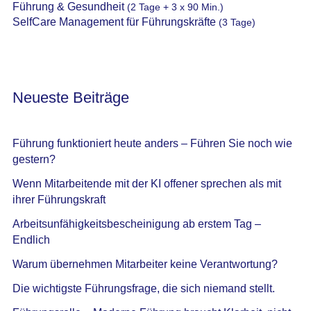
Führung & Gesundheit
(2 Tage + 3 x 90 Min.)
SelfCare Management für Führungskräfte
(3 Tage)
Neueste Beiträge
Führung funktioniert heute anders – Führen Sie noch wie
gestern?
Wenn Mitarbeitende mit der KI offener sprechen als mit
ihrer Führungskraft
Arbeitsunfähigkeitsbescheinigung ab erstem Tag –
Endlich
Warum übernehmen Mitarbeiter keine Verantwortung?
Die wichtigste Führungsfrage, die sich niemand stellt.