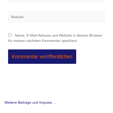
Adresse*
Website
Name, E-Mail-Adresse und Website in diesem Browser
für meinen nächsten Kommentar speichern.
Weitere Beiträge und Impulse …