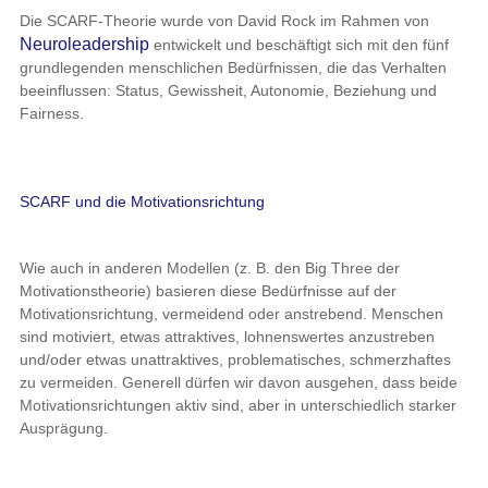
Die SCARF-Theorie wurde von David Rock im Rahmen von
Neuroleadership
entwickelt und beschäftigt sich mit den fünf
grundlegenden menschlichen Bedürfnissen, die das Verhalten
beeinflussen: Status, Gewissheit, Autonomie, Beziehung und
Fairness.
SCARF und die Motivationsrichtung
Wie auch in anderen Modellen (z. B. den Big Three der
Motivationstheorie) basieren diese Bedürfnisse auf der
Motivationsrichtung, vermeidend oder anstrebend. Menschen
sind motiviert, etwas attraktives, lohnenswertes anzustreben
und/oder etwas unattraktives, problematisches, schmerzhaftes
zu vermeiden. Generell dürfen wir davon ausgehen, dass beide
Motivationsrichtungen aktiv sind, aber in unterschiedlich starker
Ausprägung.