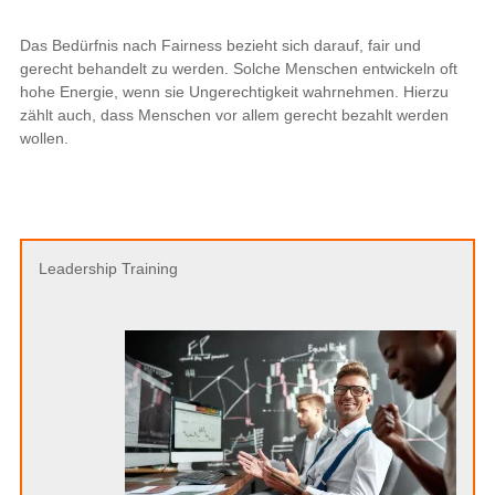
Das Bedürfnis nach Fairness bezieht sich darauf, fair und
gerecht behandelt zu werden. Solche Menschen entwickeln oft
hohe Energie, wenn sie Ungerechtigkeit wahrnehmen. Hierzu
zählt auch, dass Menschen vor allem gerecht bezahlt werden
wollen.
Leadership Training