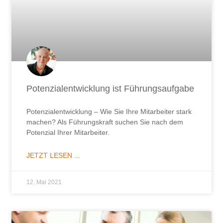
Potenzialentwicklung ist Führungsaufgabe
Potenzialentwicklung – Wie Sie Ihre Mitarbeiter stark
machen? Als Führungskraft suchen Sie nach dem
Potenzial Ihrer Mitarbeiter.
JETZT LESEN ...
12. Mai 2021