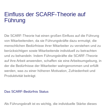
Einfluss der SCARF-Theorie auf
Führung
Die SCARF-Theorie hat einen großen Einfluss auf die Führung
von Mitarbeitenden, da sie Führungskräfte dazu ermutigt, die
menschlichen Bedürfnisse ihrer Mitarbeiter zu verstehen und zu
berücksichtigen sowie Mitarbeitende individuell zu betrachten
und zu behandeln. Indem Führungskräfte die SCARF-Theorie
auf ihre Arbeit anwenden, schaffen sie eine Arbeitsumgebung, in
der die Bedürfnisse der Mitarbeiter wahrgenommen und erfüllt
werden, was zu einer höheren Motivation, Zufriedenheit und
Produktivität beiträgt.
Das SCARF-Bedürfnis Status
Als Führungskraft ist es wichtig, die individuelle Stärke dieses