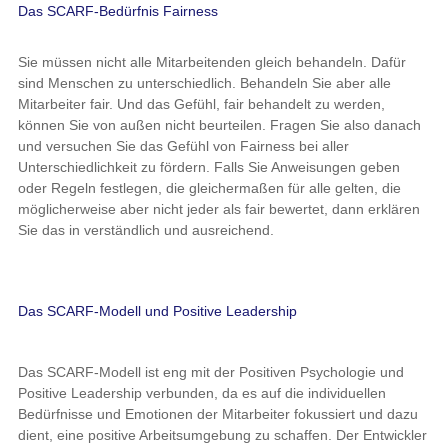
Das SCARF-Bedürfnis Fairness
Sie müssen nicht alle Mitarbeitenden gleich behandeln. Dafür
sind Menschen zu unterschiedlich. Behandeln Sie aber alle
Mitarbeiter fair. Und das Gefühl, fair behandelt zu werden,
können Sie von außen nicht beurteilen. Fragen Sie also danach
und versuchen Sie das Gefühl von Fairness bei aller
Unterschiedlichkeit zu fördern. Falls Sie Anweisungen geben
oder Regeln festlegen, die gleichermaßen für alle gelten, die
möglicherweise aber nicht jeder als fair bewertet, dann erklären
Sie das in verständlich und ausreichend.
Das SCARF-Modell und Positive Leadership
Das SCARF-Modell ist eng mit der Positiven Psychologie und
Positive Leadership verbunden, da es auf die individuellen
Bedürfnisse und Emotionen der Mitarbeiter fokussiert und dazu
dient, eine positive Arbeitsumgebung zu schaffen. Der Entwickler