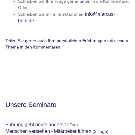
Schreiben Sie Ihre Frage gerne unten in die Kommentare.
Oder:
info@marcus-
Schreiben Sie mir eine eMail unter
hein.de
.
Teilen Sie gerne auch Ihre persönlichen Erfahrungen mit diesem
Thema in den Kommentaren.
Unsere Seminare
Führung geht heute anders
(1 Tag)
Menschen verstehen - Mitarbeiter führen
(3 Tage)