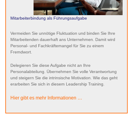
Mitarbeiterbindung als Führungsaufgabe
Vermeiden Sie unnötige Fluktuation und binden Sie Ihre
Mitarbeitenden dauerhaft ans Unternehmen. Damit wird
Personal- und Fachkräftemangel für Sie zu einem
Fremdwort.
Delegieren Sie diese Aufgabe nicht an Ihre
Personalabteilung. Übernehmen Sie volle Verantwortung
und steigern Sie die intrinsische Motivation. Wie das geht
erarbeiten Sie sich in diesem Leadership Training.
Hier gibt es mehr Informationen …