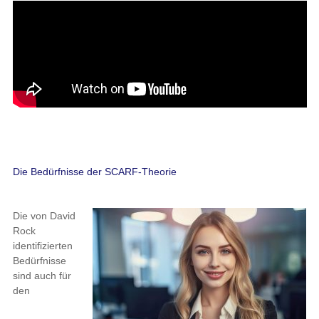
Die Bedürfnisse der SCARF-Theorie
Die von David
Rock
identifizierten
Bedürfnisse
sind auch für
den