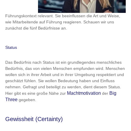
Führungskontext relevant. Sie beeinflussen die Art und Weise,
wie Mitarbeitende auf Führung reagieren. Schauen wir uns
zunächst die fünf Bedürfnisse an.
Status
Das Bedürfnis nach Status ist ein grundlegendes menschliches
Bedürfnis, das von vielen Menschen empfunden wird. Menschen
wollen sich in ihrer Arbeit und in ihrer Umgebung respektiert und
geschätzt fühlen. Sie wollen Bedeutung haben und Einfluss
nehmen. Gefragt und beteiligt zu werden, dient diesem Status.
Machtmotivation
Big
Hier gibt es eine große Nähe zur
der
Three
gegeben.
Gewissheit (Certainty)