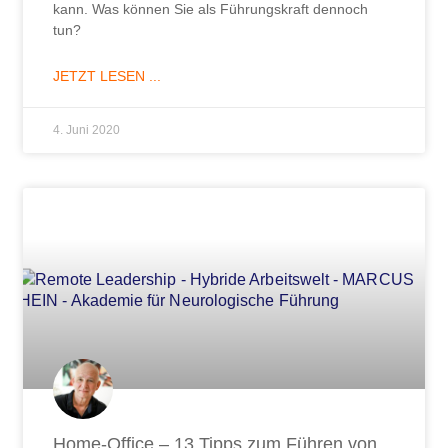
kann. Was können Sie als Führungskraft dennoch
tun?
JETZT LESEN ...
4. Juni 2020
Home-Office – 13 Tipps zum Führen von