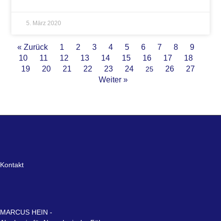
5. März 2020
« Zurück
1
2
3
4
5
6
7
8
9
10
11
12
13
14
15
16
17
18
19
20
21
22
23
24
26
27
25
Weiter »
Kontakt
MARCUS HEIN -