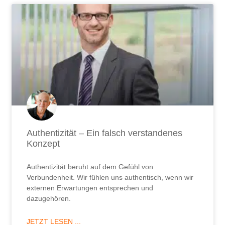
Authentizität – Ein falsch verstandenes
Konzept
Authentizität beruht auf dem Gefühl von
Verbundenheit. Wir fühlen uns authentisch, wenn wir
externen Erwartungen entsprechen und
dazugehören.
JETZT LESEN ...