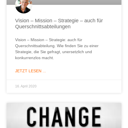
Vision – Mission – Strategie – auch für
Querschnittsabteilungen
Vision – Mission – Strategie: auch für
Querschnittsabteilung. Wie finden Sie zu einer
Strategie, die Sie gefragt, unersetzlich und
konkurrenzlos macht.
JETZT LESEN ...
16. April 2020