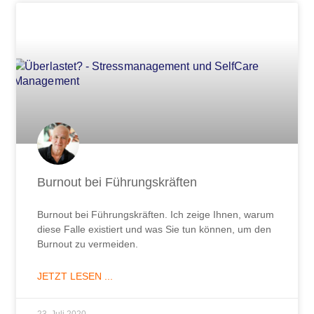
Burnout bei Führungskräften
Burnout bei Führungskräften. Ich zeige Ihnen, warum
diese Falle existiert und was Sie tun können, um den
Burnout zu vermeiden.
JETZT LESEN ...
23. Juli 2020