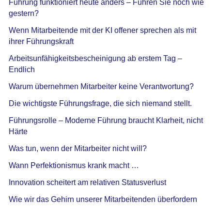
Führung funktioniert heute anders – Führen Sie noch wie
gestern?
Wenn Mitarbeitende mit der KI offener sprechen als mit
ihrer Führungskraft
Arbeitsunfähigkeitsbescheinigung ab erstem Tag –
Endlich
Warum übernehmen Mitarbeiter keine Verantwortung?
Die wichtigste Führungsfrage, die sich niemand stellt.
Führungsrolle – Moderne Führung braucht Klarheit, nicht
Härte
Was tun, wenn der Mitarbeiter nicht will?
Wann Perfektionismus krank macht …
Innovation scheitert am relativen Statusverlust
Wie wir das Gehirn unserer Mitarbeitenden überfordern