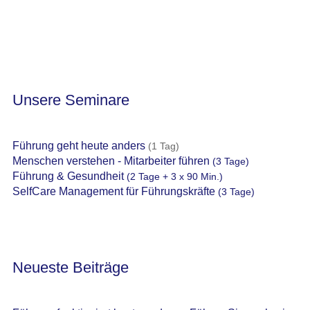
Unsere Seminare
Führung geht heute anders
(1 Tag)
Menschen verstehen - Mitarbeiter führen
(3 Tage)
Führung & Gesundheit
(2 Tage + 3 x 90 Min.)
SelfCare Management für Führungskräfte
(3 Tage)
Neueste Beiträge