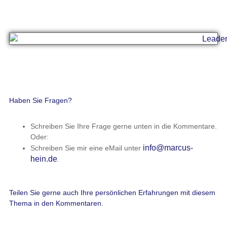
Haben Sie Fragen?
Schreiben Sie Ihre Frage gerne unten in die Kommentare.
Oder:
info@marcus-
Schreiben Sie mir eine eMail unter
hein.de
.
Teilen Sie gerne auch Ihre persönlichen Erfahrungen mit diesem
Thema in den Kommentaren.