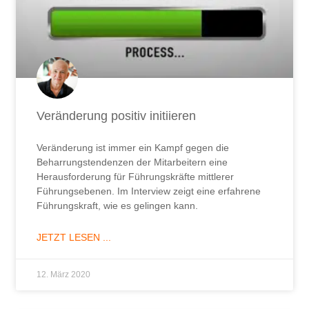
Veränderung positiv initiieren
Veränderung ist immer ein Kampf gegen die
Beharrungstendenzen der Mitarbeitern eine
Herausforderung für Führungskräfte mittlerer
Führungsebenen. Im Interview zeigt eine erfahrene
Führungskraft, wie es gelingen kann.
JETZT LESEN ...
12. März 2020