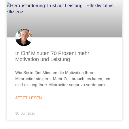
In fünf Minuten 70 Prozent mehr
Motivation und Leistung
Wie Sie in fünf Minuten die Motivation Ihrer
Mitarbeiter steigern. Mehr Zeit braucht es kaum, um
die Leistung Ihrer Mitarbeiter sogar zu verdoppeln.
JETZT LESEN ...
30. Juli 2020