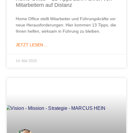
Mitarbeitern auf Distanz
Home Office stellt Mitarbeiter und Führungskräfte vor
neue Herausforderungen. Hier kommen 13 Tipps, die
Ihnen helfen, wirksam in Führung zu bleiben.
JETZT LESEN ...
14. Mai 2020