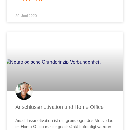
JETZT LESEN ...
29. Juni 2020
Anschlussmotivation und Home Office
Anschlussmotivation ist ein grundlegendes Motiv, das
im Home Office nur eingeschränkt befriedigt werden