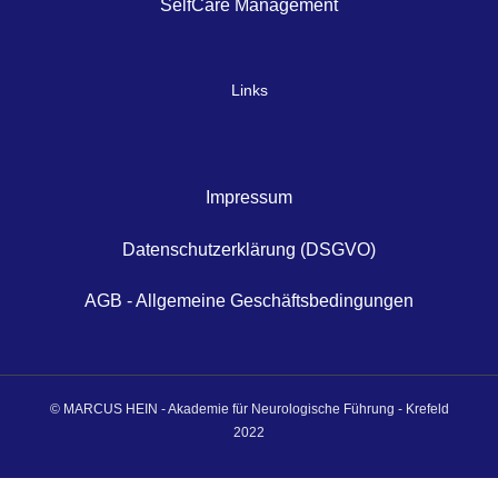
SelfCare Management
Links
Impressum
Datenschutzerklärung (DSGVO)
AGB - Allgemeine Geschäftsbedingungen
© MARCUS HEIN - Akademie für Neurologische Führung - Krefeld
2022