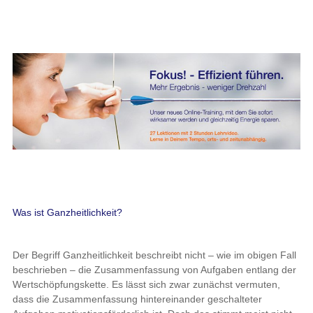
Was ist Ganzheitlichkeit?
Der Begriff Ganzheitlichkeit beschreibt nicht – wie im obigen Fall
beschrieben – die Zusammenfassung von Aufgaben entlang der
Wertschöpfungskette. Es lässt sich zwar zunächst vermuten,
dass die Zusammenfassung hintereinander geschalteter