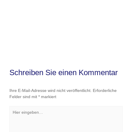
Schreiben Sie einen Kommentar
Ihre E-Mail-Adresse wird nicht veröffentlicht.
Erforderliche
Felder sind mit
*
markiert
Hier
eingeben…