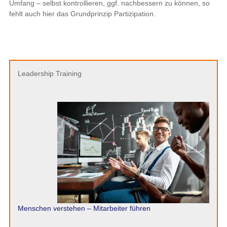
Umfang – selbst kontrollieren, ggf. nachbessern zu können, so
fehlt auch hier das Grundprinzip Partizipation.
Leadership Training
Menschen verstehen – Mitarbeiter führen