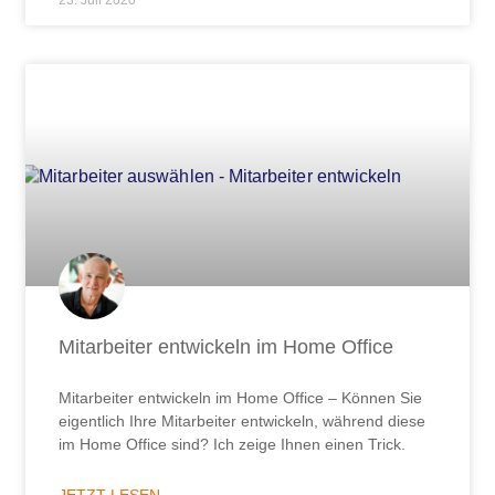
Mitarbeiter entwickeln im Home Office
Mitarbeiter entwickeln im Home Office – Können Sie
eigentlich Ihre Mitarbeiter entwickeln, während diese
im Home Office sind? Ich zeige Ihnen einen Trick.