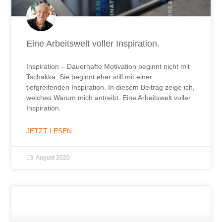
Eine Arbeitswelt voller Inspiration.
Inspiration – Dauerhafte Motivation beginnt nicht mit
Tschakka. Sie beginnt eher still mit einer
tiefgreifenden Inspiration. In diesem Beitrag zeige ich,
welches Warum mich antreibt. Eine Arbeitswelt voller
Inspiration.
JETZT LESEN ...
13. August 2020