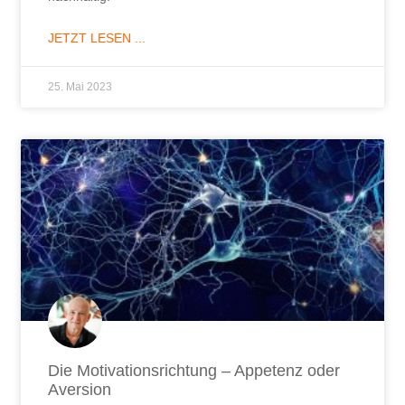
JETZT LESEN ...
25. Mai 2023
Die Motivationsrichtung – Appetenz oder
Aversion