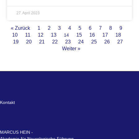
27. April 2023
« Zurück
1
2
3
4
5
6
7
8
9
10
11
12
13
15
16
17
18
14
19
20
21
22
23
24
25
26
27
Weiter »
Kontakt
MARCUS HEIN -
Akademie für Neurologische Führung