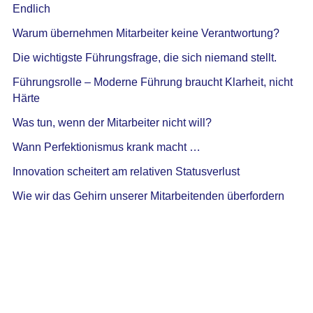
Endlich
Warum übernehmen Mitarbeiter keine Verantwortung?
Die wichtigste Führungsfrage, die sich niemand stellt.
Führungsrolle – Moderne Führung braucht Klarheit, nicht
Härte
Was tun, wenn der Mitarbeiter nicht will?
Wann Perfektionismus krank macht …
Innovation scheitert am relativen Statusverlust
Wie wir das Gehirn unserer Mitarbeitenden überfordern