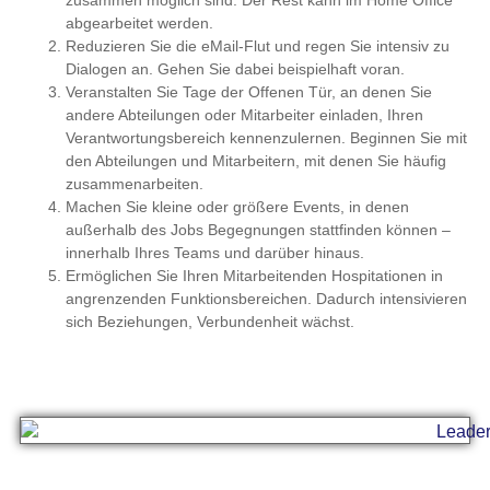
zusammen möglich sind. Der Rest kann im Home Office
abgearbeitet werden.
Reduzieren Sie die eMail-Flut und regen Sie intensiv zu
Dialogen an. Gehen Sie dabei beispielhaft voran.
Veranstalten Sie Tage der Offenen Tür, an denen Sie
andere Abteilungen oder Mitarbeiter einladen, Ihren
Verantwortungsbereich kennenzulernen. Beginnen Sie mit
den Abteilungen und Mitarbeitern, mit denen Sie häufig
zusammenarbeiten.
Machen Sie kleine oder größere Events, in denen
außerhalb des Jobs Begegnungen stattfinden können –
innerhalb Ihres Teams und darüber hinaus.
Ermöglichen Sie Ihren Mitarbeitenden Hospitationen in
angrenzenden Funktionsbereichen. Dadurch intensivieren
sich Beziehungen, Verbundenheit wächst.