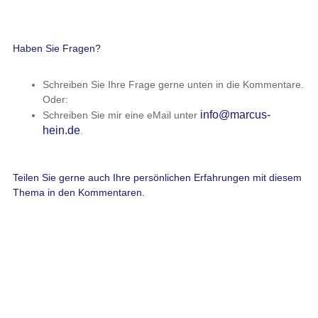
Haben Sie Fragen?
Schreiben Sie Ihre Frage gerne unten in die Kommentare.
Oder:
info@marcus-
Schreiben Sie mir eine eMail unter
hein.de
.
Teilen Sie gerne auch Ihre persönlichen Erfahrungen mit diesem
Thema in den Kommentaren.