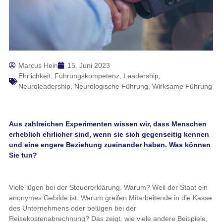
Marcus Hein
15. Juni 2023
Ehrlichkeit
,
Führungskompetenz
,
Leadership
,
Neuroleadership
,
Neurologische Führung
,
Wirksame Führung
Aus zahlreichen Experimenten wissen wir, dass Menschen
erheblich ehrlicher sind, wenn sie sich gegenseitig kennen
und eine engere Beziehung zueinander haben. Was können
Sie tun?
Viele lügen bei der Steuererklärung. Warum? Weil der Staat ein
anonymes Gebilde ist. Warum greifen Mitarbeitende in die Kasse
des Unternehmens oder belügen bei der
Reisekostenabrechnung? Das zeigt, wie viele andere Beispiele,