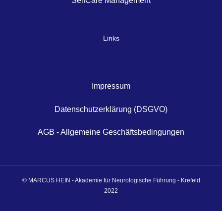
SelfCare Management
Links
Impressum
Datenschutzerklärung (DSGVO)
AGB - Allgemeine Geschäftsbedingungen
© MARCUS HEIN - Akademie für Neurologische Führung - Krefeld
2022