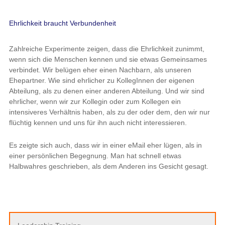
Ehrlichkeit braucht Verbundenheit
Zahlreiche Experimente zeigen, dass die Ehrlichkeit zunimmt,
wenn sich die Menschen kennen und sie etwas Gemeinsames
verbindet. Wir belügen eher einen Nachbarn, als unseren
Ehepartner. Wie sind ehrlicher zu KollegInnen der eigenen
Abteilung, als zu denen einer anderen Abteilung. Und wir sind
ehrlicher, wenn wir zur Kollegin oder zum Kollegen ein
intensiveres Verhältnis haben, als zu der oder dem, den wir nur
flüchtig kennen und uns für ihn auch nicht interessieren.
Es zeigte sich auch, dass wir in einer eMail eher lügen, als in
einer persönlichen Begegnung. Man hat schnell etwas
Halbwahres geschrieben, als dem Anderen ins Gesicht gesagt.