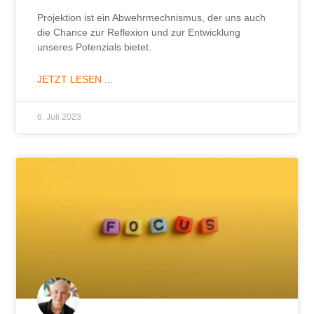
Projektion ist ein Abwehrmechnismus, der uns auch
die Chance zur Reflexion und zur Entwicklung
unseres Potenzials bietet.
JETZT LESEN ...
6. Juli 2023