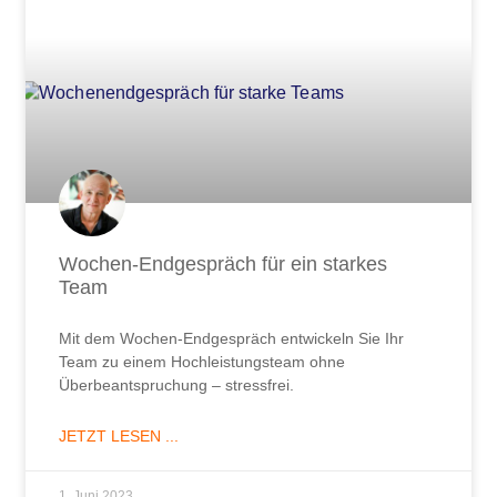
Wochen-Endgespräch für ein starkes
Team
Mit dem Wochen-Endgespräch entwickeln Sie Ihr
Team zu einem Hochleistungsteam ohne
Überbeantspruchung – stressfrei.
JETZT LESEN ...
1. Juni 2023