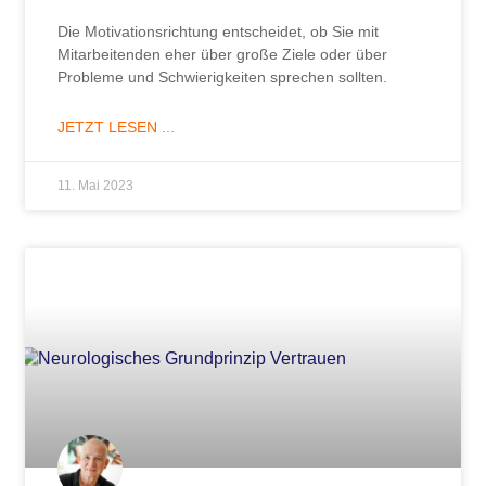
Die Motivationsrichtung entscheidet, ob Sie mit
Mitarbeitenden eher über große Ziele oder über
Probleme und Schwierigkeiten sprechen sollten.
JETZT LESEN ...
11. Mai 2023