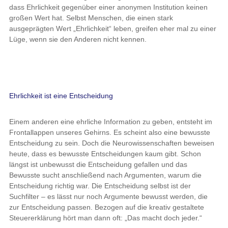
dass Ehrlichkeit gegenüber einer anonymen Institution keinen
großen Wert hat. Selbst Menschen, die einen stark
ausgeprägten Wert „Ehrlichkeit“ leben, greifen eher mal zu einer
Lüge, wenn sie den Anderen nicht kennen.
Ehrlichkeit ist eine Entscheidung
Einem anderen eine ehrliche Information zu geben, entsteht im
Frontallappen unseres Gehirns. Es scheint also eine bewusste
Entscheidung zu sein. Doch die Neurowissenschaften beweisen
heute, dass es bewusste Entscheidungen kaum gibt. Schon
längst ist unbewusst die Entscheidung gefallen und das
Bewusste sucht anschließend nach Argumenten, warum die
Entscheidung richtig war. Die Entscheidung selbst ist der
Suchfilter – es lässt nur noch Argumente bewusst werden, die
zur Entscheidung passen. Bezogen auf die kreativ gestaltete
Steuererklärung hört man dann oft: „Das macht doch jeder.“