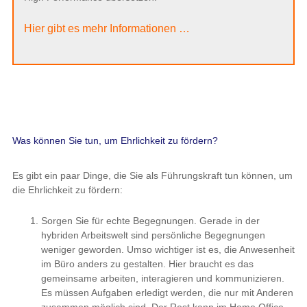
Hier gibt es mehr Informationen …
Was können Sie tun, um Ehrlichkeit zu fördern?
Es gibt ein paar Dinge, die Sie als Führungskraft tun können, um
die Ehrlichkeit zu fördern:
Sorgen Sie für echte Begegnungen. Gerade in der
hybriden Arbeitswelt sind persönliche Begegnungen
weniger geworden. Umso wichtiger ist es, die Anwesenheit
im Büro anders zu gestalten. Hier braucht es das
gemeinsame arbeiten, interagieren und kommunizieren.
Es müssen Aufgaben erledigt werden, die nur mit Anderen