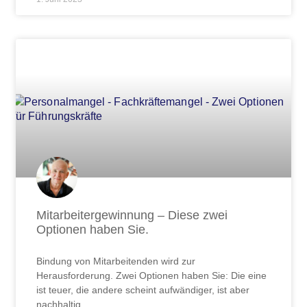
Mitarbeitergewinnung – Diese zwei
Optionen haben Sie.
Bindung von Mitarbeitenden wird zur
Herausforderung. Zwei Optionen haben Sie: Die eine
ist teuer, die andere scheint aufwändiger, ist aber
nachhaltig.