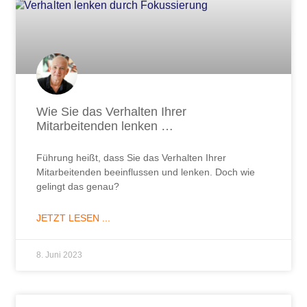
Wie Sie das Verhalten Ihrer
Mitarbeitenden lenken …
Führung heißt, dass Sie das Verhalten Ihrer
Mitarbeitenden beeinflussen und lenken. Doch wie
gelingt das genau?
JETZT LESEN ...
8. Juni 2023