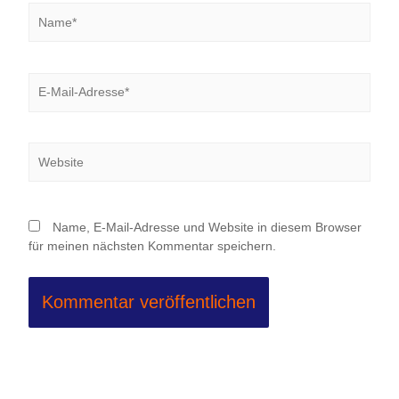
Name*
E-
Mail-
Adresse*
Website
Name, E-Mail-Adresse und Website in diesem Browser
für meinen nächsten Kommentar speichern.