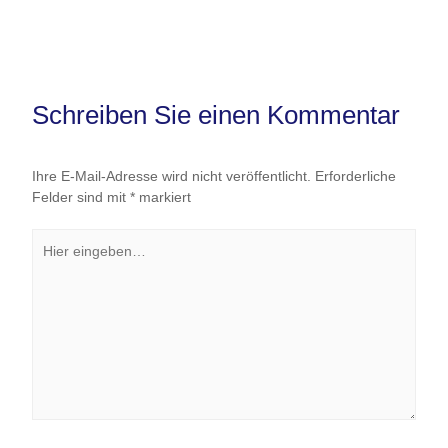
Schreiben Sie einen Kommentar
Ihre E-Mail-Adresse wird nicht veröffentlicht.
Erforderliche
Felder sind mit
*
markiert
Hier
eingeben…