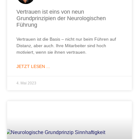
Vertrauen ist eins von neun
Grundprinzipien der Neurologischen
Führung
Vertrauen ist die Basis – nicht nur beim Führen auf
Distanz, aber auch. Ihre Mitarbeiter sind hoch
motiviert, wenn sie ihnen vertrauen.
JETZT LESEN ...
4. Mai 2023