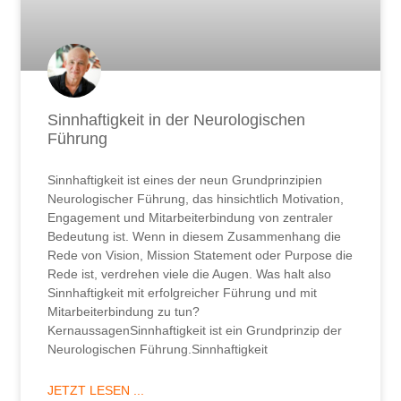
Sinnhaftigkeit in der Neurologischen
Führung
Sinnhaftigkeit ist eines der neun Grundprinzipien
Neurologischer Führung, das hinsichtlich Motivation,
Engagement und Mitarbeiterbindung von zentraler
Bedeutung ist. Wenn in diesem Zusammenhang die
Rede von Vision, Mission Statement oder Purpose die
Rede ist, verdrehen viele die Augen. Was halt also
Sinnhaftigkeit mit erfolgreicher Führung und mit
Mitarbeiterbindung zu tun?
KernaussagenSinnhaftigkeit ist ein Grundprinzip der
Neurologischen Führung.Sinnhaftigkeit
JETZT LESEN ...