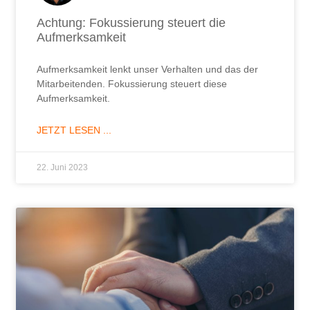
Achtung: Fokussierung steuert die
Aufmerksamkeit
Aufmerksamkeit lenkt unser Verhalten und das der
Mitarbeitenden. Fokussierung steuert diese
Aufmerksamkeit.
JETZT LESEN ...
22. Juni 2023