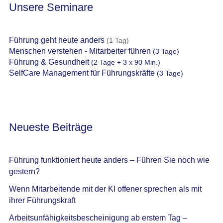
Unsere Seminare
Führung geht heute anders
(1 Tag)
Menschen verstehen - Mitarbeiter führen
(3 Tage)
Führung & Gesundheit
(2 Tage + 3 x 90 Min.)
SelfCare Management für Führungskräfte
(3 Tage)
Neueste Beiträge
Führung funktioniert heute anders – Führen Sie noch wie
gestern?
Wenn Mitarbeitende mit der KI offener sprechen als mit
ihrer Führungskraft
Arbeitsunfähigkeitsbescheinigung ab erstem Tag –