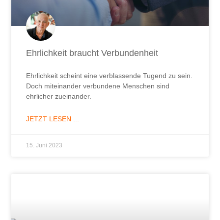
Ehrlichkeit braucht Verbundenheit
Ehrlichkeit scheint eine verblassende Tugend zu sein.
Doch miteinander verbundene Menschen sind
ehrlicher zueinander.
JETZT LESEN ...
15. Juni 2023