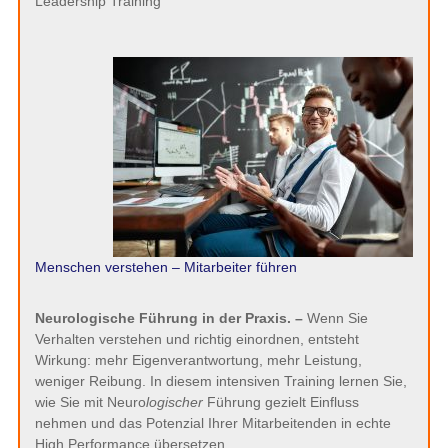
Leadership Training
Menschen verstehen – Mitarbeiter führen
Neurologische Führung in der Praxis. –
Wenn Sie
Verhalten verstehen und richtig einordnen, entsteht
Wirkung: mehr Eigenverantwortung, mehr Leistung,
weniger Reibung. In diesem intensiven Training lernen Sie,
wie Sie mit Neuro
logischer
Führung gezielt Einfluss
nehmen und das Potenzial Ihrer Mitarbeitenden in echte
High Performance übersetzen.