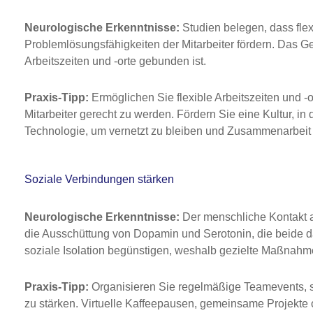
Neurologische Erkenntnisse:
Studien belegen, dass flex
Problemlösungsfähigkeiten der Mitarbeiter fördern. Das Gehi
Arbeitszeiten und -orte gebunden ist.
Praxis-Tipp:
Ermöglichen Sie flexible Arbeitszeiten und -o
Mitarbeiter gerecht zu werden. Fördern Sie eine Kultur, in
Technologie, um vernetzt zu bleiben und Zusammenarbeit z
Soziale Verbindungen stärken
Neurologische Erkenntnisse:
Der menschliche Kontakt a
die Ausschüttung von Dopamin und Serotonin, die beide d
soziale Isolation begünstigen, weshalb gezielte Maßnahm
Praxis-Tipp:
Organisieren Sie regelmäßige Teamevents, s
zu stärken. Virtuelle Kaffeepausen, gemeinsame Projekte 