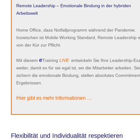
Remote Leadership – Emotionale Bindung in der hybriden
Arbeitswelt
Home Office, dass Notfallprogramm während der Pandemie.
Inzwischen ist Mobile Working Standard, Remote Leadership w
von der Kür zur Pflicht.
e
Mit diesem
Training
LIVE
entwickeln Sie Ihre Leadership-Exz
weiter, damit es für sie egal ist, wo die Mitarbeiter arbeiten. Sie
sichern die emotionale Bindung, stellen absolutes Commitment 
Ergebnissen.
Hier gibt es mehr Informationen …
Flexibilität und Individualität respektieren