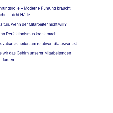
hrungsrolle – Moderne Führung braucht
rheit, nicht Härte
 tun, wenn der Mitarbeiter nicht will?
nn Perfektionismus krank macht …
ovation scheitert am relativen Statusverlust
e wir das Gehirn unserer Mitarbeitenden
erfordern