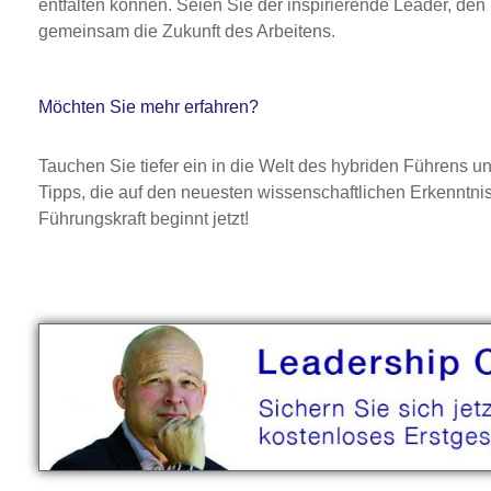
entfalten können. Seien Sie der inspirierende Leader, den 
gemeinsam die Zukunft des Arbeitens.
Möchten Sie mehr erfahren?
Tauchen Sie tiefer ein in die Welt des hybriden Führens 
Tipps, die auf den neuesten wissenschaftlichen Erkenntnis
Führungskraft beginnt jetzt!