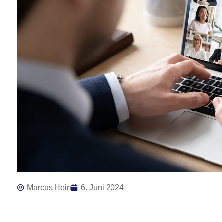
Marcus Hein
6. Juni 2024