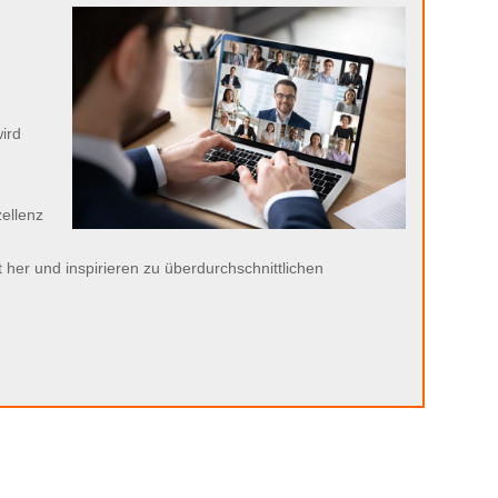
ird
ellenz
her und inspirieren zu überdurchschnittlichen