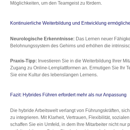
Möglichkeiten, um den Teamgeist zu fördern.
Kontinuierliche Weiterbildung und Entwicklung ermöglich
Neurologische Erkenntnisse:
Das Lernen neuer Fähigkei
Belohnungssystem des Gehirns und erhöhen die intrinsisc
Praxis-Tipp:
Investieren Sie in die Weiterbildung Ihrer M
Zugang zu Online-Lernplattformen an. Ermutigen Sie Ihr 
Sie eine Kultur des lebenslangen Lernens.
Fazit: Hybrides Führen erfordert mehr als nur Anpassung
Die hybride Arbeitswelt verlangt von Führungskräften, sic
zu integrieren. Mit Klarheit, Vertrauen, Flexibilität, sozia
schaffen Sie ein Umfeld, in dem Ihre Mitarbeiter nicht nur 