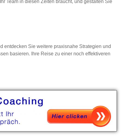
Ihr Team in diesen Zeiten braucht, und gestalten Sie
und entdecken Sie weitere praxisnahe Strategien und
sen basieren. Ihre Reise zu einer noch effektiveren