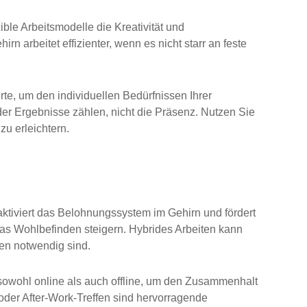
ible Arbeitsmodelle die Kreativität und
rn arbeitet effizienter, wenn es nicht starr an feste
rte, um den individuellen Bedürfnissen Ihrer
 der Ergebnisse zählen, nicht die Präsenz. Nutzen Sie
u erleichtern.
ktiviert das Belohnungssystem im Gehirn und fördert
as Wohlbefinden steigern. Hybrides Arbeiten kann
en notwendig sind.
owohl online als auch offline, um den Zusammenhalt
oder After-Work-Treffen sind hervorragende