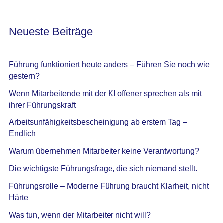
Neueste Beiträge
Führung funktioniert heute anders – Führen Sie noch wie
gestern?
Wenn Mitarbeitende mit der KI offener sprechen als mit
ihrer Führungskraft
Arbeitsunfähigkeitsbescheinigung ab erstem Tag –
Endlich
Warum übernehmen Mitarbeiter keine Verantwortung?
Die wichtigste Führungsfrage, die sich niemand stellt.
Führungsrolle – Moderne Führung braucht Klarheit, nicht
Härte
Was tun, wenn der Mitarbeiter nicht will?