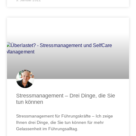
9. Januar 2022
Stressmanagement – Drei Dinge, die Sie
tun können
Stressmanagement für Führungskräfte – Ich zeige
Ihnen drei Dinge, die Sie tun können für mehr
Gelassenheit im Führungsalltag.