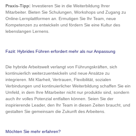
Praxis-Tipp:
Investieren Sie in die Weiterbildung Ihrer
Mitarbeiter. Bieten Sie Schulungen, Workshops und Zugang zu
Online-Lernplattformen an. Ermutigen Sie Ihr Team, neue
Kompetenzen zu entwickeln und fördern Sie eine Kultur des
lebenslangen Lernens.
Fazit: Hybrides Führen erfordert mehr als nur Anpassung
Die hybride Arbeitswelt verlangt von Führungskräften, sich
kontinuierlich weiterzuentwickeln und neue Ansätze zu
integrieren. Mit Klarheit, Vertrauen, Flexibilität, sozialen
Verbindungen und kontinuierlicher Weiterbildung schaffen Sie ein
Umfeld, in dem Ihre Mitarbeiter nicht nur produktiv sind, sondern
auch ihr volles Potenzial entfalten können. Seien Sie der
inspirierende Leader, den Ihr Team in diesen Zeiten braucht, und
gestalten Sie gemeinsam die Zukunft des Arbeitens.
Möchten Sie mehr erfahren?