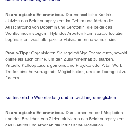
Neurologische Erkenntnisse:
Der menschliche Kontakt
aktiviert das Belohnungssystem im Gehirn und fördert die
Ausschüttung von Dopamin und Serotonin, die beide das
Wohlbefinden steigern. Hybrides Arbeiten kann soziale Isolation
begünstigen, weshalb gezielte Maßnahmen notwendig sind.
Praxis-Tipp:
Organisieren Sie regelmäßige Teamevents, sowohl
online als auch offline, um den Zusammenhalt zu stärken.
Virtuelle Kaffeepausen, gemeinsame Projekte oder After-Work-
Treffen sind hervorragende Möglichkeiten, um den Teamgeist zu
fördern.
Kontinuierliche Weiterbildung und Entwicklung ermöglichen
Neurologische Erkenntnisse:
Das Lernen neuer Fähigkeiten
und das Erreichen von Zielen aktivieren das Belohnungssystem
des Gehirns und erhöhen die intrinsische Motivation.