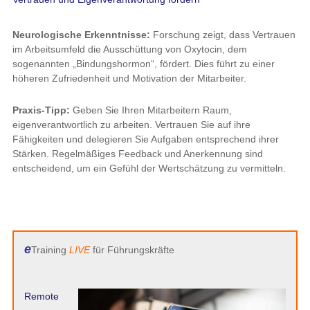
Neurologische Erkenntnisse:
Forschung zeigt, dass Vertrauen
im Arbeitsumfeld die Ausschüttung von Oxytocin, dem
sogenannten „Bindungshormon“, fördert. Dies führt zu einer
höheren Zufriedenheit und Motivation der Mitarbeiter.
Praxis-Tipp:
Geben Sie Ihren Mitarbeitern Raum,
eigenverantwortlich zu arbeiten. Vertrauen Sie auf ihre
Fähigkeiten und delegieren Sie Aufgaben entsprechend ihrer
Stärken. Regelmäßiges Feedback und Anerkennung sind
entscheidend, um ein Gefühl der Wertschätzung zu vermitteln.
e
Training
LIVE
für Führungskräfte
Remote