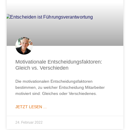
Motivationale Entscheidungsfaktoren:
Gleich vs. Verschieden
Die motivationalen Entscheidungsfaktoren
bestimmen, zu welcher Entscheidung Mitarbeiter
motiviert sind: Gleiches oder Verschiedenes.
JETZT LESEN ...
24. Februar 2022