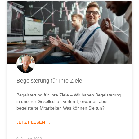
Begeisterung für Ihre Ziele
Begeisterung für Ihre Ziele – Wir haben Begeisterung
in unserer Gesellschaft verlernt, erwarten aber
begeisterte Mitarbeiter. Was können Sie tun?
JETZT LESEN ...