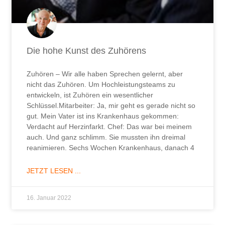
Die hohe Kunst des Zuhörens
Zuhören – Wir alle haben Sprechen gelernt, aber
nicht das Zuhören. Um Hochleistungsteams zu
entwickeln, ist Zuhören ein wesentlicher
Schlüssel.Mitarbeiter: Ja, mir geht es gerade nicht so
gut. Mein Vater ist ins Krankenhaus gekommen:
Verdacht auf Herzinfarkt. Chef: Das war bei meinem
auch. Und ganz schlimm. Sie mussten ihn dreimal
reanimieren. Sechs Wochen Krankenhaus, danach 4
JETZT LESEN ...
16. Januar 2022