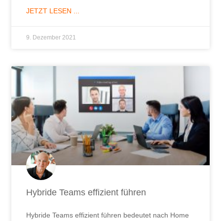
JETZT LESEN ...
9. Dezember 2021
Hybride Teams effizient führen
Hybride Teams effizient führen bedeutet nach Home