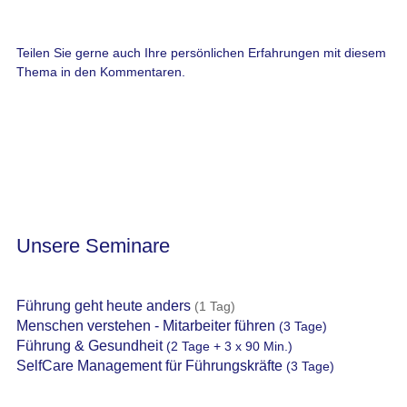
Teilen Sie gerne auch Ihre persönlichen Erfahrungen mit diesem
Thema in den Kommentaren.
Unsere Seminare
Führung geht heute anders
(1 Tag)
Menschen verstehen - Mitarbeiter führen
(3 Tage)
Führung & Gesundheit
(2 Tage + 3 x 90 Min.)
SelfCare Management für Führungskräfte
(3 Tage)