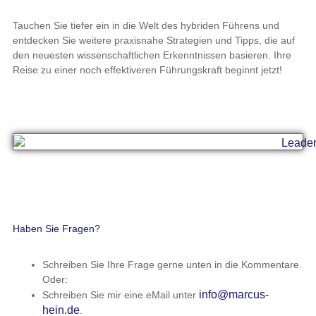
Tauchen Sie tiefer ein in die Welt des hybriden Führens und
entdecken Sie weitere praxisnahe Strategien und Tipps, die auf
den neuesten wissenschaftlichen Erkenntnissen basieren. Ihre
Reise zu einer noch effektiveren Führungskraft beginnt jetzt!
Haben Sie Fragen?
Schreiben Sie Ihre Frage gerne unten in die Kommentare.
Oder:
info@marcus-
Schreiben Sie mir eine eMail unter
hein.de
.