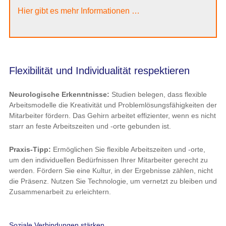
Hier gibt es mehr Informationen …
Flexibilität und Individualität respektieren
Neurologische Erkenntnisse:
Studien belegen, dass flexible
Arbeitsmodelle die Kreativität und Problemlösungsfähigkeiten der
Mitarbeiter fördern. Das Gehirn arbeitet effizienter, wenn es nicht
starr an feste Arbeitszeiten und -orte gebunden ist.
Praxis-Tipp:
Ermöglichen Sie flexible Arbeitszeiten und -orte,
um den individuellen Bedürfnissen Ihrer Mitarbeiter gerecht zu
werden. Fördern Sie eine Kultur, in der Ergebnisse zählen, nicht
die Präsenz. Nutzen Sie Technologie, um vernetzt zu bleiben und
Zusammenarbeit zu erleichtern.
Soziale Verbindungen stärken