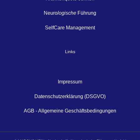
Neuro
logische
Führung
SelfCare Management
Links
Impressum
Datenschutzerklärung (DSGVO)
AGB - Allgemeine Geschäftsbedingungen