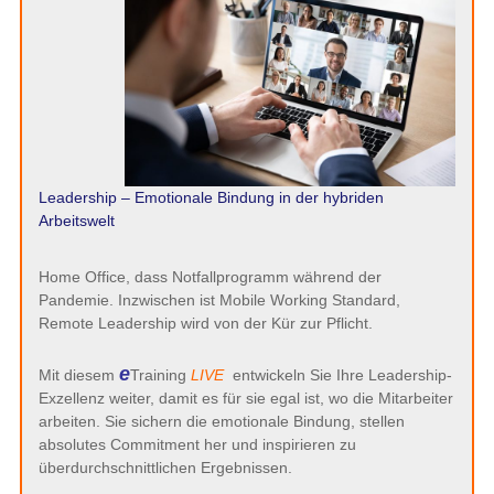
Leadership – Emotionale Bindung in der hybriden
Arbeitswelt
Home Office, dass Notfallprogramm während der
Pandemie. Inzwischen ist Mobile Working Standard,
Remote Leadership wird von der Kür zur Pflicht.
e
Mit diesem
Training
LIVE
entwickeln Sie Ihre Leadership-
Exzellenz weiter, damit es für sie egal ist, wo die Mitarbeiter
arbeiten. Sie sichern die emotionale Bindung, stellen
absolutes Commitment her und inspirieren zu
überdurchschnittlichen Ergebnissen.