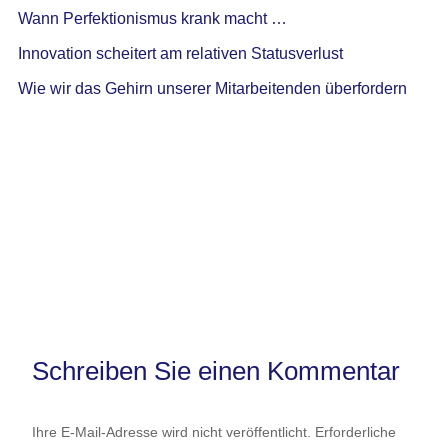
Wann Perfektionismus krank macht …
Innovation scheitert am relativen Statusverlust
Wie wir das Gehirn unserer Mitarbeitenden überfordern
Schreiben Sie einen Kommentar
Ihre E-Mail-Adresse wird nicht veröffentlicht.
Erforderliche