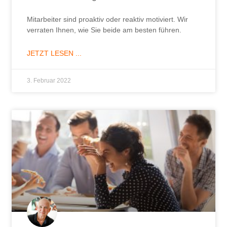
Mitarbeiter sind proaktiv oder reaktiv motiviert. Wir
verraten Ihnen, wie Sie beide am besten führen.
JETZT LESEN ...
3. Februar 2022