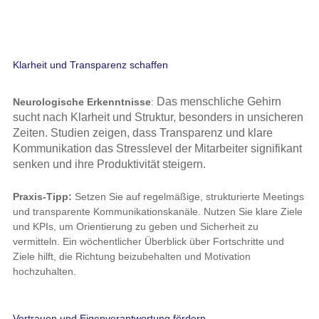
Klarheit und Transparenz schaffen
Das menschliche Gehirn
Neurologische Erkenntnisse
:
sucht nach Klarheit und Struktur, besonders in unsicheren
Zeiten. Studien zeigen, dass Transparenz und klare
Kommunikation das Stresslevel der Mitarbeiter signifikant
senken und ihre Produktivität steigern.
Praxis-Tipp:
Setzen Sie auf regelmäßige, strukturierte Meetings
und transparente Kommunikationskanäle. Nutzen Sie klare Ziele
und KPIs, um Orientierung zu geben und Sicherheit zu
vermitteln. Ein wöchentlicher Überblick über Fortschritte und
Ziele hilft, die Richtung beizubehalten und Motivation
hochzuhalten.
Vertrauen und Eigenverantwortung fördern