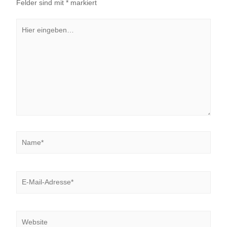
Felder sind mit
*
markiert
Hier
eingeben…
Name*
E-
Mail-
Adresse*
Website