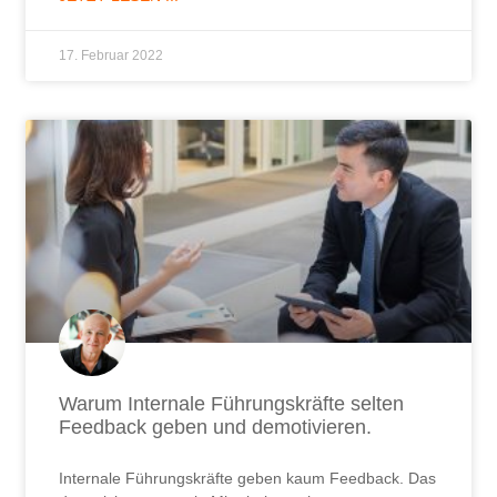
17. Februar 2022
Warum Internale Führungskräfte selten
Feedback geben und demotivieren.
Internale Führungskräfte geben kaum Feedback. Das