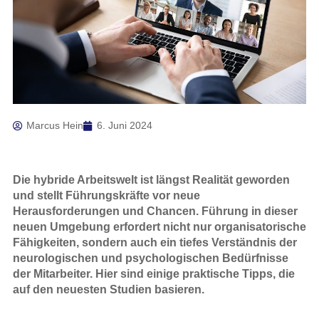
Marcus Hein
6. Juni 2024
Die hybride Arbeitswelt ist längst Realität geworden
und stellt Führungskräfte vor neue
Herausforderungen und Chancen. Führung in dieser
neuen Umgebung erfordert nicht nur organisatorische
Fähigkeiten, sondern auch ein tiefes Verständnis der
neurologischen und psychologischen Bedürfnisse
der Mitarbeiter. Hier sind einige praktische Tipps, die
auf den neuesten Studien basieren.