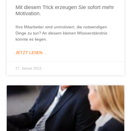
Mit diesem Trick erzeugen Sie sofort mehr
Motivation.
Ihre Mitarbeiter sind unmotiviert, die notwendigen
Dinge zu tun? An diesem kleinen MIssverständnis
könnte es liegen.
JETZT LESEN ...
27. Januar 2022