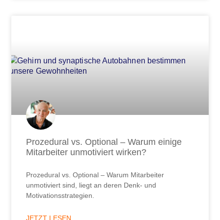
Prozedural vs. Optional – Warum einige
Mitarbeiter unmotiviert wirken?
Prozedural vs. Optional – Warum Mitarbeiter
unmotiviert sind, liegt an deren Denk- und
Motivationsstrategien.
JETZT LESEN ...