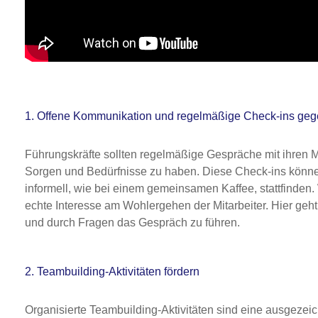
1. Offene Kommunikation und regelmäßige Check-ins geg
Führungskräfte sollten regelmäßige Gespräche mit ihren Mi
Sorgen und Bedürfnisse zu haben. Diese Check-ins können
informell, wie bei einem gemeinsamen Kaffee, stattfinden. 
echte Interesse am Wohlergehen der Mitarbeiter. Hier ge
und durch Fragen das Gespräch zu führen.
2. Teambuilding-Aktivitäten fördern
Organisierte Teambuilding-Aktivitäten sind eine ausgeze