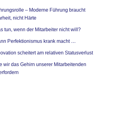
hrungsrolle – Moderne Führung braucht
rheit, nicht Härte
 tun, wenn der Mitarbeiter nicht will?
nn Perfektionismus krank macht …
ovation scheitert am relativen Statusverlust
e wir das Gehirn unserer Mitarbeitenden
erfordern