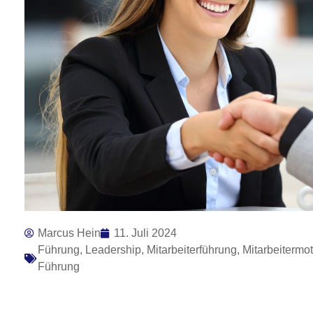
Marcus Hein
11. Juli 2024
Führung
,
Leadership
,
Mitarbeiterführung
,
Mitarbeitermot
Führung