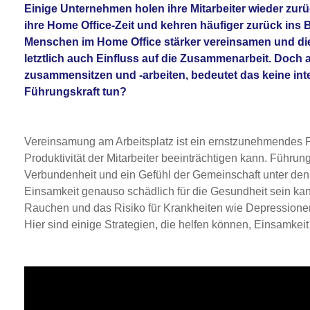
Einige Unternehmen holen ihre Mitarbeiter wieder zurüc
ihre Home Office-Zeit und kehren häufiger zurück ins
Menschen im Home Office stärker vereinsamen und di
letztlich auch Einfluss auf die Zusammenarbeit. Doch 
zusammensitzen und -arbeiten, bedeutet das keine int
Führungskraft tun?
Vereinsamung am Arbeitsplatz ist ein ernstzunehmendes P
Produktivität der Mitarbeiter beeinträchtigen kann. Führun
Verbundenheit und ein Gefühl der Gemeinschaft unter den 
Einsamkeit genauso schädlich für die Gesundheit sein 
Rauchen und das Risiko für Krankheiten wie Depressione
Hier sind einige Strategien, die helfen können, Einsamkei