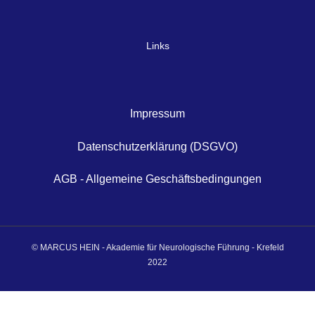
Links
Impressum
Datenschutzerklärung (DSGVO)
AGB - Allgemeine Geschäftsbedingungen
© MARCUS HEIN - Akademie für Neurologische Führung - Krefeld
2022