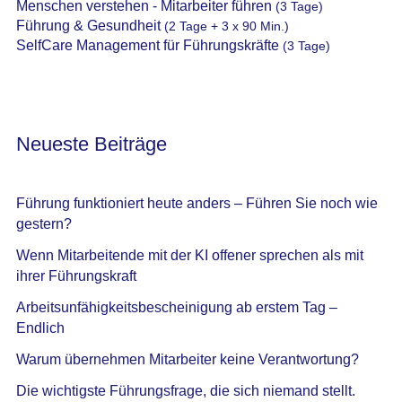
Menschen verstehen - Mitarbeiter führen
(3 Tage)
Führung & Gesundheit
(2 Tage + 3 x 90 Min.)
SelfCare Management für Führungskräfte
(3 Tage)
Neueste Beiträge
Führung funktioniert heute anders – Führen Sie noch wie
gestern?
Wenn Mitarbeitende mit der KI offener sprechen als mit
ihrer Führungskraft
Arbeitsunfähigkeitsbescheinigung ab erstem Tag –
Endlich
Warum übernehmen Mitarbeiter keine Verantwortung?
Die wichtigste Führungsfrage, die sich niemand stellt.