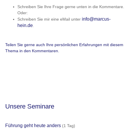
Schreiben Sie Ihre Frage gerne unten in die Kommentare.
Oder:
info@marcus-
Schreiben Sie mir eine eMail unter
hein.de
.
Teilen Sie gerne auch Ihre persönlichen Erfahrungen mit diesem
Thema in den Kommentaren.
Unsere Seminare
Führung geht heute anders
(1 Tag)