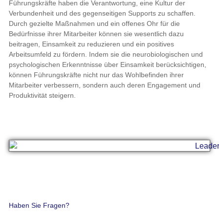
Führungskräfte haben die Verantwortung, eine Kultur der
Verbundenheit und des gegenseitigen Supports zu schaffen.
Durch gezielte Maßnahmen und ein offenes Ohr für die
Bedürfnisse ihrer Mitarbeiter können sie wesentlich dazu
beitragen, Einsamkeit zu reduzieren und ein positives
Arbeitsumfeld zu fördern. Indem sie die neurobiologischen und
psychologischen Erkenntnisse über Einsamkeit berücksichtigen,
können Führungskräfte nicht nur das Wohlbefinden ihrer
Mitarbeiter verbessern, sondern auch deren Engagement und
Produktivität steigern.
Haben Sie Fragen?