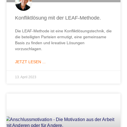
Konfliktlösung mit der LEAF-Methode.
Die LEAF-Methode ist eine Konfliktlösungstechnik, die
die beteiligten Parteien ermutigt, eine gemeinsame
Basis zu finden und kreative Lösungen
vorzuschlagen.
JETZT LESEN ...
13. April 2023