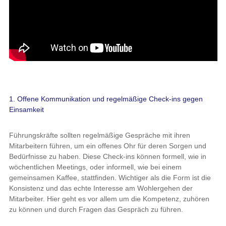
1. Offene Kommunikation und regelmäßige Check-ins gegen
Einsamkeit
Führungskräfte sollten regelmäßige Gespräche mit ihren
Mitarbeitern führen, um ein offenes Ohr für deren Sorgen und
Bedürfnisse zu haben. Diese Check-ins können formell, wie in
wöchentlichen Meetings, oder informell, wie bei einem
gemeinsamen Kaffee, stattfinden. Wichtiger als die Form ist die
Konsistenz und das echte Interesse am Wohlergehen der
Mitarbeiter. Hier geht es vor allem um die Kompetenz, zuhören
zu können und durch Fragen das Gespräch zu führen.