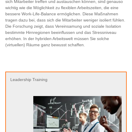
sich Mitarbeiter treffen und austauschen können, sind genauso
wichtig wie die Möglichkeit zu flexiblen Arbeitszeiten, die eine
bessere Work-Life-Balance ermöglichen. Diese Maßnahmen
tragen dazu bei, dass sich die Mitarbeiter weniger isoliert fühlen.
Die Forschung zeigt, dass Vereinsamung und soziale Isolation
bestimmte Hirnregionen beeinflussen und das Stressniveau
erhöhen. In der hybriden Arbeitswelt müssen Sie solche
(virtuellen) Räume ganz bewusst schaffen.
Leadership Training