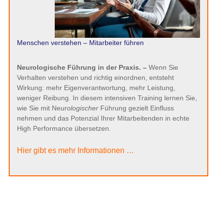
Menschen verstehen – Mitarbeiter führen
Neurologische Führung in der Praxis. –
Wenn Sie
Verhalten verstehen und richtig einordnen, entsteht
Wirkung: mehr Eigenverantwortung, mehr Leistung,
weniger Reibung. In diesem intensiven Training lernen Sie,
wie Sie mit Neuro
logischer
Führung gezielt Einfluss
nehmen und das Potenzial Ihrer Mitarbeitenden in echte
High Performance übersetzen.
Hier gibt es mehr Informationen …