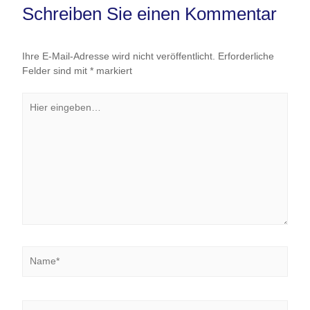
Schreiben Sie einen Kommentar
Ihre E-Mail-Adresse wird nicht veröffentlicht.
Erforderliche
Felder sind mit
*
markiert
Hier
eingeben…
Name*
E-