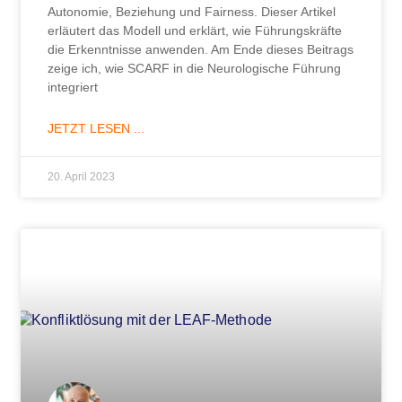
Autonomie, Beziehung und Fairness. Dieser Artikel
erläutert das Modell und erklärt, wie Führungskräfte
die Erkenntnisse anwenden. Am Ende dieses Beitrags
zeige ich, wie SCARF in die Neurologische Führung
integriert
JETZT LESEN ...
20. April 2023