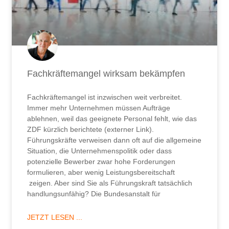
Fachkräftemangel wirksam bekämpfen
Fachkräftemangel ist inzwischen weit verbreitet.
Immer mehr Unternehmen müssen Aufträge
ablehnen, weil das geeignete Personal fehlt, wie das
ZDF kürzlich berichtete (externer Link).
Führungskräfte verweisen dann oft auf die allgemeine
Situation, die Unternehmenspolitik oder dass
potenzielle Bewerber zwar hohe Forderungen
formulieren, aber wenig Leistungsbereitschaft
zeigen. Aber sind Sie als Führungskraft tatsächlich
handlungsunfähig? Die Bundesanstalt für
JETZT LESEN ...