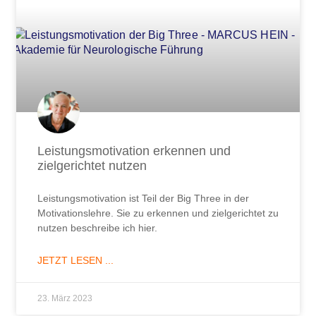
Leistungsmotivation erkennen und
zielgerichtet nutzen
Leistungsmotivation ist Teil der Big Three in der
Motivationslehre. Sie zu erkennen und zielgerichtet zu
nutzen beschreibe ich hier.
JETZT LESEN ...
23. März 2023