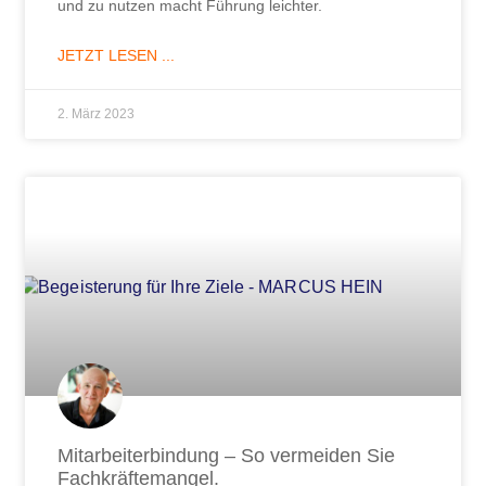
und zu nutzen macht Führung leichter.
JETZT LESEN ...
2. März 2023
Mitarbeiterbindung – So vermeiden Sie
Fachkräftemangel.