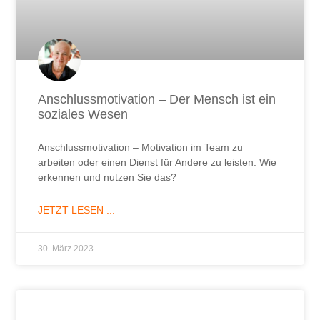
Anschlussmotivation – Der Mensch ist ein
soziales Wesen
Anschlussmotivation – Motivation im Team zu
arbeiten oder einen Dienst für Andere zu leisten. Wie
erkennen und nutzen Sie das?
JETZT LESEN ...
30. März 2023