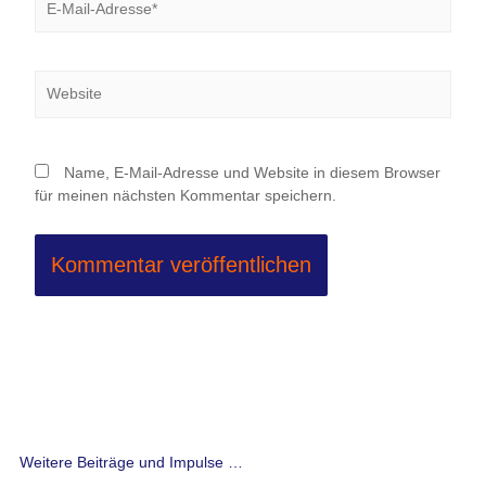
Mail-
Adresse*
Website
Name, E-Mail-Adresse und Website in diesem Browser
für meinen nächsten Kommentar speichern.
Weitere Beiträge und Impulse …