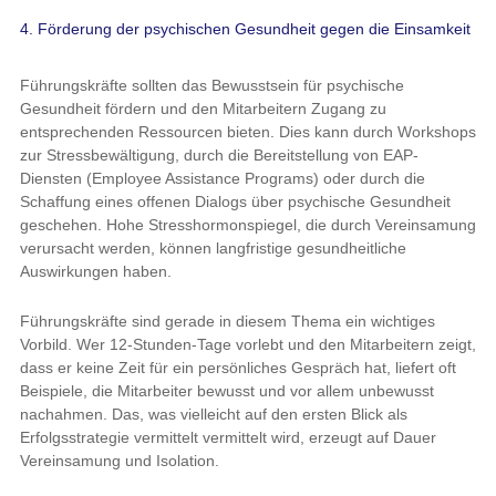
4. Förderung der psychischen Gesundheit gegen die Einsamkeit
Führungskräfte sollten das Bewusstsein für psychische
Gesundheit fördern und den Mitarbeitern Zugang zu
entsprechenden Ressourcen bieten. Dies kann durch Workshops
zur Stressbewältigung, durch die Bereitstellung von EAP-
Diensten (Employee Assistance Programs) oder durch die
Schaffung eines offenen Dialogs über psychische Gesundheit
geschehen. Hohe Stresshormonspiegel, die durch Vereinsamung
verursacht werden, können langfristige gesundheitliche
Auswirkungen haben.
Führungskräfte sind gerade in diesem Thema ein wichtiges
Vorbild. Wer 12-Stunden-Tage vorlebt und den Mitarbeitern zeigt,
dass er keine Zeit für ein persönliches Gespräch hat, liefert oft
Beispiele, die Mitarbeiter bewusst und vor allem unbewusst
nachahmen. Das, was vielleicht auf den ersten Blick als
Erfolgsstrategie vermittelt vermittelt wird, erzeugt auf Dauer
Vereinsamung und Isolation.