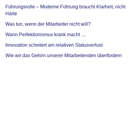
Führungsrolle – Moderne Führung braucht Klarheit, nicht
Härte
Was tun, wenn der Mitarbeiter nicht will?
Wann Perfektionismus krank macht …
Innovation scheitert am relativen Statusverlust
Wie wir das Gehirn unserer Mitarbeitenden überfordern