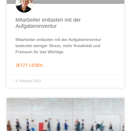
Mitarbeiter entlasten mit der
Aufgabeninventur
Mitarbeiter entlasten mit der Aufgabeninventur
bedeutet weniger Stress, mehr Kreativität und
Freiraum für das Wichtige.
JETZT LESEN ...
9. Februar 2023