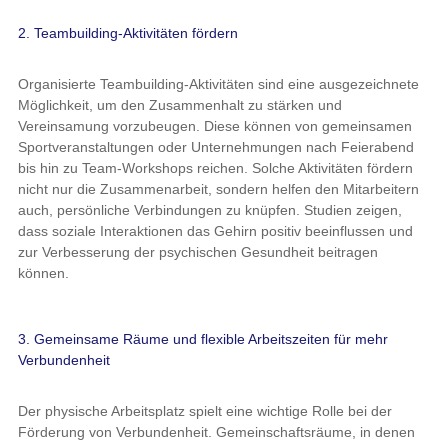
2. Teambuilding-Aktivitäten fördern
Organisierte Teambuilding-Aktivitäten sind eine ausgezeichnete
Möglichkeit, um den Zusammenhalt zu stärken und
Vereinsamung vorzubeugen. Diese können von gemeinsamen
Sportveranstaltungen oder Unternehmungen nach Feierabend
bis hin zu Team-Workshops reichen. Solche Aktivitäten fördern
nicht nur die Zusammenarbeit, sondern helfen den Mitarbeitern
auch, persönliche Verbindungen zu knüpfen. Studien zeigen,
dass soziale Interaktionen das Gehirn positiv beeinflussen und
zur Verbesserung der psychischen Gesundheit beitragen
können.
3. Gemeinsame Räume und flexible Arbeitszeiten für mehr
Verbundenheit
Der physische Arbeitsplatz spielt eine wichtige Rolle bei der
Förderung von Verbundenheit. Gemeinschaftsräume, in denen