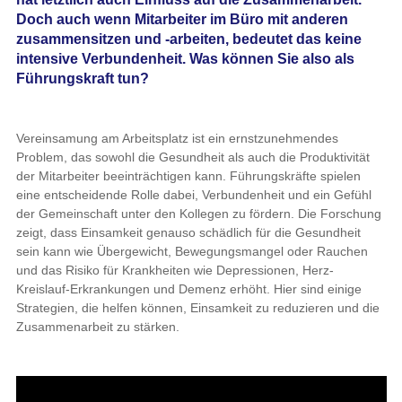
Doch auch wenn Mitarbeiter im Büro mit anderen
zusammensitzen und -arbeiten, bedeutet das keine
intensive Verbundenheit. Was können Sie also als
Führungskraft tun?
Vereinsamung am Arbeitsplatz ist ein ernstzunehmendes
Problem, das sowohl die Gesundheit als auch die Produktivität
der Mitarbeiter beeinträchtigen kann. Führungskräfte spielen
eine entscheidende Rolle dabei, Verbundenheit und ein Gefühl
der Gemeinschaft unter den Kollegen zu fördern. Die Forschung
zeigt, dass Einsamkeit genauso schädlich für die Gesundheit
sein kann wie Übergewicht, Bewegungsmangel oder Rauchen
und das Risiko für Krankheiten wie Depressionen, Herz-
Kreislauf-Erkrankungen und Demenz erhöht. Hier sind einige
Strategien, die helfen können, Einsamkeit zu reduzieren und die
Zusammenarbeit zu stärken.