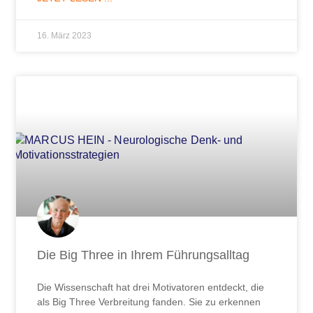
16. März 2023
Die Big Three in Ihrem Führungsalltag
Die Wissenschaft hat drei Motivatoren entdeckt, die
als Big Three Verbreitung fanden. Sie zu erkennen