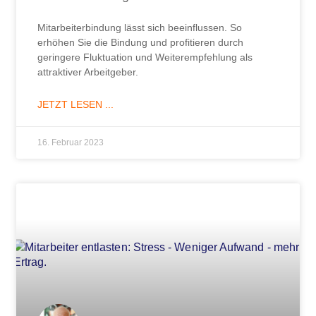
Mitarbeiterbindung lässt sich beeinflussen. So
erhöhen Sie die Bindung und profitieren durch
geringere Fluktuation und Weiterempfehlung als
attraktiver Arbeitgeber.
JETZT LESEN ...
16. Februar 2023