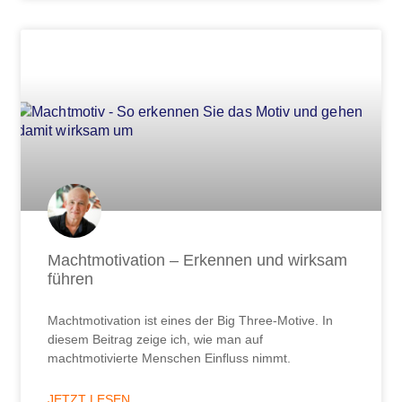
Machtmotivation – Erkennen und wirksam
führen
Machtmotivation ist eines der Big Three-Motive. In
diesem Beitrag zeige ich, wie man auf
machtmotivierte Menschen Einfluss nimmt.
JETZT LESEN ...