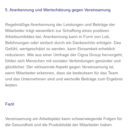
5. Anerkennung und Wertschätzung gegen Vereinsamung
Regelmäßige Anerkennung der Leistungen und Beiträge der
Mitarbeiter trägt wesentlich zur Schaffung eines positiven
Arbeitsumfeldes bei. Anerkennung kann in Form von Lob,
Belohnungen oder einfach durch ein Dankeschön erfolgen. Das
Gefühl, wertgeschätzt zu werden, kann Einsamkeit erheblich
reduzieren. Wie aus einer Umfrage der Cigna Group hervorgeht,
fühlen sich Menschen mit sozialen Verbindungen gesünder und
glücklicher. Der wirksamste Aspekt gegen Vereinsamung ist,
wenn Mitarbeiter erkennen, dass sie bedeutsam für das Team
und das Unternehmen sind und wertvolle Beiträge zum Ergebnis
leisten.
Fazit
Vereinsamung am Arbeitsplatz kann schwerwiegende Folgen für
die Gesundheit und die Produktivität der Mitarbeiter haben.