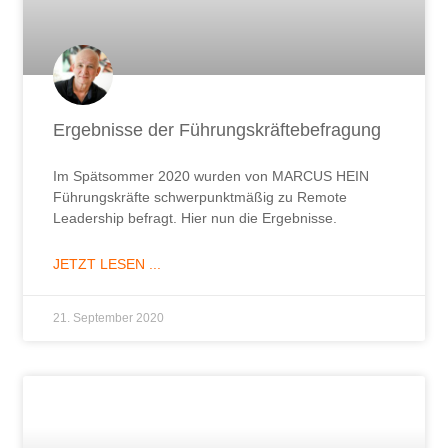
Ergebnisse der Führungskräftebefragung
Im Spätsommer 2020 wurden von MARCUS HEIN
Führungskräfte schwerpunktmäßig zu Remote
Leadership befragt. Hier nun die Ergebnisse.
JETZT LESEN ...
21. September 2020