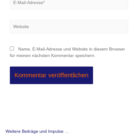
Mail-
Adresse*
Website
Name, E-Mail-Adresse und Website in diesem Browser
für meinen nächsten Kommentar speichern.
Weitere Beiträge und Impulse …