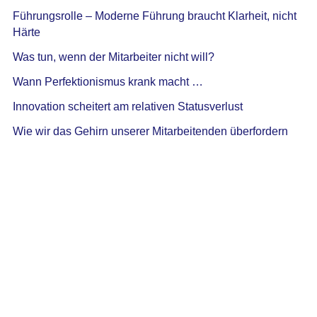
Führungsrolle – Moderne Führung braucht Klarheit, nicht
Härte
Was tun, wenn der Mitarbeiter nicht will?
Wann Perfektionismus krank macht …
Innovation scheitert am relativen Statusverlust
Wie wir das Gehirn unserer Mitarbeitenden überfordern