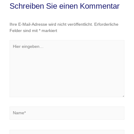
Schreiben Sie einen Kommentar
Ihre E-Mail-Adresse wird nicht veröffentlicht.
Erforderliche
Felder sind mit
*
markiert
Hier
eingeben…
Name*
E-