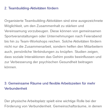
2. Teambuilding-Aktivitäten fördern
Organisierte Teambuilding-Aktivitäten sind eine ausgezeichnete
Möglichkeit, um den Zusammenhalt zu stärken und
Vereinsamung vorzubeugen. Diese können von gemeinsamen
Sportveranstaltungen oder Unternehmungen nach Feierabend
bis hin zu Team-Workshops reichen. Solche Aktivitäten fördern
nicht nur die Zusammenarbeit, sondern helfen den Mitarbeitern
auch, persönliche Verbindungen zu knüpfen. Studien zeigen,
dass soziale Interaktionen das Gehirn positiv beeinflussen und
zur Verbesserung der psychischen Gesundheit beitragen
können.
3. Gemeinsame Räume und flexible Arbeitszeiten für mehr
Verbundenheit
Der physische Arbeitsplatz spielt eine wichtige Rolle bei der
Förderung von Verbundenheit. Gemeinschaftsräume, in denen