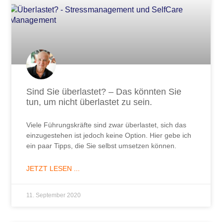
Sind Sie überlastet? – Das könnten Sie
tun, um nicht überlastet zu sein.
Viele Führungskräfte sind zwar überlastet, sich das
einzugestehen ist jedoch keine Option. Hier gebe ich
ein paar Tipps, die Sie selbst umsetzen können.
JETZT LESEN ...
11. September 2020