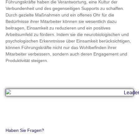
Führungskräfte haben die Verantwortung, eine Kultur der
Verbundenheit und des gegenseitigen Supports zu schaffen.
Durch gezielte Maßnahmen und ein offenes Ohr für die
Bedürfnisse ihrer Mitarbeiter können sie wesentlich dazu
beitragen, Einsamkeit zu reduzieren und ein positives
Arbeitsumfeld zu fördern. Indem sie die neurobiologischen und
psychologischen Erkenntnisse über Einsamkeit berücksichtigen,
können Führungskräfte nicht nur das Wohlbefinden ihrer
Mitarbeiter verbessern, sondern auch deren Engagement und
Produktivität steigern.
Haben Sie Fragen?