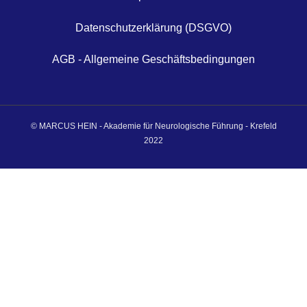
Datenschutzerklärung (DSGVO)
AGB - Allgemeine Geschäftsbedingungen
© MARCUS HEIN - Akademie für Neurologische Führung - Krefeld
2022