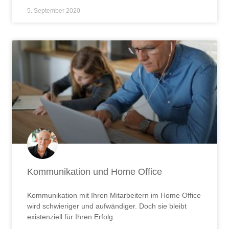
5. September 2020
Kommunikation und Home Office
Kommunikation mit Ihren Mitarbeitern im Home Office
wird schwieriger und aufwändiger. Doch sie bleibt
existenziell für Ihren Erfolg.