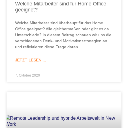
Welche Mitarbeiter sind für Home Office
geeignet?
Welche Mitarbeiter sind überhaupt für das Home
Office geeignet? Alle gleichermaßen oder gibt es da
Unterschiede? In diesem Beitrag schauen wir uns die
verschiedenen Denk- und Motivationsstrategien an
und reflektieren diese Frage daran.
JETZT LESEN ...
7. Oktober 2020