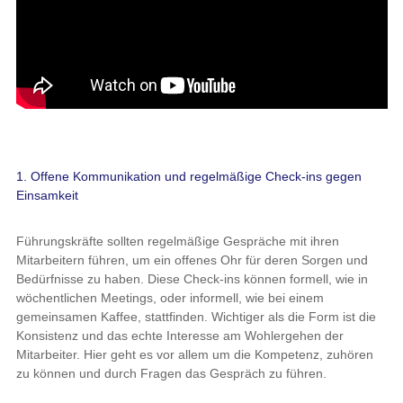
1. Offene Kommunikation und regelmäßige Check-ins gegen
Einsamkeit
Führungskräfte sollten regelmäßige Gespräche mit ihren
Mitarbeitern führen, um ein offenes Ohr für deren Sorgen und
Bedürfnisse zu haben. Diese Check-ins können formell, wie in
wöchentlichen Meetings, oder informell, wie bei einem
gemeinsamen Kaffee, stattfinden. Wichtiger als die Form ist die
Konsistenz und das echte Interesse am Wohlergehen der
Mitarbeiter. Hier geht es vor allem um die Kompetenz, zuhören
zu können und durch Fragen das Gespräch zu führen.