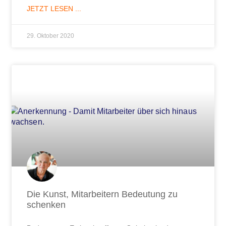
JETZT LESEN ...
29. Oktober 2020
Die Kunst, Mitarbeitern Bedeutung zu
schenken