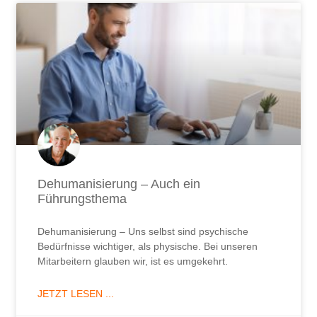
Dehumanisierung – Auch ein
Führungsthema
Dehumanisierung – Uns selbst sind psychische
Bedürfnisse wichtiger, als physische. Bei unseren
Mitarbeitern glauben wir, ist es umgekehrt.
JETZT LESEN ...