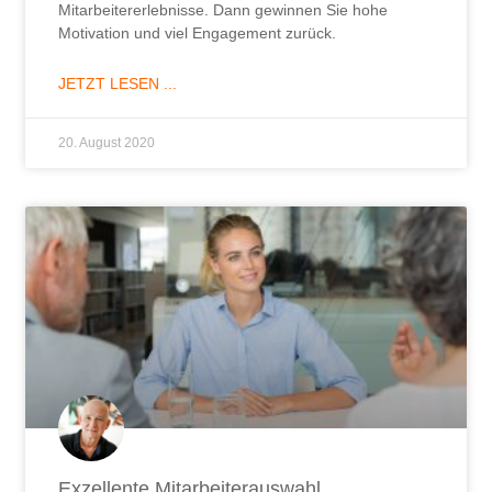
Mitarbeitererlebnisse. Dann gewinnen Sie hohe
Motivation und viel Engagement zurück.
JETZT LESEN ...
20. August 2020
Exzellente Mitarbeiterauswahl