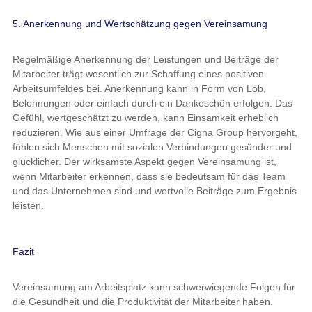
5. Anerkennung und Wertschätzung gegen Vereinsamung
Regelmäßige Anerkennung der Leistungen und Beiträge der
Mitarbeiter trägt wesentlich zur Schaffung eines positiven
Arbeitsumfeldes bei. Anerkennung kann in Form von Lob,
Belohnungen oder einfach durch ein Dankeschön erfolgen. Das
Gefühl, wertgeschätzt zu werden, kann Einsamkeit erheblich
reduzieren. Wie aus einer Umfrage der Cigna Group hervorgeht,
fühlen sich Menschen mit sozialen Verbindungen gesünder und
glücklicher. Der wirksamste Aspekt gegen Vereinsamung ist,
wenn Mitarbeiter erkennen, dass sie bedeutsam für das Team
und das Unternehmen sind und wertvolle Beiträge zum Ergebnis
leisten.
Fazit
Vereinsamung am Arbeitsplatz kann schwerwiegende Folgen für
die Gesundheit und die Produktivität der Mitarbeiter haben.