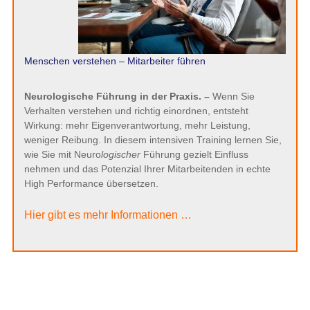
Menschen verstehen – Mitarbeiter führen
Neurologische Führung in der Praxis. –
Wenn Sie
Verhalten verstehen und richtig einordnen, entsteht
Wirkung: mehr Eigenverantwortung, mehr Leistung,
weniger Reibung. In diesem intensiven Training lernen Sie,
wie Sie mit Neuro
logischer
Führung gezielt Einfluss
nehmen und das Potenzial Ihrer Mitarbeitenden in echte
High Performance übersetzen.
Hier gibt es mehr Informationen …