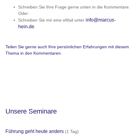
Schreiben Sie Ihre Frage gerne unten in die Kommentare.
Oder:
info@marcus-
Schreiben Sie mir eine eMail unter
hein.de
.
Teilen Sie gerne auch Ihre persönlichen Erfahrungen mit diesem
Thema in den Kommentaren.
Unsere Seminare
Führung geht heute anders
(1 Tag)