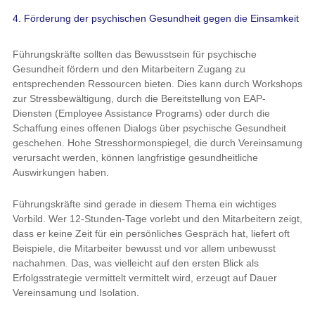
4. Förderung der psychischen Gesundheit gegen die Einsamkeit
Führungskräfte sollten das Bewusstsein für psychische
Gesundheit fördern und den Mitarbeitern Zugang zu
entsprechenden Ressourcen bieten. Dies kann durch Workshops
zur Stressbewältigung, durch die Bereitstellung von EAP-
Diensten (Employee Assistance Programs) oder durch die
Schaffung eines offenen Dialogs über psychische Gesundheit
geschehen. Hohe Stresshormonspiegel, die durch Vereinsamung
verursacht werden, können langfristige gesundheitliche
Auswirkungen haben.
Führungskräfte sind gerade in diesem Thema ein wichtiges
Vorbild. Wer 12-Stunden-Tage vorlebt und den Mitarbeitern zeigt,
dass er keine Zeit für ein persönliches Gespräch hat, liefert oft
Beispiele, die Mitarbeiter bewusst und vor allem unbewusst
nachahmen. Das, was vielleicht auf den ersten Blick als
Erfolgsstrategie vermittelt vermittelt wird, erzeugt auf Dauer
Vereinsamung und Isolation.