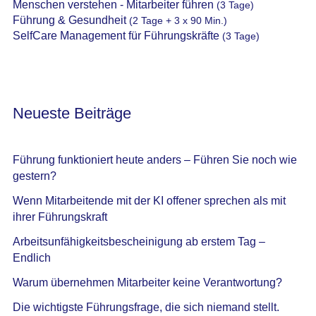
Menschen verstehen - Mitarbeiter führen
(3 Tage)
Führung & Gesundheit
(2 Tage + 3 x 90 Min.)
SelfCare Management für Führungskräfte
(3 Tage)
Neueste Beiträge
Führung funktioniert heute anders – Führen Sie noch wie
gestern?
Wenn Mitarbeitende mit der KI offener sprechen als mit
ihrer Führungskraft
Arbeitsunfähigkeitsbescheinigung ab erstem Tag –
Endlich
Warum übernehmen Mitarbeiter keine Verantwortung?
Die wichtigste Führungsfrage, die sich niemand stellt.