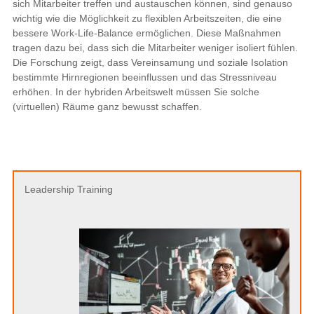
sich Mitarbeiter treffen und austauschen können, sind genauso
wichtig wie die Möglichkeit zu flexiblen Arbeitszeiten, die eine
bessere Work-Life-Balance ermöglichen. Diese Maßnahmen
tragen dazu bei, dass sich die Mitarbeiter weniger isoliert fühlen.
Die Forschung zeigt, dass Vereinsamung und soziale Isolation
bestimmte Hirnregionen beeinflussen und das Stressniveau
erhöhen. In der hybriden Arbeitswelt müssen Sie solche
(virtuellen) Räume ganz bewusst schaffen.
Leadership Training