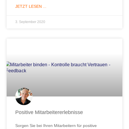
JETZT LESEN ...
3. September 2020
Positive Mitarbeitererlebnisse
Sorgen Sie bei Ihren Mitarbeitern für positive