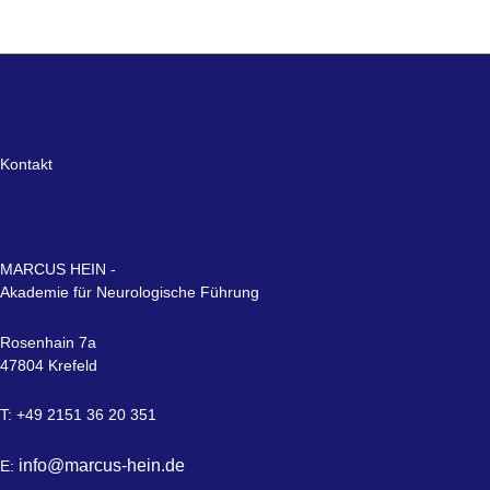
Kontakt
MARCUS HEIN -
Akademie für Neurologische Führung
Rosenhain 7a
47804 Krefeld
T: +49 2151 36 20 351
info@marcus-hein.de
E: