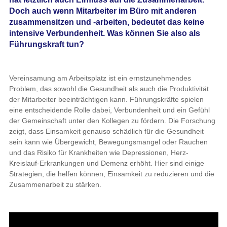
Doch auch wenn Mitarbeiter im Büro mit anderen
zusammensitzen und -arbeiten, bedeutet das keine
intensive Verbundenheit. Was können Sie also als
Führungskraft tun?
Vereinsamung am Arbeitsplatz ist ein ernstzunehmendes
Problem, das sowohl die Gesundheit als auch die Produktivität
der Mitarbeiter beeinträchtigen kann. Führungskräfte spielen
eine entscheidende Rolle dabei, Verbundenheit und ein Gefühl
der Gemeinschaft unter den Kollegen zu fördern. Die Forschung
zeigt, dass Einsamkeit genauso schädlich für die Gesundheit
sein kann wie Übergewicht, Bewegungsmangel oder Rauchen
und das Risiko für Krankheiten wie Depressionen, Herz-
Kreislauf-Erkrankungen und Demenz erhöht. Hier sind einige
Strategien, die helfen können, Einsamkeit zu reduzieren und die
Zusammenarbeit zu stärken.