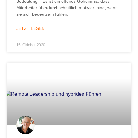
Bedeutung – Es ist ein offenes Geheimnis, dass
Mitarbeiter überdurchschnittlich motiviert sind, wenn
sie sich bedeutsam fühlen.
JETZT LESEN ...
15. Oktober 2020