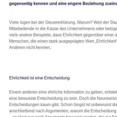
gegenseitig kennen und eine engere Beziehung zuein
Viele lügen bei der Steuererklärung. Warum? Weil der Sta
Mitarbeitende in die Kasse des Unternehmens oder belüg
viele andere Beispiele, dass Ehrlichkeit gegenüber einer 
Menschen, die einen stark ausgeprägten Wert „Ehrlichkeit“
Anderen nicht kennen.
Ehrlichkeit ist eine Entscheidung
Einem anderen eine ehrliche Information zu geben, entste
eine bewusste Entscheidung zu sein. Doch die Neurowis
Entscheidungen kaum gibt. Schon längst ist unbewusst di
anschließend nach Argumenten, warum die Entscheidung ric