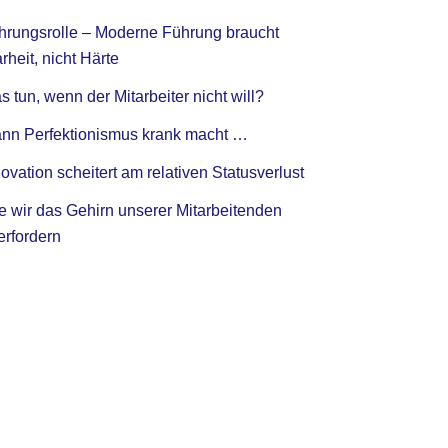
hrungsrolle – Moderne Führung braucht
rheit, nicht Härte
 tun, wenn der Mitarbeiter nicht will?
nn Perfektionismus krank macht …
ovation scheitert am relativen Statusverlust
e wir das Gehirn unserer Mitarbeitenden
erfordern