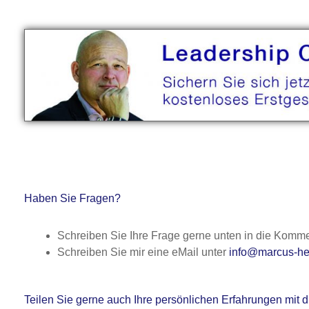
Haben Sie Fragen?
Schreiben Sie Ihre Frage gerne unten in die Komme
Schreiben Sie mir eine eMail unter
info@marcus-he
Teilen Sie gerne auch Ihre persönlichen Erfahrungen mi