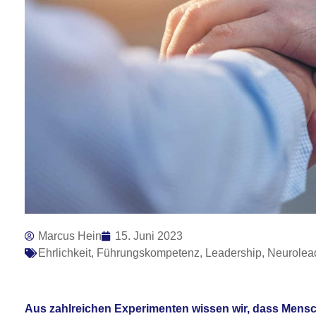
Marcus Hein
15. Juni 2023
Ehrlichkeit
,
Führungskompetenz
,
Leadership
,
Neurolea
Aus zahlreichen Experimenten wissen wir, dass Mensch