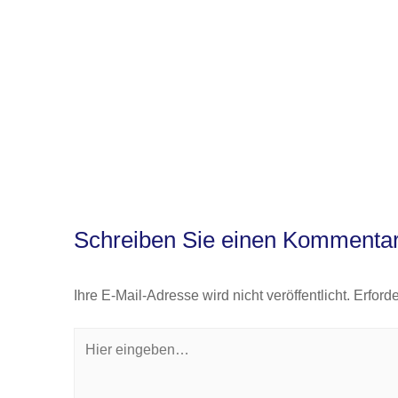
Schreiben Sie einen Kommenta
Ihre E-Mail-Adresse wird nicht veröffentlicht.
Erforde
Hier
eingeben…