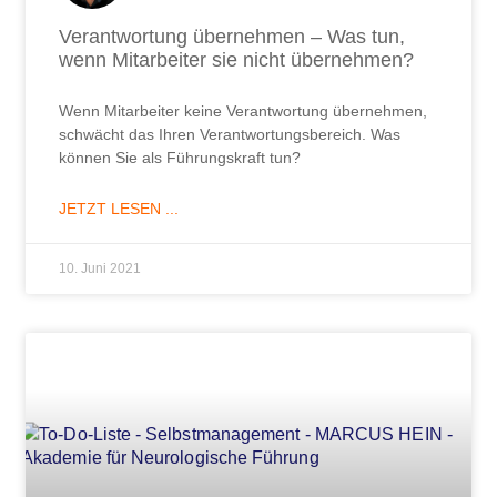
Verantwortung übernehmen – Was tun,
wenn Mitarbeiter sie nicht übernehmen?
Wenn Mitarbeiter keine Verantwortung übernehmen,
schwächt das Ihren Verantwortungsbereich. Was
können Sie als Führungskraft tun?
JETZT LESEN ...
10. Juni 2021