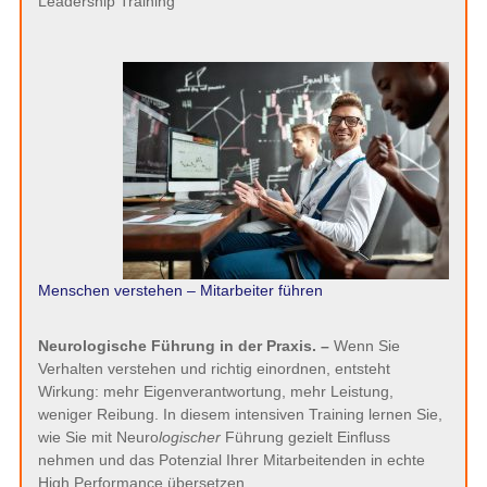
Leadership Training
Menschen verstehen – Mitarbeiter führen
Neurologische Führung in der Praxis. –
Wenn Sie
Verhalten verstehen und richtig einordnen, entsteht
Wirkung: mehr Eigenverantwortung, mehr Leistung,
weniger Reibung. In diesem intensiven Training lernen Sie,
wie Sie mit Neuro
logischer
Führung gezielt Einfluss
nehmen und das Potenzial Ihrer Mitarbeitenden in echte
High Performance übersetzen.