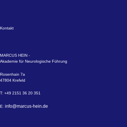
Kontakt
MARCUS HEIN -
Akademie für Neurologische Führung
Rosenhain 7a
47804 Krefeld
T: +49 2151 36 20 351
info@marcus-hein.de
E: