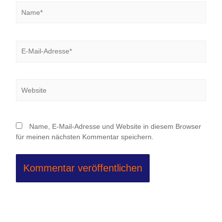
Name*
E-
Mail-
Adresse*
Website
Name, E-Mail-Adresse und Website in diesem Browser
für meinen nächsten Kommentar speichern.