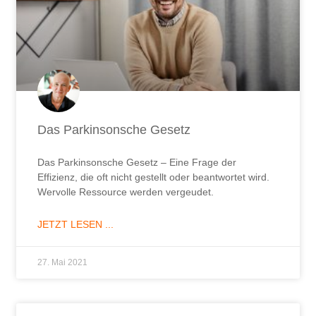
Das Parkinsonsche Gesetz
Das Parkinsonsche Gesetz – Eine Frage der
Effizienz, die oft nicht gestellt oder beantwortet wird.
Wervolle Ressource werden vergeudet.
JETZT LESEN ...
27. Mai 2021