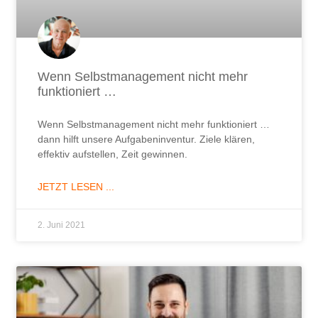
Wenn Selbstmanagement nicht mehr
funktioniert …
Wenn Selbstmanagement nicht mehr funktioniert …
dann hilft unsere Aufgabeninventur. Ziele klären,
effektiv aufstellen, Zeit gewinnen.
JETZT LESEN ...
2. Juni 2021