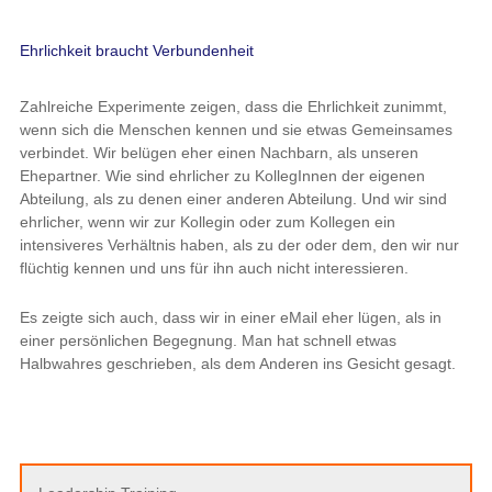
Ehrlichkeit braucht Verbundenheit
Zahlreiche Experimente zeigen, dass die Ehrlichkeit zunimmt,
wenn sich die Menschen kennen und sie etwas Gemeinsames
verbindet. Wir belügen eher einen Nachbarn, als unseren
Ehepartner. Wie sind ehrlicher zu KollegInnen der eigenen
Abteilung, als zu denen einer anderen Abteilung. Und wir sind
ehrlicher, wenn wir zur Kollegin oder zum Kollegen ein
intensiveres Verhältnis haben, als zu der oder dem, den wir nur
flüchtig kennen und uns für ihn auch nicht interessieren.
Es zeigte sich auch, dass wir in einer eMail eher lügen, als in
einer persönlichen Begegnung. Man hat schnell etwas
Halbwahres geschrieben, als dem Anderen ins Gesicht gesagt.