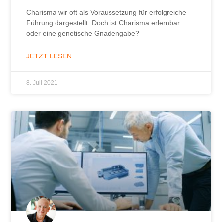
Charisma wir oft als Voraussetzung für erfolgreiche
Führung dargestellt. Doch ist Charisma erlernbar
oder eine genetische Gnadengabe?
JETZT LESEN ...
8. Juli 2021