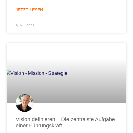
JETZT LESEN ...
8. Mai 2021
Vision definieren – Die zentralste Aufgabe
einer Führungskraft.