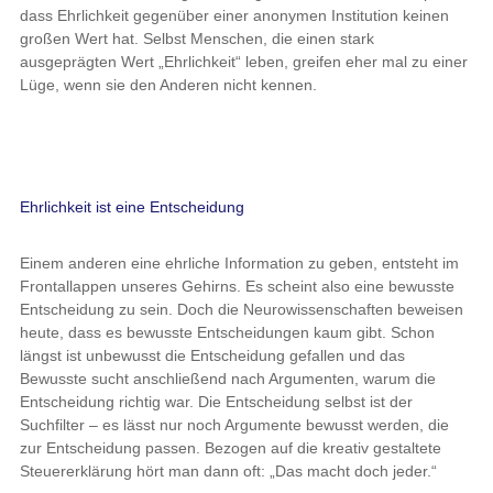
dass Ehrlichkeit gegenüber einer anonymen Institution keinen
großen Wert hat. Selbst Menschen, die einen stark
ausgeprägten Wert „Ehrlichkeit“ leben, greifen eher mal zu einer
Lüge, wenn sie den Anderen nicht kennen.
Ehrlichkeit ist eine Entscheidung
Einem anderen eine ehrliche Information zu geben, entsteht im
Frontallappen unseres Gehirns. Es scheint also eine bewusste
Entscheidung zu sein. Doch die Neurowissenschaften beweisen
heute, dass es bewusste Entscheidungen kaum gibt. Schon
längst ist unbewusst die Entscheidung gefallen und das
Bewusste sucht anschließend nach Argumenten, warum die
Entscheidung richtig war. Die Entscheidung selbst ist der
Suchfilter – es lässt nur noch Argumente bewusst werden, die
zur Entscheidung passen. Bezogen auf die kreativ gestaltete
Steuererklärung hört man dann oft: „Das macht doch jeder.“