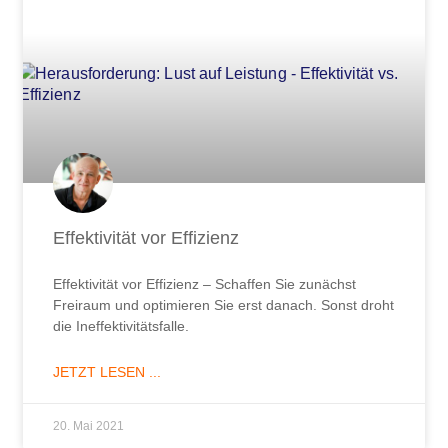
Effektivität vor Effizienz
Effektivität vor Effizienz – Schaffen Sie zunächst
Freiraum und optimieren Sie erst danach. Sonst droht
die Ineffektivitätsfalle.
JETZT LESEN ...
20. Mai 2021