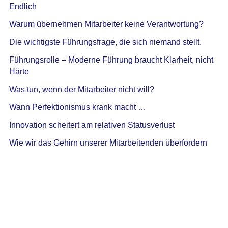
Endlich
Warum übernehmen Mitarbeiter keine Verantwortung?
Die wichtigste Führungsfrage, die sich niemand stellt.
Führungsrolle – Moderne Führung braucht Klarheit, nicht
Härte
Was tun, wenn der Mitarbeiter nicht will?
Wann Perfektionismus krank macht …
Innovation scheitert am relativen Statusverlust
Wie wir das Gehirn unserer Mitarbeitenden überfordern