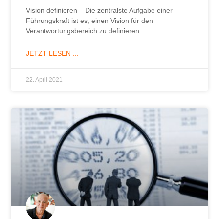
Vision definieren – Die zentralste Aufgabe einer
Führungskraft ist es, einen Vision für den
Verantwortungsbereich zu definieren.
JETZT LESEN ...
22. April 2021