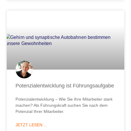
Potenzialentwicklung ist Führungsaufgabe
Potenzialentwicklung – Wie Sie Ihre Mitarbeiter stark
machen? Als Führungskraft suchen Sie nach dem
Potenzial Ihrer Mitarbeiter.
JETZT LESEN ...