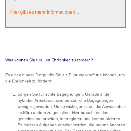
Hier gibt es mehr Informationen …
Was können Sie tun, um Ehrlichkeit zu fördern?
Es gibt ein paar Dinge, die Sie als Führungskraft tun können, um
die Ehrlichkeit zu fördern:
Sorgen Sie für echte Begegnungen. Gerade in der
hybriden Arbeitswelt sind persönliche Begegnungen
weniger geworden. Umso wichtiger ist es, die Anwesenheit
im Büro anders zu gestalten. Hier braucht es das
gemeinsame arbeiten, interagieren und kommunizieren.
Es müssen Aufgaben erledigt werden, die nur mit Anderen