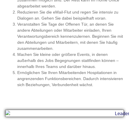
zusammen möglich sind. Der Rest kann im Home Office
abgearbeitet werden.
Reduzieren Sie die eMail-Flut und regen Sie intensiv zu
Dialogen an. Gehen Sie dabei beispielhaft voran.
Veranstalten Sie Tage der Offenen Tür, an denen Sie
andere Abteilungen oder Mitarbeiter einladen, Ihren
Verantwortungsbereich kennenzulernen. Beginnen Sie mit
den Abteilungen und Mitarbeitern, mit denen Sie häufig
zusammenarbeiten.
Machen Sie kleine oder größere Events, in denen
außerhalb des Jobs Begegnungen stattfinden können –
innerhalb Ihres Teams und darüber hinaus.
Ermöglichen Sie Ihren Mitarbeitenden Hospitationen in
angrenzenden Funktionsbereichen. Dadurch intensivieren
sich Beziehungen, Verbundenheit wächst.