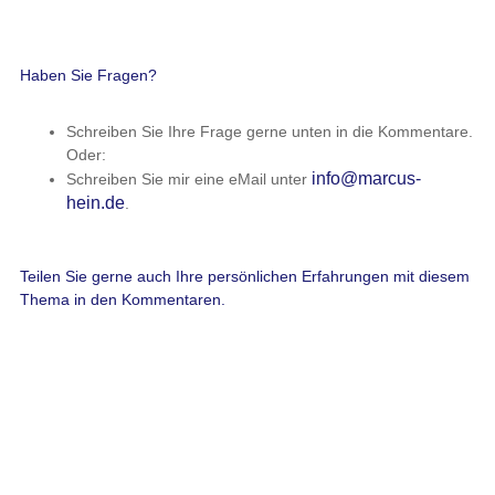
Haben Sie Fragen?
Schreiben Sie Ihre Frage gerne unten in die Kommentare.
Oder:
info@marcus-
Schreiben Sie mir eine eMail unter
hein.de
.
Teilen Sie gerne auch Ihre persönlichen Erfahrungen mit diesem
Thema in den Kommentaren.