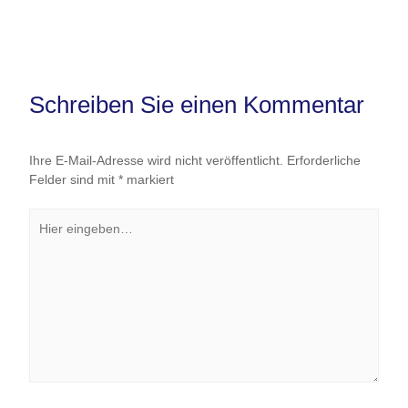
Schreiben Sie einen Kommentar
Ihre E-Mail-Adresse wird nicht veröffentlicht.
Erforderliche
Felder sind mit
*
markiert
Hier
eingeben…