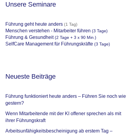
Unsere Seminare
Führung geht heute anders
(1 Tag)
Menschen verstehen - Mitarbeiter führen
(3 Tage)
Führung & Gesundheit
(2 Tage + 3 x 90 Min.)
SelfCare Management für Führungskräfte
(3 Tage)
Neueste Beiträge
Führung funktioniert heute anders – Führen Sie noch wie
gestern?
Wenn Mitarbeitende mit der KI offener sprechen als mit
ihrer Führungskraft
Arbeitsunfähigkeitsbescheinigung ab erstem Tag –