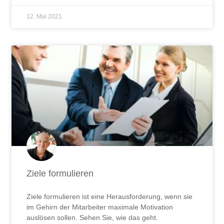
12. Mai 2021
Ziele formulieren
Ziele formulieren ist eine Herausforderung, wenn sie
im Gehirn der Mitarbeiter maximale Motivation
auslösen sollen. Sehen Sie, wie das geht.