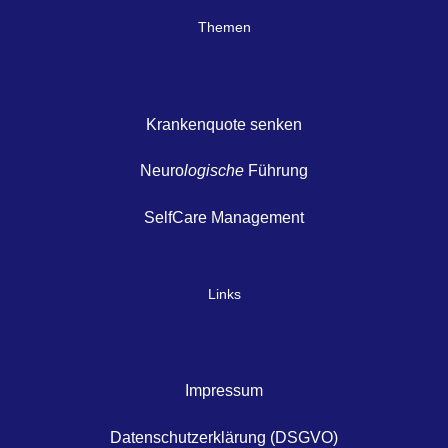
Themen
Krankenquote senken
Neuro
logische
Führung
SelfCare Management
Links
Impressum
Datenschutzerklärung (DSGVO)