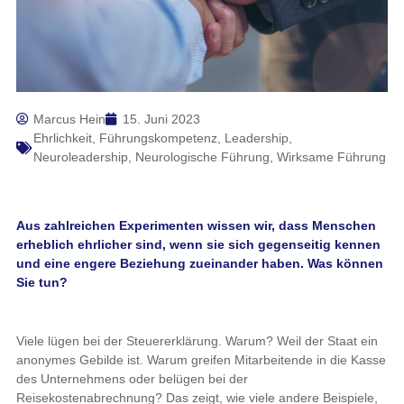
Marcus Hein
15. Juni 2023
Ehrlichkeit
,
Führungskompetenz
,
Leadership
,
Neuroleadership
,
Neurologische Führung
,
Wirksame Führung
Aus zahlreichen Experimenten wissen wir, dass Menschen
erheblich ehrlicher sind, wenn sie sich gegenseitig kennen
und eine engere Beziehung zueinander haben. Was können
Sie tun?
Viele lügen bei der Steuererklärung. Warum? Weil der Staat ein
anonymes Gebilde ist. Warum greifen Mitarbeitende in die Kasse
des Unternehmens oder belügen bei der
Reisekostenabrechnung? Das zeigt, wie viele andere Beispiele,