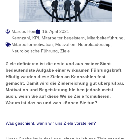
Marcus Hein
16. April 2021
Kennzahl
,
KPI
,
Mitarbeiter begeistern
,
Mitarbeiterführung
,
Mitarbeitermotivation
,
Motivation
,
Neuroleadership
,
Neurologische Führung
,
Ziele
Ziele definieren ist die erste und aus meiner Sicht
bedeutendste Aufgabe einer wirksamen Führungskraft.
Häufig werden diese Zielen an Kennzahlen fest
gemacht. Damit wird die Zielerreichung gut überprüfbar.
Motivation und Begeisterung bleiben jedoch meist
auch, wenn Sie auf diese Weise Ziele formulieren.
Warum ist das so und was können Sie tun?
Was geschieht, wenn wir uns Ziele vorstellen?