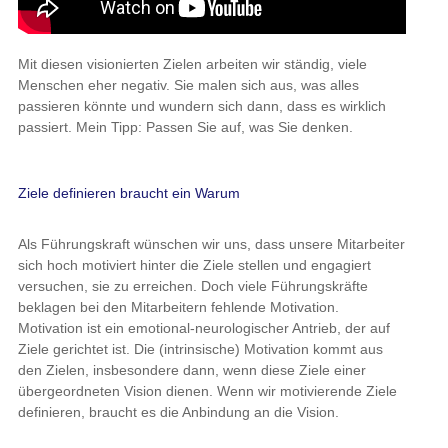
Mit diesen visionierten Zielen arbeiten wir ständig, viele
Menschen eher negativ. Sie malen sich aus, was alles
passieren könnte und wundern sich dann, dass es wirklich
passiert. Mein Tipp: Passen Sie auf, was Sie denken.
Ziele definieren braucht ein Warum
Als Führungskraft wünschen wir uns, dass unsere Mitarbeiter
sich hoch motiviert hinter die Ziele stellen und engagiert
versuchen, sie zu erreichen. Doch viele Führungskräfte
beklagen bei den Mitarbeitern fehlende Motivation.
Motivation ist ein emotional-neurologischer Antrieb, der auf
Ziele gerichtet ist. Die (intrinsische) Motivation kommt aus
den Zielen, insbesondere dann, wenn diese Ziele einer
übergeordneten Vision dienen. Wenn wir motivierende Ziele
definieren, braucht es die Anbindung an die Vision.