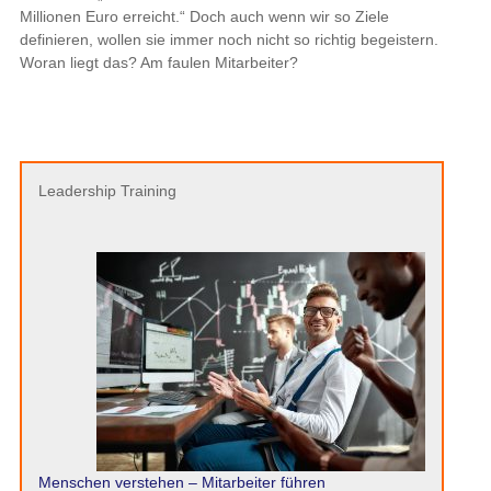
Millionen Euro erreicht.“ Doch auch wenn wir so Ziele
definieren, wollen sie immer noch nicht so richtig begeistern.
Woran liegt das? Am faulen Mitarbeiter?
Leadership Training
Menschen verstehen – Mitarbeiter führen