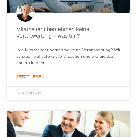
Mitarbeiter übernehmen keine
Verantwortung – was tun?
Ihre Mitarbeiter übernehme keine Verantwortung? Wir
schauen auf potenzielle Ursachen und wie Sie das
ändern können.
JETZT LESEN ...
19. August 2021