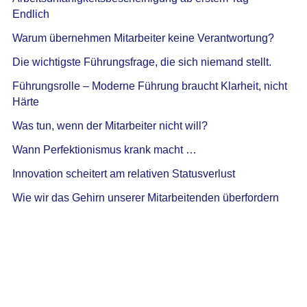
Endlich
Warum übernehmen Mitarbeiter keine Verantwortung?
Die wichtigste Führungsfrage, die sich niemand stellt.
Führungsrolle – Moderne Führung braucht Klarheit, nicht
Härte
Was tun, wenn der Mitarbeiter nicht will?
Wann Perfektionismus krank macht …
Innovation scheitert am relativen Statusverlust
Wie wir das Gehirn unserer Mitarbeitenden überfordern