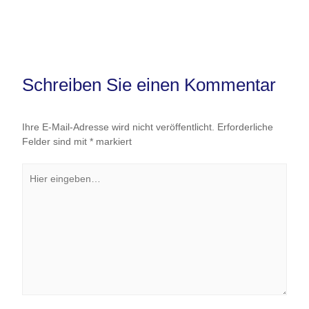
Schreiben Sie einen Kommentar
Ihre E-Mail-Adresse wird nicht veröffentlicht.
Erforderliche
Felder sind mit
*
markiert
Hier
eingeben…