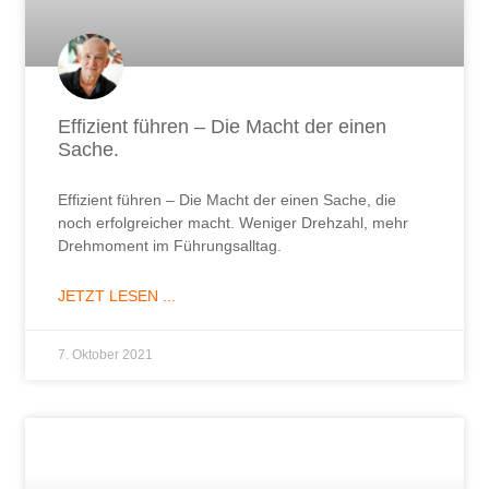
Effizient führen – Die Macht der einen
Sache.
Effizient führen – Die Macht der einen Sache, die
noch erfolgreicher macht. Weniger Drehzahl, mehr
Drehmoment im Führungsalltag.
JETZT LESEN ...
7. Oktober 2021