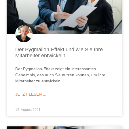
Der Pygmalion-Effekt und wie Sie Ihre
Mitarbeiter entwickeln
Der Pygmalion-Effekt zeigt ein interessantes
Geheimnis, das auch Sie nutzen können, um Ihre
Mitarbeiter zu entwickeln.
JETZT LESEN ...
12. August 2021