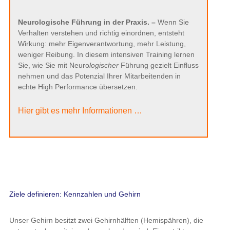
Neurologische Führung in der Praxis. –
Wenn Sie
Verhalten verstehen und richtig einordnen, entsteht
Wirkung: mehr Eigenverantwortung, mehr Leistung,
weniger Reibung. In diesem intensiven Training lernen
Sie, wie Sie mit Neuro
logischer
Führung gezielt Einfluss
nehmen und das Potenzial Ihrer Mitarbeitenden in
echte High Performance übersetzen.
Hier gibt es mehr Informationen …
Ziele definieren: Kennzahlen und Gehirn
Unser Gehirn besitzt zwei Gehirnhälften (Hemispähren), die