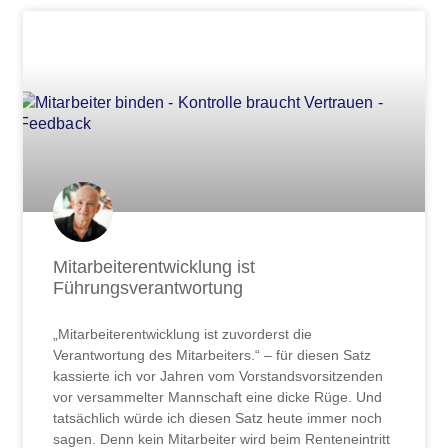
Mitarbeiterentwicklung ist
Führungsverantwortung
„Mitarbeiterentwicklung ist zuvorderst die
Verantwortung des Mitarbeiters.“ – für diesen Satz
kassierte ich vor Jahren vom Vorstandsvorsitzenden
vor versammelter Mannschaft eine dicke Rüge. Und
tatsächlich würde ich diesen Satz heute immer noch
sagen. Denn kein Mitarbeiter wird beim Renteneintritt