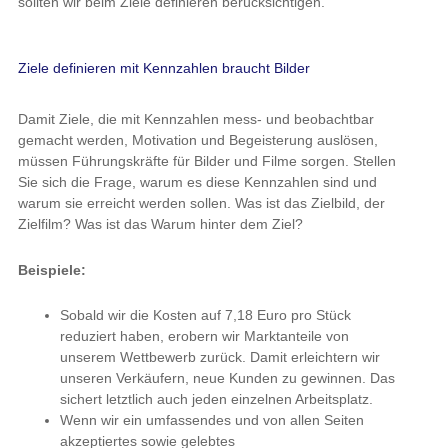
sollten wir beim Ziele definieren berücksichtigen.
Ziele definieren mit Kennzahlen braucht Bilder
Damit Ziele, die mit Kennzahlen mess- und beobachtbar
gemacht werden, Motivation und Begeisterung auslösen,
müssen Führungskräfte für Bilder und Filme sorgen. Stellen
Sie sich die Frage, warum es diese Kennzahlen sind und
warum sie erreicht werden sollen. Was ist das Zielbild, der
Zielfilm? Was ist das Warum hinter dem Ziel?
Beispiele:
Sobald wir die Kosten auf 7,18 Euro pro Stück
reduziert haben, erobern wir Marktanteile von
unserem Wettbewerb zurück. Damit erleichtern wir
unseren Verkäufern, neue Kunden zu gewinnen. Das
sichert letztlich auch jeden einzelnen Arbeitsplatz.
Wenn wir ein umfassendes und von allen Seiten
akzeptiertes sowie gelebtes