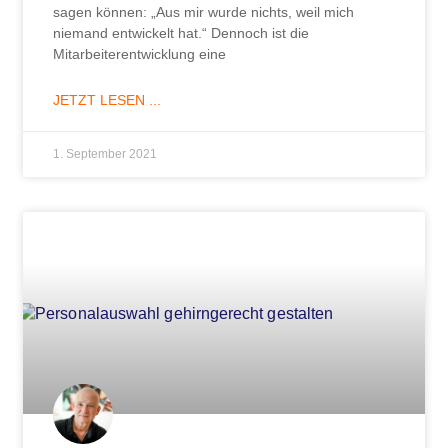
sagen können: „Aus mir wurde nichts, weil mich
niemand entwickelt hat.“ Dennoch ist die
Mitarbeiterentwicklung eine
JETZT LESEN ...
1. September 2021