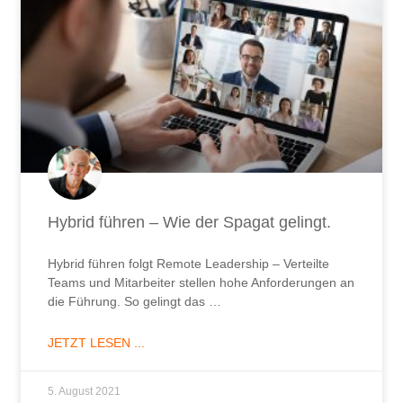
Hybrid führen – Wie der Spagat gelingt.
Hybrid führen folgt Remote Leadership – Verteilte
Teams und Mitarbeiter stellen hohe Anforderungen an
die Führung. So gelingt das …
JETZT LESEN ...
5. August 2021