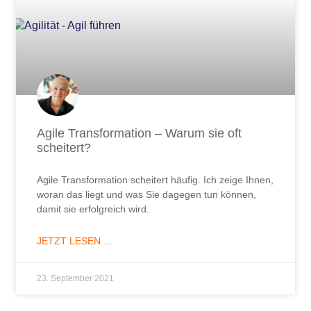
Agile Transformation – Warum sie oft
scheitert?
Agile Transformation scheitert häufig. Ich zeige Ihnen,
woran das liegt und was Sie dagegen tun können,
damit sie erfolgreich wird.
JETZT LESEN ...
23. September 2021