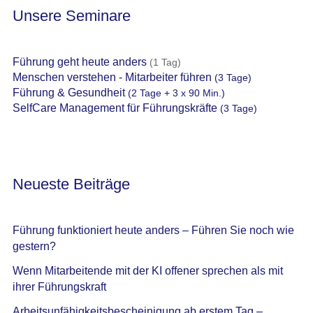
Unsere Seminare
Führung geht heute anders
(1 Tag)
Menschen verstehen - Mitarbeiter führen
(3 Tage)
Führung & Gesundheit
(2 Tage + 3 x 90 Min.)
SelfCare Management für Führungskräfte
(3 Tage)
Neueste Beiträge
Führung funktioniert heute anders – Führen Sie noch wie
gestern?
Wenn Mitarbeitende mit der KI offener sprechen als mit
ihrer Führungskraft
Arbeitsunfähigkeitsbescheinigung ab erstem Tag –