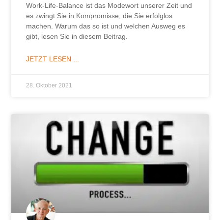
Work-Life-Balance ist das Modewort unserer Zeit und
es zwingt Sie in Kompromisse, die Sie erfolglos
machen. Warum das so ist und welchen Ausweg es
gibt, lesen Sie in diesem Beitrag.
JETZT LESEN ...
28. Oktober 2021