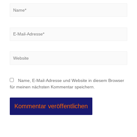
Name*
E-
Mail-
Adresse*
Website
Name, E-Mail-Adresse und Website in diesem Browser
für meinen nächsten Kommentar speichern.