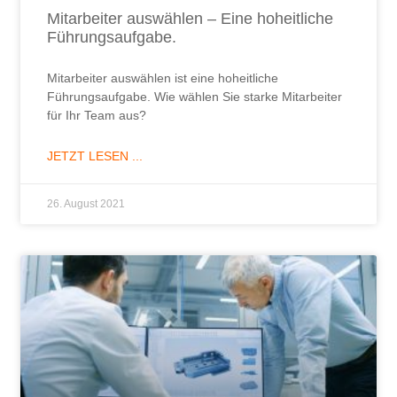
Mitarbeiter auswählen – Eine hoheitliche
Führungsaufgabe.
Mitarbeiter auswählen ist eine hoheitliche
Führungsaufgabe. Wie wählen Sie starke Mitarbeiter
für Ihr Team aus?
JETZT LESEN ...
26. August 2021