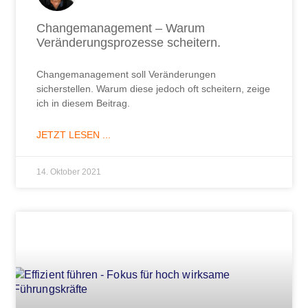
Changemanagement – Warum
Veränderungsprozesse scheitern.
Changemanagement soll Veränderungen
sicherstellen. Warum diese jedoch oft scheitern, zeige
ich in diesem Beitrag.
JETZT LESEN ...
14. Oktober 2021