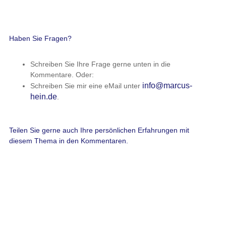
Haben Sie Fragen?
Schreiben Sie Ihre Frage gerne unten in die
Kommentare. Oder:
info@marcus-
Schreiben Sie mir eine eMail unter
hein.de
.
Teilen Sie gerne auch Ihre persönlichen Erfahrungen mit
diesem Thema in den Kommentaren.