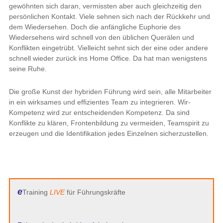
gewöhnten sich daran, vermissten aber auch gleichzeitig den
persönlichen Kontakt. Viele sehnen sich nach der Rückkehr und
dem Wiedersehen. Doch die anfängliche Euphorie des
Wiedersehens wird schnell von den üblichen Querälen und
Konflikten eingetrübt. Vielleicht sehnt sich der eine oder andere
schnell wieder zurück ins Home Office. Da hat man wenigstens
seine Ruhe.
Die große Kunst der hybriden Führung wird sein, alle Mitarbeiter
in ein wirksames und effizientes Team zu integrieren. Wir-
Kompetenz wird zur entscheidenden Kompetenz. Da sind
Konflikte zu klären, Frontenbildung zu vermeiden, Teamspirit zu
erzeugen und die Identifikation jedes Einzelnen sicherzustellen.
e
Training
LIVE
für Führungskräfte