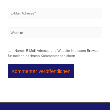
E-
Mail-
Adresse*
Website
Name, E-Mail-Adresse und Website in diesem Browser
für meinen nächsten Kommentar speichern.