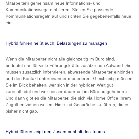
Mitarbeitern gemeinsam neue Informations- und
Kommunikationswege etablieren. Stellen Sie passende
Kommunikationsregeln auf und richten Sie gegebenenfalls neue
ein.
Hybrid führen heißt auch, Belastungen zu managen
Wenn die Mitarbeiter nicht alle gleichzeitig im Büro sind,
bedeutet das für viele Führungskräfte zusätzlichen Aufwand. Sie
müssen zusätzlich informieren, abwesende Mitarbeiter einbinden
und den Kontakt untereinander moderieren. Gleichzeitig müssen
Sie im Blick behalten, wer sich in der hybriden Welt gut
zurechtfindet und wer besser dauerhaft im Büro aufgehoben ist.
Und dann gibt es die Mitarbeiter, die sich via Home Office Ihrem
Zugriff entziehen wollen. Hier sind Gespräche zu führen, die es
bisher nicht gab.
Hybrid führen zeigt den Zusammenhalt des Teams