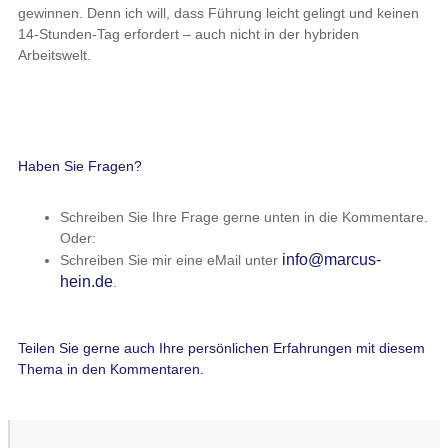
gewinnen. Denn ich will, dass Führung leicht gelingt und keinen
14-Stunden-Tag erfordert – auch nicht in der hybriden
Arbeitswelt.
Haben Sie Fragen?
Schreiben Sie Ihre Frage gerne unten in die Kommentare.
Oder:
info@marcus-
Schreiben Sie mir eine eMail unter
hein.de
.
Teilen Sie gerne auch Ihre persönlichen Erfahrungen mit diesem
Thema in den Kommentaren.