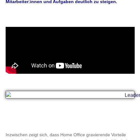
Mitarbeiter:innen und Aufgaben deutlich zu steigen.
Inzwischen zeigt sich, dass Home Office gravierende Vorteile