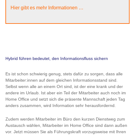
Hier gibt es mehr Informationen …
Hybrid führen bedeutet, den Informationsfluss sichern
Es ist schon schwierig genug, stets dafür zu sorgen, dass alle
Mitarbeiter:innen auf dem gleichen Informationsstand sind.
Selbst wenn alle an einem Ort sind, ist der eine krank und der
andere im Urlaub. Ist aber ein Teil der Mitarbeiter auch noch im
Home Office und setzt sich die präsente Mannschaft jeden Tag
anders zusammen, wird Information sehr herausfordernd.
Zudem werden Mitarbeiter im Büro den kurzen Dienstweg zum
Austausch wählen, Mitarbeiter im Home Office sind dann außen
vor. Jetzt müssen Sie als Führungskraft vorzugsweise mit Ihren