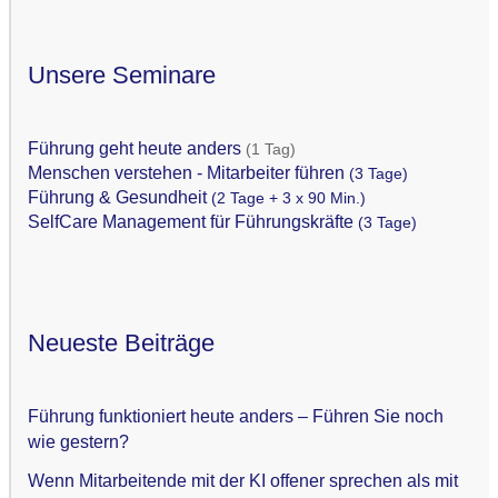
Unsere Seminare
Führung geht heute anders
(1 Tag)
Menschen verstehen - Mitarbeiter führen
(3 Tage)
Führung & Gesundheit
(2 Tage + 3 x 90 Min.)
SelfCare Management für Führungskräfte
(3 Tage)
Neueste Beiträge
Führung funktioniert heute anders – Führen Sie noch
wie gestern?
Wenn Mitarbeitende mit der KI offener sprechen als mit