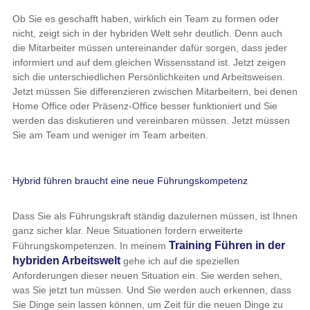
Ob Sie es geschafft haben, wirklich ein Team zu formen oder
nicht, zeigt sich in der hybriden Welt sehr deutlich. Denn auch
die Mitarbeiter müssen untereinander dafür sorgen, dass jeder
informiert und auf dem gleichen Wissensstand ist. Jetzt zeigen
sich die unterschiedlichen Persönlichkeiten und Arbeitsweisen.
Jetzt müssen Sie differenzieren zwischen Mitarbeitern, bei denen
Home Office oder Präsenz-Office besser funktioniert und Sie
werden das diskutieren und vereinbaren müssen. Jetzt müssen
Sie am Team und weniger im Team arbeiten.
Hybrid führen braucht eine neue Führungskompetenz
Dass Sie als Führungskraft ständig dazulernen müssen, ist Ihnen
ganz sicher klar. Neue Situationen fordern erweiterte
Training Führen in der
Führungskompetenzen. In meinem
hybriden Arbeitswelt
gehe ich auf die speziellen
Anforderungen dieser neuen Situation ein. Sie werden sehen,
was Sie jetzt tun müssen. Und Sie werden auch erkennen, dass
Sie Dinge sein lassen können, um Zeit für die neuen Dinge zu