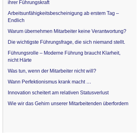
ihrer Führungskraft
Arbeitsunfähigkeitsbescheinigung ab erstem Tag –
Endlich
Warum übernehmen Mitarbeiter keine Verantwortung?
Die wichtigste Führungsfrage, die sich niemand stellt.
Führungsrolle – Moderne Führung braucht Klarheit,
nicht Härte
Was tun, wenn der Mitarbeiter nicht will?
Wann Perfektionismus krank macht …
Innovation scheitert am relativen Statusverlust
Wie wir das Gehirn unserer Mitarbeitenden überfordern