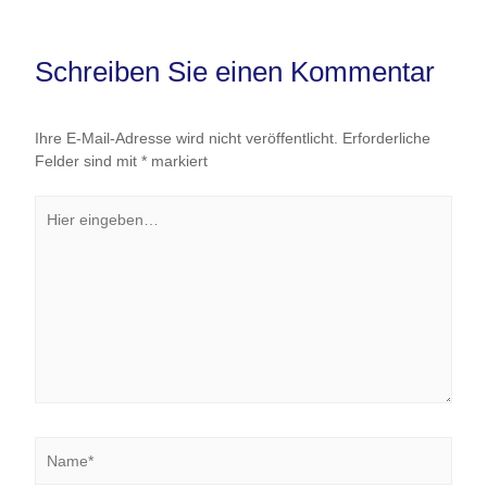
Schreiben Sie einen Kommentar
Ihre E-Mail-Adresse wird nicht veröffentlicht.
Erforderliche
Felder sind mit
*
markiert
Hier
eingeben…
Name*