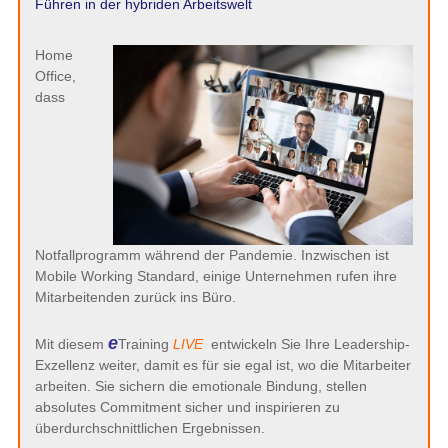
Führen in der hybriden Arbeitswelt
Home
Office,
dass
Notfallprogramm während der Pandemie. Inzwischen ist
Mobile Working Standard, einige Unternehmen rufen ihre
Mitarbeitenden zurück ins Büro.
e
Mit diesem
Training
LIVE
entwickeln Sie Ihre Leadership-
Exzellenz weiter, damit es für sie egal ist, wo die Mitarbeiter
arbeiten. Sie sichern die emotionale Bindung, stellen
absolutes Commitment sicher und inspirieren zu
überdurchschnittlichen Ergebnissen.