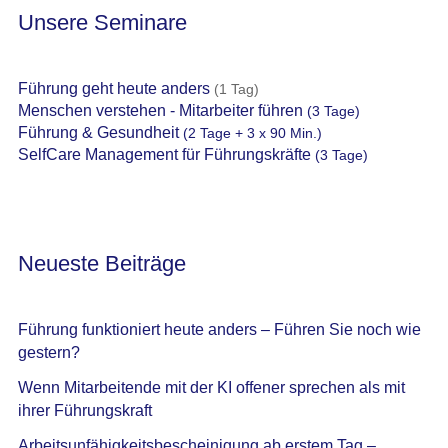
Unsere Seminare
Führung geht heute anders
(1 Tag)
Menschen verstehen - Mitarbeiter führen
(3 Tage)
Führung & Gesundheit
(2 Tage + 3 x 90 Min.)
SelfCare Management für Führungskräfte
(3 Tage)
Neueste Beiträge
Führung funktioniert heute anders – Führen Sie noch wie
gestern?
Wenn Mitarbeitende mit der KI offener sprechen als mit
ihrer Führungskraft
Arbeitsunfähigkeitsbescheinigung ab erstem Tag –