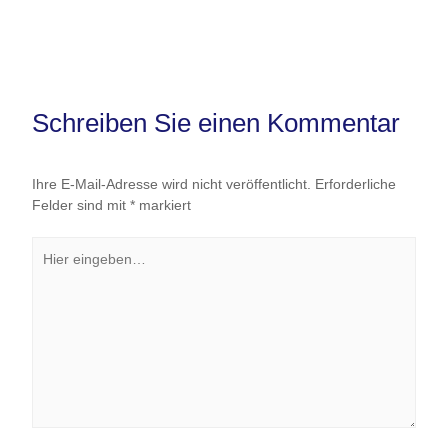
Schreiben Sie einen Kommentar
Ihre E-Mail-Adresse wird nicht veröffentlicht.
Erforderliche
Felder sind mit
*
markiert
Hier
eingeben…