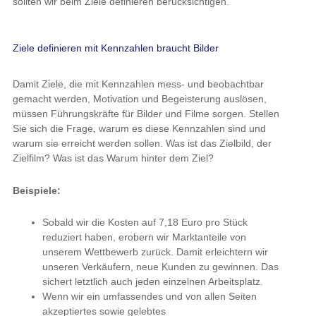
sollten wir beim Ziele definieren berücksichtigen.
Ziele definieren mit Kennzahlen braucht Bilder
Damit Ziele, die mit Kennzahlen mess- und beobachtbar
gemacht werden, Motivation und Begeisterung auslösen,
müssen Führungskräfte für Bilder und Filme sorgen. Stellen
Sie sich die Frage, warum es diese Kennzahlen sind und
warum sie erreicht werden sollen. Was ist das Zielbild, der
Zielfilm? Was ist das Warum hinter dem Ziel?
Beispiele:
Sobald wir die Kosten auf 7,18 Euro pro Stück
reduziert haben, erobern wir Marktanteile von
unserem Wettbewerb zurück. Damit erleichtern wir
unseren Verkäufern, neue Kunden zu gewinnen. Das
sichert letztlich auch jeden einzelnen Arbeitsplatz.
Wenn wir ein umfassendes und von allen Seiten
akzeptiertes sowie gelebtes