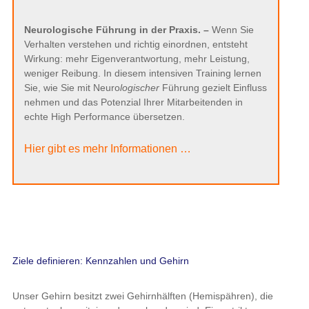
Neurologische Führung in der Praxis. –
Wenn Sie
Verhalten verstehen und richtig einordnen, entsteht
Wirkung: mehr Eigenverantwortung, mehr Leistung,
weniger Reibung. In diesem intensiven Training lernen
Sie, wie Sie mit Neuro
logischer
Führung gezielt Einfluss
nehmen und das Potenzial Ihrer Mitarbeitenden in
echte High Performance übersetzen.
Hier gibt es mehr Informationen …
Ziele definieren: Kennzahlen und Gehirn
Unser Gehirn besitzt zwei Gehirnhälften (Hemispähren), die