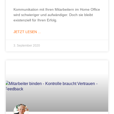
Kommunikation mit Ihren Mitarbeitern im Home Office
wird schwieriger und aufwändiger. Doch sie bleibt
existenziell für Ihren Erfolg.
JETZT LESEN ...
3. September 2020