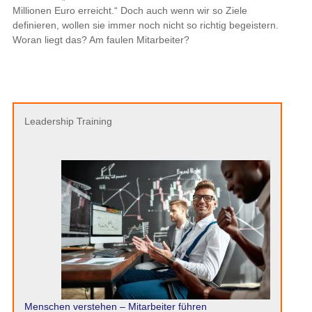
Millionen Euro erreicht.“ Doch auch wenn wir so Ziele
definieren, wollen sie immer noch nicht so richtig begeistern.
Woran liegt das? Am faulen Mitarbeiter?
Leadership Training
Menschen verstehen – Mitarbeiter führen