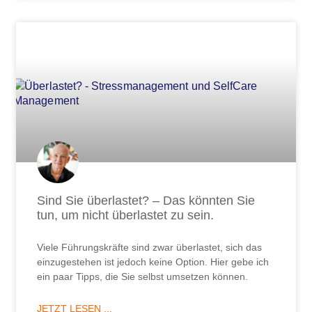
Sind Sie überlastet? – Das könnten Sie
tun, um nicht überlastet zu sein.
Viele Führungskräfte sind zwar überlastet, sich das
einzugestehen ist jedoch keine Option. Hier gebe ich
ein paar Tipps, die Sie selbst umsetzen können.
JETZT LESEN ...