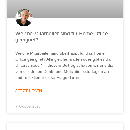
Welche Mitarbeiter sind für Home Office
geeignet?
Welche Mitarbeiter sind überhaupt für das Home
Office geeignet? Alle gleichermaßen oder gibt es da
Unterschiede? In diesem Beitrag schauen wir uns die
verschiedenen Denk- und Motivationsstrategien an
und reflektieren diese Frage daran.
JETZT LESEN ...
7. Oktober 2020