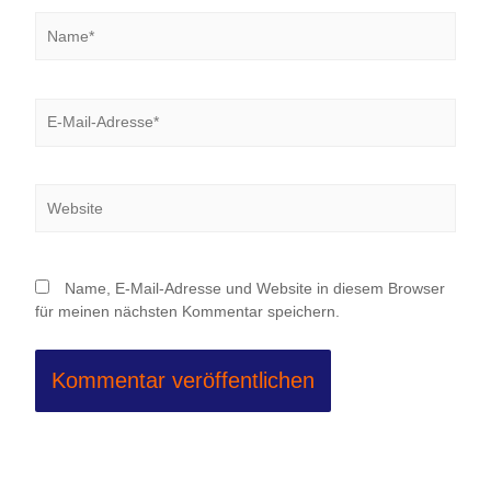
Name*
E-
Mail-
Adresse*
Website
Name, E-Mail-Adresse und Website in diesem Browser
für meinen nächsten Kommentar speichern.