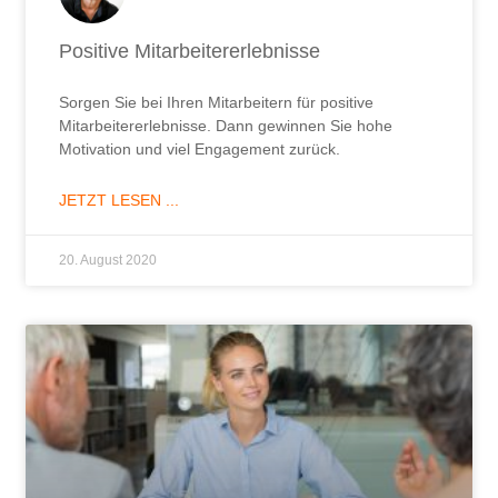
Positive Mitarbeitererlebnisse
Sorgen Sie bei Ihren Mitarbeitern für positive
Mitarbeitererlebnisse. Dann gewinnen Sie hohe
Motivation und viel Engagement zurück.
JETZT LESEN ...
20. August 2020