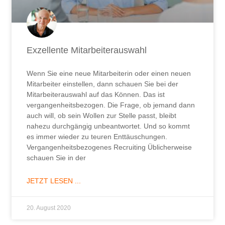
Exzellente Mitarbeiterauswahl
Wenn Sie eine neue Mitarbeiterin oder einen neuen
Mitarbeiter einstellen, dann schauen Sie bei der
Mitarbeiterauswahl auf das Können. Das ist
vergangenheitsbezogen. Die Frage, ob jemand dann
auch will, ob sein Wollen zur Stelle passt, bleibt
nahezu durchgängig unbeantwortet. Und so kommt
es immer wieder zu teuren Enttäuschungen.
Vergangenheitsbezogenes Recruiting Üblicherweise
schauen Sie in der
JETZT LESEN ...
20. August 2020