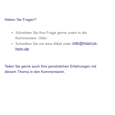
Haben Sie Fragen?
Schreiben Sie Ihre Frage gerne unten in die
Kommentare. Oder:
info@marcus-
Schreiben Sie mir eine eMail unter
hein.de
.
Teilen Sie gerne auch Ihre persönlichen Erfahrungen mit
diesem Thema in den Kommentaren.