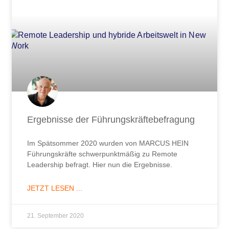
Ergebnisse der Führungskräftebefragung
Im Spätsommer 2020 wurden von MARCUS HEIN
Führungskräfte schwerpunktmäßig zu Remote
Leadership befragt. Hier nun die Ergebnisse.
JETZT LESEN ...
21. September 2020