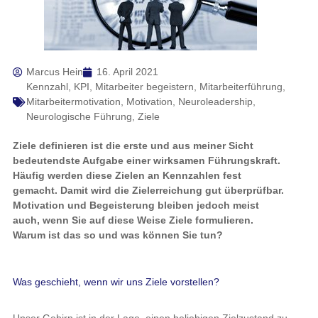
Marcus Hein
16. April 2021
Kennzahl
,
KPI
,
Mitarbeiter begeistern
,
Mitarbeiterführung
,
Mitarbeitermotivation
,
Motivation
,
Neuroleadership
,
Neurologische Führung
,
Ziele
Ziele definieren ist die erste und aus meiner Sicht
bedeutendste Aufgabe einer wirksamen Führungskraft.
Häufig werden diese Zielen an Kennzahlen fest
gemacht. Damit wird die Zielerreichung gut überprüfbar.
Motivation und Begeisterung bleiben jedoch meist
auch, wenn Sie auf diese Weise Ziele formulieren.
Warum ist das so und was können Sie tun?
Was geschieht, wenn wir uns Ziele vorstellen?