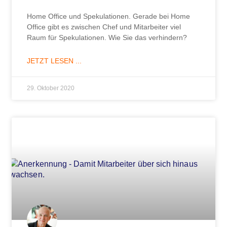
Home Office und Spekulationen. Gerade bei Home
Office gibt es zwischen Chef und Mitarbeiter viel
Raum für Spekulationen. Wie Sie das verhindern?
JETZT LESEN ...
29. Oktober 2020