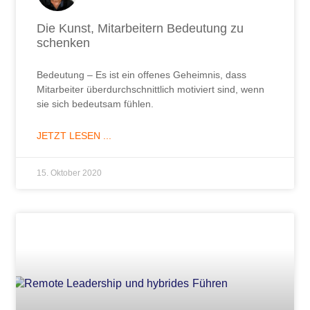
Die Kunst, Mitarbeitern Bedeutung zu
schenken
Bedeutung – Es ist ein offenes Geheimnis, dass
Mitarbeiter überdurchschnittlich motiviert sind, wenn
sie sich bedeutsam fühlen.
JETZT LESEN ...
15. Oktober 2020