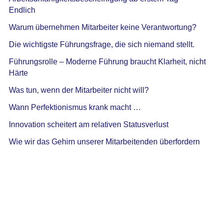
Endlich
Warum übernehmen Mitarbeiter keine Verantwortung?
Die wichtigste Führungsfrage, die sich niemand stellt.
Führungsrolle – Moderne Führung braucht Klarheit, nicht
Härte
Was tun, wenn der Mitarbeiter nicht will?
Wann Perfektionismus krank macht …
Innovation scheitert am relativen Statusverlust
Wie wir das Gehirn unserer Mitarbeitenden überfordern