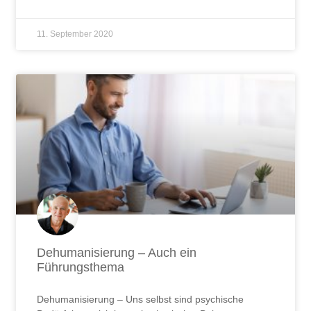
11. September 2020
Dehumanisierung – Auch ein
Führungsthema
Dehumanisierung – Uns selbst sind psychische