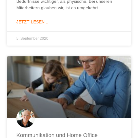
Bedürfnisse wichtiger, als physische. Bei unseren
Mitarbeitern glauben wir, ist es umgekehrt.
JETZT LESEN ...
5. September 2020
Kommunikation und Home Office