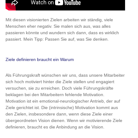
Mit diesen visionierten Zielen arbeiten wir ständig, viele
Menschen eher negativ. Sie malen sich aus, was alles
passieren könnte und wundern sich dann, dass es wirklich
passiert. Mein Tipp: Passen Sie auf, was Sie denken.
Ziele definieren braucht ein Warum
Als Führungskraft wünschen wir uns, dass unsere Mitarbeiter
sich hoch motiviert hinter die Ziele stellen und engagiert
versuchen, sie zu erreichen. Doch viele Führungskräfte
beklagen bei den Mitarbeitern fehlende Motivation.
Motivation ist ein emotional-neurologischer Antrieb, der auf
Ziele gerichtet ist. Die (intrinsische) Motivation kommt aus
den Zielen, insbesondere dann, wenn diese Ziele einer
übergeordneten Vision dienen. Wenn wir motivierende Ziele
definieren, braucht es die Anbindung an die Vision.