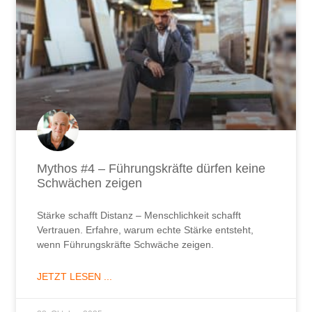
Mythos #4 – Führungskräfte dürfen keine
Schwächen zeigen
Stärke schafft Distanz – Menschlichkeit schafft
Vertrauen. Erfahre, warum echte Stärke entsteht,
wenn Führungskräfte Schwäche zeigen.
JETZT LESEN ...