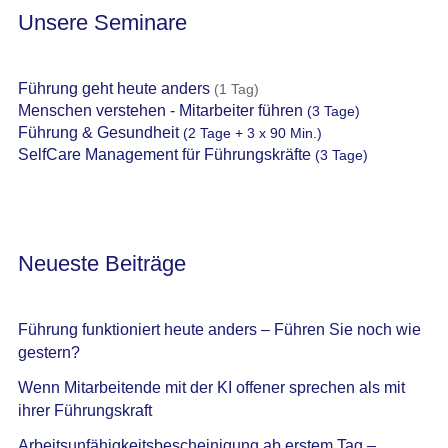
Unsere Seminare
Führung geht heute anders
(1 Tag)
Menschen verstehen - Mitarbeiter führen
(3 Tage)
Führung & Gesundheit
(2 Tage + 3 x 90 Min.)
SelfCare Management für Führungskräfte
(3 Tage)
Neueste Beiträge
Führung funktioniert heute anders – Führen Sie noch wie
gestern?
Wenn Mitarbeitende mit der KI offener sprechen als mit
ihrer Führungskraft
Arbeitsunfähigkeitsbescheinigung ab erstem Tag –