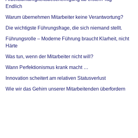
Endlich
Warum übernehmen Mitarbeiter keine Verantwortung?
Die wichtigste Führungsfrage, die sich niemand stellt.
Führungsrolle – Moderne Führung braucht Klarheit, nicht
Härte
Was tun, wenn der Mitarbeiter nicht will?
Wann Perfektionismus krank macht …
Innovation scheitert am relativen Statusverlust
Wie wir das Gehirn unserer Mitarbeitenden überfordern