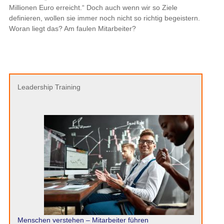
Millionen Euro erreicht.“ Doch auch wenn wir so Ziele
definieren, wollen sie immer noch nicht so richtig begeistern.
Woran liegt das? Am faulen Mitarbeiter?
Leadership Training
Menschen verstehen – Mitarbeiter führen