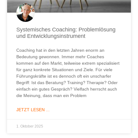
Systemisches Coaching: Problemlösung
und Entwicklungsinstrument
Coaching hat in den letzten Jahren enorm an
Bedeutung gewonnen. Immer mehr Coaches
kommen auf den Markt, teilweise extrem spezialisiert
für ganz konkrete Situationen und Ziele. Für viele
Führungskräfte ist es dennoch oft ein unscharfer
Begriff: Ist das Beratung? Training? Therapie? Oder
einfach ein gutes Gespräch? Vielfach herrscht auch
die Meinung, dass man ein Problem
JETZT LESEN ...
1. Oktober 2025