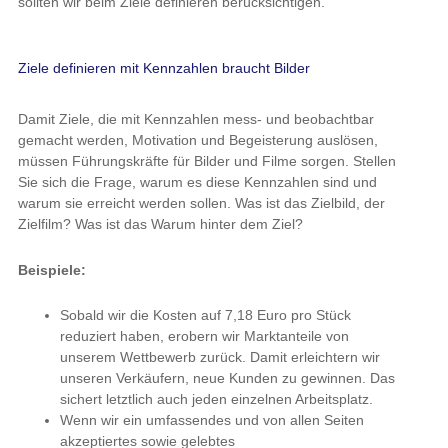
sollten wir beim Ziele definieren berücksichtigen.
Ziele definieren mit Kennzahlen braucht Bilder
Damit Ziele, die mit Kennzahlen mess- und beobachtbar
gemacht werden, Motivation und Begeisterung auslösen,
müssen Führungskräfte für Bilder und Filme sorgen. Stellen
Sie sich die Frage, warum es diese Kennzahlen sind und
warum sie erreicht werden sollen. Was ist das Zielbild, der
Zielfilm? Was ist das Warum hinter dem Ziel?
Beispiele:
Sobald wir die Kosten auf 7,18 Euro pro Stück
reduziert haben, erobern wir Marktanteile von
unserem Wettbewerb zurück. Damit erleichtern wir
unseren Verkäufern, neue Kunden zu gewinnen. Das
sichert letztlich auch jeden einzelnen Arbeitsplatz.
Wenn wir ein umfassendes und von allen Seiten
akzeptiertes sowie gelebtes