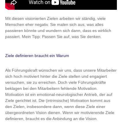
Mit diesen visionierten Zielen arbeiten wir ständig, viele
Menschen eher negativ. Sie malen sich aus, was alles
passieren könnte und wundern sich dann, dass es wirklich
passiert. Mein Tipp: Passen Sie auf, was Sie denken.
Ziele definieren braucht ein Warum
Als Führungskraft wünschen wir uns, dass unsere Mitarbeiter
sich hoch motiviert hinter die Ziele stellen und engagiert
versuchen, sie zu erreichen. Doch viele Führungskräfte
beklagen bei den Mitarbeitern fehlende Motivation.
Motivation ist ein emotional-neurologischer Antrieb, der auf
Ziele gerichtet ist. Die (intrinsische) Motivation kommt aus
den Zielen, insbesondere dann, wenn diese Ziele einer
übergeordneten Vision dienen. Wenn wir motivierende Ziele
definieren, braucht es die Anbindung an die Vision.