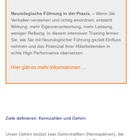
Neurologische Führung in der Praxis. –
Wenn Sie
Verhalten verstehen und richtig einordnen, entsteht
Wirkung: mehr Eigenverantwortung, mehr Leistung,
weniger Reibung. In diesem intensiven Training lernen
Sie, wie Sie mit Neuro
logischer
Führung gezielt Einfluss
nehmen und das Potenzial Ihrer Mitarbeitenden in
echte High Performance übersetzen.
Hier gibt es mehr Informationen …
Ziele definieren: Kennzahlen und Gehirn
Unser Gehirn besitzt zwei Gehirnhälften (Hemispähren), die