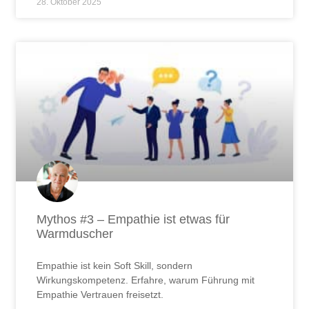
28. Oktober 2025
Mythos #3 – Empathie ist etwas für
Warmduscher
Empathie ist kein Soft Skill, sondern
Wirkungskompetenz. Erfahre, warum Führung mit
Empathie Vertrauen freisetzt.