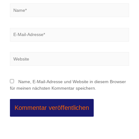
Name*
E-
Mail-
Adresse*
Website
Name, E-Mail-Adresse und Website in diesem Browser
für meinen nächsten Kommentar speichern.