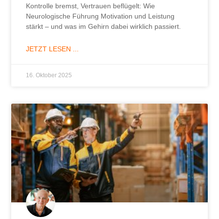
Kontrolle bremst, Vertrauen beflügelt: Wie
Neurologische Führung Motivation und Leistung
stärkt – und was im Gehirn dabei wirklich passiert.
JETZT LESEN ...
16. Oktober 2025