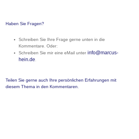
Haben Sie Fragen?
Schreiben Sie Ihre Frage gerne unten in die
Kommentare. Oder:
info@marcus-
Schreiben Sie mir eine eMail unter
hein.de
.
Teilen Sie gerne auch Ihre persönlichen Erfahrungen mit
diesem Thema in den Kommentaren.