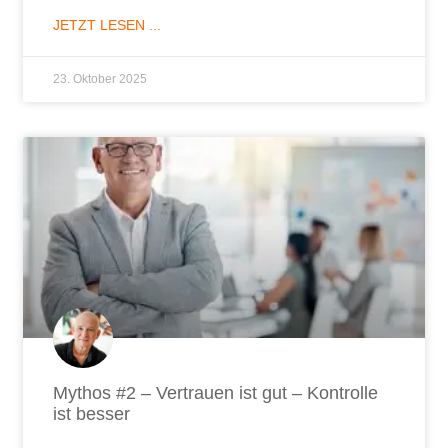
JETZT LESEN ...
23. Oktober 2025
Mythos #2 – Vertrauen ist gut – Kontrolle
ist besser