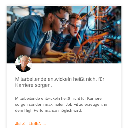
Mitarbeitende entwickeln heißt nicht für
Karriere sorgen.
Mitarbeitende entwickeln heißt nicht für Karriere
sorgen sondern maximalen Job Fit zu erzeugen, in
dem High Performance möglich wird.
JETZT LESEN ...