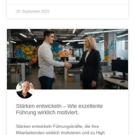
25. September 2025
Stärken entwickeln – Wie exzellente
Führung wirklich motiviert.
Stärken entwickeln Führungskräfte, die ihre
Mitarbeitenden wirklich motivieren und zu High