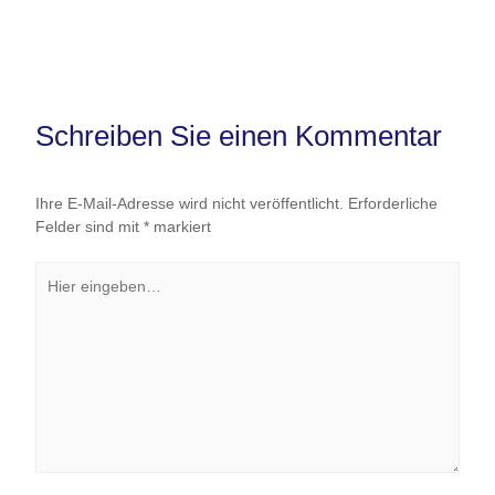
Schreiben Sie einen Kommentar
Ihre E-Mail-Adresse wird nicht veröffentlicht.
Erforderliche
Felder sind mit
*
markiert
Hier
eingeben…