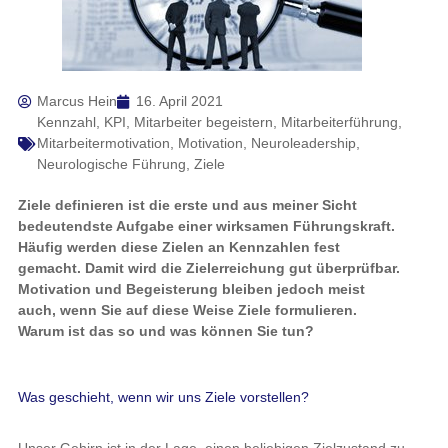
Marcus Hein
16. April 2021
Kennzahl
,
KPI
,
Mitarbeiter begeistern
,
Mitarbeiterführung
,
Mitarbeitermotivation
,
Motivation
,
Neuroleadership
,
Neurologische Führung
,
Ziele
Ziele definieren ist die erste und aus meiner Sicht
bedeutendste Aufgabe einer wirksamen Führungskraft.
Häufig werden diese Zielen an Kennzahlen fest
gemacht. Damit wird die Zielerreichung gut überprüfbar.
Motivation und Begeisterung bleiben jedoch meist
auch, wenn Sie auf diese Weise Ziele formulieren.
Warum ist das so und was können Sie tun?
Was geschieht, wenn wir uns Ziele vorstellen?