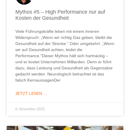
Mythos #5 – High Performance nur auf
Kosten der Gesundheit
Viele Führungskräfte leben mit einem inneren
Widerspruch: „Wenn wir richtig Gas geben, bleibt die
Gesundheit auf der Strecke.“ Oder umgekehrt: „Wenn
wir auf Gesundheit achten, leidet die
Performance.“Dieser Mythos hält sich hartnäckig –
und er kostet Unternehmen Milliarden. Denn er führt
dazu, dass Leistung und Gesundheit als Gegensätze
gedacht werden. Neurologisch betrachtet ist das
falsch.KernaussagenDer
JETZT LESEN ...
6. November 2025