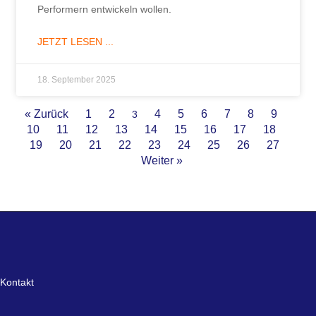
Performern entwickeln wollen.
JETZT LESEN ...
18. September 2025
« Zurück
1
2
4
5
6
7
8
9
3
10
11
12
13
14
15
16
17
18
19
20
21
22
23
24
25
26
27
Weiter »
Kontakt