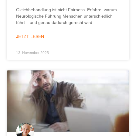
Gleichbehandlung ist nicht Fairness. Erfahre, warum
Neurologische Führung Menschen unterschiedlich
führt – und genau dadurch gerecht wird.
JETZT LESEN ...
13. November 2025