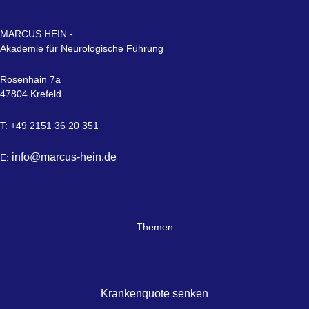
MARCUS HEIN -
Akademie für Neurologische Führung
Rosenhain 7a
47804 Krefeld
T: +49 2151 36 20 351
info@marcus-hein.de
E:
Themen
Krankenquote senken