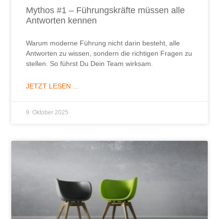
Mythos #1 – Führungskräfte müssen alle
Antworten kennen
Warum moderne Führung nicht darin besteht, alle
Antworten zu wissen, sondern die richtigen Fragen zu
stellen. So führst Du Dein Team wirksam.
JETZT LESEN ...
9. Oktober 2025