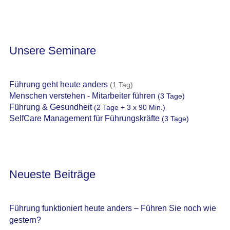
Unsere Seminare
Führung geht heute anders
(1 Tag)
Menschen verstehen - Mitarbeiter führen
(3 Tage)
Führung & Gesundheit
(2 Tage + 3 x 90 Min.)
SelfCare Management für Führungskräfte
(3 Tage)
Neueste Beiträge
Führung funktioniert heute anders – Führen Sie noch wie
gestern?