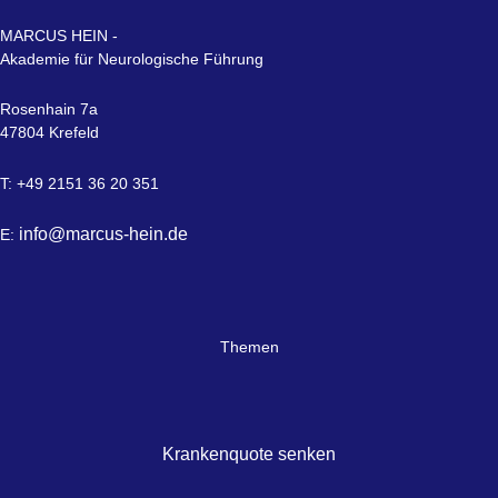
MARCUS HEIN -
Akademie für Neurologische Führung
Rosenhain 7a
47804 Krefeld
T: +49 2151 36 20 351
info@marcus-hein.de
E:
Themen
Krankenquote senken