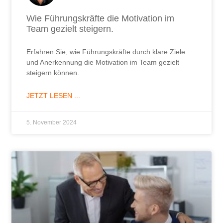
Wie Führungskräfte die Motivation im
Team gezielt steigern.
Erfahren Sie, wie Führungskräfte durch klare Ziele
und Anerkennung die Motivation im Team gezielt
steigern können.
JETZT LESEN ...
5. November 2024