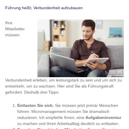
Führung heißt, Verbundenheit aufzubauen
Ihre
Mitarbeiter
müssen
Verbundenheit erleben, um leistungstark zu sein und um sich zu
entwickeln, um zu wachsen. Hier sind Sie als Führungskraft
gefordert. Deshalb drei Tipps:
Entlasten Sie sich.
Sie müssen jetzt primär Menschen
führen. Micromanagement müssen Sie dramatisch
reduzieren. Ich empfehle Ihnen, eine
Aufgabeninventur
zu machen und Ihren Arbeitsalltag deutlich zu entlasten.