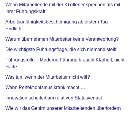
Wenn Mitarbeitende mit der KI offener sprechen als mit
ihrer Führungskraft
Arbeitsunfähigkeitsbescheinigung ab erstem Tag –
Endlich
Warum übernehmen Mitarbeiter keine Verantwortung?
Die wichtigste Führungsfrage, die sich niemand stellt.
Führungsrolle – Moderne Führung braucht Klarheit, nicht
Härte
Was tun, wenn der Mitarbeiter nicht will?
Wann Perfektionismus krank macht …
Innovation scheitert am relativen Statusverlust
Wie wir das Gehirn unserer Mitarbeitenden überfordern