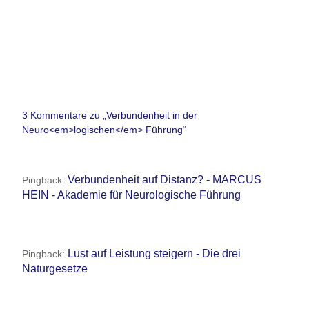
3 Kommentare zu „Verbundenheit in der
Neuro<em>logischen</em> Führung“
Verbundenheit auf Distanz? - MARCUS
Pingback:
HEIN - Akademie für Neurologische Führung
Lust auf Leistung steigern - Die drei
Pingback:
Naturgesetze