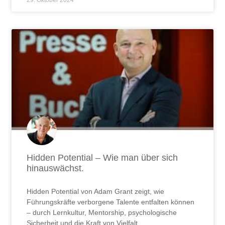
Hidden Potential – Wie man über sich
hinauswächst.
Hidden Potential von Adam Grant zeigt, wie
Führungskräfte verborgene Talente entfalten können
– durch Lernkultur, Mentorship, psychologische
Sicherheit und die Kraft von Vielfalt.