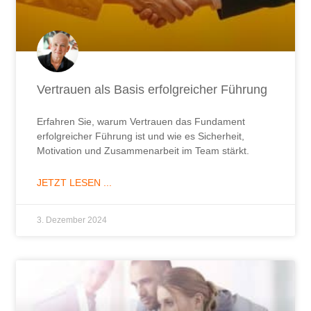
Vertrauen als Basis erfolgreicher Führung
Erfahren Sie, warum Vertrauen das Fundament
erfolgreicher Führung ist und wie es Sicherheit,
Motivation und Zusammenarbeit im Team stärkt.
JETZT LESEN ...
3. Dezember 2024