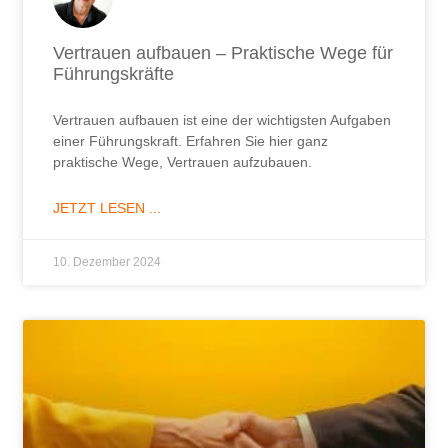
Vertrauen aufbauen – Praktische Wege für
Führungskräfte
Vertrauen aufbauen ist eine der wichtigsten Aufgaben
einer Führungskraft. Erfahren Sie hier ganz
praktische Wege, Vertrauen aufzubauen.
JETZT LESEN ...
10. Dezember 2024