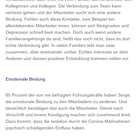
Kolleginnen und Kollegen. Die Verbindung zum Team kann
verloren gehen und der Mitarbeiter sucht sich eine andere
Bindung. Fehlen auch diese Kontakte, zum Beispiel bei
alleinlebenden Mitarbeiter:innen, können sich Resignation und
Depression schnell breit machen. Doch auch wenn andere
Familienangehörige da sind, heißt das noch nicht, dass es dort
echte Verbindung gibt. In vielen Familien lebt man zwar
zusammen, aber aneinander vorbei. Echtes Interesse an dem
Anderen und dessen positiver Entwicklung kommen selten vor.
Emotionale Bindung
85 Prozent der von mir befragten Führungskräfte haben Sorge,
die emotionale Bindung zu den Mitarbeitern zu verlieren. Und
tatsächlich bestätigen das auch die Mitarbeiter. Dienst nach
Vorschrift und innere Kündigung machen sich zunehmend breit.
Dazu kommt, dass die Isolation durch die Corona-Maßnahmen
psychisch schädigenden Einfluss haben.