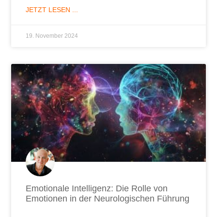
JETZT LESEN ...
19. November 2024
Emotionale Intelligenz: Die Rolle von
Emotionen in der Neurologischen Führung