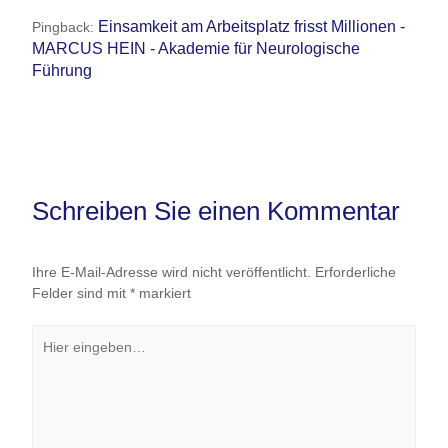
Einsamkeit am Arbeitsplatz frisst Millionen -
Pingback:
MARCUS HEIN - Akademie für Neurologische
Führung
Schreiben Sie einen Kommentar
Ihre E-Mail-Adresse wird nicht veröffentlicht.
Erforderliche
Felder sind mit
*
markiert
Hier
eingeben…