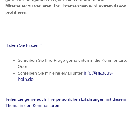
Mitarbeiter zu verlieren. Ihr Unternehmen wird extrem davon
profitieren.
Haben Sie Fragen?
Schreiben Sie Ihre Frage gerne unten in die Kommentare.
Oder:
info@marcus-
Schreiben Sie mir eine eMail unter
hein.de
.
Teilen Sie gerne auch Ihre persönlichen Erfahrungen mit diesem
Thema in den Kommentaren.