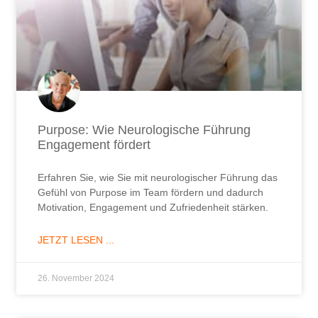
Purpose: Wie Neurologische Führung
Engagement fördert
Erfahren Sie, wie Sie mit neurologischer Führung das
Gefühl von Purpose im Team fördern und dadurch
Motivation, Engagement und Zufriedenheit stärken.
JETZT LESEN ...
26. November 2024