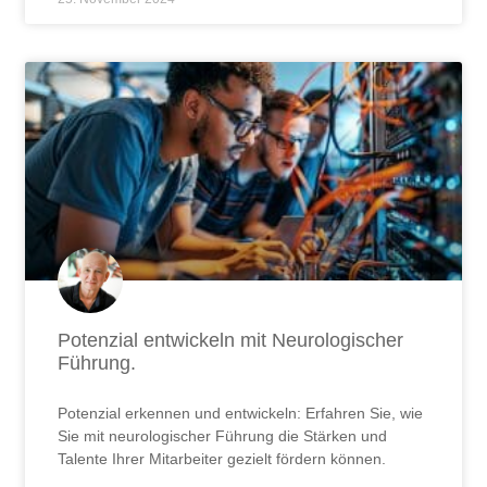
Potenzial entwickeln mit Neurologischer
Führung.
Potenzial erkennen und entwickeln: Erfahren Sie, wie
Sie mit neurologischer Führung die Stärken und
Talente Ihrer Mitarbeiter gezielt fördern können.