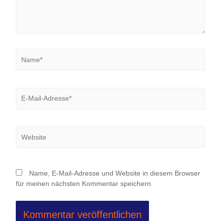
Name*
E-
Mail-
Adresse*
Website
Name, E-Mail-Adresse und Website in diesem Browser
für meinen nächsten Kommentar speichern.