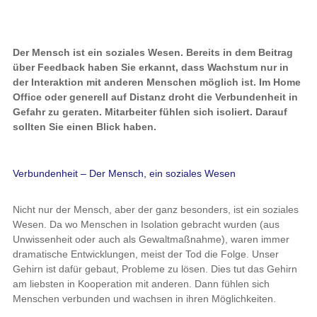
Der Mensch ist ein soziales Wesen. Bereits in dem Beitrag
über Feedback haben Sie erkannt, dass Wachstum nur in
der Interaktion mit anderen Menschen möglich ist. Im Home
Office oder generell auf Distanz droht die Verbundenheit in
Gefahr zu geraten. Mitarbeiter fühlen sich isoliert. Darauf
sollten Sie einen Blick haben.
Verbundenheit – Der Mensch, ein soziales Wesen
Nicht nur der Mensch, aber der ganz besonders, ist ein soziales
Wesen. Da wo Menschen in Isolation gebracht wurden (aus
Unwissenheit oder auch als Gewaltmaßnahme), waren immer
dramatische Entwicklungen, meist der Tod die Folge. Unser
Gehirn ist dafür gebaut, Probleme zu lösen. Dies tut das Gehirn
am liebsten in Kooperation mit anderen. Dann fühlen sich
Menschen verbunden und wachsen in ihren Möglichkeiten.