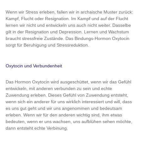
Wenn wir Stress erleben, fallen wir in archaische Muster zurück:
Kampf, Flucht oder Resignation. Im Kampf und auf der Flucht
lernen wir nicht und entwickeln uns auch nicht weiter. Dasselbe
gilt in der Resignation und Depression. Lernen und Wachstum
braucht stressfreie Zustände. Das Bindungs-Hormon Oxytocin
sorgt für Beruhigung und Stressreduktion.
Oxytocin und Verbundenheit
Das Hormon Oxytocin wird ausgeschüttet, wenn wir das Gefühl
entwickeln, mit anderen verbunden zu sein und echte
Zuwendung erleben. Dieses Gefühl von Zuwendung entsteht,
wenn sich ein anderer für uns wirklich interessiert und will, dass
es uns gut geht und wir uns angenommen und bedeutsam
erleben. Wenn wir für den anderen wichtig sind, ihm etwas
bedeuten, wenn er uns wachsen, uns aufblühen sehen möchte,
dann entsteht echte Verbinung.