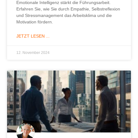
Emotionale Intelligenz stärkt die Führungsarbeit.
Erfahren Sie, wie Sie durch Empathie, Selbstreflexion
und Stressmanagement das Arbeitsklima und die
Motivation fördern.
JETZT LESEN ...
12. November 2024