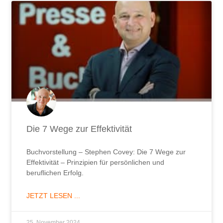
Die 7 Wege zur Effektivität
Buchvorstellung – Stephen Covey: Die 7 Wege zur
Effektivität – Prinzipien für persönlichen und
beruflichen Erfolg.
JETZT LESEN ...
25. November 2024