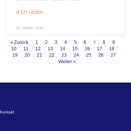
JETZT LESEN ...
28. Oktober 2024
« Zurück
1
2
3
4
5
6
8
9
7
10
11
12
13
14
15
16
17
18
19
20
21
22
23
24
25
26
27
Weiter »
Kontakt