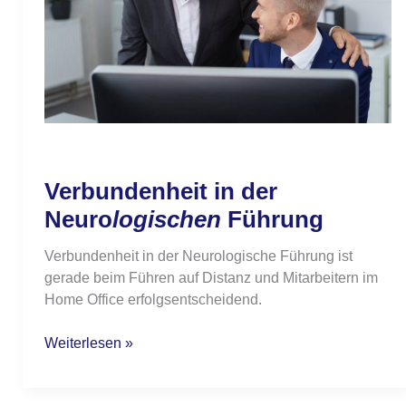
Verbundenheit in der
Neuro
logischen
Führung
Verbundenheit in der Neurologische Führung ist
gerade beim Führen auf Distanz und Mitarbeitern im
Home Office erfolgsentscheidend.
Weiterlesen »