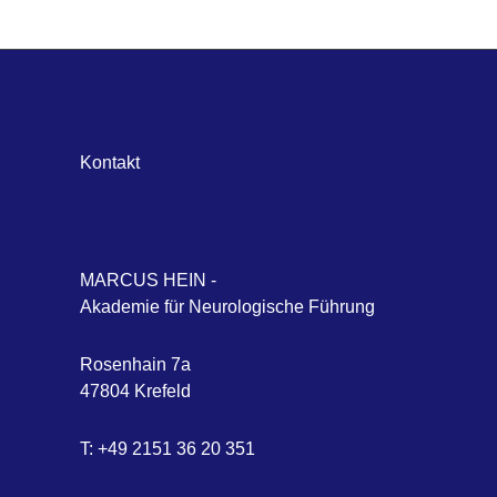
Kontakt
MARCUS HEIN -
Akademie für Neurologische Führung
Rosenhain 7a
47804 Krefeld
T: +49 2151 36 20 351