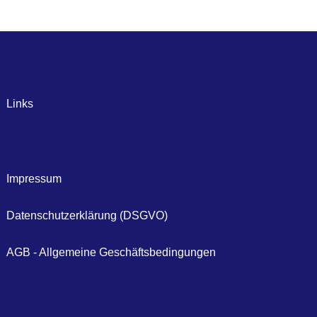
Links
Impressum
Datenschutzerklärung (DSGVO)
AGB - Allgemeine Geschäftsbedingungen