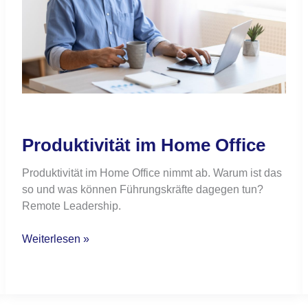
Produktivität im Home Office
Produktivität im Home Office nimmt ab. Warum ist das
so und was können Führungskräfte dagegen tun?
Remote Leadership.
Weiterlesen »