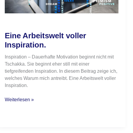
Eine Arbeitswelt voller
Inspiration.
Inspiration – Dauerhafte Motivation beginnt nicht mit
Tschakka. Sie beginnt eher still mit einer
tiefgreifenden Inspiration. In diesem Beitrag zeige ich,
welches Warum mich antreibt. Eine Arbeitswelt voller
Inspiration.
Weiterlesen »