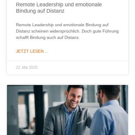
Remote Leadership und emotionale
Bindung auf Distanz
Remote Leadership und emotionale Bindung auf
Distanz scheinen widersprüchlich. Doch gute Führung
schafft Bindung auch auf Distanz.
JETZT LESEN ...
22. Mai 2025