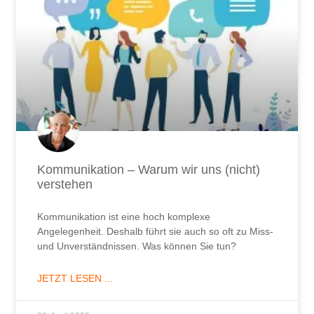
Kommunikation – Warum wir uns (nicht)
verstehen
Kommunikation ist eine hoch komplexe
Angelegenheit. Deshalb führt sie auch so oft zu Miss-
und Unverständnissen. Was können Sie tun?
JETZT LESEN ...