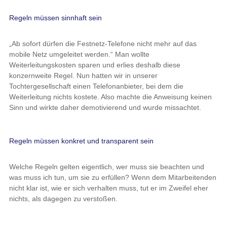
Regeln müssen sinnhaft sein
„Ab sofort dürfen die Festnetz-Telefone nicht mehr auf das
mobile Netz umgeleitet werden.“ Man wollte
Weiterleitungskosten sparen und erlies deshalb diese
konzernweite Regel. Nun hatten wir in unserer
Tochtergesellschaft einen Telefonanbieter, bei dem die
Weiterleitung nichts kostete. Also machte die Anweisung keinen
Sinn und wirkte daher demotivierend und wurde missachtet.
Regeln müssen konkret und transparent sein
Welche Regeln gelten eigentlich, wer muss sie beachten und
was muss ich tun, um sie zu erfüllen? Wenn dem Mitarbeitenden
nicht klar ist, wie er sich verhalten muss, tut er im Zweifel eher
nichts, als dagegen zu verstoßen.