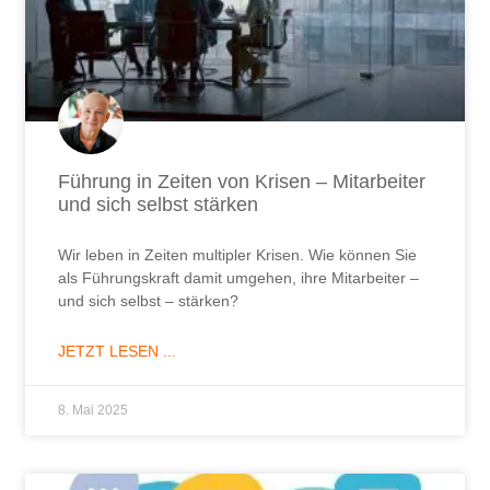
Führung in Zeiten von Krisen – Mitarbeiter
und sich selbst stärken
Wir leben in Zeiten multipler Krisen. Wie können Sie
als Führungskraft damit umgehen, ihre Mitarbeiter –
und sich selbst – stärken?
JETZT LESEN ...
8. Mai 2025