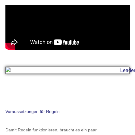
Voraussetzungen für Regeln
Damit Regeln funktionieren, braucht es ein paar