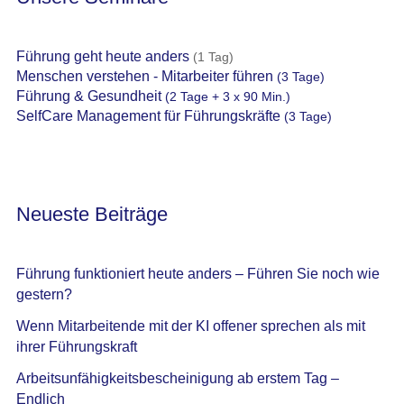
Führung geht heute anders
(1 Tag)
Menschen verstehen - Mitarbeiter führen
(3 Tage)
Führung & Gesundheit
(2 Tage + 3 x 90 Min.)
SelfCare Management für Führungskräfte
(3 Tage)
Neueste Beiträge
Führung funktioniert heute anders – Führen Sie noch wie
gestern?
Wenn Mitarbeitende mit der KI offener sprechen als mit
ihrer Führungskraft
Arbeitsunfähigkeitsbescheinigung ab erstem Tag –
Endlich