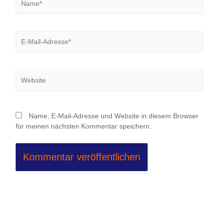
E-
Mail-
Adresse*
Website
Name, E-Mail-Adresse und Website in diesem Browser
für meinen nächsten Kommentar speichern.