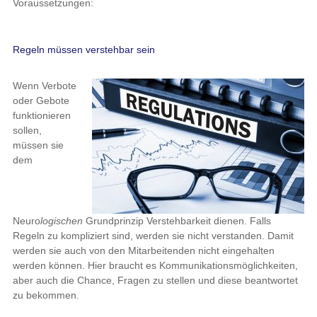
Voraussetzungen:
Regeln müssen verstehbar sein
Wenn Verbote
oder Gebote
funktionieren
sollen,
müssen sie
dem
Neuro
logischen
Grundprinzip Verstehbarkeit dienen. Falls
Regeln zu kompliziert sind, werden sie nicht verstanden. Damit
werden sie auch von den Mitarbeitenden nicht eingehalten
werden können. Hier braucht es Kommunikationsmöglichkeiten,
aber auch die Chance, Fragen zu stellen und diese beantwortet
zu bekommen.