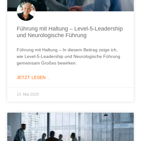
Führung mit Haltung – Level-5-Leadership
und Neurologische Führung
Führung mit Haltung – In diesem Beitrag zeige ich,
wie Level-5-Leadership und Neurologische Führung
gemeinsam Großes bewirken.
JETZT LESEN ...
15. Mai 2025