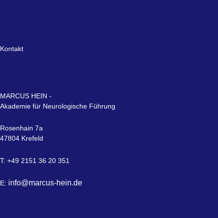
Kontakt
MARCUS HEIN -
Akademie für Neurologische Führung
Rosenhain 7a
47804 Krefeld
T: +49 2151 36 20 351
info@marcus-hein.de
E: