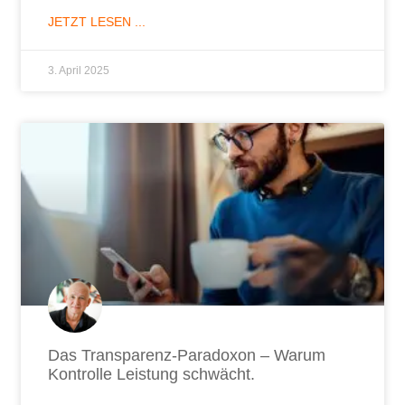
JETZT LESEN ...
3. April 2025
Das Transparenz-Paradoxon – Warum
Kontrolle Leistung schwächt.