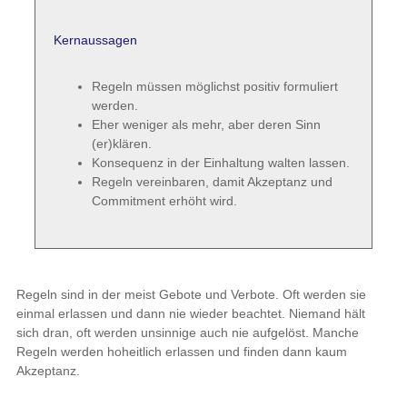
Kernaussagen
Regeln müssen möglichst positiv formuliert
werden.
Eher weniger als mehr, aber deren Sinn
(er)klären.
Konsequenz in der Einhaltung walten lassen.
Regeln vereinbaren, damit Akzeptanz und
Commitment erhöht wird.
Regeln sind in der meist Gebote und Verbote. Oft werden sie
einmal erlassen und dann nie wieder beachtet. Niemand hält
sich dran, oft werden unsinnige auch nie aufgelöst. Manche
Regeln werden hoheitlich erlassen und finden dann kaum
Akzeptanz.