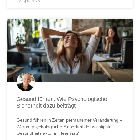
22. April 2025
Gesund führen: Wie Psychologische
Sicherheit dazu beiträgt
Gesund führen in Zeiten permanenter Veränderung –
Warum psychologische Sicherheit der wichtigste
Gesundheitsfaktor im Team ist?