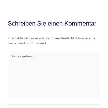
Schreiben Sie einen Kommentar
Ihre E-Mail-Adresse wird nicht veröffentlicht.
Erforderliche
Felder sind mit
*
markiert
Hier
eingeben…
Name*