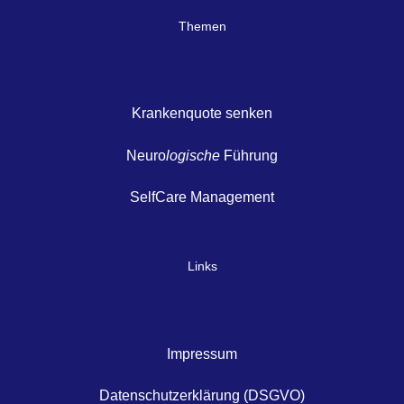
Themen
Krankenquote senken
Neuro
logische
Führung
SelfCare Management
Links
Impressum
Datenschutzerklärung (DSGVO)