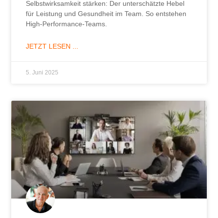
Selbstwirksamkeit stärken: Der unterschätzte Hebel
für Leistung und Gesundheit im Team. So entstehen
High-Performance-Teams.
JETZT LESEN ...
5. Juni 2025