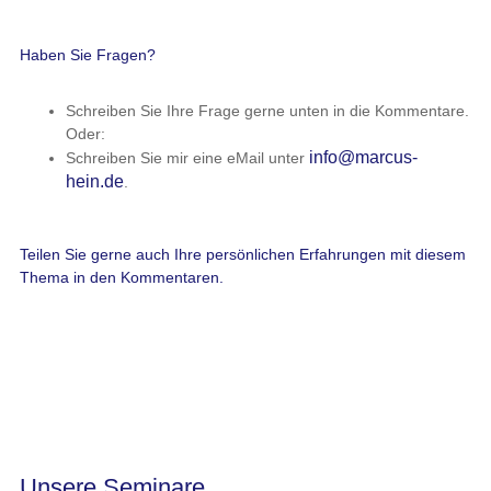
Haben Sie Fragen?
Schreiben Sie Ihre Frage gerne unten in die Kommentare.
Oder:
info@marcus-
Schreiben Sie mir eine eMail unter
hein.de
.
Teilen Sie gerne auch Ihre persönlichen Erfahrungen mit diesem
Thema in den Kommentaren.
Unsere Seminare