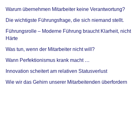
Warum übernehmen Mitarbeiter keine Verantwortung?
Die wichtigste Führungsfrage, die sich niemand stellt.
Führungsrolle – Moderne Führung braucht Klarheit, nicht
Härte
Was tun, wenn der Mitarbeiter nicht will?
Wann Perfektionismus krank macht …
Innovation scheitert am relativen Statusverlust
Wie wir das Gehirn unserer Mitarbeitenden überfordern