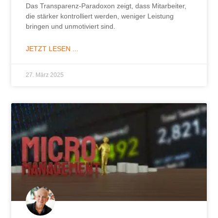
Das Transparenz-Paradoxon zeigt, dass Mitarbeiter,
die stärker kontrolliert werden, weniger Leistung
bringen und unmotiviert sind.
JETZT LESEN ...
27. März 2025