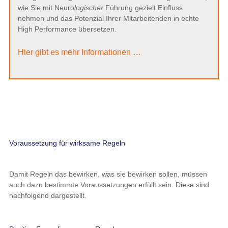
wie Sie mit Neuro
logischer
Führung gezielt Einfluss
nehmen und das Potenzial Ihrer Mitarbeitenden in echte
High Performance übersetzen.
Hier gibt es mehr Informationen …
Voraussetzung für wirksame Regeln
Damit Regeln das bewirken, was sie bewirken sollen, müssen
auch dazu bestimmte Voraussetzungen erfüllt sein. Diese sind
nachfolgend dargestellt.