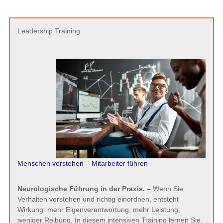
Leadership Training
Menschen verstehen – Mitarbeiter führen
Neurologische Führung in der Praxis. –
Wenn Sie
Verhalten verstehen und richtig einordnen, entsteht
Wirkung: mehr Eigenverantwortung, mehr Leistung,
weniger Reibung. In diesem intensiven Training lernen Sie,