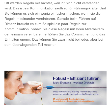
Oft werden Regeln missachtet, weil ihr Sinn nicht verstanden
wird. Das ist ein Kommunikationsauftrag für Führungskräfte. Und
Sie können es sich ein wenig einfacher machen, wenn sie die
Regeln miteinander vereinbaren. Gerade beim Führen auf
Distanz braucht es zum Beispiel ein paar Regeln zur
Kommunikation. Sobald Sie diese Regeln mit Ihren Mitarbeitern
gemeinsam vereinbaren, erhöhen Sie das Commitment und das
Einhalten enorm. Das können Sie zwar nicht bei jeder, aber bei
dem überwiegenden Teil machen.