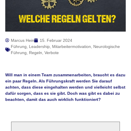
Marcus Hein
15. Februar 2024
Führung
,
Leadership
,
Mitarbeitermotivation
,
Neurologische
Führung
,
Regeln
,
Verbote
Will man in einem Team zusammenarbeiten, braucht es dazu
ein paar Regeln. Als Führungskraft werden Sie darauf
achten, dass diese eingehalten werden und vielleicht selbst
dafür sorgen, dass es sie gibt. Doch was gibt es dabei zu
beachten, damit das auch wirklich funktioniert?