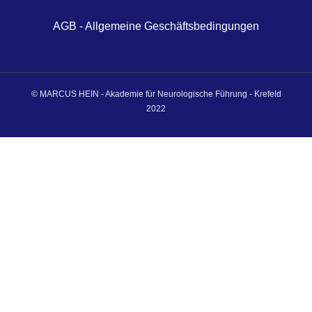
AGB - Allgemeine Geschäftsbedingungen
© MARCUS HEIN - Akademie für Neurologische Führung - Krefeld
2022