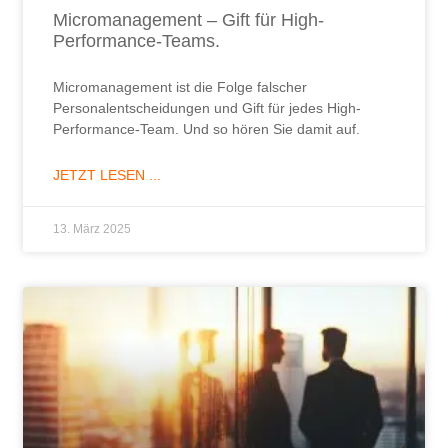
Micromanagement – Gift für High-
Performance-Teams.
Micromanagement ist die Folge falscher
Personalentscheidungen und Gift für jedes High-
Performance-Team. Und so hören Sie damit auf.
JETZT LESEN ...
13. März 2025