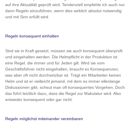
auf ihre Aktualität geprüft wird. Tendenziell empfehle ich auch nur
dann Regeln einzuführen, wenn dies wirklich absolut notwendig
und mit Sinn erfüllt wird.
Regeln konsequent einhalten
Sind sie in Kraft gesetzt, müssen sie auch konsequent überprüft
und eingehalten werden. Die Helmpflicht in der Produktion ist
eine Regel, die immer und für Jeden gilt. Wird sie vom
Geschäftsführer nicht eingehalten, braucht es Konsequenzen,
was aber oft nicht durchsetzbar ist. Trägt ein Mitarbeiter keinen
Helm und ist er vielleicht jemand, mit dem es immer ellenlange
Diskussionen gibt, scheut man oft konsequentes Vorgehen. Doch
das führt letztlich dazu, dass die Regel zur Makulatur wird. Also
entweder konsequent oder gar nicht.
Regeln möglichst miteinander vereinbaren