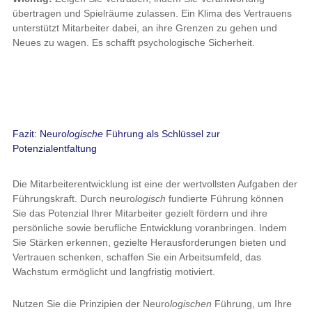
übertragen und Spielräume zulassen. Ein Klima des Vertrauens
unterstützt Mitarbeiter dabei, an ihre Grenzen zu gehen und
Neues zu wagen. Es schafft psychologische Sicherheit.
Fazit: Neuro
logische
Führung als Schlüssel zur
Potenzialentfaltung
Die Mitarbeiterentwicklung ist eine der wertvollsten Aufgaben der
Führungskraft. Durch neuro
logisch
fundierte Führung können
Sie das Potenzial Ihrer Mitarbeiter gezielt fördern und ihre
persönliche sowie berufliche Entwicklung voranbringen. Indem
Sie Stärken erkennen, gezielte Herausforderungen bieten und
Vertrauen schenken, schaffen Sie ein Arbeitsumfeld, das
Wachstum ermöglicht und langfristig motiviert.
Nutzen Sie die Prinzipien der Neuro
logischen
Führung, um Ihre