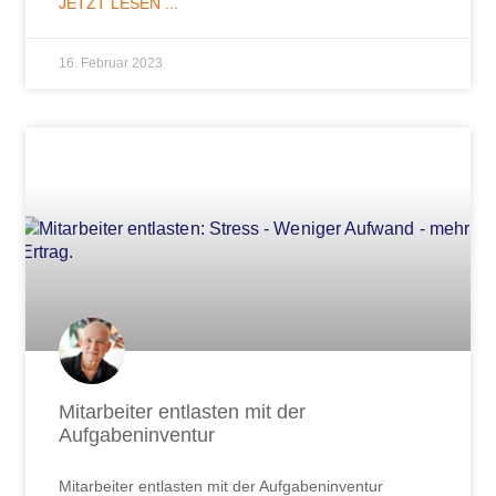
JETZT LESEN ...
16. Februar 2023
Mitarbeiter entlasten mit der
Aufgabeninventur
Mitarbeiter entlasten mit der Aufgabeninventur