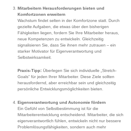
Mitarbeitern Herausforderungen bieten und
Komfortzonen erweitern
Wachstum findet selten in der Komfortzone statt. Durch
gezielte Aufgaben, die etwas über den bisherigen
Fähigkeiten liegen, fordern Sie Ihre Mitarbeiter heraus,
neue Kompetenzen zu entwickeln. Gleichzeitig
signalisieren Sie, dass Sie ihnen mehr zutrauen – ein
starker Motivator für Eigenverantwortung und
Selbstwirksamkeit.
Praxis-Tipp:
Überlegen Sie sich individuelle „Stretch-
Goals“ für jeden Ihrer Mitarbeiter. Diese Ziele sollten
herausfordernd, aber erreichbar sein und gleichzeitig
persönliche Entwicklungsmöglichkeiten bieten.
Eigenverantwortung und Autonomie fördern
Ein Gefühl von Selbstbestimmung ist für die
Mitarbeiterentwicklung entscheidend. Mitarbeiter, die sich
eigenverantwortlich fühlen, entwickeln nicht nur bessere
Problemlösungsfähigkeiten, sondern auch mehr