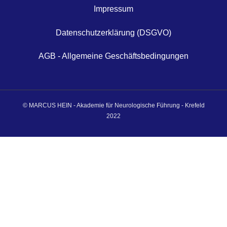
Impressum
Datenschutzerklärung (DSGVO)
AGB - Allgemeine Geschäftsbedingungen
© MARCUS HEIN - Akademie für Neurologische Führung - Krefeld
2022