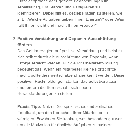
Einzelgespräche oder gezielte Beobachtungen im
Arbeitsalltag, um Stärken und Fähigkeiten zu
identifizieren. Dabei hilft es, gezielt Fragen zu stellen, wie
z. B. „Welche Aufgaben geben Ihnen Energie?“ oder „Was
fällt Ihnen leicht und macht Ihnen Freude?“
Positive Verstärkung und Dopamin-Ausschüttung
fördern
Das Gehirn reagiert auf positive Verstärkung und belohnt
sich selbst durch die Ausschüttung von Dopamin, wenn
Erfolge erreicht werden. Für die Mitarbeiterentwicklung
bedeutet das: Wenn ein Mitarbeiter kleine Fortschritte
macht, sollte dies wertschätzend anerkannt werden. Diese
positiven Rückmeldungen stärken das Selbstvertrauen
und fördern die Bereitschaft, sich neuen
Herausforderungen zu stellen.
Praxis-Tipp:
Nutzen Sie spezifisches und zeitnahes
Feedback, um den Fortschritt Ihrer Mitarbeiter zu
würdigen. Erwähnen Sie konkret, was besonders gut war,
um die Motivation für ähnliche Aufgaben zu steigern.