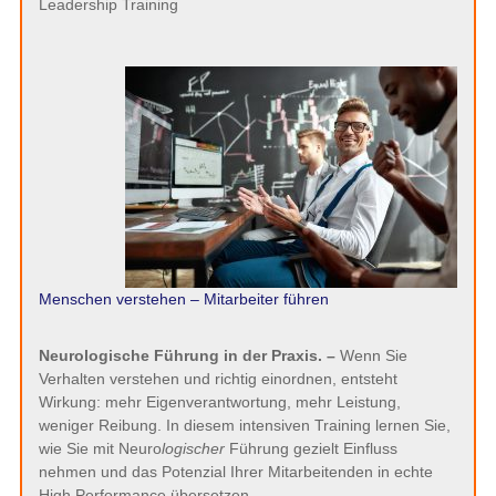
Leadership Training
Menschen verstehen – Mitarbeiter führen
Neurologische Führung in der Praxis. –
Wenn Sie
Verhalten verstehen und richtig einordnen, entsteht
Wirkung: mehr Eigenverantwortung, mehr Leistung,
weniger Reibung. In diesem intensiven Training lernen Sie,
wie Sie mit Neuro
logischer
Führung gezielt Einfluss
nehmen und das Potenzial Ihrer Mitarbeitenden in echte
High Performance übersetzen.