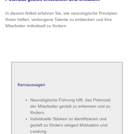
In diesem Artikel erfahren Sie, wie neuro
logische
Prinzipien
Ihnen helfen, verborgene Talente zu entdecken und Ihre
Mitarbeiter individuell zu fördern.
Kernaussagen
Neuro
logische
Führung hilft, das Potenzial
der Mitarbeiter gezielt zu erkennen und zu
fördern.
Individuelle Stärken zu identifizieren und
gezielt zu fördern steigert Motivation und
Leistung.