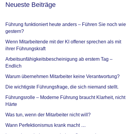
Neueste Beiträge
Führung funktioniert heute anders – Führen Sie noch wie
gestern?
Wenn Mitarbeitende mit der KI offener sprechen als mit
ihrer Führungskraft
Arbeitsunfähigkeitsbescheinigung ab erstem Tag –
Endlich
Warum übernehmen Mitarbeiter keine Verantwortung?
Die wichtigste Führungsfrage, die sich niemand stellt.
Führungsrolle – Moderne Führung braucht Klarheit, nicht
Härte
Was tun, wenn der Mitarbeiter nicht will?
Wann Perfektionismus krank macht …