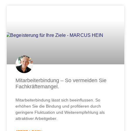
Mitarbeiterbindung – So vermeiden Sie
Fachkräftemangel.
Mitarbeiterbindung lässt sich beeinflussen. So
erhöhen Sie die Bindung und profitieren durch
geringere Fluktuation und Weiterempfehlung als
attraktiver Arbeitgeber.