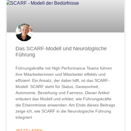
Das SCARF-Modell und Neuro
logische
Führung
Führungskräfte mit High Performance Teams führen
ihre Mitarbeiterinnen und Mitarbeiter effektiv und
effizient. Ein Ansatz, der dabei hilft, ist das SCARF-
Modell. SCARF steht für Status, Gewissnheit,
Autonomie, Beziehung und Fairness. Dieser Artikel
erläutert das Modell und erklärt, wie Führungskräfte
die Erkenntnisse anwenden. Am Ende dieses Beitrags
zeige ich, wie SCARF in die Neurologische Führung
integriert
JETZT LESEN ...