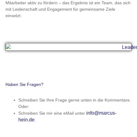
Mitarbeiter aktiv zu fördern – das Ergebnis ist ein Team, das sich
mit Leidenschaft und Engagement für gemeinsame Ziele
einsetzt.
Haben Sie Fragen?
Schreiben Sie Ihre Frage gerne unten in die Kommentare.
Oder:
info@marcus-
Schreiben Sie mir eine eMail unter
hein.de
.