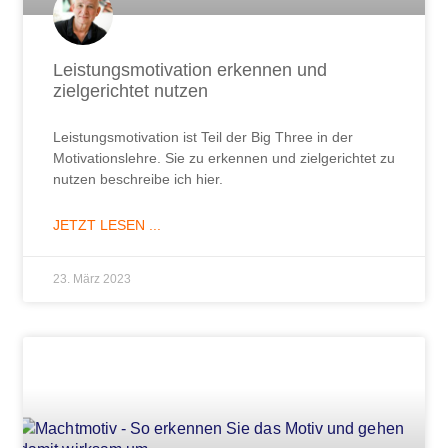
Leistungsmotivation erkennen und
zielgerichtet nutzen
Leistungsmotivation ist Teil der Big Three in der
Motivationslehre. Sie zu erkennen und zielgerichtet zu
nutzen beschreibe ich hier.
JETZT LESEN ...
23. März 2023