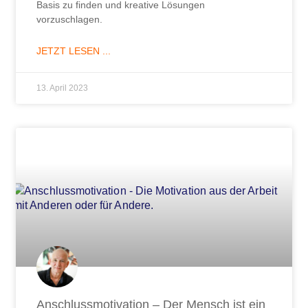
Basis zu finden und kreative Lösungen
vorzuschlagen.
JETZT LESEN ...
13. April 2023
Anschlussmotivation – Der Mensch ist ein