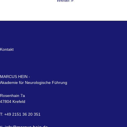
Weiter »
Kontakt
MARCUS HEIN -
Akademie für Neurologische Führung
Rosenhain 7a
47804 Krefeld
T: +49 2151 36 20 351