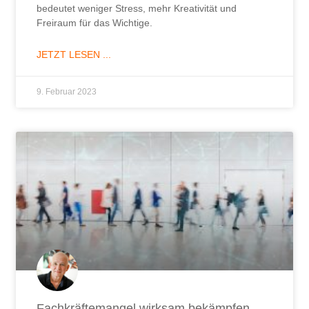
bedeutet weniger Stress, mehr Kreativität und
Freiraum für das Wichtige.
JETZT LESEN ...
9. Februar 2023
Fachkräftemangel wirksam bekämpfen