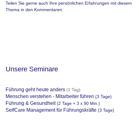
Teilen Sie gerne auch Ihre persönlichen Erfahrungen mit diesem
Thema in den Kommentaren.
Unsere Seminare
Führung geht heute anders
(1 Tag)
Menschen verstehen - Mitarbeiter führen
(3 Tage)
Führung & Gesundheit
(2 Tage + 3 x 90 Min.)
SelfCare Management für Führungskräfte
(3 Tage)