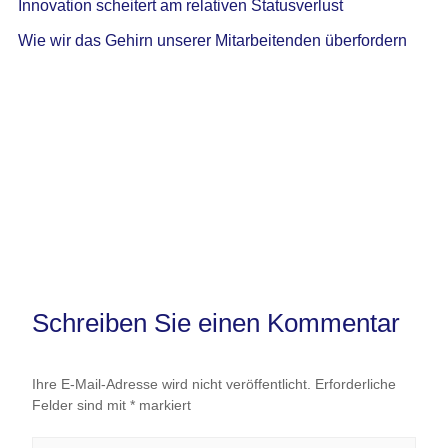
Innovation scheitert am relativen Statusverlust
Wie wir das Gehirn unserer Mitarbeitenden überfordern
Schreiben Sie einen Kommentar
Ihre E-Mail-Adresse wird nicht veröffentlicht.
Erforderliche
Felder sind mit
*
markiert
Hier