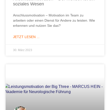
soziales Wesen
Anschlussmotivation – Motivation im Team zu
arbeiten oder einen Dienst für Andere zu leisten. Wie
erkennen und nutzen Sie das?
JETZT LESEN ...
30. März 2023