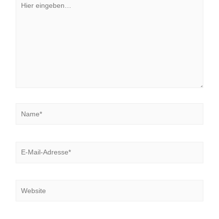
eingeben…
Name*
E-
Mail-
Adresse*
Website