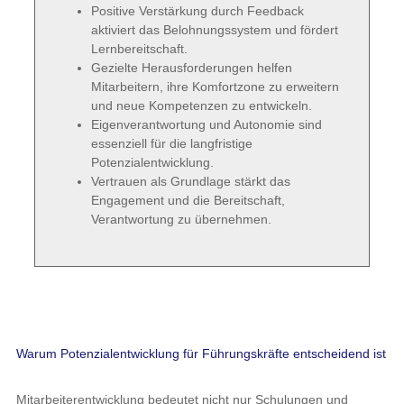
Positive Verstärkung durch Feedback
aktiviert das Belohnungssystem und fördert
Lernbereitschaft.
Gezielte Herausforderungen helfen
Mitarbeitern, ihre Komfortzone zu erweitern
und neue Kompetenzen zu entwickeln.
Eigenverantwortung und Autonomie sind
essenziell für die langfristige
Potenzialentwicklung.
Vertrauen als Grundlage stärkt das
Engagement und die Bereitschaft,
Verantwortung zu übernehmen.
Warum Potenzialentwicklung für Führungskräfte entscheidend ist
Mitarbeiterentwicklung bedeutet nicht nur Schulungen und