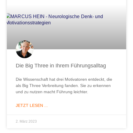
Die Big Three in Ihrem Führungsalltag
Die Wissenschaft hat drei Motivatoren entdeckt, die
als Big Three Verbreitung fanden. Sie zu erkennen
und zu nutzen macht Führung leichter.
JETZT LESEN ...
2. März 2023