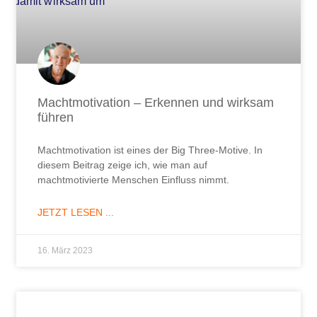
Machtmotivation – Erkennen und wirksam
führen
Machtmotivation ist eines der Big Three-Motive. In
diesem Beitrag zeige ich, wie man auf
machtmotivierte Menschen Einfluss nimmt.
JETZT LESEN ...
16. März 2023