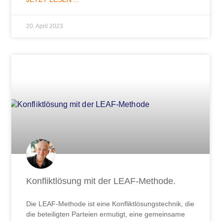
20. April 2023
Konfliktlösung mit der LEAF-Methode.
Die LEAF-Methode ist eine Konfliktlösungstechnik, die
die beteiligten Parteien ermutigt, eine gemeinsame