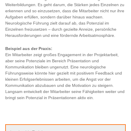
Weiterbildungen. Es geht darum, die Stärken jedes Einzelnen zu
erkennen und so einzusetzen, dass die Mitarbeiter nicht nur ihre
Aufgaben erfüllen, sondern darüber hinaus wachsen.
Neuro
logische
Führung zielt darauf ab, das Potenzial im
Einzelnen freizusetzen – durch gezielte Anreize, persönliche
Herausforderungen und eine fördernde Arbeitsatmosphäre.
Beispiel aus der Praxis:
Ein Mitarbeiter zeigt großes Engagement in der Projektarbeit,
aber seine Potenziale im Bereich Präsentation und
Kommunikation bleiben ungenutzt. Eine neurologische
Führungsweise könnte hier gezielt mit positivem Feedback und
kleinen Erfolgserlebnissen arbeiten, um die Angst vor der
Kommunikation abzubauen und die Motivation zu steigern.
Langsam entwickelt der Mitarbeiter seine Fähigkeiten weiter und
bringt sein Potenzial in Präsentationen aktiv ein.