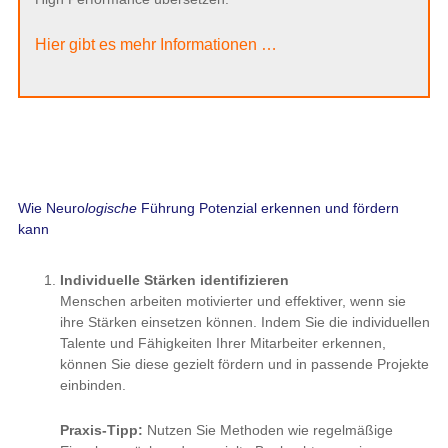
Hier gibt es mehr Informationen …
Wie Neuro
logische
Führung Potenzial erkennen und fördern
kann
Individuelle Stärken identifizieren
Menschen arbeiten motivierter und effektiver, wenn sie
ihre Stärken einsetzen können. Indem Sie die individuellen
Talente und Fähigkeiten Ihrer Mitarbeiter erkennen,
können Sie diese gezielt fördern und in passende Projekte
einbinden.
Praxis-Tipp:
Nutzen Sie Methoden wie regelmäßige