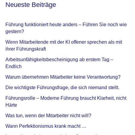
Neueste Beiträge
Führung funktioniert heute anders – Führen Sie noch wie
gestern?
Wenn Mitarbeitende mit der KI offener sprechen als mit
ihrer Führungskraft
Arbeitsunfähigkeitsbescheinigung ab erstem Tag –
Endlich
Warum übernehmen Mitarbeiter keine Verantwortung?
Die wichtigste Führungsfrage, die sich niemand stellt.
Führungsrolle – Moderne Führung braucht Klarheit, nicht
Härte
Was tun, wenn der Mitarbeiter nicht will?
Wann Perfektionismus krank macht …