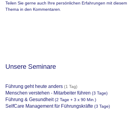
Teilen Sie gerne auch Ihre persönlichen Erfahrungen mit diesem
Thema in den Kommentaren.
Unsere Seminare
Führung geht heute anders
(1 Tag)
Menschen verstehen - Mitarbeiter führen
(3 Tage)
Führung & Gesundheit
(2 Tage + 3 x 90 Min.)
SelfCare Management für Führungskräfte
(3 Tage)