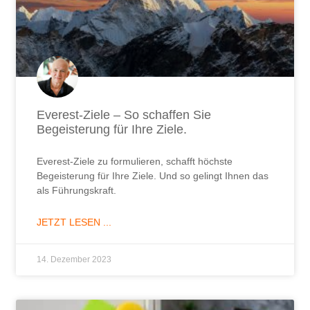
Everest-Ziele – So schaffen Sie
Begeisterung für Ihre Ziele.
Everest-Ziele zu formulieren, schafft höchste
Begeisterung für Ihre Ziele. Und so gelingt Ihnen das
als Führungskraft.
JETZT LESEN ...
14. Dezember 2023