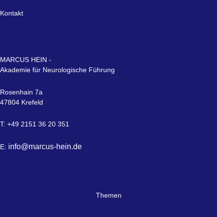
Kontakt
MARCUS HEIN -
Akademie für Neurologische Führung
Rosenhain 7a
47804 Krefeld
T: +49 2151 36 20 351
info@marcus-hein.de
E:
Themen