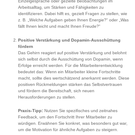
Einzelgespräche oder gezielte Beobachtungen im
Arbeitsalltag, um Stärken und Fähigkeiten zu
identifizieren. Dabei hilft es, gezielt Fragen zu stellen, wie
z. B. „Welche Aufgaben geben Ihnen Energie?“ oder „Was
fällt Ihnen leicht und macht Ihnen Freude?“
Positive Verstärkung und Dopamin-Ausschüttung
fördern
Das Gehirn reagiert auf positive Verstärkung und belohnt
sich selbst durch die Ausschüttung von Dopamin, wenn
Erfolge erreicht werden. Für die Mitarbeiterentwicklung
bedeutet das: Wenn ein Mitarbeiter kleine Fortschritte
macht, sollte dies wertschätzend anerkannt werden. Diese
positiven Rückmeldungen stärken das Selbstvertrauen
und fördern die Bereitschaft, sich neuen
Herausforderungen zu stellen.
Praxis-Tipp:
Nutzen Sie spezifisches und zeitnahes
Feedback, um den Fortschritt Ihrer Mitarbeiter zu
würdigen. Erwähnen Sie konkret, was besonders gut war,
um die Motivation für ähnliche Aufgaben zu steigern.