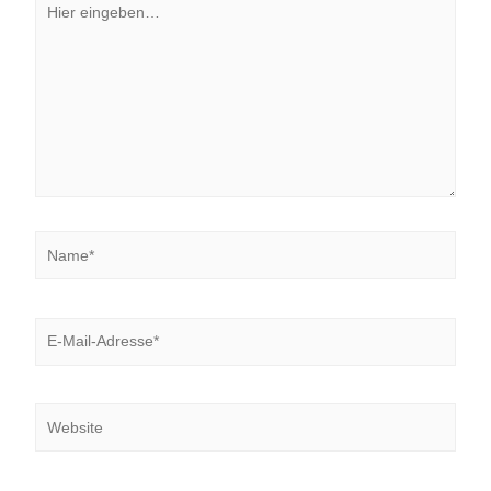
eingeben…
Name*
E-
Mail-
Adresse*
Website