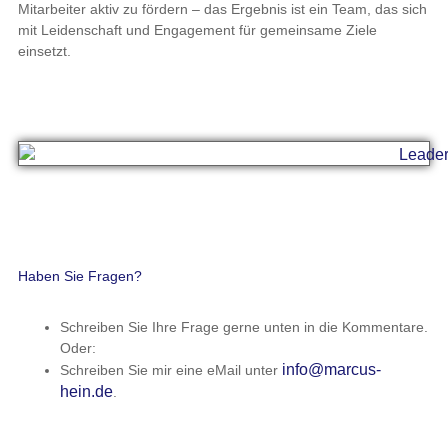
Mitarbeiter aktiv zu fördern – das Ergebnis ist ein Team, das sich
mit Leidenschaft und Engagement für gemeinsame Ziele
einsetzt.
Haben Sie Fragen?
Schreiben Sie Ihre Frage gerne unten in die Kommentare.
Oder:
info@marcus-
Schreiben Sie mir eine eMail unter
hein.de
.