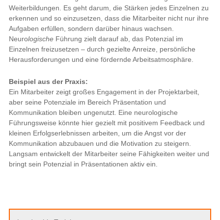
Weiterbildungen. Es geht darum, die Stärken jedes Einzelnen zu
erkennen und so einzusetzen, dass die Mitarbeiter nicht nur ihre
Aufgaben erfüllen, sondern darüber hinaus wachsen.
Neuro
logische
Führung zielt darauf ab, das Potenzial im
Einzelnen freizusetzen – durch gezielte Anreize, persönliche
Herausforderungen und eine fördernde Arbeitsatmosphäre.
Beispiel aus der Praxis:
Ein Mitarbeiter zeigt großes Engagement in der Projektarbeit,
aber seine Potenziale im Bereich Präsentation und
Kommunikation bleiben ungenutzt. Eine neurologische
Führungsweise könnte hier gezielt mit positivem Feedback und
kleinen Erfolgserlebnissen arbeiten, um die Angst vor der
Kommunikation abzubauen und die Motivation zu steigern.
Langsam entwickelt der Mitarbeiter seine Fähigkeiten weiter und
bringt sein Potenzial in Präsentationen aktiv ein.