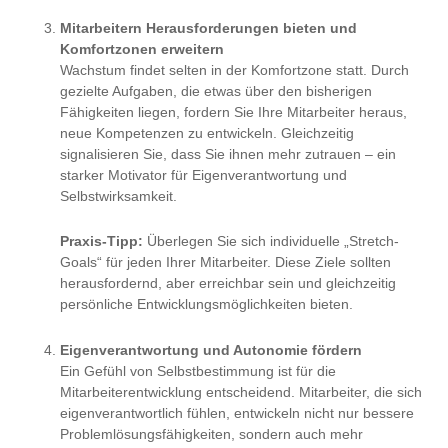
Mitarbeitern Herausforderungen bieten und
Komfortzonen erweitern
Wachstum findet selten in der Komfortzone statt. Durch
gezielte Aufgaben, die etwas über den bisherigen
Fähigkeiten liegen, fordern Sie Ihre Mitarbeiter heraus,
neue Kompetenzen zu entwickeln. Gleichzeitig
signalisieren Sie, dass Sie ihnen mehr zutrauen – ein
starker Motivator für Eigenverantwortung und
Selbstwirksamkeit.
Praxis-Tipp:
Überlegen Sie sich individuelle „Stretch-
Goals“ für jeden Ihrer Mitarbeiter. Diese Ziele sollten
herausfordernd, aber erreichbar sein und gleichzeitig
persönliche Entwicklungsmöglichkeiten bieten.
Eigenverantwortung und Autonomie fördern
Ein Gefühl von Selbstbestimmung ist für die
Mitarbeiterentwicklung entscheidend. Mitarbeiter, die sich
eigenverantwortlich fühlen, entwickeln nicht nur bessere
Problemlösungsfähigkeiten, sondern auch mehr