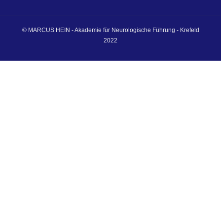
© MARCUS HEIN - Akademie für Neurologische Führung - Krefeld
2022