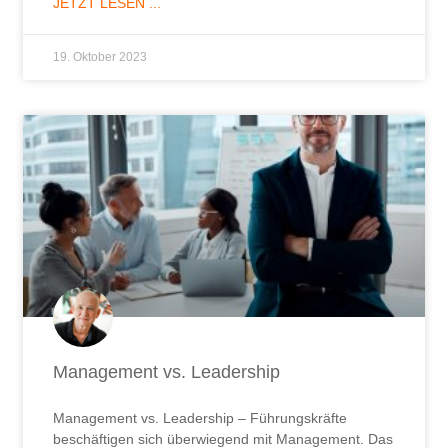
JETZT LESEN ...
19. Oktober 2023
Management vs. Leadership
Management vs. Leadership – Führungskräfte
beschäftigen sich überwiegend mit Management. Das