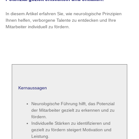
In diesem Artikel erfahren Sie, wie neuro
logische
Prinzipien
Ihnen helfen, verborgene Talente zu entdecken und Ihre
Mitarbeiter individuell zu fördern.
Kernaussagen
Neuro
logische
Führung hilft, das Potenzial
der Mitarbeiter gezielt zu erkennen und zu
fördern.
Individuelle Stärken zu identifizieren und
gezielt zu fördern steigert Motivation und
Leistung.