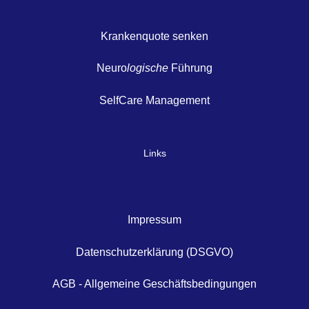
Krankenquote senken
Neuro
logische
Führung
SelfCare Management
Links
Impressum
Datenschutzerklärung (DSGVO)
AGB - Allgemeine Geschäftsbedingungen