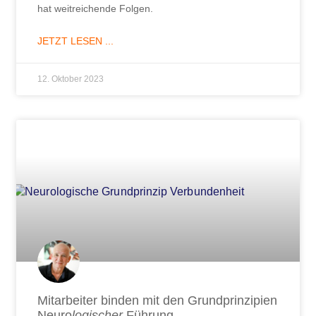
hat weitreichende Folgen.
JETZT LESEN ...
12. Oktober 2023
Mitarbeiter binden mit den Grundprinzipien
Neuro
logischer
Führung