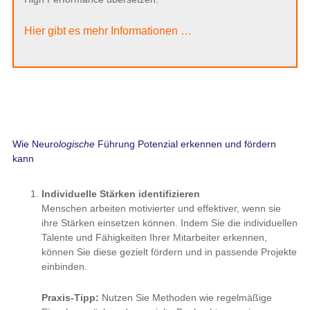
Hier gibt es mehr Informationen …
Wie Neuro
logische
Führung Potenzial erkennen und fördern
kann
Individuelle Stärken identifizieren
Menschen arbeiten motivierter und effektiver, wenn sie
ihre Stärken einsetzen können. Indem Sie die individuellen
Talente und Fähigkeiten Ihrer Mitarbeiter erkennen,
können Sie diese gezielt fördern und in passende Projekte
einbinden.
Praxis-Tipp:
Nutzen Sie Methoden wie regelmäßige