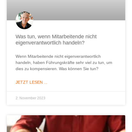
Was tun, wenn Mitarbeitende nicht
eigenverantwortlich handeln?
Wenn Mitarbeitende nicht eigenverantwortlich
handeln, haben Führungskräfte sehr viel zu tun, um
dies zu kompensieren. Was können Sie tun?
JETZT LESEN ...
2. November 2023