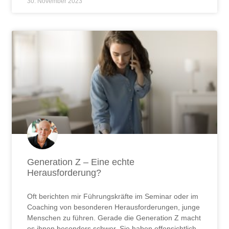
30. November 2023
Generation Z – Eine echte
Herausforderung?
Oft berichten mir Führungskräfte im Seminar oder im
Coaching von besonderen Herausforderungen, junge
Menschen zu führen. Gerade die Generation Z macht
es ihnen besonders schwer. Sie haben offensichtlich