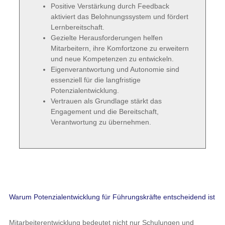
Positive Verstärkung durch Feedback
aktiviert das Belohnungssystem und fördert
Lernbereitschaft.
Gezielte Herausforderungen helfen
Mitarbeitern, ihre Komfortzone zu erweitern
und neue Kompetenzen zu entwickeln.
Eigenverantwortung und Autonomie sind
essenziell für die langfristige
Potenzialentwicklung.
Vertrauen als Grundlage stärkt das
Engagement und die Bereitschaft,
Verantwortung zu übernehmen.
Warum Potenzialentwicklung für Führungskräfte entscheidend ist
Mitarbeiterentwicklung bedeutet nicht nur Schulungen und