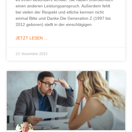
einen anderen Leistungsanspruch. Außerdem fehlt
bei vielen der Respekt und etliche kennen nicht
einmal Bitte und Danke.Die Generation Z (1997 bis
2012 geboren) stellt in der einschlägigen
JETZT LESEN ...
23. November 2023