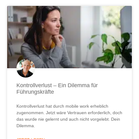
Kontrollverlust – Ein Dilemma für
Führungskräfte
Kontrollverlust hat durch mobile work erheblich
zugenommen. Jetzt wäre Vertrauen erforderlich, doch
das wurde nie gelernt und auch nicht vorgelebt. Dein
Dilemma.