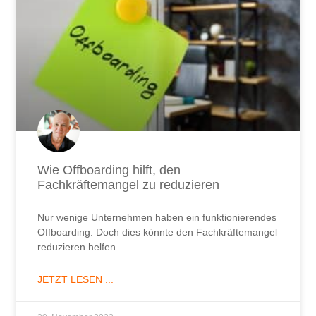
Wie Offboarding hilft, den
Fachkräftemangel zu reduzieren
Nur wenige Unternehmen haben ein funktionierendes
Offboarding. Doch dies könnte den Fachkräftemangel
reduzieren helfen.
JETZT LESEN ...