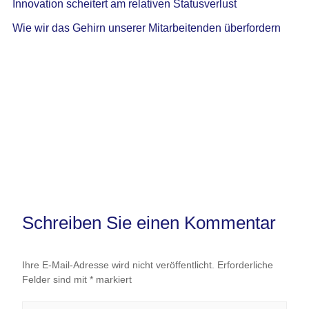
Innovation scheitert am relativen Statusverlust
Wie wir das Gehirn unserer Mitarbeitenden überfordern
Schreiben Sie einen Kommentar
Ihre E-Mail-Adresse wird nicht veröffentlicht.
Erforderliche
Felder sind mit
*
markiert
Hier