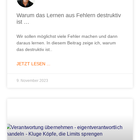
Warum das Lernen aus Fehlern destruktiv
ist …
Wir sollen möglichst viele Fehler machen und dann
daraus lernen. In diesem Beitrag zeige ich, warum
das destruktiv ist..
JETZT LESEN ...
9. November 2023