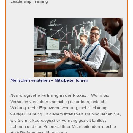
Leadership Training
Menschen verstehen – Mitarbeiter führen
Neurologische Führung in der Praxis. –
Wenn Sie
Verhalten verstehen und richtig einordnen, entsteht
Wirkung: mehr Eigenverantwortung, mehr Leistung,
weniger Reibung. In diesem intensiven Training lernen Sie,
wie Sie mit Neuro
logischer
Führung gezielt Einfluss
nehmen und das Potenzial Ihrer Mitarbeitenden in echte
High Performance übersetzen.