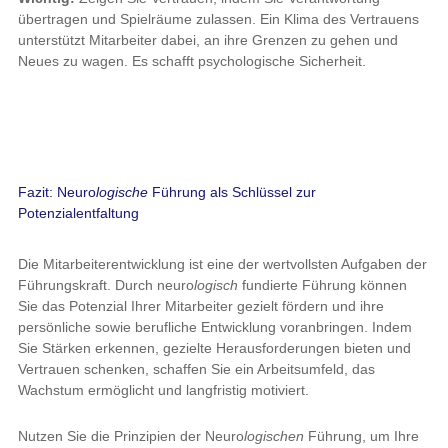
übertragen und Spielräume zulassen. Ein Klima des Vertrauens
unterstützt Mitarbeiter dabei, an ihre Grenzen zu gehen und
Neues zu wagen. Es schafft psychologische Sicherheit.
Fazit: Neuro
logische
Führung als Schlüssel zur
Potenzialentfaltung
Die Mitarbeiterentwicklung ist eine der wertvollsten Aufgaben der
Führungskraft. Durch neuro
logisch
fundierte Führung können
Sie das Potenzial Ihrer Mitarbeiter gezielt fördern und ihre
persönliche sowie berufliche Entwicklung voranbringen. Indem
Sie Stärken erkennen, gezielte Herausforderungen bieten und
Vertrauen schenken, schaffen Sie ein Arbeitsumfeld, das
Wachstum ermöglicht und langfristig motiviert.
Nutzen Sie die Prinzipien der Neuro
logischen
Führung, um Ihre