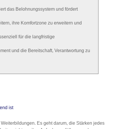
iert das Belohnungssystem und fördert
itern, ihre Komfortzone zu erweitern und
nziell für die langfristige
ment und die Bereitschaft, Verantwortung zu
end ist
 Weiterbildungen. Es geht darum, die Stärken jedes