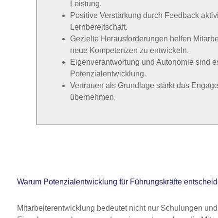
Leistung.
Positive Verstärkung durch Feedback aktiv
Lernbereitschaft.
Gezielte Herausforderungen helfen Mitarbe
neue Kompetenzen zu entwickeln.
Eigenverantwortung und Autonomie sind esse
Potenzialentwicklung.
Vertrauen als Grundlage stärkt das Engage
übernehmen.
Warum Potenzialentwicklung für Führungskräfte entscheid
Mitarbeiterentwicklung bedeutet nicht nur Schulungen und