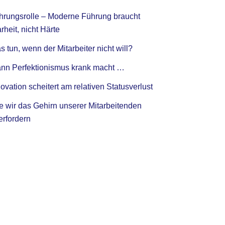
hrungsrolle – Moderne Führung braucht
rheit, nicht Härte
 tun, wenn der Mitarbeiter nicht will?
nn Perfektionismus krank macht …
ovation scheitert am relativen Statusverlust
e wir das Gehirn unserer Mitarbeitenden
erfordern