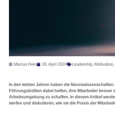
Marcus Hein
18. April 2024
Leadership
,
Motivation
In den letzten Jahren haben die Neurowissenschaften 
Führungskräften dabei helfen, ihre Mitarbeiter besser z
Arbeitsumgebung zu schaffen. In diesem Artikel werden
werfen und diskutieren, wie sie die Praxis der Mitarbe