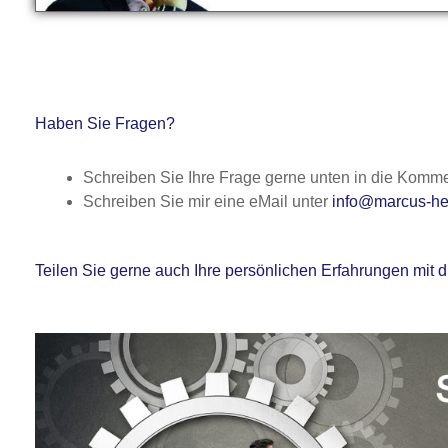
Haben Sie Fragen?
Schreiben Sie Ihre Frage gerne unten in die Komme
Schreiben Sie mir eine eMail unter
info@marcus-he
Teilen Sie gerne auch Ihre persönlichen Erfahrungen mi