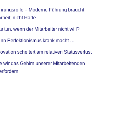
hrungsrolle – Moderne Führung braucht
rheit, nicht Härte
 tun, wenn der Mitarbeiter nicht will?
nn Perfektionismus krank macht …
ovation scheitert am relativen Statusverlust
e wir das Gehirn unserer Mitarbeitenden
erfordern