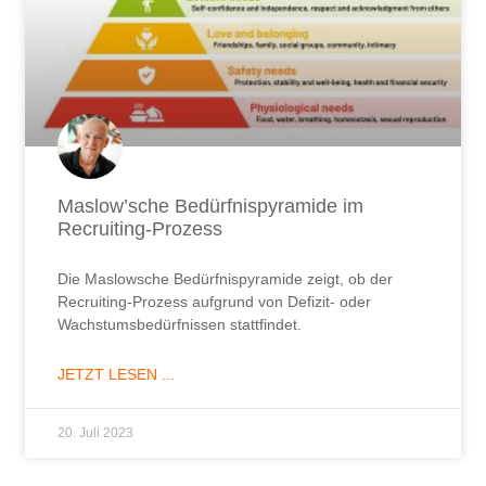
Maslow’sche Bedürfnispyramide im
Recruiting-Prozess
Die Maslowsche Bedürfnispyramide zeigt, ob der
Recruiting-Prozess aufgrund von Defizit- oder
Wachstumsbedürfnissen stattfindet.
JETZT LESEN ...
20. Juli 2023