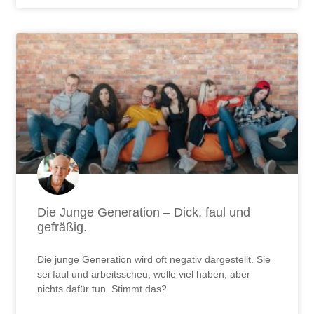
Die Junge Generation – Dick, faul und
gefräßig.
Die junge Generation wird oft negativ dargestellt. Sie
sei faul und arbeitsscheu, wolle viel haben, aber
nichts dafür tun. Stimmt das?