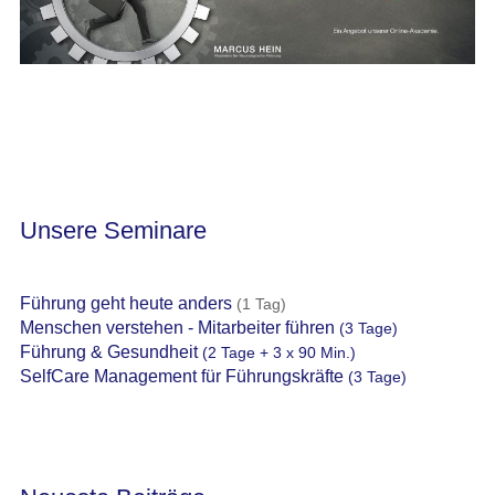
Unsere Seminare
Führung geht heute anders
(1 Tag)
Menschen verstehen - Mitarbeiter führen
(3 Tage)
Führung & Gesundheit
(2 Tage + 3 x 90 Min.)
SelfCare Management für Führungskräfte
(3 Tage)