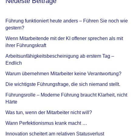
Neueste Beiträge
Führung funktioniert heute anders – Führen Sie noch wie
gestern?
Wenn Mitarbeitende mit der KI offener sprechen als mit
ihrer Führungskraft
Arbeitsunfähigkeitsbescheinigung ab erstem Tag –
Endlich
Warum übernehmen Mitarbeiter keine Verantwortung?
Die wichtigste Führungsfrage, die sich niemand stellt.
Führungsrolle – Moderne Führung braucht Klarheit, nicht
Härte
Was tun, wenn der Mitarbeiter nicht will?
Wann Perfektionismus krank macht …
Innovation scheitert am relativen Statusverlust