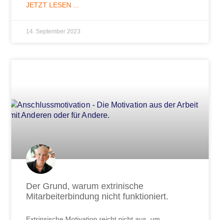
JETZT LESEN ...
14. September 2023
Der Grund, warum extrinische
Mitarbeiterbindung nicht funktioniert.
Extrinsische Motivation reicht nicht aus, um