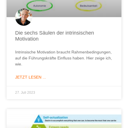
Die sechs Säulen der intrinsischen
Motivation
Intrinsische Motivation braucht Rahmenbedingungen,
auf die Führungskräfte Einfluss haben. Hier zeige ich,
wie.
JETZT LESEN ...
27. Juli 2023