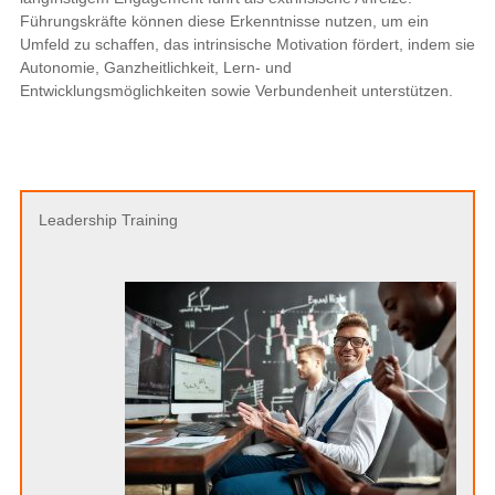
Führungskräfte können diese Erkenntnisse nutzen, um ein
Umfeld zu schaffen, das intrinsische Motivation fördert, indem sie
Autonomie, Ganzheitlichkeit, Lern- und
Entwicklungsmöglichkeiten sowie Verbundenheit unterstützen.
Leadership Training