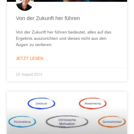
Von der Zukunft her führen
Von der Zukunft her führen bedeutet, alles auf das
Ergebnis auszurichten und dieses nicht aus den
Augen zu verlieren.
JETZT LESEN ...
10. August 2023