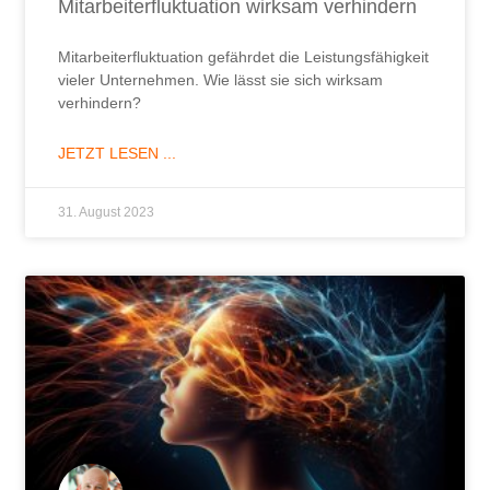
Mitarbeiterfluktuation wirksam verhindern
Mitarbeiterfluktuation gefährdet die Leistungsfähigkeit
vieler Unternehmen. Wie lässt sie sich wirksam
verhindern?
JETZT LESEN ...
31. August 2023