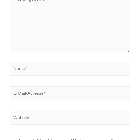
eingeben…
Name*
E-
Mail-
Adresse*
Website