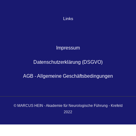
Links
Impressum
Datenschutzerklärung (DSGVO)
AGB - Allgemeine Geschäftsbedingungen
© MARCUS HEIN - Akademie für Neurologische Führung - Krefeld
2022