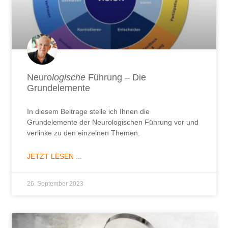
Neuro
logische
Führung – Die
Grundelemente
In diesem Beitrage stelle ich Ihnen die
Grundelemente der Neurologischen Führung vor und
verlinke zu den einzelnen Themen.
JETZT LESEN ...
26. September 2023