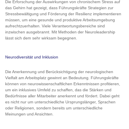
Die Erforschung der Auswirkungen von chronischem Stress auf
das Gehirn hat gezeigt, dass Führungskräfte Strategien zur
Stressbewältigung und Förderung der Resilienz implementieren
müssen, um eine gesunde und produktive Arbeitsumgebung
aufrechtzuerhalten. Viele Verantwortungsbereiche sind
inzwischen ausgebrannt. Mit Methoden der Neuroleadership
lässt sich dem sehr wirksam begegnen.
Neurodiversität und Inklusion
Die Anerkennung und Berücksichtigung der neurologischen
Vielfalt am Arbeitsplatz gewinnt an Bedeutung. Führungskräfte
können von neurowissenschaftlichen Erkenntnissen profitieren,
um ein inklusives Umfeld zu schaffen, das die Stärken und
Bedürfnisse aller Mitarbeiter anerkennt und fördert. Dabei geht
es nicht nur um unterschiedliche Ursprungslänger, Sprachen
oder Religionen, sondern bereits um unterschiedliche
Meinungen und Ansichten.