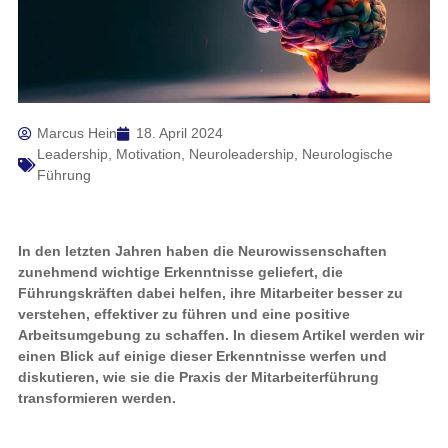
Marcus Hein
18. April 2024
Leadership
,
Motivation
,
Neuroleadership
,
Neurologische
Führung
In den letzten Jahren haben die Neurowissenschaften
zunehmend wichtige Erkenntnisse geliefert, die
Führungskräften dabei helfen, ihre Mitarbeiter besser zu
verstehen, effektiver zu führen und eine positive
Arbeitsumgebung zu schaffen. In diesem Artikel werden wir
einen Blick auf einige dieser Erkenntnisse werfen und
diskutieren, wie sie die Praxis der Mitarbeiterführung
transformieren werden.