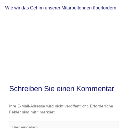
Wie wir das Gehirn unserer Mitarbeitenden überfordern
Schreiben Sie einen Kommentar
Ihre E-Mail-Adresse wird nicht veröffentlicht.
Erforderliche
Felder sind mit
*
markiert
Hier