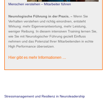
Menschen verstehen – Mitarbeiter führen
Neurologische Führung in der Praxis. –
Wenn Sie
Verhalten verstehen und richtig einordnen, entsteht
Wirkung: mehr Eigenverantwortung, mehr Leistung,
weniger Reibung. In diesem intensiven Training lernen Sie,
wie Sie mit Neuro
logischer
Führung gezielt Einfluss
nehmen und das Potenzial Ihrer Mitarbeitenden in echte
High Performance übersetzen.
Hier gibt es mehr Informationen …
Stressmanagement und Resilienz in Neuroleadership