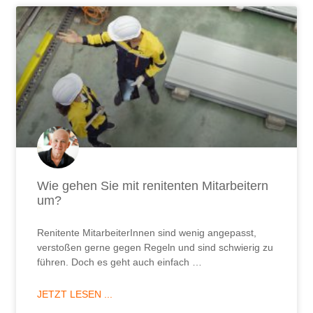
Wie gehen Sie mit renitenten Mitarbeitern
um?
Renitente MitarbeiterInnen sind wenig angepasst,
verstoßen gerne gegen Regeln und sind schwierig zu
führen. Doch es geht auch einfach …
JETZT LESEN ...