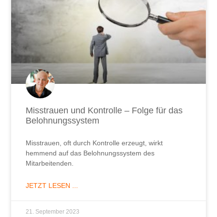
Misstrauen und Kontrolle – Folge für das
Belohnungssystem
Misstrauen, oft durch Kontrolle erzeugt, wirkt
hemmend auf das Belohnungssystem des
Mitarbeitenden.
JETZT LESEN ...
21. September 2023