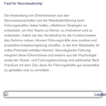
Fazit für Neuroleadership
Die Anwendung von Erkenntnissen aus den
Neurowissenschaften auf die Mitarbeiterführung kann
Führungskräften dabei helfen, effektivere Strategien zu
entwickeln, um ihre Teams zu führen, zu motivieren und zu
entwickeln. Indem sie das Verständnis für die Funktionsweise
des Gehirns nutzen, können Führungskräfte eine positive und
produktive Arbeitsumgebung schaffen, in der ihre Mitarbeiter ihr
volles Potenzial entfalten können. Neuro
logische
Führung
integriert diese Erkenntnisse und weitere aus der Psychologie
sowie der Stress- und Führungsforschung und zahlreicher Best
Practices mit dem Ziel, diese für Führungskräfte gut anwendbar
zu gestalten und zu vermitteln.