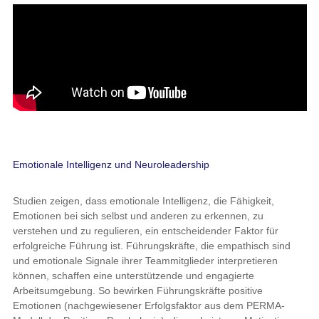
Emotionale Intelligenz und Neuroleadership
Studien zeigen, dass emotionale Intelligenz, die Fähigkeit,
Emotionen bei sich selbst und anderen zu erkennen, zu
verstehen und zu regulieren, ein entscheidender Faktor für
erfolgreiche Führung ist. Führungskräfte, die empathisch sind
und emotionale Signale ihrer Teammitglieder interpretieren
können, schaffen eine unterstützende und engagierte
Arbeitsumgebung. So bewirken Führungskräfte positive
Emotionen (nachgewiesener Erfolgsfaktor aus dem PERMA-