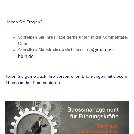
Haben Sie Fragen?
Schreiben Sie Ihre Frage gerne unten in die Kommentare.
Oder:
info@marcus-
Schreiben Sie mir eine eMail unter
hein.de
.
Teilen Sie gerne auch Ihre persönlichen Erfahrungen mit diesem
Thema in den Kommentaren.