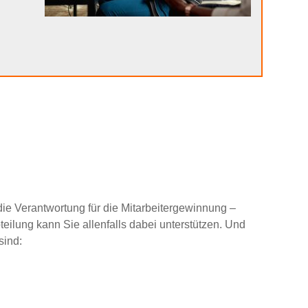
ie Verantwortung für die Mitarbeitergewinnung –
teilung kann Sie allenfalls dabei unterstützen. Und
sind: