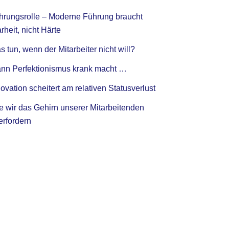
hrungsrolle – Moderne Führung braucht
rheit, nicht Härte
 tun, wenn der Mitarbeiter nicht will?
nn Perfektionismus krank macht …
ovation scheitert am relativen Statusverlust
e wir das Gehirn unserer Mitarbeitenden
erfordern