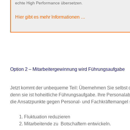
echte High Performance übersetzen.
Hier gibt es mehr Informationen …
Option 2 – Mitarbeitergewinnung wird Führungsaufgabe
Jetzt kommt der unbequeme Teil: Übernehmen Sie selbst d
denn sie ist hoheitliche Führungsaufgabe. Ihre Personalab
die Ansatzpunkte gegen Personal- und Fachkräftemangel 
Fluktuation reduzieren
Mitarbeitende zu Botschaftern entwickeln.