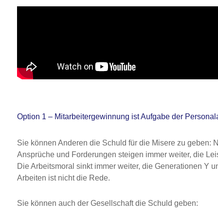
Option 1 – Mitarbeitergewinnung ist Aufgabe der Personal
Sie können Anderen die Schuld für die Misere zu geben: Na
Ansprüche und Forderungen steigen immer weiter, die Leist
Die Arbeitsmoral sinkt immer weiter, die Generationen Y un
Arbeiten ist nicht die Rede.
Sie können auch der Gesellschaft die Schuld geben: