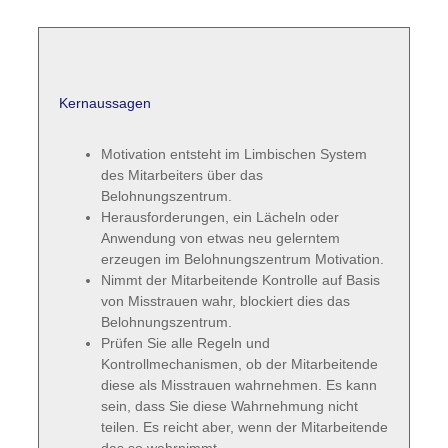
Kernaussagen
Motivation entsteht im Limbischen System
des Mitarbeiters über das
Belohnungszentrum.
Herausforderungen, ein Lächeln oder
Anwendung von etwas neu gelerntem
erzeugen im Belohnungszentrum Motivation.
Nimmt der Mitarbeitende Kontrolle auf Basis
von Misstrauen wahr, blockiert dies das
Belohnungszentrum.
Prüfen Sie alle Regeln und
Kontrollmechanismen, ob der Mitarbeitende
diese als Misstrauen wahrnehmen. Es kann
sein, dass Sie diese Wahrnehmung nicht
teilen. Es reicht aber, wenn der Mitarbeitende