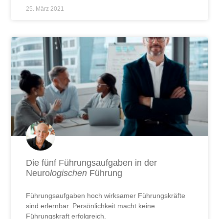
25. März 2021
Die fünf Führungsaufgaben in der
Neuro
logischen
Führung
Führungsaufgaben hoch wirksamer Führungskräfte
sind erlernbar. Persönlichkeit macht keine
Führungskraft erfolgreich.