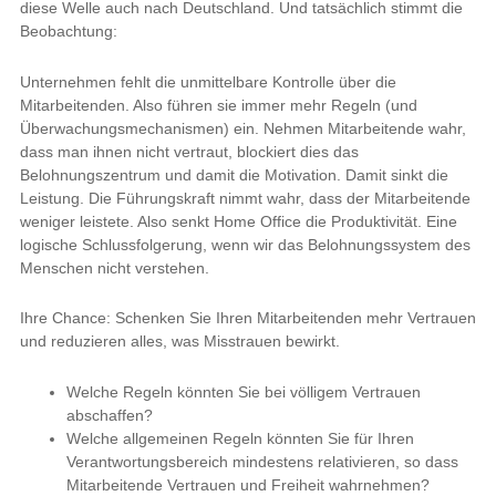
diese Welle auch nach Deutschland. Und tatsächlich stimmt die
Beobachtung:
Unternehmen fehlt die unmittelbare Kontrolle über die
Mitarbeitenden. Also führen sie immer mehr Regeln (und
Überwachungsmechanismen) ein. Nehmen Mitarbeitende wahr,
dass man ihnen nicht vertraut, blockiert dies das
Belohnungszentrum und damit die Motivation. Damit sinkt die
Leistung. Die Führungskraft nimmt wahr, dass der Mitarbeitende
weniger leistete. Also senkt Home Office die Produktivität. Eine
logische Schlussfolgerung, wenn wir das Belohnungssystem des
Menschen nicht verstehen.
Ihre Chance: Schenken Sie Ihren Mitarbeitenden mehr Vertrauen
und reduzieren alles, was Misstrauen bewirkt.
Welche Regeln könnten Sie bei völligem Vertrauen
abschaffen?
Welche allgemeinen Regeln könnten Sie für Ihren
Verantwortungsbereich mindestens relativieren, so dass
Mitarbeitende Vertrauen und Freiheit wahrnehmen?