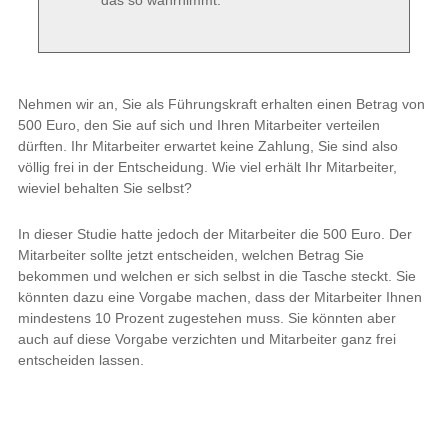
das so wahrnimmt.
Nehmen wir an, Sie als Führungskraft erhalten einen Betrag von
500 Euro, den Sie auf sich und Ihren Mitarbeiter verteilen
dürften. Ihr Mitarbeiter erwartet keine Zahlung, Sie sind also
völlig frei in der Entscheidung. Wie viel erhält Ihr Mitarbeiter,
wieviel behalten Sie selbst?
In dieser Studie hatte jedoch der Mitarbeiter die 500 Euro. Der
Mitarbeiter sollte jetzt entscheiden, welchen Betrag Sie
bekommen und welchen er sich selbst in die Tasche steckt. Sie
könnten dazu eine Vorgabe machen, dass der Mitarbeiter Ihnen
mindestens 10 Prozent zugestehen muss. Sie könnten aber
auch auf diese Vorgabe verzichten und Mitarbeiter ganz frei
entscheiden lassen.