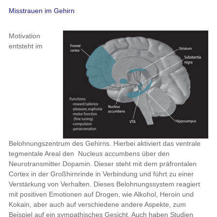
Misstrauen im Gehirn
Motivation
entsteht im
Belohnungszentrum des Gehirns. Hierbei aktiviert das ventrale
tegmentale Areal den Nucleus accumbens über den
Neurotransmitter Dopamin. Dieser steht mit dem präfrontalen
Cortex in der Großhirnrinde in Verbindung und führt zu einer
Verstärkung von Verhalten. Dieses Belohnungssystem reagiert
mit positiven Emotionen auf Drogen, wie Alkohol, Heroin und
Kokain, aber auch auf verschiedene andere Aspekte, zum
Beispiel auf ein sympathisches Gesicht. Auch haben Studien