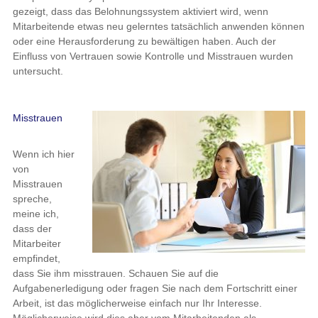
gezeigt, dass das Belohnungssystem aktiviert wird, wenn
Mitarbeitende etwas neu gelerntes tatsächlich anwenden können
oder eine Herausforderung zu bewältigen haben. Auch der
Einfluss von Vertrauen sowie Kontrolle und Misstrauen wurden
untersucht.
Misstrauen
Wenn ich hier
von
Misstrauen
spreche,
meine ich,
dass der
Mitarbeiter
empfindet,
dass Sie ihm misstrauen. Schauen Sie auf die
Aufgabenerledigung oder fragen Sie nach dem Fortschritt einer
Arbeit, ist das möglicherweise einfach nur Ihr Interesse.