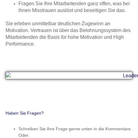
Fragen Sie Ihre Mitarbeitenden ganz offen, was bei
ihnen Misstrauen auslöst und beseitigen Sie das.
Sie erleben unmittelbar deutlichen Zugewinn an
Motivation. Vertrauen ist über das Belohnungssystem des
Mitarbeitenden die Basis für hohe Motivation und High
Performance.
Haben Sie Fragen?
Schreiben Sie Ihre Frage gerne unten in die Kommentare.
Oder: