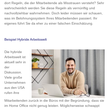
dort Regeln, die der Mitarbeitende als Misstrauen versteht? Sehr
wahrscheinlich werden Sie diese Regeln als vernünftig und
nachvollziehbar wahrnehmen. Doch leider müssen wir schauen,
was im Belohnungssystem Ihres Mitarbeitenden passiert. Ihr
eigenes führt Sie da eher zu einer falschen Einschätzung.
Beispiel Hybride Arbeitswelt
Die hybride
Arbeitswelt ist
aktuell sehr in
der
Diskussion.
Viele große
Unternehmen
aus den USA
rufen ihre
Mitarbeitenden zurück in die Büros mit der Begründung, dass sie
im Home Office nicht genug leisten. Möglicherweise schwappt