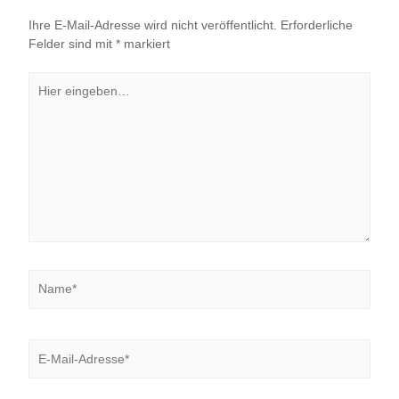
Ihre E-Mail-Adresse wird nicht veröffentlicht.
Erforderliche
Felder sind mit
*
markiert
Hier
eingeben…
Name*
E-
Mail-
Adresse*