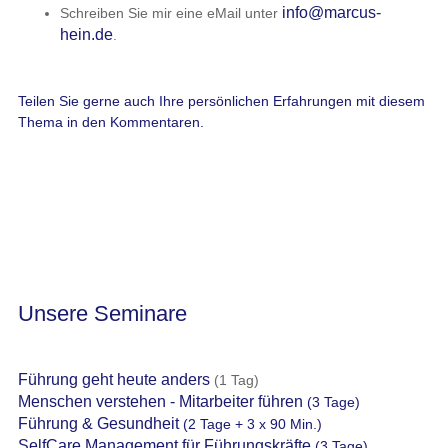
info@marcus-
Schreiben Sie mir eine eMail unter
hein.de
.
Teilen Sie gerne auch Ihre persönlichen Erfahrungen mit diesem
Thema in den Kommentaren.
Unsere Seminare
Führung geht heute anders
(1 Tag)
Menschen verstehen - Mitarbeiter führen
(3 Tage)
Führung & Gesundheit
(2 Tage + 3 x 90 Min.)
SelfCare Management für Führungskräfte
(3 Tage)