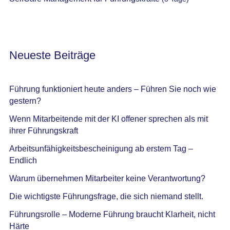
Neueste Beiträge
Führung funktioniert heute anders – Führen Sie noch wie
gestern?
Wenn Mitarbeitende mit der KI offener sprechen als mit
ihrer Führungskraft
Arbeitsunfähigkeitsbescheinigung ab erstem Tag –
Endlich
Warum übernehmen Mitarbeiter keine Verantwortung?
Die wichtigste Führungsfrage, die sich niemand stellt.
Führungsrolle – Moderne Führung braucht Klarheit, nicht
Härte