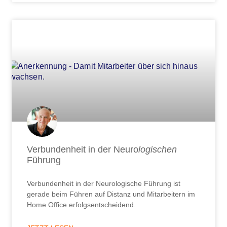
Verbundenheit in der Neuro
logischen
Führung
Verbundenheit in der Neurologische Führung ist
gerade beim Führen auf Distanz und Mitarbeitern im
Home Office erfolgsentscheidend.