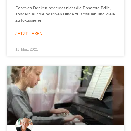
Positives Denken bedeutet nicht die Rosarote Brille,
sondern auf die positiven Dinge zu schauen und Ziele
zu fokussieren.
JETZT LESEN ...
11. März 2021