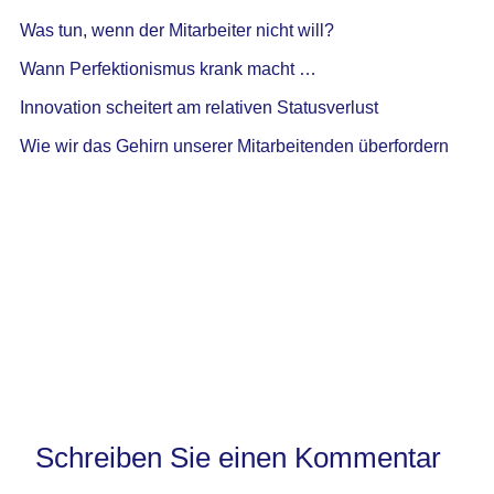
Was tun, wenn der Mitarbeiter nicht will?
Wann Perfektionismus krank macht …
Innovation scheitert am relativen Statusverlust
Wie wir das Gehirn unserer Mitarbeitenden überfordern
Schreiben Sie einen Kommentar