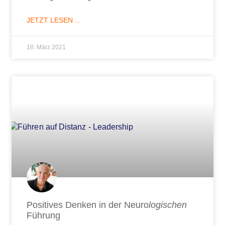
JETZT LESEN ...
18. März 2021
Positives Denken in der Neuro
logischen
Führung