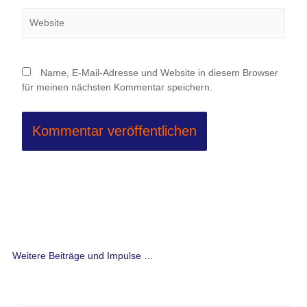
Website
Name, E-Mail-Adresse und Website in diesem Browser
für meinen nächsten Kommentar speichern.
Weitere Beiträge und Impulse …