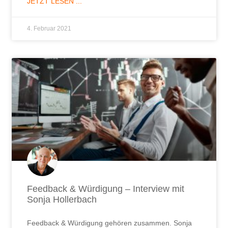
JETZT LESEN ...
4. Februar 2021
Feedback & Würdigung – Interview mit
Sonja Hollerbach
Feedback & Würdigung gehören zusammen. Sonja