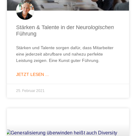
Stärken & Talente in der Neuro
logischen
Führung
Stärken und Talente sorgen dafür, dass Mitarbeiter
eine jederzeit abrufbare und nahezu perfekte
Leistung zeigen. Eine Kunst guter Führung.
JETZT LESEN ...
25. Februar 2021