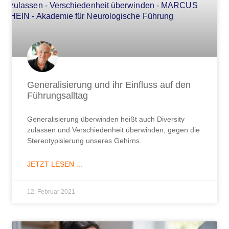
Generalisierung und ihr Einfluss auf den
Führungsalltag
Generalisierung überwinden heißt auch Diversity
zulassen und Verschiedenheit überwinden, gegen die
Stereotypisierung unseres Gehirns.
JETZT LESEN ...
12. Februar 2021