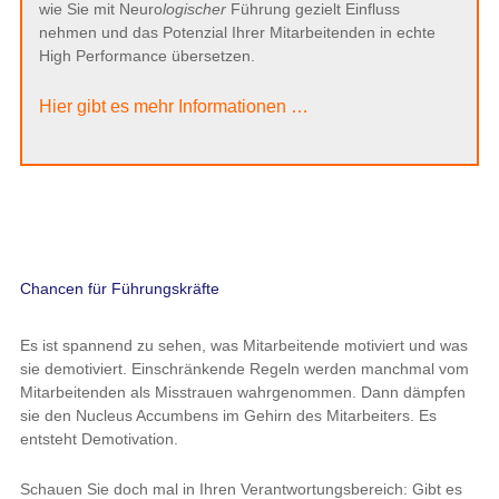
wie Sie mit Neuro
logischer
Führung gezielt Einfluss
nehmen und das Potenzial Ihrer Mitarbeitenden in echte
High Performance übersetzen.
Hier gibt es mehr Informationen …
Chancen für Führungskräfte
Es ist spannend zu sehen, was Mitarbeitende motiviert und was
sie demotiviert. Einschränkende Regeln werden manchmal vom
Mitarbeitenden als Misstrauen wahrgenommen. Dann dämpfen
sie den Nucleus Accumbens im Gehirn des Mitarbeiters. Es
entsteht Demotivation.
Schauen Sie doch mal in Ihren Verantwortungsbereich: Gibt es