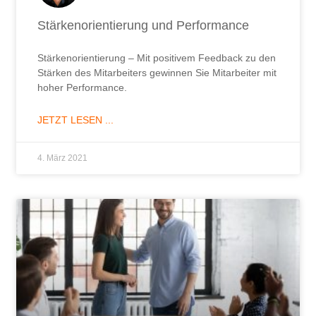
Stärkenorientierung und Performance
Stärkenorientierung – Mit positivem Feedback zu den
Stärken des Mitarbeiters gewinnen Sie Mitarbeiter mit
hoher Performance.
JETZT LESEN ...
4. März 2021