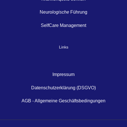
Neuro
logische
Führung
SelfCare Management
Links
Impressum
Datenschutzerklärung (DSGVO)
AGB - Allgemeine Geschäftsbedingungen