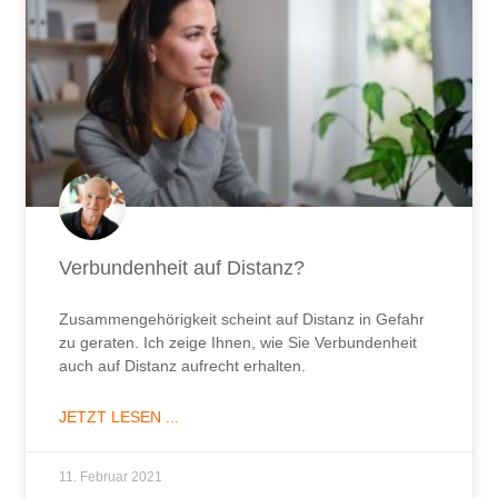
Verbundenheit auf Distanz?
Zusammengehörigkeit scheint auf Distanz in Gefahr
zu geraten. Ich zeige Ihnen, wie Sie Verbundenheit
auch auf Distanz aufrecht erhalten.
JETZT LESEN ...
11. Februar 2021