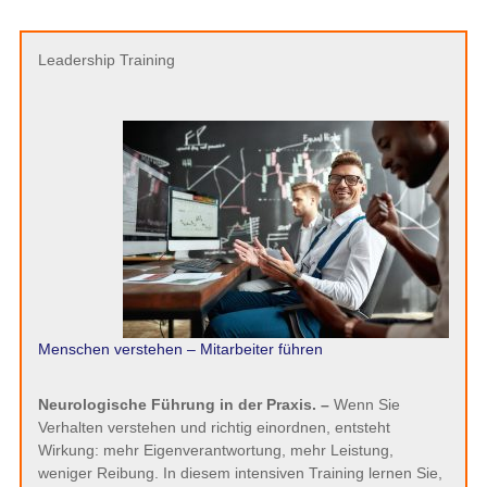
Leadership Training
Menschen verstehen – Mitarbeiter führen
Neurologische Führung in der Praxis. –
Wenn Sie
Verhalten verstehen und richtig einordnen, entsteht
Wirkung: mehr Eigenverantwortung, mehr Leistung,
weniger Reibung. In diesem intensiven Training lernen Sie,